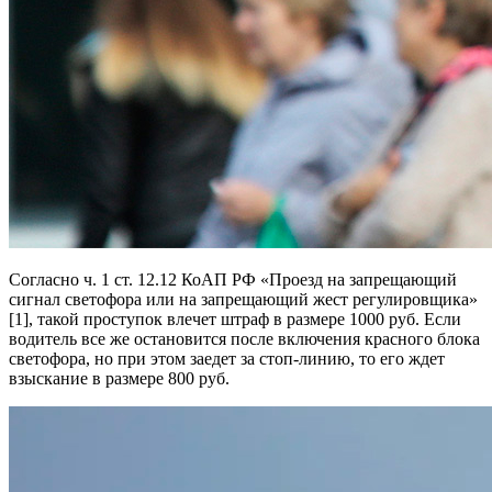
Согласно ч. 1 ст. 12.12 КоАП РФ «Проезд на запрещающий
сигнал светофора или на запрещающий жест регулировщика»
[1], такой проступок влечет штраф в размере 1000 руб. Если
водитель все же остановится после включения красного блока
светофора, но при этом заедет за стоп-линию, то его ждет
взыскание в размере 800 руб.