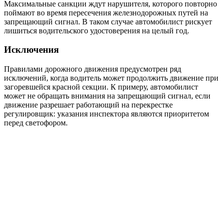
Максимальные санкции ждут нарушителя, которого повторно
поймают во время пересечения железнодорожных путей на
запрещающий сигнал. В таком случае автомобилист рискует
лишиться водительского удостоверения на целый год.
Исключения
Правилами дорожного движения предусмотрен ряд
исключений, когда водитель может продолжить движение при
загоревшейся красной секции. К примеру, автомобилист
может не обращать внимания на запрещающий сигнал, если
движение разрешает работающий на перекрестке
регулировщик: указания инспектора являются приоритетом
перед светофором.