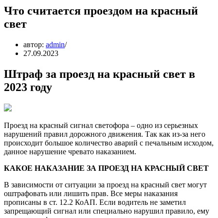
Что считается проездом на красный
свет
автор:
admin
27.09.2023
Штраф за проезд на красный свет в
2023 году
Проезд на красный сигнал светофора – одно из серьезных
нарушений правил дорожного движения. Так как из-за него
происходит большое количество аварий с печальным исходом,
данное нарушение чревато наказанием.
КАКОЕ НАКАЗАНИЕ ЗА ПРОЕЗД НА КРАСНЫЙ СВЕТ
В зависимости от ситуации за проезд на красный свет могут
оштрафовать или лишить прав. Все меры наказания
прописаны в ст. 12.2 КоАП. Если водитель не заметил
запрещающий сигнал или специально нарушил правило, ему