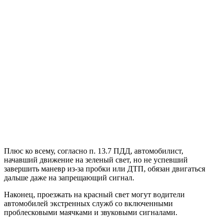
Плюс ко всему, согласно п. 13.7 ПДД, автомобилист,
начавший движение на зеленый свет, но не успевший
завершить маневр из-за пробки или ДТП, обязан двигаться
дальше даже на запрещающий сигнал.
Наконец, проезжать на красный свет могут водители
автомобилей экстренных служб со включенными
проблесковыми маячками и звуковыми сигналами.