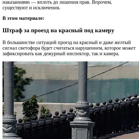
наказаниями — вплоть до лишения прав. Впрочем,
существуют и исключения.
В этом материале:
Штраф за проезд на красный под камеру
В большинстве ситуаций проезд на красный и даже желтый
сигнал светофора будет считаться нарушением, которое может
зафиксировать как дежурный инспектор, так и камера.