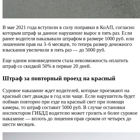
В мае 2021 года вступили в силу поправки в КоАП, согласно
которым штраф за данное нарушение вырос в пять раз. Если
ранее водителя наказывали штрафом в размере 1000 руб. или
лишением прав на 3–6 месяцев, то теперь размер денежного
взыскания увеличили в пять раз — до 5000 руб.
Еще одним нововведением стала невозможность оплатить
штраф со скидкой 50% в первые 20 дней.
Штраф за повторный проезд на красный
Суровое наказание ждет водителей, которые проезжают на
красный свет дважды в год или чаще. Если нарушитель будет
пойман повторно при езде на красный свет при помощи
камеры, то штраф составит 5000 руб. В случае остановки
инспектором ГИБДД водителю может грозить и более суровое
наказание — вплоть до лишения прав сроком от четырех до
шести месяцев.