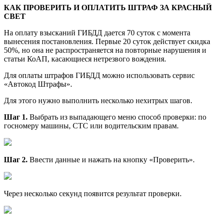
КАК ПРОВЕРИТЬ И ОПЛАТИТЬ ШТРАФ ЗА КРАСНЫЙ
СВЕТ
На оплату взысканий ГИБДД дается 70 суток с момента
вынесения постановления. Первые 20 суток действует скидка
50%, но она не распространяется на повторные нарушения и
статьи КоАП, касающиеся нетрезвого вождения.
Для оплаты штрафов ГИБДД можно использовать сервис
«Автокод Штрафы».
Для этого нужно выполнить несколько нехитрых шагов.
Шаг 1.
Выбрать из выпадающего меню способ проверки: по
госномеру машины, СТС или водительским правам.
Шаг 2.
Ввести данные и нажать на кнопку «Проверить».
Через несколько секунд появится результат проверки.