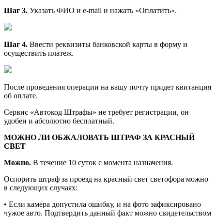
Шаг 3.
Указать ФИО и e-mail и нажать «Оплатить».
Шаг 4.
Ввести реквизиты банковской карты в форму и
осуществить платеж.
После проведения операции на вашу почту придет квитанция
об оплате.
Сервис «Автокод Штрафы» не требует регистрации, он
удобен и абсолютно бесплатный.
МОЖНО ЛИ ОБЖАЛОВАТЬ ШТРАФ ЗА КРАСНЫЙ
СВЕТ
Можно.
В течение 10 суток с момента назначения.
Оспорить штраф за проезд на красный свет светофора можно
в следующих случаях:
• Если камера допустила ошибку, и на фото зафиксировано
чужое авто. Подтвердить данный факт можно свидетельством