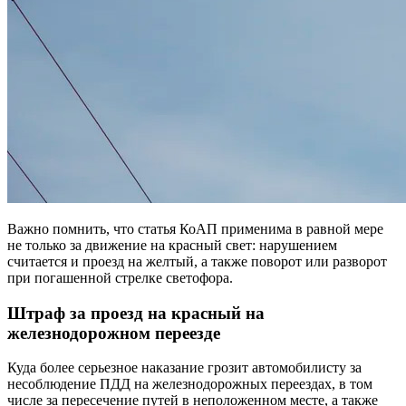
Важно помнить, что статья КоАП применима в равной мере
не только за движение на красный свет: нарушением
считается и проезд на желтый, а также поворот или разворот
при погашенной стрелке светофора.
Штраф за проезд на красный на
железнодорожном переезде
Куда более серьезное наказание грозит автомобилисту за
несоблюдение ПДД на железнодорожных переездах, в том
числе за пересечение путей в неположенном месте, а также