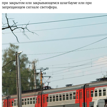
при закрытом или закрывающемся шлагбауме или при
запрещающем сигнале светофора.