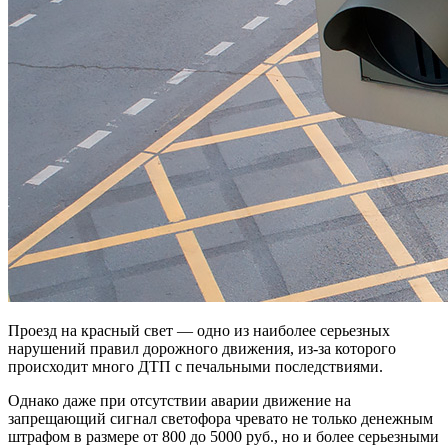
Проезд на красный свет — одно из наиболее серьезных
нарушений правил дорожного движения, из-за которого
происходит много ДТП с печальными последствиями.
Однако даже при отсутствии аварии движение на
запрещающий сигнал светофора чревато не только денежным
штрафом в размере от 800 до 5000 руб., но и более серьезными