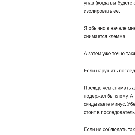
упав (когда вы будете
изолировать ее.
Я обычно в начале мин
снимается клемма.
А затем уже точно так
Если нарушить послед
Прежде чем снимать а
подержал бы клему. А 
скидываете минус. Убе
стоит в последователь
Если не соблюдать так