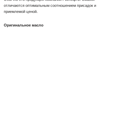
отличаются оптимальным соотношением присадок и
приемлемой ценой.
Оригинальное масло