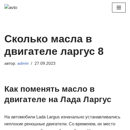
Перейти
к
содержимому
Сколько масла в
двигателе ларгус 8
автор:
admin
27.09.2023
Как поменять масло в
двигателе на Лада Ларгус
На автомобили Lada Largus изначально устанавливались
неплохие реношные двигатели. Со временем, их место