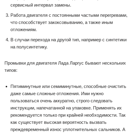
сервисный интервал замены.
Работа двигателя с постоянными частыми перегревами,
что способствует закоксовыванию, а также иным
отложениям.
В случаи перехода на другой тип, например с синтетики
на полусинтетику.
Промывки для двигателя Лада Ларгус бывают нескольких
типов:
Пятиминутные или семиминутные, способные очистить
даже самые сложные отложения. Ими нужно
пользоваться очень аккуратно, строго следовать
инструкции, напечатанной на упаковке. Применять их
рекомендуется только при крайней необходимости. Так
как существует высокая вероятность вызвать
преждевременный износ уплотнительных сальников. А