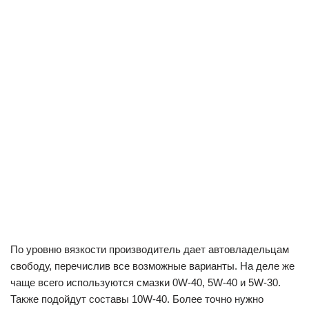
По уровню вязкости производитель дает автовладельцам
свободу, перечислив все возможные варианты. На деле же
чаще всего используются смазки 0W-40, 5W-40 и 5W-30.
Также подойдут составы 10W-40. Более точно нужно