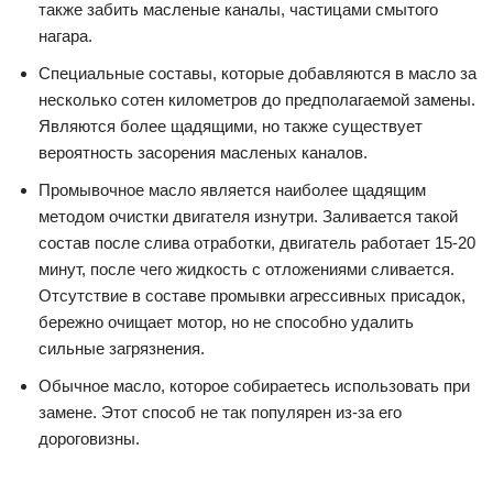
также забить масленые каналы, частицами смытого
нагара.
Специальные составы, которые добавляются в масло за
несколько сотен километров до предполагаемой замены.
Являются более щадящими, но также существует
вероятность засорения масленых каналов.
Промывочное масло является наиболее щадящим
методом очистки двигателя изнутри. Заливается такой
состав после слива отработки, двигатель работает 15-20
минут, после чего жидкость с отложениями сливается.
Отсутствие в составе промывки агрессивных присадок,
бережно очищает мотор, но не способно удалить
сильные загрязнения.
Обычное масло, которое собираетесь использовать при
замене. Этот способ не так популярен из-за его
дороговизны.