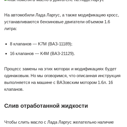
На автомобили Лада Ларгус, а также модификацию кросс,
устанавливаются бензиновые двигатели объемом 1.6
литра:
8 клапанов — K7M (ВАЗ-11189);
16 клапанов — K4M (ВАЗ-21129).
Процесс замены на этих моторах и модификациях будет
одинаковым. Но мы оговоримся, что описанная инструкция
выполняется на машине с ВАЗовским мотором 1.6л. 16
клапанов.
Слив отработанной жидкости
Чтобы слить масло с Лада Ларгус желательно наличие