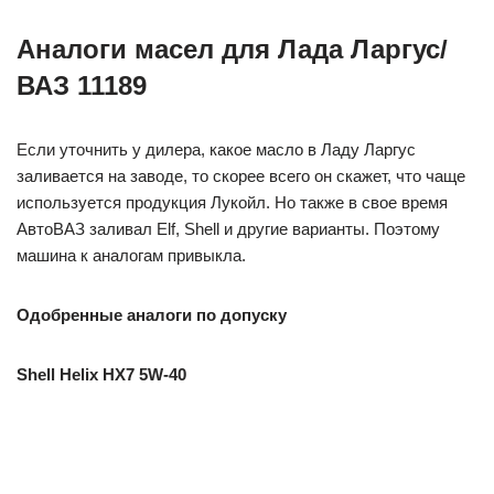
Аналоги масел для Лада Ларгус/
ВАЗ 11189
Если уточнить у дилера, какое масло в Ладу Ларгус
заливается на заводе, то скорее всего он скажет, что чаще
используется продукция Лукойл. Но также в свое время
АвтоВАЗ заливал Elf, Shell и другие варианты. Поэтому
машина к аналогам привыкла.
Одобренные аналоги по допуску
Shell Helix HX7 5W-40