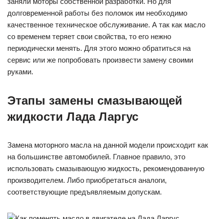
заняли моторы собственной разработки. Но для
долговременной работы без поломок им необходимо
качественное техническое обслуживание. А так как масло
со временем теряет свои свойства, то его нежно
периодически менять. Для этого можно обратиться на
сервис или же попробовать произвести замену своими
руками.
Этапы замены смазывающей
жидкости Лада Ларгус
Замена моторного масла на данной модели происходит как
на большинстве автомобилей. Главное правило, это
использовать смазывающую жидкость, рекомендованную
производителем. Либо приобретаться аналоги,
соответствующие предъявляемым допускам.