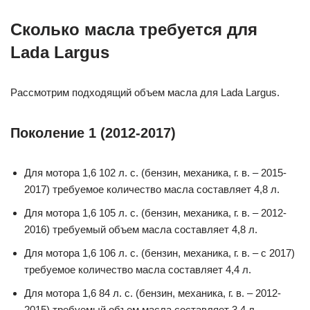
Сколько масла требуется для
Lada Largus
Рассмотрим подходящий объем масла для Lada Largus.
Поколение 1 (2012-2017)
Для мотора 1,6 102 л. с. (бензин, механика, г. в. – 2015-
2017) требуемое количество масла составляет 4,8 л.
Для мотора 1,6 105 л. с. (бензин, механика, г. в. – 2012-
2016) требуемый объем масла составляет 4,8 л.
Для мотора 1,6 106 л. с. (бензин, механика, г. в. – с 2017)
требуемое количество масла составляет 4,4 л.
Для мотора 1,6 84 л. с. (бензин, механика, г. в. – 2012-
2015) требуемый объем масла составляет 3,4 л.