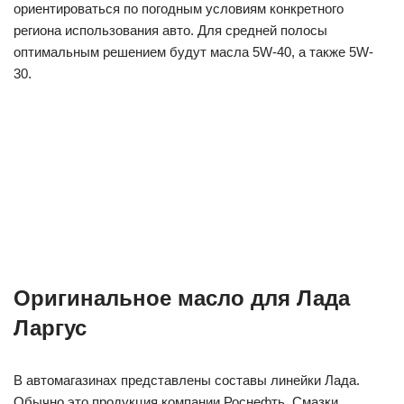
ориентироваться по погодным условиям конкретного
региона использования авто. Для средней полосы
оптимальным решением будут масла 5W-40, а также 5W-
30.
Оригинальное масло для Лада
Ларгус
В автомагазинах представлены составы линейки Лада.
Обычно это продукция компании Роснефть. Смазки