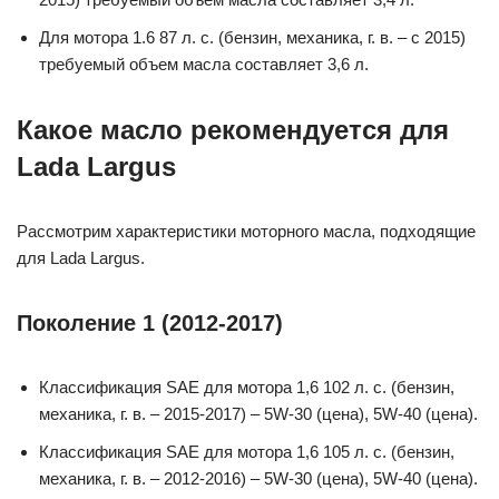
Для мотора 1.6 87 л. с. (бензин, механика, г. в. – с 2015)
требуемый объем масла составляет 3,6 л.
Какое масло рекомендуется для
Lada Largus
Рассмотрим характеристики моторного масла, подходящие
для Lada Largus.
Поколение 1 (2012-2017)
Классификация SAE для мотора 1,6 102 л. с. (бензин,
механика, г. в. – 2015-2017) – 5W-30 (цена), 5W-40 (цена).
Классификация SAE для мотора 1,6 105 л. с. (бензин,
механика, г. в. – 2012-2016) – 5W-30 (цена), 5W-40 (цена).