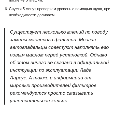
после чего глушим.
Спустя 5 минут проверяем уровень с помощью щупа, при
необходимости доливаем.
Существует несколько мнений по поводу
замены масленого фильтра. Многие
автовладельцы советуют наполнять его
новым маслом перед установкой. Однако
об этом ничего не сказано в официальной
инструкции по эксплуатации Лада
Ларгус. А также в информации от
мировых производителей фильтров
рекомендуется просто смазывать
уплотнительное кольцо.