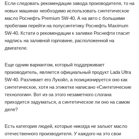
Если следовать рекомендации завода производителя, то на
новых машинах необходимо использовать синтетическое
масло Роснефть Premium 5W-40. А на авто с большими
пробегами перейти на полусинтетику Роснефть Maximum
5W-40. Кстати о рекомендации к заливке Роснефти гласит
надпись на заливной горловине, расположенной на
двигателе.
Еще одним вариантом, который поддерживает
производитель, является официальный продукт Lada Ultra
5W-40. Разливает его Лукойл, а позиционируется оно как
синтетическое, хотя на этикетке написано «Синтетические
технологии». Вот из-за этого незаметного слогана
приходится задуматься, а синтетическое ли оно на самом
деле?
Есть категория людей, которые никогда не зальют масло
отечественного производителя. У каждого на это свои