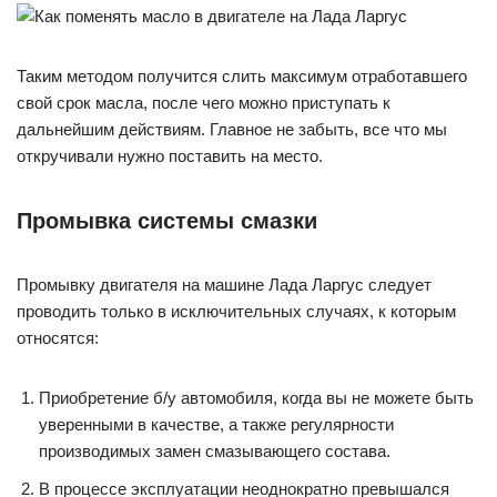
Таким методом получится слить максимум отработавшего
свой срок масла, после чего можно приступать к
дальнейшим действиям. Главное не забыть, все что мы
откручивали нужно поставить на место.
Промывка системы смазки
Промывку двигателя на машине Лада Ларгус следует
проводить только в исключительных случаях, к которым
относятся:
Приобретение б/у автомобиля, когда вы не можете быть
уверенными в качестве, а также регулярности
производимых замен смазывающего состава.
В процессе эксплуатации неоднократно превышался