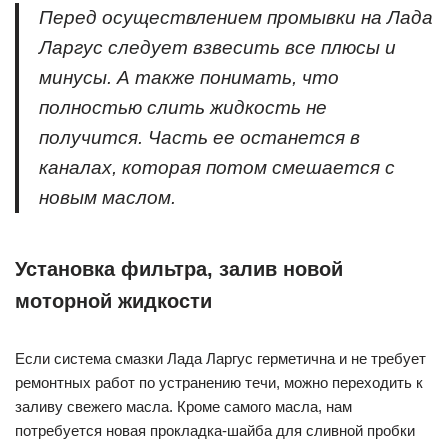
Перед осуществлением промывки на Лада
Ларгус следует взвесить все плюсы и
минусы. А также понимать, что
полностью слить жидкость не
получится. Часть ее останется в
каналах, которая потом смешается с
новым маслом.
Установка фильтра, залив новой
моторной жидкости
Если система смазки Лада Ларгус герметична и не требует
ремонтных работ по устранению течи, можно переходить к
заливу свежего масла. Кроме самого масла, нам
потребуется новая прокладка-шайба для сливной пробки