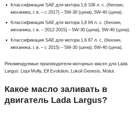
Классификация SAE для мотора 1,6 106 л. с. (бензин,
механика, г. в. – с 2017) – 5W-30 (цена), 5W-40 (цена).
Классификация SAE для мотора 1,6 84 л. с. (бензин,
механика, г. в. – 2012-2015) – 5W-30 (цена), 5W-40 (цена).
Классификация SAE для мотора 1.6 87 л. с. (бензин,
механика, г. в. – с 2015) – 5W-30 (цена), 5W-40 (цена).
Рекомендуемые производители моторных масел для Lada
Largus: Liqui Molly, Elf Evolution, Lukoil Genesis, Motul.
Какое масло заливать в
двигатель Lada Largus?