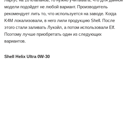
модели подойдет не любой вариант. Производитель
рекомендует лить то, что используется на заводе. Когда
K4M локализовали, в него лили продукцию Shell. После
этого стали заливать Лукойл, а потом использовали Elf.
Поэтому лучше приобретать один из следующих
вариантов.
Shell Helix Ultra 0W-30