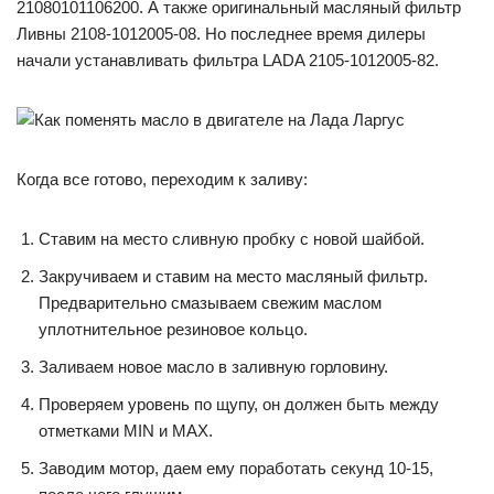
21080101106200. А также оригинальный масляный фильтр
Ливны 2108-1012005-08. Но последнее время дилеры
начали устанавливать фильтра LADA 2105-1012005-82.
Когда все готово, переходим к заливу:
Ставим на место сливную пробку с новой шайбой.
Закручиваем и ставим на место масляный фильтр.
Предварительно смазываем свежим маслом
уплотнительное резиновое кольцо.
Заливаем новое масло в заливную горловину.
Проверяем уровень по щупу, он должен быть между
отметками MIN и MAX.
Заводим мотор, даем ему поработать секунд 10-15,