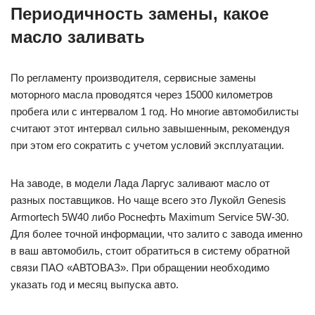
Периодичность замены, какое
масло заливать
По регламенту производителя, сервисные замены
моторного масла проводятся через 15000 километров
пробега или с интервалом 1 год. Но многие автомобилисты
считают этот интервал сильно завышенным, рекомендуя
при этом его сократить с учетом условий эксплуатации.
На заводе, в модели Лада Ларгус заливают масло от
разных поставщиков. Но чаще всего это Лукойл Genesis
Armortech 5W40 либо Роснефть Maximum Service 5W-30.
Для более точной информации, что залито с завода именно
в ваш автомобиль, стоит обратиться в систему обратной
связи ПАО «АВТОВАЗ». При обращении необходимо
указать год и месяц выпуска авто.