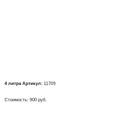
4
литра
Артикул:
11709
Стоимость: 900 руб.