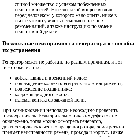
спиной множество с успехом побежденных
неисправностей. Но если такой вопрос возник
перед человеком, у которого мало опыта, ниже в
статье можно увидеть несколько полезных
рекомендаций, а также инструкцию по замене
неисправной детали.
Возможные неисправности генератора и способы
их устранения
Генератор может не работать по разным причинам, и вот
некоторые из них:
дефект шкива и временный износ;
повреждение коллектора и регулятора напряжения;
повреждение подшипника;
коррозия диодного моста;
изломы контактов зарядной цепи.
При возникновении неполадки необходимо проверить
предохранитель. Если зрительно никаких дефектов не
обнаружено, тогда можно осмотреть генератор,
диагностировать качество вращения ротора, осмотреть на
предмет неисправности ремень, провода и корпус. Также