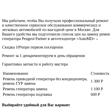
Мы работаем, чтобы Вы получали профессиональный ремонт
и качественное сервисное обслуживание коммерческих и
легковых автомобилей по выгодной цене в Москве. Для
Вашего удобства мы подготовили список цен на замену ремня
генератора Peugeot Partner в автотехцентре «AutoMD» ↓
Скидка 10%при первом посещении
Ремонт за 1 деньремонтируем в день обращения
Гарантияна запчасти и работу мастера
Наименование
Стоимость
Ремень приводной генератора без кондиционера,
1 300 Р
ремень ГУР замена
Ремень генератора замена
1 100 Р
Ремень генератора подтяжка
600 Р
Выбирайте удобный для Вас вариант