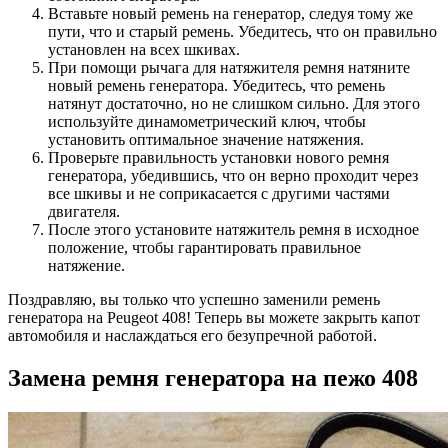
Вставьте новый ремень на генератор, следуя тому же
пути, что и старый ремень. Убедитесь, что он правильно
установлен на всех шкивах.
При помощи рычага для натяжителя ремня натяните
новый ремень генератора. Убедитесь, что ремень
натянут достаточно, но не слишком сильно. Для этого
используйте динамометрический ключ, чтобы
установить оптимальное значение натяжения.
Проверьте правильность установки нового ремня
генератора, убедившись, что он верно проходит через
все шкивы и не соприкасается с другими частями
двигателя.
После этого установите натяжитель ремня в исходное
положение, чтобы гарантировать правильное
натяжение.
Поздравляю, вы только что успешно заменили ремень
генератора на Peugeot 408! Теперь вы можете закрыть капот
автомобиля и наслаждаться его безупречной работой.
Замена ремня генератора на пежо 408