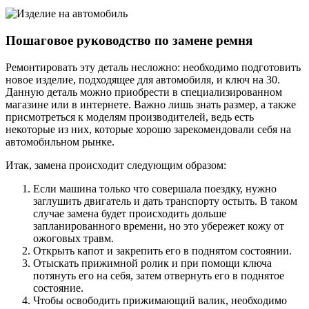
Пошаговое руководство по замене ремня
Ремонтировать эту деталь несложно: необходимо подготовить
новое изделие, подходящее для автомобиля, и ключ на 30.
Данную деталь можно приобрести в специализированном
магазине или в интернете. Важно лишь знать размер, а также
присмотреться к моделям производителей, ведь есть
некоторые из них, которые хорошо зарекомендовали себя на
автомобильном рынке.
Итак, замена происходит следующим образом:
Если машина только что совершала поездку, нужно
заглушить двигатель и дать транспорту остыть. В таком
случае замена будет происходить дольше
запланированного времени, но это убережет кожу от
ожоговых травм.
Открыть капот и закрепить его в поднятом состоянии.
Отыскать прижимной ролик и при помощи ключа
потянуть его на себя, затем отвернуть его в поднятое
состояние.
Чтобы освободить прижимающий валик, необходимо