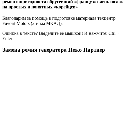
ремонтопригодности обрусевший «француз» очень похож
на простых и понятных «корейцев»
Благодарим за помощь в подготовке материала техцентр
Favorit Motors (2-й км МКАД).
Ошибка в тексте? Выделите её мышкой! И нажмите: Ctrl +
Enter
Замена ремня генератора Пежо Партнер