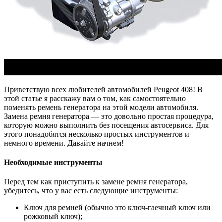
Приветствую всех любителей автомобилей Peugeot 408! В
этой статье я расскажу вам о том, как самостоятельно
поменять ремень генератора на этой модели автомобиля.
Замена ремня генератора — это довольно простая процедура,
которую можно выполнить без посещения автосервиса. Для
этого понадобятся несколько простых инструментов и
немного времени. Давайте начнем!
Необходимые инструменты
Перед тем как приступить к замене ремня генератора,
убедитесь, что у вас есть следующие инструменты:
Ключ для ремней (обычно это ключ-гаечный ключ или
рожковый ключ);