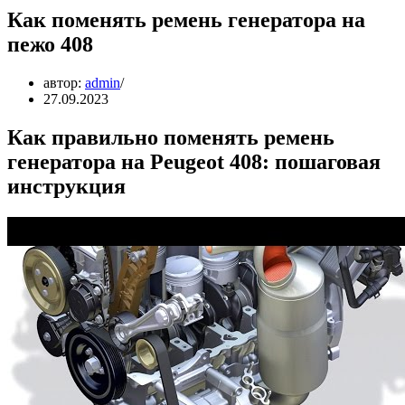
Как поменять ремень генератора на
пежо 408
автор:
admin
27.09.2023
Как правильно поменять ремень
генератора на Peugeot 408: пошаговая
инструкция