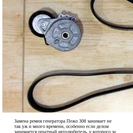
Замена ремня генератора Пежо 308 занимает не
так уж и много времени, особенно если делом
занимается опытный автолюбитель, у которого за