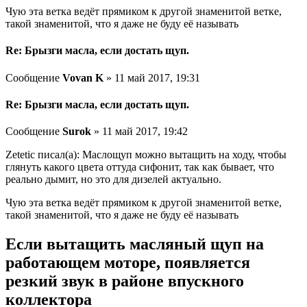
Чую эта ветка ведёт прямиком к другой знаменитой ветке,
такой знаменитой, что я даже не буду её называть
Re: Брызги масла, если достать щуп.
Сообщение
Vovan K
» 11 май 2017, 19:31
Re: Брызги масла, если достать щуп.
Сообщение
Surok
» 11 май 2017, 19:42
Zetetic писал(а): Маслощуп можно вытащить на ходу, чтобы
глянуть какого цвета оттуда сифонит, так как бывает, что
реально дымит, но это для дизелей актуально.
Чую эта ветка ведёт прямиком к другой знаменитой ветке,
такой знаменитой, что я даже не буду её называть
Если вытащить масляный щуп на
работающем моторе, появляется
резкий звук в районе впускного
коллектора