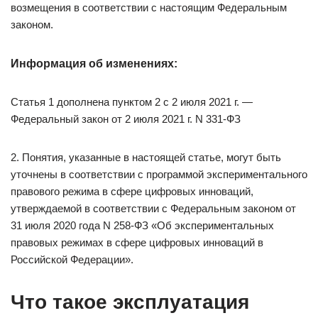
возмещения в соответствии с настоящим Федеральным
законом.
Информация об изменениях:
Статья 1 дополнена пунктом 2 с 2 июля 2021 г. —
Федеральный закон от 2 июля 2021 г. N 331-ФЗ
2. Понятия, указанные в настоящей статье, могут быть
уточнены в соответствии с программой экспериментального
правового режима в сфере цифровых инноваций,
утверждаемой в соответствии с Федеральным законом от
31 июля 2020 года N 258-ФЗ «Об экспериментальных
правовых режимах в сфере цифровых инноваций в
Российской Федерации».
Что такое эксплуатация