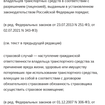
владельцев транспортных средств в соответствии с
разрешением (лицензией), выданным в установленном
законодательством Российской Федерации порядке;
(в ред. Федеральных законов от 23.07.2013 N 251-ФЗ, от
02.07.2021 N 343-ФЗ)
(см. текст в предыдущей редакции)
страховой случай — наступление гражданской
ответственности владельца транспортного средства за
причинение вреда жизни, здоровью или имуществу
потерпевших при использовании транспортного средства,
влекущее за собой в соответствии с договором
обязательного страхования обязанность страховщика
осуществить страховое возмещение;
(в ред. Федеральных законов от 01.12.2007 N 306-ФЗ, от