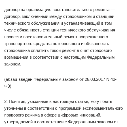
договор на организацию восстановительного ремонта —
договор, заключенный между страховщиком и станцией
технического обслуживания и устанавливающий в том
числе обязанность станции технического обслуживания
провести восстановительный ремонт поврежденного
транспортного средства потерпевшего и обязанность
страховщика оплатить такой ремонт в счет страхового
возмещения в соответствии с настоящим Федеральным
законом.
(абзац введен Федеральным законом от 28.03.2017 N 49-
ФЗ)
2. Понятия, указанные в настоящей статье, могут быть
уточнены в соответствии с программой экспериментального
правового режима в сфере цифровых инноваций,
утверждаемой в соответствии с Федеральным законом от