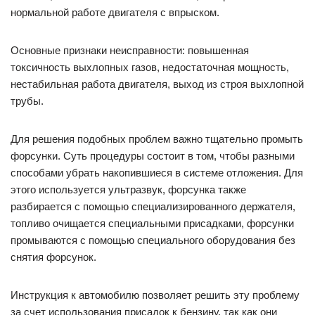
нормальной работе двигателя с впрыском.
Основные признаки неисправности: повышенная
токсичность выхлопных газов, недостаточная мощность,
нестабильная работа двигателя, выход из строя выхлопной
трубы.
Для решения подобных проблем важно тщательно промыть
форсунки. Суть процедуры состоит в том, чтобы разными
способами убрать накопившиеся в системе отложения. Для
этого используется ультразвук, форсунка также
разбирается с помощью специализированного держателя,
топливо очищается специальными присадками, форсунки
промываются с помощью специального оборудования без
снятия форсунок.
Инструкция к автомобилю позволяет решить эту проблему
за счет использования присадок к бензину, так как они