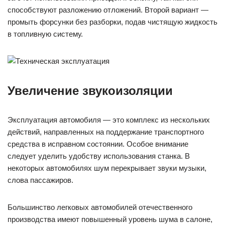
способствуют разложению отложений. Второй вариант —
промыть форсунки без разборки, подав чистящую жидкость
в топливную систему.
Увеличение звукоизоляции
Эксплуатация автомобиля — это комплекс из нескольких
действий, направленных на поддержание транспортного
средства в исправном состоянии. Особое внимание
следует уделить удобству использования станка. В
некоторых автомобилях шум перекрывает звуки музыки,
слова пассажиров.
Большинство легковых автомобилей отечественного
производства имеют повышенный уровень шума в салоне,