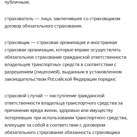
публичным;
страхователь — лицо, заключившее со страховщиком
договор обязательного страхования;
страховщик — страховая организация и иностранная
страховая организация, которые вправе осуществлять
обязательное страхование гражданской ответственности
владельцев транспортных средств в соответствии с
разрешением (лицензией), выданным в установленном
законодательством Российской Федерации порядке;
страховой случай — наступление гражданской
ответственности владельца транспортного средства за
причинение вреда жизни, здоровью или имуществу
потерпевших при использовании транспортного средства,
влекущее за собой в соответствии с договором
обязательного страхования обязанность страховщика