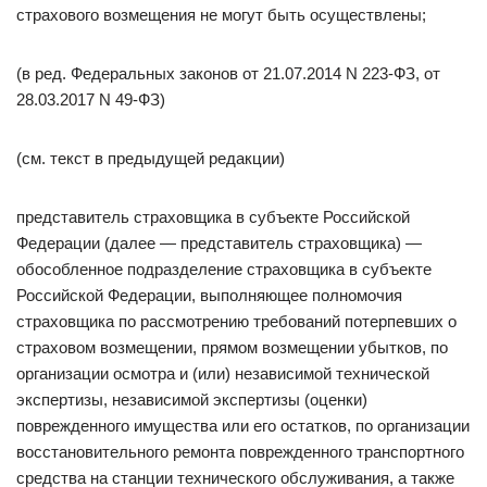
страхового возмещения не могут быть осуществлены;
(в ред. Федеральных законов от 21.07.2014 N 223-ФЗ, от
28.03.2017 N 49-ФЗ)
(см. текст в предыдущей редакции)
представитель страховщика в субъекте Российской
Федерации (далее — представитель страховщика) —
обособленное подразделение страховщика в субъекте
Российской Федерации, выполняющее полномочия
страховщика по рассмотрению требований потерпевших о
страховом возмещении, прямом возмещении убытков, по
организации осмотра и (или) независимой технической
экспертизы, независимой экспертизы (оценки)
поврежденного имущества или его остатков, по организации
восстановительного ремонта поврежденного транспортного
средства на станции технического обслуживания, а также