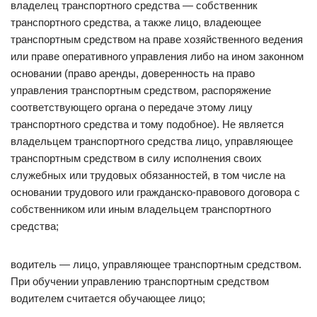
владелец транспортного средства — собственник
транспортного средства, а также лицо, владеющее
транспортным средством на праве хозяйственного ведения
или праве оперативного управления либо на ином законном
основании (право аренды, доверенность на право
управления транспортным средством, распоряжение
соответствующего органа о передаче этому лицу
транспортного средства и тому подобное). Не является
владельцем транспортного средства лицо, управляющее
транспортным средством в силу исполнения своих
служебных или трудовых обязанностей, в том числе на
основании трудового или гражданско-правового договора с
собственником или иным владельцем транспортного
средства;
водитель — лицо, управляющее транспортным средством.
При обучении управлению транспортным средством
водителем считается обучающее лицо;