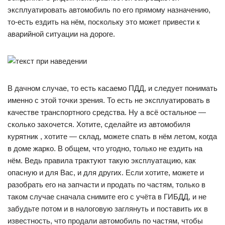
эксплуатировать автомобиль по его прямому назначению,
то-есть ездить на нём, поскольку это может привести к
аварийной ситуации на дороге.
В дачном случае, то есть касаемо ПДД, и следует понимать
именно с этой точки зрения. То есть не эксплуатировать в
качестве транспортного средства. Ну а всё остальное —
сколько захочется. Хотите, сделайте из автомобиля
курятник , хотите — склад, можете спать в нём летом, когда
в доме жарко. В общем, что угодно, только не ездить на
нём. Ведь правила трактуют такую эксплуатацию, как
опасную и для Вас, и для других. Если хотите, можете и
разобрать его на запчасти и продать по частям, только в
таком случае сначала снимите его с учёта в ГИБДД, и не
забудьте потом и в налоговую заглянуть и поставить их в
известность, что продали автомобиль по частям, чтобы