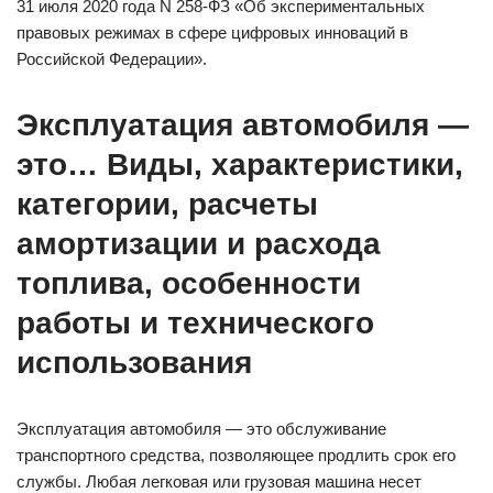
31 июля 2020 года N 258-ФЗ «Об экспериментальных
правовых режимах в сфере цифровых инноваций в
Российской Федерации».
Эксплуатация автомобиля —
это… Виды, характеристики,
категории, расчеты
амортизации и расхода
топлива, особенности
работы и технического
использования
Эксплуатация автомобиля — это обслуживание
транспортного средства, позволяющее продлить срок его
службы. Любая легковая или грузовая машина несет