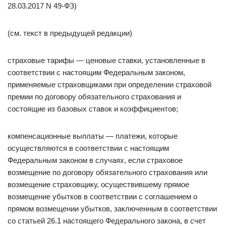
28.03.2017 N 49-ФЗ)
(см. текст в предыдущей редакции)
страховые тарифы — ценовые ставки, установленные в
соответствии с настоящим Федеральным законом,
применяемые страховщиками при определении страховой
премии по договору обязательного страхования и
состоящие из базовых ставок и коэффициентов;
компенсационные выплаты — платежи, которые
осуществляются в соответствии с настоящим
Федеральным законом в случаях, если страховое
возмещение по договору обязательного страхования или
возмещение страховщику, осуществившему прямое
возмещение убытков в соответствии с соглашением о
прямом возмещении убытков, заключенным в соответствии
со статьей 26.1 настоящего Федерального закона, в счет