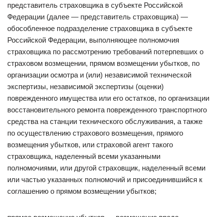
представитель страховщика в субъекте Российской
Федерации (далее — представитель страховщика) —
обособленное подразделение страховщика в субъекте
Российской Федерации, выполняющее полномочия
страховщика по рассмотрению требований потерпевших о
страховом возмещении, прямом возмещении убытков, по
организации осмотра и (или) независимой технической
экспертизы, независимой экспертизы (оценки)
поврежденного имущества или его остатков, по организации
восстановительного ремонта поврежденного транспортного
средства на станции технического обслуживания, а также
по осуществлению страхового возмещения, прямого
возмещения убытков, или страховой агент такого
страховщика, наделенный всеми указанными
полномочиями, или другой страховщик, наделенный всеми
или частью указанных полномочий и присоединившийся к
соглашению о прямом возмещении убытков;