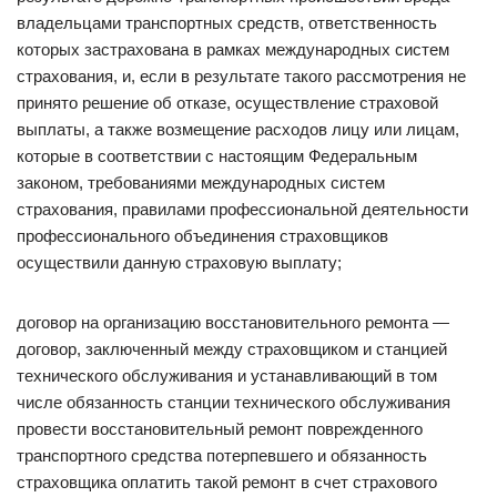
владельцами транспортных средств, ответственность
которых застрахована в рамках международных систем
страхования, и, если в результате такого рассмотрения не
принято решение об отказе, осуществление страховой
выплаты, а также возмещение расходов лицу или лицам,
которые в соответствии с настоящим Федеральным
законом, требованиями международных систем
страхования, правилами профессиональной деятельности
профессионального объединения страховщиков
осуществили данную страховую выплату;
договор на организацию восстановительного ремонта —
договор, заключенный между страховщиком и станцией
технического обслуживания и устанавливающий в том
числе обязанность станции технического обслуживания
провести восстановительный ремонт поврежденного
транспортного средства потерпевшего и обязанность
страховщика оплатить такой ремонт в счет страхового