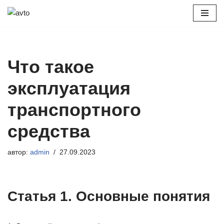
Перейти
к
содержимому
Что такое
эксплуатация
транспортного
средства
автор:
admin
27.09.2023
Статья 1. Основные понятия