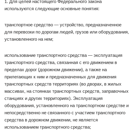
1. Для целей настоящего Федерального закона
используются следующие основные понятия:
транспортное средство — устройство, предназначенное
для перевозки по дорогам людей, грузов или оборудования,
установленного на нем;
использование транспортного средства — эксплуатация
транспортного средства, связанная с его движением в
пределах дорог (дорожном движении), а также на
прилегающих к ним и предназначенных для движения
транспортных средств территориях (во дворах, в жилых
массивах, на стоянках транспортных средств, заправочных
станциях и других территориях). Эксплуатация
оборудования, установленного на транспортном средстве и
непосредственно не связанного с участием транспортного
средства в дорожном движении, не является
использованием транспортного средства;