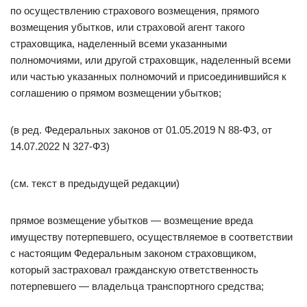
по осуществлению страхового возмещения, прямого
возмещения убытков, или страховой агент такого
страховщика, наделенный всеми указанными
полномочиями, или другой страховщик, наделенный всеми
или частью указанных полномочий и присоединившийся к
соглашению о прямом возмещении убытков;
(в ред. Федеральных законов от 01.05.2019 N 88-ФЗ, от
14.07.2022 N 327-ФЗ)
(см. текст в предыдущей редакции)
прямое возмещение убытков — возмещение вреда
имуществу потерпевшего, осуществляемое в соответствии
с настоящим Федеральным законом страховщиком,
который застраховал гражданскую ответственность
потерпевшего — владельца транспортного средства;