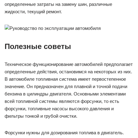
определенные затраты на замену шин, различные
жидкости, текущий ремонт.
Полезные советы
Техническое функционирование автомобилей предполагает
определенные действия, остановимся на некоторых из них.
В автомобиле топливная система имеет первостепенное
значение. Он предназначен для плавной и точной подачи
бензина в цилиндры двигателя. Основными элементами
всей топливной системы являются форсунки, то есть
форсунки, топливные насосы высокого давления и
фильтры тонкой и грубой очистки.
Форсунки нужны для дозирования топлива в двигатель.