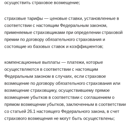
осуществить страховое возмещение;
страховые тарифы — ценовые ставки, установленные в
соответствии с настоящим Федеральным законом,
применяемые страховщиками при определении страховой
премии по договору обязательного страхования и
состоящие из базовых ставок и коэффициентов;
компенсационные выплаты — платежи, которые
осуществляются в соответствии с настоящим
Федеральным законом в случаях, если страховое
возмещение по договору обязательного страхования или
возмещение страховщику, осуществившему прямое
возмещение убытков в соответствии с соглашением о
прямом возмещении убытков, заключенным в соответствии
со статьей 26.1 настоящего Федерального закона, в счет
страхового возмещения не могут быть осуществлены;