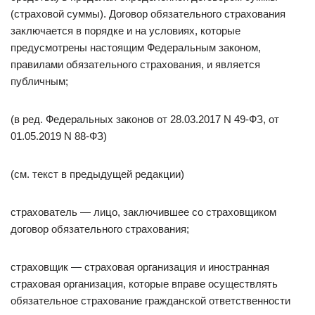
(страховой суммы). Договор обязательного страхования
заключается в порядке и на условиях, которые
предусмотрены настоящим Федеральным законом,
правилами обязательного страхования, и является
публичным;
(в ред. Федеральных законов от 28.03.2017 N 49-ФЗ, от
01.05.2019 N 88-ФЗ)
(см. текст в предыдущей редакции)
страхователь — лицо, заключившее со страховщиком
договор обязательного страхования;
страховщик — страховая организация и иностранная
страховая организация, которые вправе осуществлять
обязательное страхование гражданской ответственности