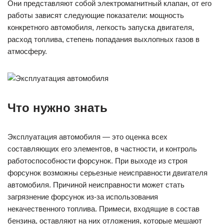
Они представляют собой электромагнитный клапан, от его
работы зависят следующие показатели: мощность
конкретного автомобиля, легкость запуска двигателя,
расход топлива, степень попадания выхлопных газов в
атмосферу.
Что нужно знать
Эксплуатация автомобиля — это оценка всех
составляющих его элементов, в частности, и контроль
работоспособности форсунок. При выходе из строя
форсунок возможны серьезные неисправности двигателя
автомобиля. Причиной неисправности может стать
загрязнение форсунок из-за использования
некачественного топлива. Примеси, входящие в состав
бензина, оставляют на них отложения, которые мешают