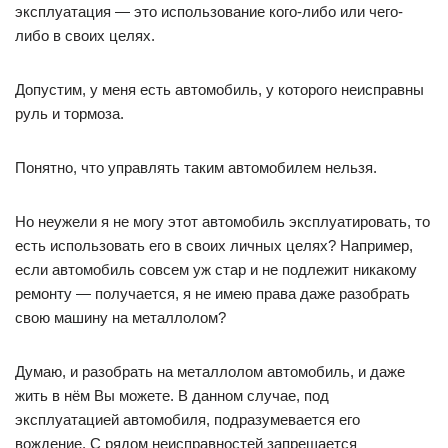
эксплуатация — это использование кого-либо или чего-
либо в своих целях.
Допустим, у меня есть автомобиль, у которого неисправны
руль и тормоза.
Понятно, что управлять таким автомобилем нельзя.
Но неужели я не могу этот автомобиль эксплуатировать, то
есть использовать его в своих личных целях? Например,
если автомобиль совсем уж стар и не подлежит никакому
ремонту — получается, я не имею права даже разобрать
свою машину на металлолом?
Думаю, и разобрать на металлолом автомобиль, и даже
жить в нём Вы можете. В данном случае, под
эксплуатацией автомобиля, подразумевается его
вождение. С рядом неисправностей запрещается