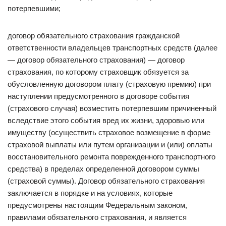
потерпевшими;
договор обязательного страхования гражданской
ответственности владельцев транспортных средств (далее
— договор обязательного страхования) — договор
страхования, по которому страховщик обязуется за
обусловленную договором плату (страховую премию) при
наступлении предусмотренного в договоре события
(страхового случая) возместить потерпевшим причиненный
вследствие этого события вред их жизни, здоровью или
имуществу (осуществить страховое возмещение в форме
страховой выплаты или путем организации и (или) оплаты
восстановительного ремонта поврежденного транспортного
средства) в пределах определенной договором суммы
(страховой суммы). Договор обязательного страхования
заключается в порядке и на условиях, которые
предусмотрены настоящим Федеральным законом,
правилами обязательного страхования, и является