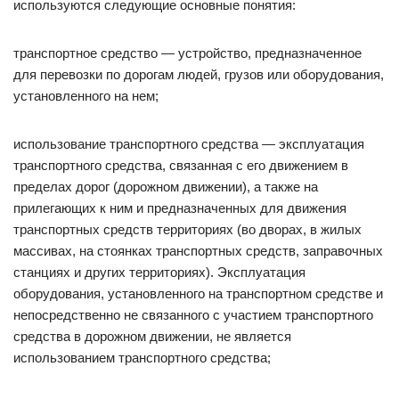
используются следующие основные понятия:
транспортное средство — устройство, предназначенное
для перевозки по дорогам людей, грузов или оборудования,
установленного на нем;
использование транспортного средства — эксплуатация
транспортного средства, связанная с его движением в
пределах дорог (дорожном движении), а также на
прилегающих к ним и предназначенных для движения
транспортных средств территориях (во дворах, в жилых
массивах, на стоянках транспортных средств, заправочных
станциях и других территориях). Эксплуатация
оборудования, установленного на транспортном средстве и
непосредственно не связанного с участием транспортного
средства в дорожном движении, не является
использованием транспортного средства;