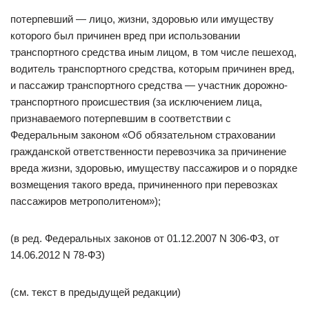
потерпевший — лицо, жизни, здоровью или имуществу
которого был причинен вред при использовании
транспортного средства иным лицом, в том числе пешеход,
водитель транспортного средства, которым причинен вред,
и пассажир транспортного средства — участник дорожно-
транспортного происшествия (за исключением лица,
признаваемого потерпевшим в соответствии с
Федеральным законом «Об обязательном страховании
гражданской ответственности перевозчика за причинение
вреда жизни, здоровью, имуществу пассажиров и о порядке
возмещения такого вреда, причиненного при перевозках
пассажиров метрополитеном»);
(в ред. Федеральных законов от 01.12.2007 N 306-ФЗ, от
14.06.2012 N 78-ФЗ)
(см. текст в предыдущей редакции)