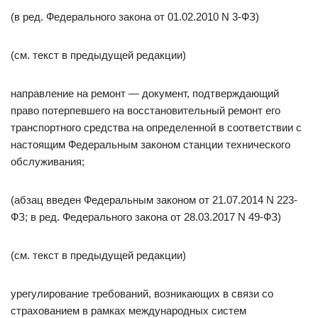
(в ред. Федерального закона от 01.02.2010 N 3-ФЗ)
(см. текст в предыдущей редакции)
направление на ремонт — документ, подтверждающий
право потерпевшего на восстановительный ремонт его
транспортного средства на определенной в соответствии с
настоящим Федеральным законом станции технического
обслуживания;
(абзац введен Федеральным законом от 21.07.2014 N 223-
ФЗ; в ред. Федерального закона от 28.03.2017 N 49-ФЗ)
(см. текст в предыдущей редакции)
урегулирование требований, возникающих в связи со
страхованием в рамках международных систем