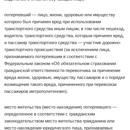
потерпевший — лицо, жизни, здоровью или имуществу
которого был причинен вред при использовании
транспортного средства иным лицом, в том числе пешеход,
водитель транспортного средства, которым причинен вред,
и пассажир транспортного средства — участник дорожно-
транспортного происшествия (за исключением лица,
признаваемого потерпевшим в соответствии с
Федеральным законом «Об обязательном страховании
гражданской ответственности перевозчика за причинение
вреда жизни, здоровью, имуществу пассажиров и о порядке
возмещения такого вреда, причиненного при перевозках
пассажиров метрополитеном»);
место жительства (место нахождения) потерпевшего —
определенное в соответствии с гражданским
законодательством место жительства гражданина или
место нахождения юридического лица, признаваемых