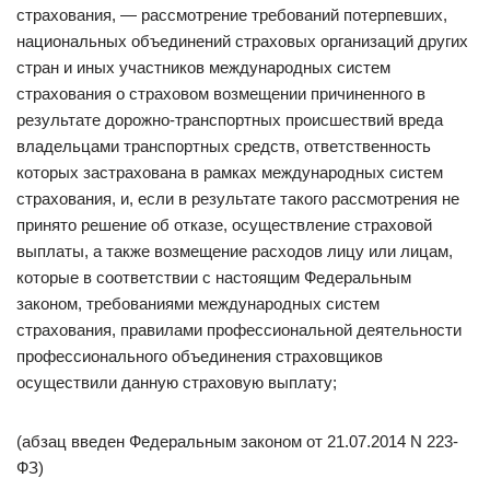
страхования, — рассмотрение требований потерпевших,
национальных объединений страховых организаций других
стран и иных участников международных систем
страхования о страховом возмещении причиненного в
результате дорожно-транспортных происшествий вреда
владельцами транспортных средств, ответственность
которых застрахована в рамках международных систем
страхования, и, если в результате такого рассмотрения не
принято решение об отказе, осуществление страховой
выплаты, а также возмещение расходов лицу или лицам,
которые в соответствии с настоящим Федеральным
законом, требованиями международных систем
страхования, правилами профессиональной деятельности
профессионального объединения страховщиков
осуществили данную страховую выплату;
(абзац введен Федеральным законом от 21.07.2014 N 223-
ФЗ)