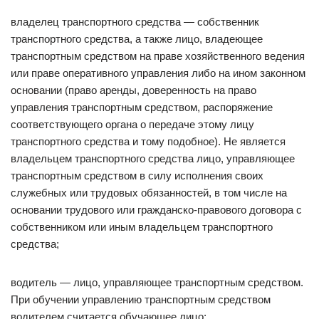
владелец транспортного средства — собственник
транспортного средства, а также лицо, владеющее
транспортным средством на праве хозяйственного ведения
или праве оперативного управления либо на ином законном
основании (право аренды, доверенность на право
управления транспортным средством, распоряжение
соответствующего органа о передаче этому лицу
транспортного средства и тому подобное). Не является
владельцем транспортного средства лицо, управляющее
транспортным средством в силу исполнения своих
служебных или трудовых обязанностей, в том числе на
основании трудового или гражданско-правового договора с
собственником или иным владельцем транспортного
средства;
водитель — лицо, управляющее транспортным средством.
При обучении управлению транспортным средством
водителем считается обучающее лицо;