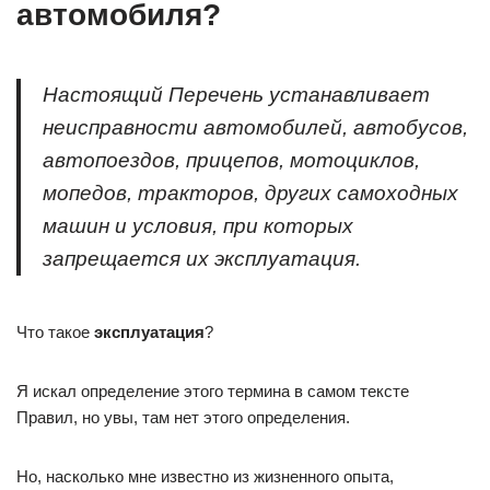
автомобиля?
Настоящий Перечень устанавливает
неисправности автомобилей, автобусов,
автопоездов, прицепов, мотоциклов,
мопедов, тракторов, других самоходных
машин и условия, при которых
запрещается их эксплуатация.
Что такое
эксплуатация
?
Я искал определение этого термина в самом тексте
Правил, но увы, там нет этого определения.
Но, насколько мне известно из жизненного опыта,