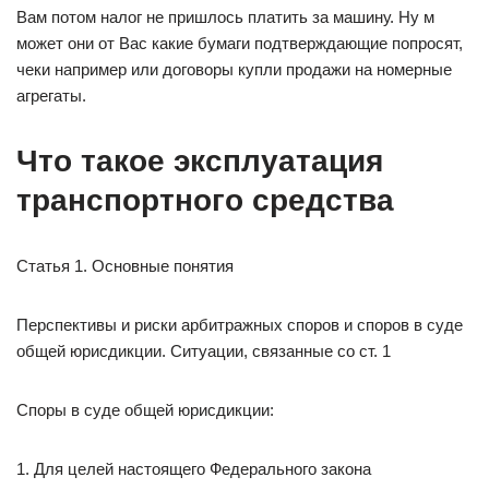
Вам потом налог не пришлось платить за машину. Ну м
может они от Вас какие бумаги подтверждающие попросят,
чеки например или договоры купли продажи на номерные
агрегаты.
Что такое эксплуатация
транспортного средства
Статья 1. Основные понятия
Перспективы и риски арбитражных споров и споров в суде
общей юрисдикции. Ситуации, связанные со ст. 1
Споры в суде общей юрисдикции:
1. Для целей настоящего Федерального закона