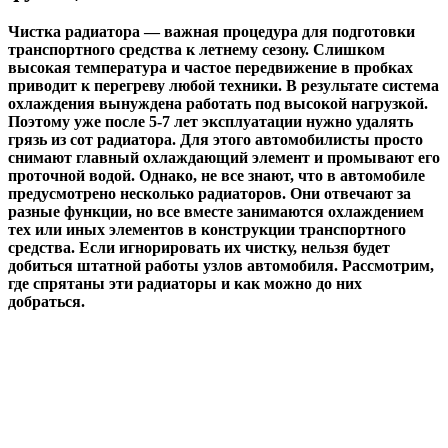
Чистка радиатора — важная процедура для подготовки
транспортного средства к летнему сезону. Слишком
высокая температура и частое передвижение в пробках
приводит к перегреву любой техники. В результате система
охлаждения вынуждена работать под высокой нагрузкой.
Поэтому уже после 5-7 лет эксплуатации нужно удалять
грязь из сот радиатора. Для этого автомобилисты просто
снимают главный охлаждающий элемент и промывают его
проточной водой. Однако, не все знают, что в автомобиле
предусмотрено несколько радиаторов. Они отвечают за
разные функции, но все вместе занимаются охлаждением
тех или иных элементов в конструкции транспортного
средства. Если игнорировать их чистку, нельзя будет
добиться штатной работы узлов автомобиля. Рассмотрим,
где спрятаны эти радиаторы и как можно до них
добраться.