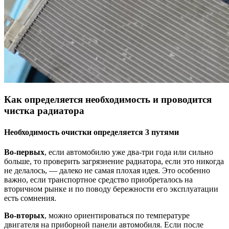
Как определяется необходимость и проводится
чистка радиатора
Необходимость очистки определяется 3 путями
Во-первых
, если автомобилю уже два-три года или сильно
больше, то проверить загрязнение радиатора, если это никогда
не делалось, — далеко не самая плохая идея. Это особенно
важно, если транспортное средство приобреталось на
вторичном рынке и по поводу бережности его эксплуатации
есть сомнения.
Во-вторых
, можно ориентироваться по температуре
двигателя на приборной панели автомобиля. Если после