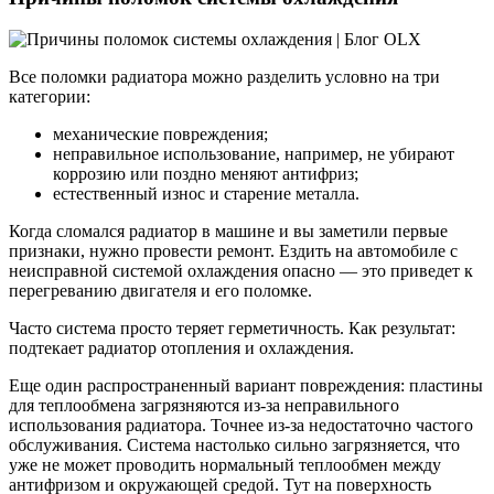
Все поломки радиатора можно разделить условно на три
категории:
механические повреждения;
неправильное использование, например, не убирают
коррозию или поздно меняют антифриз;
естественный износ и старение металла.
Когда сломался радиатор в машине и вы заметили первые
признаки, нужно провести ремонт. Ездить на автомобиле с
неисправной системой охлаждения опасно — это приведет к
перегреванию двигателя и его поломке.
Часто система просто теряет герметичность. Как результат:
подтекает радиатор отопления и охлаждения.
Еще один распространенный вариант повреждения: пластины
для теплообмена загрязняются из-за неправильного
использования радиатора. Точнее из-за недостаточно частого
обслуживания. Система настолько сильно загрязняется, что
уже не может проводить нормальный теплообмен между
антифризом и окружающей средой. Тут на поверхность