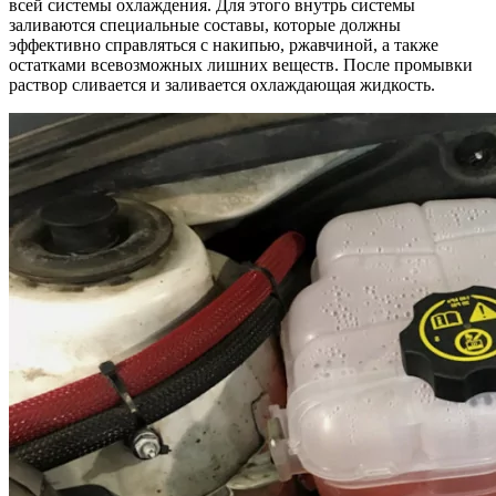
всей системы охлаждения. Для этого внутрь системы
заливаются специальные составы, которые должны
эффективно справляться с накипью, ржавчиной, а также
остатками всевозможных лишних веществ. После промывки
раствор сливается и заливается охлаждающая жидкость.