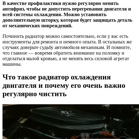
В качестве профилактики нужно регулярно менять
антифриз, чтобы не допустить перегревания двигателя и
всей системы охлаждения. Можно установить
дополнительную шторку, которая будет защищать деталь
от механических повреждений.
Починить радиатор можно самостоятельно, если у вас есть
инструменты для ремонта и немного опыта. В остальных же
случаях доверьте судьбу автомобиля механикам. И помните,
что главное — вовремя обратить внимание на поломку и
отделаться малой кровью, а не менять весь силовой агрегат
машины.
Что такое радиатор охлаждения
двигателя и почему его очень важно
регулярно чистить