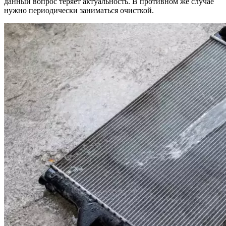
данный вопрос теряет актуальность. В противном же случае
нужно периодически заниматься очисткой.