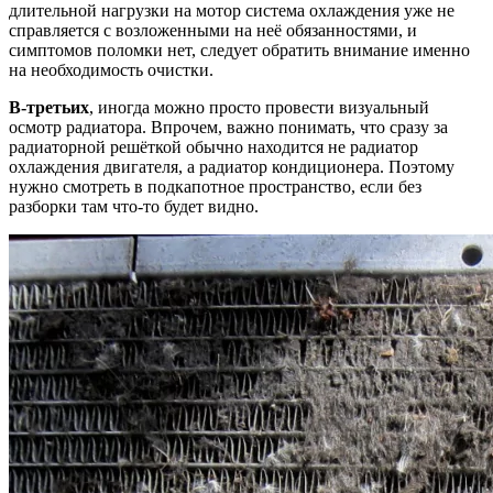
длительной нагрузки на мотор система охлаждения уже не
справляется с возложенными на неё обязанностями, и
симптомов поломки нет, следует обратить внимание именно
на необходимость очистки.
В-третьих
, иногда можно просто провести визуальный
осмотр радиатора. Впрочем, важно понимать, что сразу за
радиаторной решёткой обычно находится не радиатор
охлаждения двигателя, а радиатор кондиционера. Поэтому
нужно смотреть в подкапотное пространство, если без
разборки там что-то будет видно.