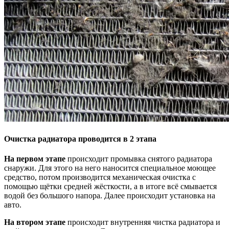
Очистка радиатора проводится в 2 этапа
На первом этапе
происходит промывка снятого радиатора
снаружи. Для этого на него наносится специальное моющее
средство, потом производится механическая очистка с
помощью щётки средней жёсткости, а в итоге всё смывается
водой без большого напора. Далее происходит установка на
авто.
На втором этапе
происходит внутренняя чистка радиатора и