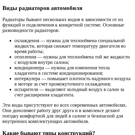
Виды радиаторов автомобиля
Радиаторы бывают нескольких видов в зависимости от их
функций и подключения к конкретной системе. Основные
разновидности радиаторов:
охлаждения — нужны для теплообмена специальной
жидкости, которая снижает температуру двигателя во
время работы;
отопления — нужны для теплообмена той же жидкости
с воздухом внутри салона;
кондиционера — нужны для изменения тепла
хладагента в системе кондиционирования;
интеркулера — повышает плотность надувного воздуха
в моторе за счет промежуточного охлаждения;
испарителя — выделяют холодный воздух в салон за
счет расширения хладагента.
Эти виды присутствуют во всех современных автомобилях.
Они дополняют работу друг друга и в комплексе делают
поездку комфортной для людей в салоне и безопасной для
внутренних комплектующих автомобиля.
Какие бывают типы конструкций?