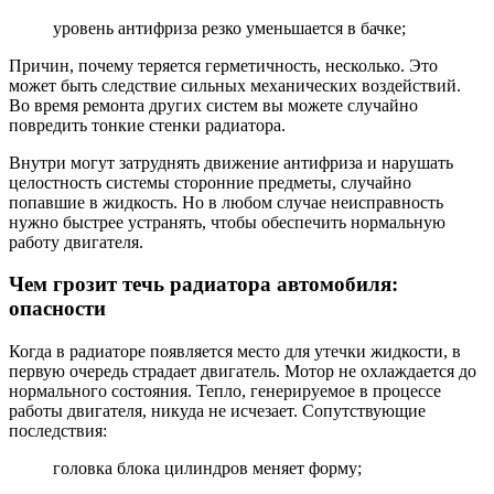
уровень антифриза резко уменьшается в бачке;
Причин, почему теряется герметичность, несколько. Это
может быть следствие сильных механических воздействий.
Во время ремонта других систем вы можете случайно
повредить тонкие стенки радиатора.
Внутри могут затруднять движение антифриза и нарушать
целостность системы сторонние предметы, случайно
попавшие в жидкость. Но в любом случае неисправность
нужно быстрее устранять, чтобы обеспечить нормальную
работу двигателя.
Чем грозит течь радиатора автомобиля:
опасности
Когда в радиаторе появляется место для утечки жидкости, в
первую очередь страдает двигатель. Мотор не охлаждается до
нормального состояния. Тепло, генерируемое в процессе
работы двигателя, никуда не исчезает. Сопутствующие
последствия:
головка блока цилиндров меняет форму;