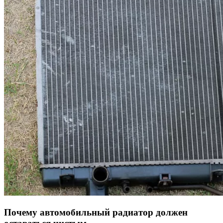
Почему автомобильный радиатор должен