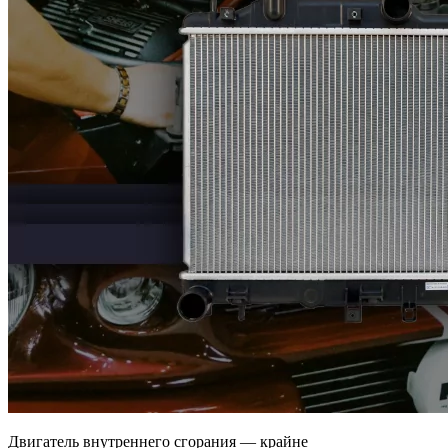
Двигатель внутреннего сгорания — крайне