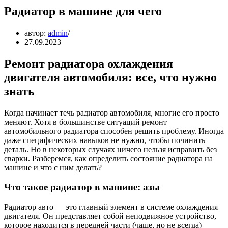
Радиатор в машине для чего
автор:
admin
27.09.2023
Ремонт радиатора охлаждения
двигателя автомобиля: все, что нужно
знать
Когда начинает течь радиатор автомобиля, многие его просто
меняют. Хотя в большинстве ситуаций ремонт
автомобильного радиатора способен решить проблему. Иногда
даже специфических навыков не нужно, чтобы починить
деталь. Но в некоторых случаях ничего нельзя исправить без
сварки. Разберемся, как определить состояние радиатора на
машине и что с ним делать?
Что такое радиатор в машине: азы
Радиатор авто — это главный элемент в системе охлаждения
двигателя. Он представляет собой неподвижное устройство,
которое находится в передней части (чаще, но не всегда)