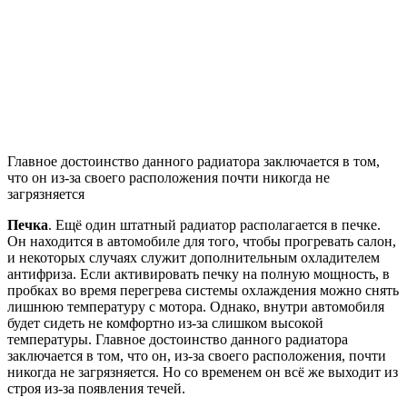
Главное достоинство данного радиатора заключается в том,
что он из-за своего расположения почти никогда не
загрязняется
Печка
. Ещё один штатный радиатор располагается в печке.
Он находится в автомобиле для того, чтобы прогревать салон,
и некоторых случаях служит дополнительным охладителем
антифриза. Если активировать печку на полную мощность, в
пробках во время перегрева системы охлаждения можно снять
лишнюю температуру с мотора. Однако, внутри автомобиля
будет сидеть не комфортно из-за слишком высокой
температуры. Главное достоинство данного радиатора
заключается в том, что он, из-за своего расположения, почти
никогда не загрязняется. Но со временем он всё же выходит из
строя из-за появления течей.