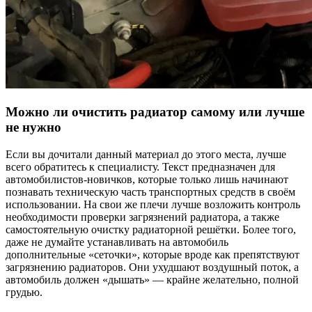
Можно ли очистить радиатор самому или лучше
не нужно
Если вы дочитали данный материал до этого места, лучше
всего обратитесь к специалисту. Текст предназначен для
автомобилистов-новичков, которые только лишь начинают
познавать техническую часть транспортных средств в своём
использовании. На свои же плечи лучше возложить контроль
необходимости проверки загрязнений радиатора, а также
самостоятельную очистку радиаторной решётки. Более того,
даже не думайте устанавливать на автомобиль
дополнительные «сеточки», которые вроде как препятствуют
загрязнению радиаторов. Они ухудшают воздушный поток, а
автомобиль должен «дышать» — крайне желательно, полной
грудью.