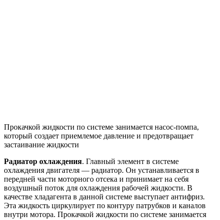
Прокачкой жидкости по системе занимается насос-помпа,
который создает приемлемое давление и предотвращает
застаивание жидкости
Радиатор охлаждения
. Главный элемент в системе
охлаждения двигателя — радиатор. Он устанавливается в
передней части моторного отсека и принимает на себя
воздушный поток для охлаждения рабочей жидкости. В
качестве хладагента в данной системе выступает антифриз.
Эта жидкость циркулирует по контуру патрубков и каналов
внутри мотора. Прокачкой жидкости по системе занимается