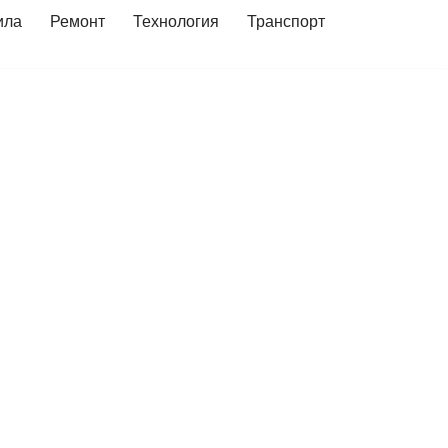
ила
Ремонт
Технология
Транспорт