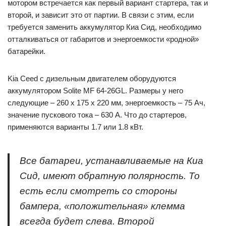
мотором встречается как первый вариант стартера, так и
второй, и зависит это от партии. В связи с этим, если
требуется заменить аккумулятор Киа Сид, необходимо
отталкиваться от габаритов и энергоемкости «родной»
батарейки.
Kia Ceed с дизельным двигателем оборудуются
аккумулятором Solite MF 64-26GL. Размеры у него
следующие – 260 х 175 х 220 мм, энергоемкость – 75 Ач,
значение пускового тока – 630 А. Что до стартеров,
применяются варианты 1.7 или 1.8 кВт.
Все батареи, устанавливаемые на Киа
Сид, имеют обратную полярность. То
есть если смотреть со стороны
бампера, «положительная» клемма
всегда будет слева. Второй