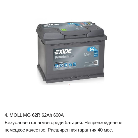
4. MOLL MG 62R 62Ah 600A
Безусловно флагман среди батарей. Непревзойдённое
немецкое качество. Расширенная гарантия 40 мес.