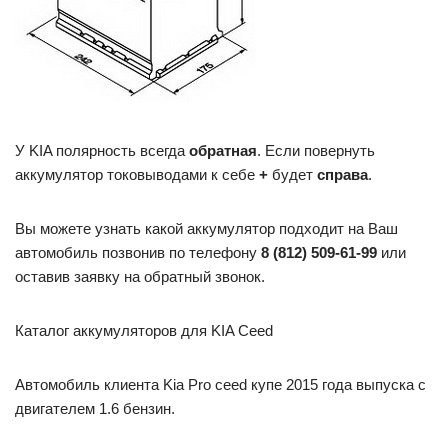
У KIA полярность всегда
обратная
. Если повернуть
аккумулятор токовыводами к себе
+
будет
справа
.
Вы можете узнать какой аккумулятор подходит на Ваш
автомобиль позвонив по телефону
8 (812) 509-61-99
или
оставив заявку на обратный звонок.
Каталог аккумуляторов для KIA Ceed
Автомобиль клиента Kia Pro ceed купе 2015 года выпуска с
двигателем 1.6 бензин.