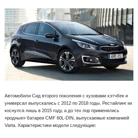
Автомобили Сид второго поколения с кузовами хэтчбек и
универсал выпускались с 2012 по 2018 годы. Рестайлинг их
коснулся лишь в 2015 году, а до тех пор применялись
«родные» батареи CMF 60L-DIN, выпускаемые компанией
Varta. Характеристики модели следующие: