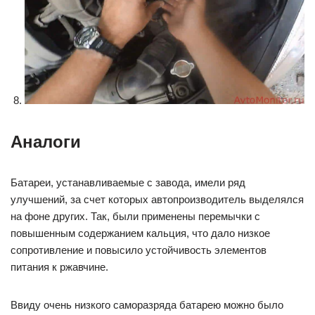
Аналоги
Батареи, устанавливаемые с завода, имели ряд
улучшений, за счет которых автопроизводитель выделялся
на фоне других. Так, были применены перемычки с
повышенным содержанием кальция, что дало низкое
сопротивление и повысило устойчивость элементов
питания к ржавчине.
Ввиду очень низкого саморазряда батарею можно было