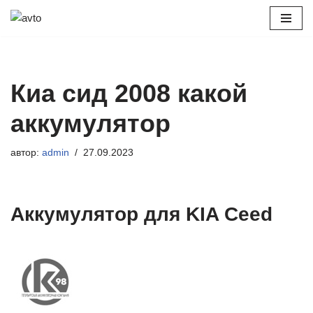
Перейти
к
содержимому
Киа сид 2008 какой
аккумулятор
автор:
admin
27.09.2023
Аккумулятор для KIA Ceed