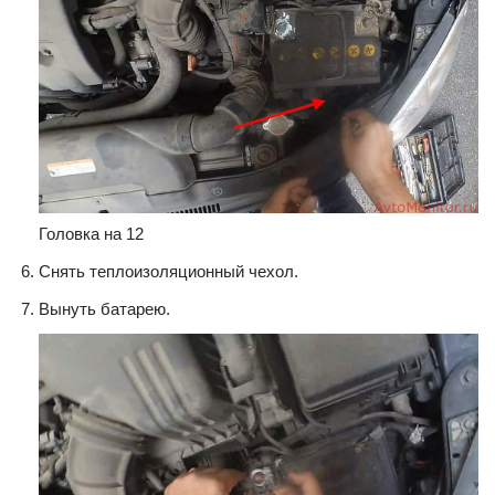
Головка на 12
Снять теплоизоляционный чехол.
Вынуть батарею.