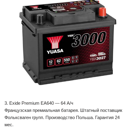
3. Exide Premium EA640 — 64 А/ч
Французская премиальная батарея. Штатный поставщик
Фольксваген групп. Производство Польша. Гарантия 24
мес.