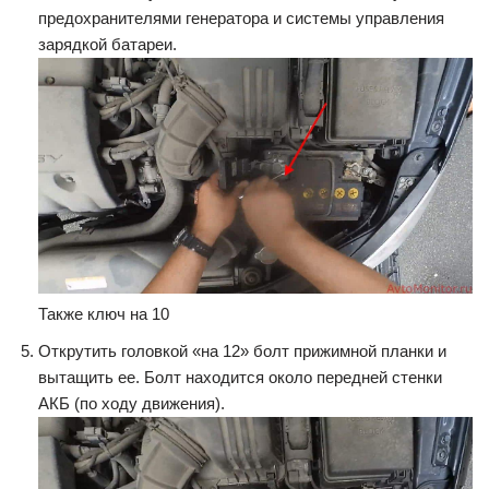
предохранителями генератора и системы управления
зарядкой батареи.
Также ключ на 10
Открутить головкой «на 12» болт прижимной планки и
вытащить ее. Болт находится около передней стенки
АКБ (по ходу движения).