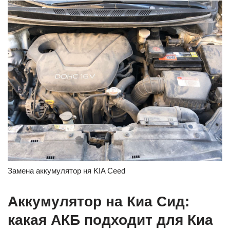
Замена аккумулятор ня KIA Ceed
Аккумулятор на Киа Сид:
какая АКБ подходит для Киа