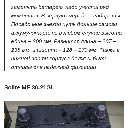
заменять батарею, надо учесть ряд
моментов. В первую очередь – габариты.
Посадочное гнездо чуть больше самого
аккумулятора, но в любом случае высота
едина – 200 мм. Разнится длина – 207 –
238 мм, и ширина – 128 – 170 мм. Также в
нижней части корпуса должны быть
отливы для надежной фиксации.
Solite MF 36-21GL