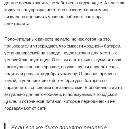
долгое время хранить, не заботясь о подзарядке. А пластик
корпуса полупрозрачного типа позволял водителям
визуально оценивать уровень рабочего раствора –
электролита.
Положительных качеств немало, но несмотря на это,
пользователи утверждают, что емкости «родной» батареи,
устанавливаемой на заводе, недостаточно для местных
условий эксплуатации. Отзывы о штатных аккумуляторах
преимущественно хорошие, но уже спустя пару лет езды
водители решают подобрать замену. Основная причина –
зимой, в условиях низкой температуры, батарея не
справляется со своими обязанностями. В особенности это
актуально для автомобилей, используемых в городском
цикле, и источников питания, которые периодически не
подзаряжают от сети.
Если все же было принято решение