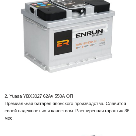
2. Yuasa YBX3027 62Ач 550А ОП
Премиальная батарея японского производства. Славится
своей надежностью и качеством. Расширенная гарантия 36
мес.