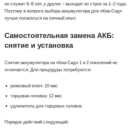
он служит 6–8 лет, у других – выходит из строя за 1–2 года.
Поэтому в вопросе выбора аккумулятора для «Киа-Сид»
лучше полагаться на личный опыт.
Самостоятельная замена АКБ:
снятие и установка
Снятие аккумулятора на «Киа-Сид» 1 и 2 поколений не
отличается. Для процедуры потребуются:
рожковый ключ: 10 мм;
торцовая головка: 12 мм;
удлинитель для торцевых головок.
Порядок действий следующий: