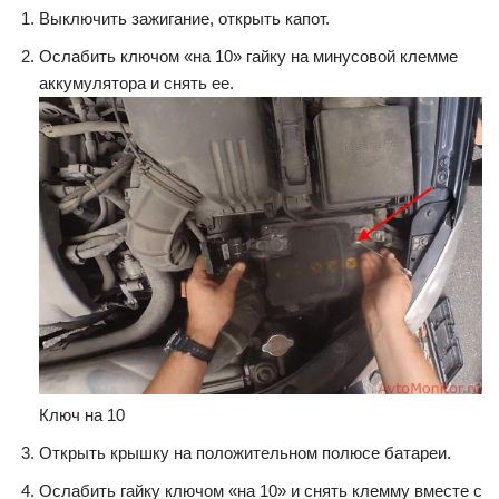
Выключить зажигание, открыть капот.
Ослабить ключом «на 10» гайку на минусовой клемме
аккумулятора и снять ее.
Ключ на 10
Открыть крышку на положительном полюсе батареи.
Ослабить гайку ключом «на 10» и снять клемму вместе с