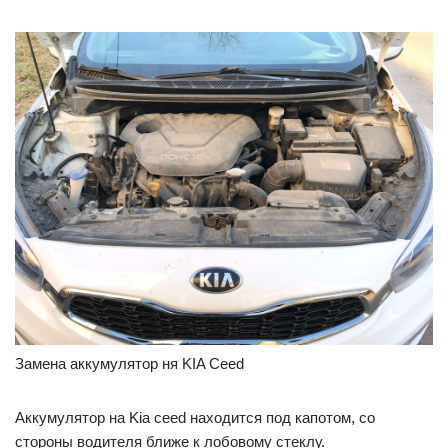
Замена аккумулятор ня KIA Ceed
Аккумулятор на Kia ceed находится под капотом, со
стороны водителя ближе к лобовому стеклу.