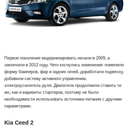
Первое поколение модернизировать начали в 2009, а
закончили в 2012 году. Чего коснулись изменения: поменяли
форму бамперов, фар и задних огней, доработали подвеску,
добавили систему активного управления,
электроусилитель руля. Двигатели продолжили ставить те
же, как и варианты стартеров, поэтому не было
необходимости использовать источники питания с другими
параметрами.
Kia Ceed 2