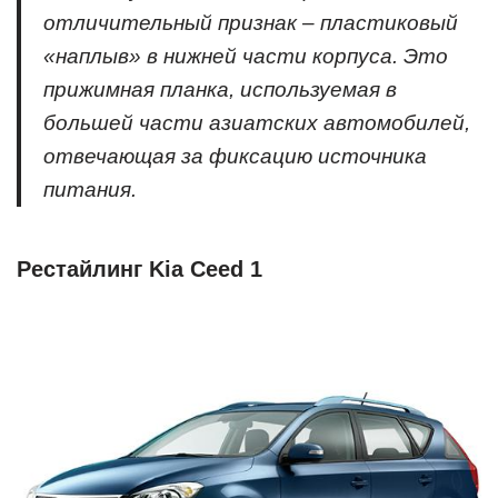
отличительный признак – пластиковый
«наплыв» в нижней части корпуса. Это
прижимная планка, используемая в
большей части азиатских автомобилей,
отвечающая за фиксацию источника
питания.
Рестайлинг Kia Ceed 1