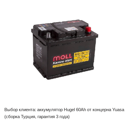
Выбор клиента: аккумулятор Hugel 60Ah от концерна Yuasa
(сборка Турция, гарантия 3 года)