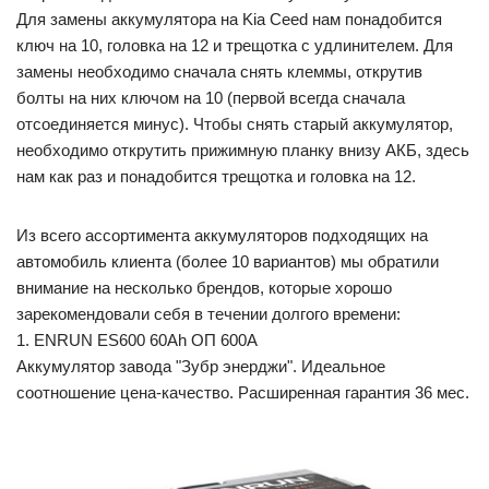
Для замены аккумулятора на Kia Ceed нам понадобится
ключ на 10, головка на 12 и трещотка с удлинителем. Для
замены необходимо сначала снять клеммы, открутив
болты на них ключом на 10 (первой всегда сначала
отсоединяется минус). Чтобы снять старый аккумулятор,
необходимо открутить прижимную планку внизу АКБ, здесь
нам как раз и понадобится трещотка и головка на 12.
Из всего ассортимента аккумуляторов подходящих на
автомобиль клиента (более 10 вариантов) мы обратили
внимание на несколько брендов, которые хорошо
зарекомендовали себя в течении долгого времени:
1. ENRUN ES600 60Ah ОП 600А
Аккумулятор завода "Зубр энерджи". Идеальное
соотношение цена-качество. Расширенная гарантия 36 мес.