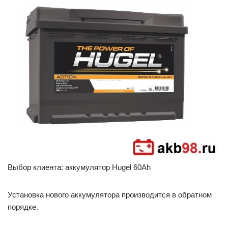
Выбор клиента: аккумулятор Hugel 60Ah
Установка нового аккумулятора производится в обратном
порядке.