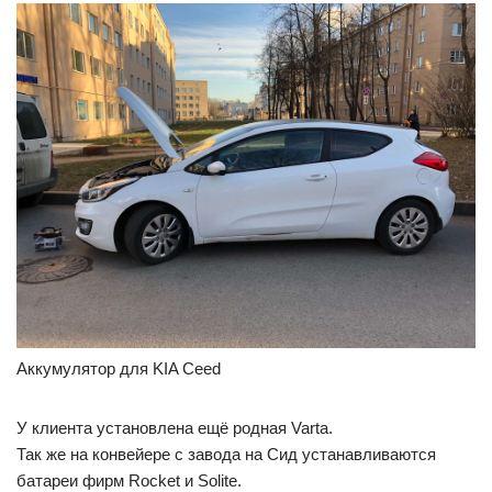
Аккумулятор для KIA Ceed
У клиента установлена ещё родная Varta.
Так же на конвейере с завода на Сид устанавливаются
батареи фирм Rocket и Solite.