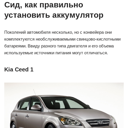
Сид, как правильно
установить аккумулятор
Поколений автомобиля несколько, но с конвейера они
комплектуются необслуживаемыми свинцово-кислотными
батареями. Ввиду разного типа двигателя и его объема
используемые источники питания могут отличаться.
Kia Ceed 1