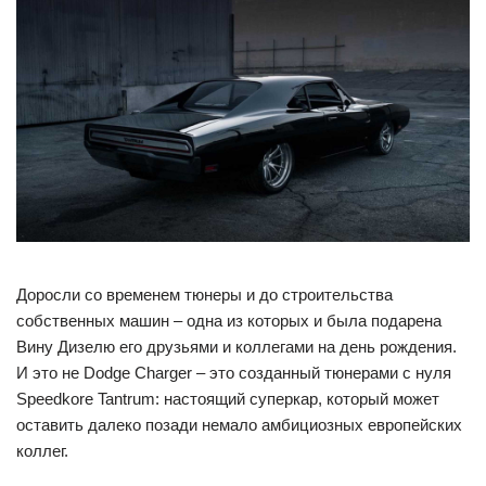
Доросли со временем тюнеры и до строительства
собственных машин – одна из которых и была подарена
Вину Дизелю его друзьями и коллегами на день рождения.
И это не Dodge Charger – это созданный тюнерами с нуля
Speedkore Tantrum: настоящий суперкар, который может
оставить далеко позади немало амбициозных европейских
коллег.