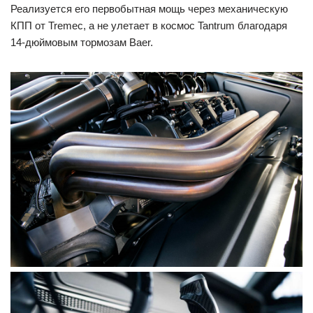
Реализуется его первобытная мощь через механическую
КПП от Tremec, а не улетает в космос Tantrum благодаря
14-дюймовым тормозам Baer.