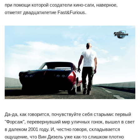
при помощи которой создатели кино-саги, наверное,
отметят двадцатилетие Fast&Furious.
Да-да, как говорится, почувствуйте себя старыми: первый
"Форсаж", перевернувший мир уличных гонок, вышел в свет
в далеком 2001 году. И, честно говоря, складывается
ощущение, что Вин Дизель уже как-то слишком плотно