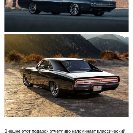
Внешне этот подарок отчетливо напоминает классический