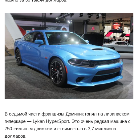
В седьмой части франшизы Доминик гонял на ливанаском
гиперкаре — Lykan HyperSport. Это очень редкая машина с
750-сильным движком и стоимостью в 3,7 миллиона
долларов.