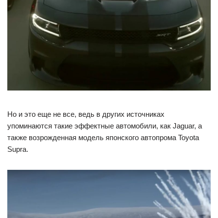
Но и это еще не все, ведь в других источниках
упоминаются такие эффектные автомобили, как Jaguar, а
также возрожденная модель японского автопрома Toyota
Supra.