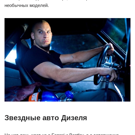
необычных моделей.
Звездные авто Дизеля