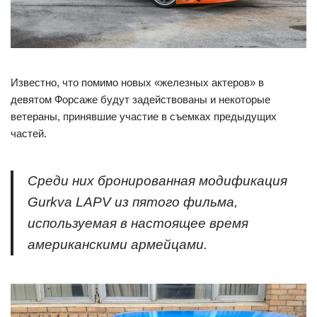
Известно, что помимо новых «железных актеров» в
девятом Форсаже будут задействованы и некоторые
ветераны, принявшие участие в съемках предыдущих
частей.
Среди них бронированная модификация
Gurkva LAPV из пятого фильма,
используемая в настоящее время
американскими армейцами.