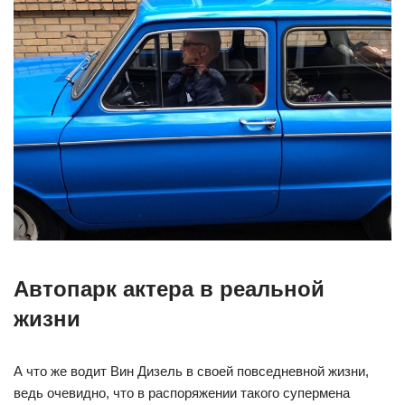
Автопарк актера в реальной
жизни
А что же водит Вин Дизель в своей повседневной жизни,
ведь очевидно, что в распоряжении такого супермена