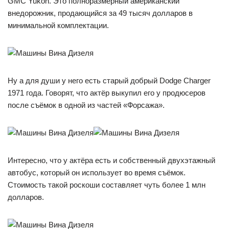
GMC Yukon. Это полноразмерный американский
внедорожник, продающийся за 49 тысяч долларов в
минимальной комплектации.
Ну а для души у него есть старый добрый Dodge Charger
1971 года. Говорят, что актёр выкупил его у продюсеров
после съёмок в одной из частей «Форсажа».
Интересно, что у актёра есть и собственный двухэтажный
автобус, который он использует во время съёмок.
Стоимость такой роскоши составляет чуть более 1 млн
долларов.