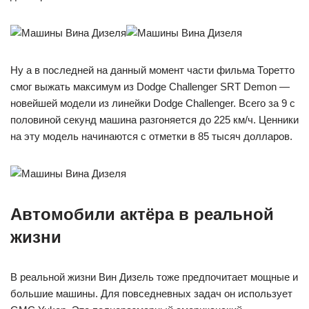
Ну а в последней на данный момент части фильма Торетто
смог выжать максимум из Dodge Challenger SRT Demon —
новейшей модели из линейки Dodge Challenger. Всего за 9 с
половиной секунд машина разгоняется до 225 км/ч. Ценники
на эту модель начинаются с отметки в 85 тысяч долларов.
Автомобили актёра в реальной
жизни
В реальной жизни Вин Дизель тоже предпочитает мощные и
большие машины. Для повседневных задач он использует