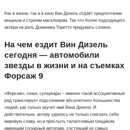
Как в жизни, так и в кино Вин Дизель отдаёт предпочтение
мощным и строгим масклкарам. Так что более подходящего
актёра на роль Доминика Торетто придумать сложно.
На чем ездит Вин Дизель
сегодня — автомобили
звезды в жизни и на съемках
Форсаж 9
«Форсаж», гонки, суперкары – именно такой ассоциативный
ряд транслирует подсознание абсолютного большинства
людей, как только звучит имя Вина Дизеля. И
действительно, актеру удалось не только снискать себе
мировую славу, но и прослыть талантливым гонщиком,
имеющим солидный автопарк, состоящий из самых