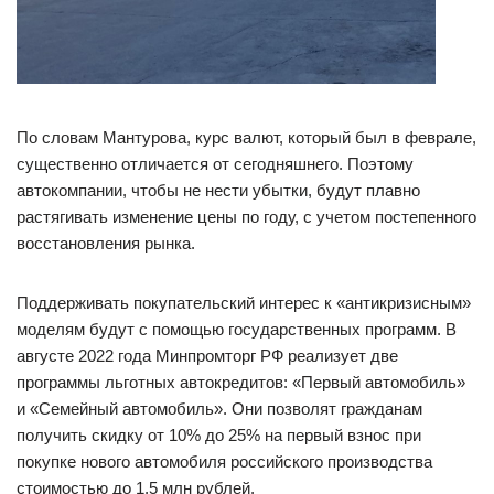
По словам Мантурова, курс валют, который был в феврале,
существенно отличается от сегодняшнего. Поэтому
автокомпании, чтобы не нести убытки, будут плавно
растягивать изменение цены по году, с учетом постепенного
восстановления рынка.
Поддерживать покупательский интерес к «антикризисным»
моделям будут с помощью государственных программ. В
августе 2022 года Минпромторг РФ реализует две
программы льготных автокредитов: «Первый автомобиль»
и «Семейный автомобиль». Они позволят гражданам
получить скидку от 10% до 25% на первый взнос при
покупке нового автомобиля российского производства
стоимостью до 1,5 млн рублей.