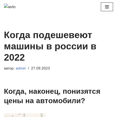
Перейти
к
содержимому
Когда подешевеют
машины в россии в
2022
автор:
admin
27.09.2023
Когда, наконец, понизятся
цены на автомобили?