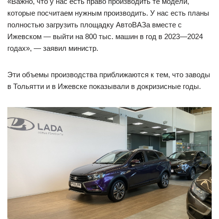
«Важно, что у нас есть право производить те модели,
которые посчитаем нужным производить. У нас есть планы
полностью загрузить площадку АвтоВАЗа вместе с
Ижевском — выйти на 800 тыс. машин в год в 2023—2024
годах», — заявил министр.
Эти объемы производства приближаются к тем, что заводы
в Тольятти и в Ижевске показывали в докризисные годы.