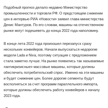
Подобный прогноз делало недавно Министерство
промышленности и торговли РФ. О предстоящем снижении
цен в интервью РИА «Новости» заявил глава министерства
Денис Мантуров. По его словам, машины на отечественном
рынке могут подешеветь до конца 2022 года наполовину.
В конце лета 2022 года произошел перезапуск сразу
нескольких конвейеров. Начали выпускаться недорогие
модели Lada и Niva, поэтому ситуация с предложением
стала заметно лучше. На рынке появились так называемые
«антикризисные» массовые машины, которые должны
обеспечить потребительский спрос. Именно на эти машины
и будет снижение цен. Более дорогие сегменты будут
восполняться за счет программ параллельного импорта,
которые должны обеспечить работу конвейеров к началу
2023 года.