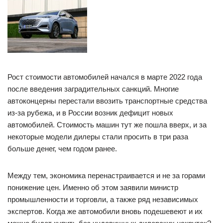
Рост стоимости автомобилей начался в марте 2022 года
после введения заградительных санкций. Многие
автоконцерны перестали ввозить транспортные средства
из-за рубежа, и в России возник дефицит новых
автомобилей. Стоимость машин тут же пошла вверх, и за
некоторые модели дилеры стали просить в три раза
больше денег, чем годом ранее.
Между тем, экономика перенастраивается и не за горами
понижение цен. Именно об этом заявили министр
промышленности и торговли, а также ряд независимых
экспертов. Когда же автомобили вновь подешевеют и их