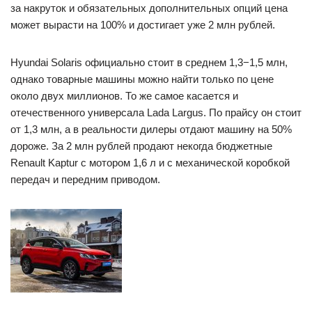
за накруток и обязательных дополнительных опций цена
может вырасти на 100% и достигает уже 2 млн рублей.
Hyundai Solaris официально стоит в среднем 1,3−1,5 млн,
однако товарные машины можно найти только по цене
около двух миллионов. То же самое касается и
отечественного универсала Lada Largus. По прайсу он стоит
от 1,3 млн, а в реальности дилеры отдают машину на 50%
дороже. За 2 млн рублей продают некогда бюджетные
Renault Kaptur c мотором 1,6 л и с механической коробкой
передач и передним приводом.