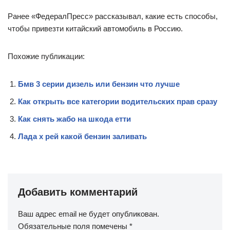
Ранее «ФедералПресс» рассказывал, какие есть способы,
чтобы привезти китайский автомобиль в Россию.
Похожие публикации:
Бмв 3 серии дизель или бензин что лучше
Как открыть все категории водительских прав сразу
Как снять жабо на шкода етти
Лада х рей какой бензин заливать
Добавить комментарий
Ваш адрес email не будет опубликован.
Обязательные поля помечены
*