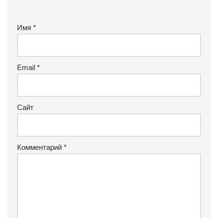
Имя
*
Email
*
Сайт
Комментарий
*