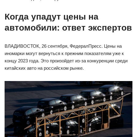
Когда упадут цены на
автомобили: ответ экспертов
ВЛАДИВОСТОК, 26 сентября, ФедералПресс. Цены на
иномарки могут вернуться к прежним показателям уже к
концу 2023 года. Это произойдет из-за конкуренции среди
китайских авто на российском рынке.