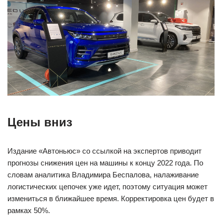
Цены вниз
Издание «Автоньюс» со ссылкой на экспертов приводит
прогнозы снижения цен на машины к концу 2022 года. По
словам аналитика Владимира Беспалова, налаживание
логистических цепочек уже идет, поэтому ситуация может
измениться в ближайшее время. Корректировка цен будет в
рамках 50%.