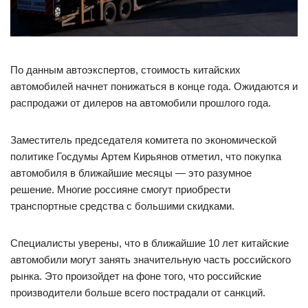
По данным автоэкспертов, стоимость китайских
автомобилей начнет понижаться в конце года. Ожидаются и
распродажи от дилеров на автомобили прошлого года.
Заместитель председателя комитета по экономической
политике Госдумы Артем Кирьянов отметил, что покупка
автомобиля в ближайшие месяцы — это разумное
решение. Многие россияне смогут приобрести
транспортные средства с большими скидками.
Специалисты уверены, что в ближайшие 10 лет китайские
автомобили могут занять значительную часть российского
рынка. Это произойдет на фоне того, что российские
производители больше всего пострадали от санкций.