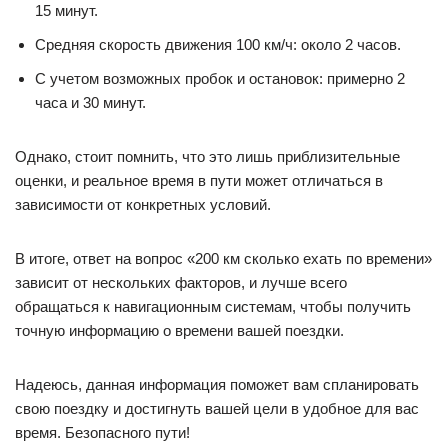
15 минут.
Средняя скорость движения 100 км/ч: около 2 часов.
С учетом возможных пробок и остановок: примерно 2
часа и 30 минут.
Однако, стоит помнить, что это лишь приблизительные
оценки, и реальное время в пути может отличаться в
зависимости от конкретных условий.
В итоге, ответ на вопрос «200 км сколько ехать по времени»
зависит от нескольких факторов, и лучше всего
обращаться к навигационным системам, чтобы получить
точную информацию о времени вашей поездки.
Надеюсь, данная информация поможет вам спланировать
свою поездку и достигнуть вашей цели в удобное для вас
время. Безопасного пути!