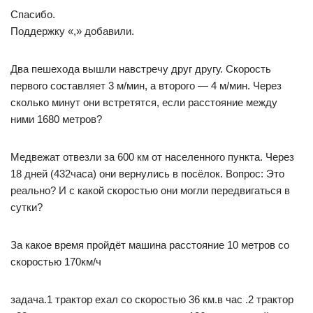
Спасибо.
Поддержку «,» добавили.
Два пешехода вышли навстречу друг другу. Скорость
первого составляет 3 м/мин, а второго — 4 м/мин. Через
сколько минут они встретятся, если расстояние между
ними 1680 метров?​
Медвежат отвезли за 600 км от населенного пункта. Через
18 дней (432часа) они вернулись в посёлок. Вопрос: Это
реально? И с какой скоростью они могли передвигаться в
сутки?
За какое время пройдёт машина расстояние 10 метров со
скоростью 170км/ч
задача.1 трактор ехал со скоростью 36 км.в час .2 трактор