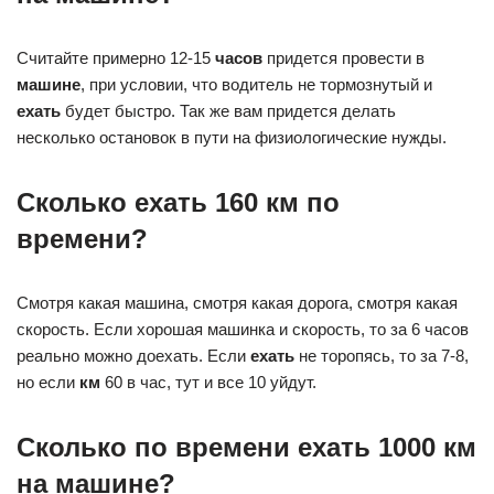
Считайте примерно 12-15
часов
придется провести в
машине
, при условии, что водитель не тормознутый и
ехать
будет быстро. Так же вам придется делать
несколько остановок в пути на физиологические нужды.
Сколько ехать 160 км по
времени?
Смотря какая машина, смотря какая дорога, смотря какая
скорость. Если хорошая машинка и скорость, то за 6 часов
реально можно доехать. Если
ехать
не торопясь, то за 7-8,
но если
км
60 в час, тут и все 10 уйдут.
Сколько по времени ехать 1000 км
на машине?