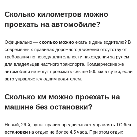
Сколько километров можно
проехать на автомобиле?
Официально —
сколько можно
ехать в день водителю? В
современных правилах дорожного движения отсутствуют
требования по поводу длительности нахождения за рулем
для владельцев частного транспорта. Коммерческие же
автомобили не могут проезжать свыше 500
км
в сутки, если
авто управляется одним водителем.
Сколько км можно проехать на
машине без остановки?
Новый, 26-й, пункт правил предписывает управлять ТС
без
остановки
на отдых не более 4,5 часа. При этом отдых