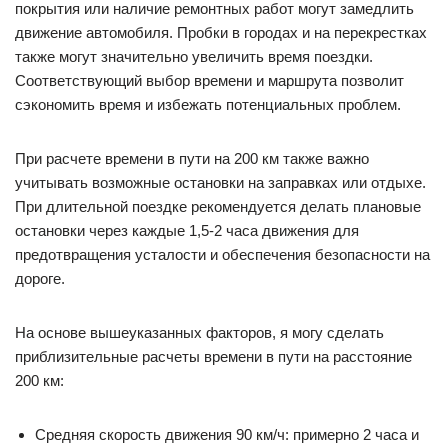
покрытия или наличие ремонтных работ могут замедлить
движение автомобиля. Пробки в городах и на перекрестках
также могут значительно увеличить время поездки.
Соответствующий выбор времени и маршрута позволит
сэкономить время и избежать потенциальных проблем.
При расчете времени в пути на 200 км также важно
учитывать возможные остановки на заправках или отдыхе.
При длительной поездке рекомендуется делать плановые
остановки через каждые 1,5-2 часа движения для
предотвращения усталости и обеспечения безопасности на
дороге.
На основе вышеуказанных факторов, я могу сделать
приблизительные расчеты времени в пути на расстояние
200 км:
Средняя скорость движения 90 км/ч: примерно 2 часа и