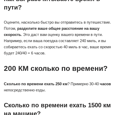
пути?
Оцените, насколько быстро вы отправитесь в путешествие.
Потом,
разделите ваше общее расстояние на вашу
скорость
. Это даст вам оценку вашего времени в пути.
Например, если ваша поездка составляет 240 миль, и вы
собираетесь ехать со скоростью 40 миль в час, ваше время
будет 240/40 = 6 часов.
200 КМ сколько по времени?
Сколько по времени ехать 250 км
? Примерно 30-40
часов
непосредственно езды.
Сколько по времени ехать 1500 км
на машине?