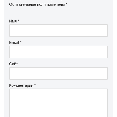
Обязательные поля помечены
*
Имя
*
Email
*
Сайт
Комментарий
*