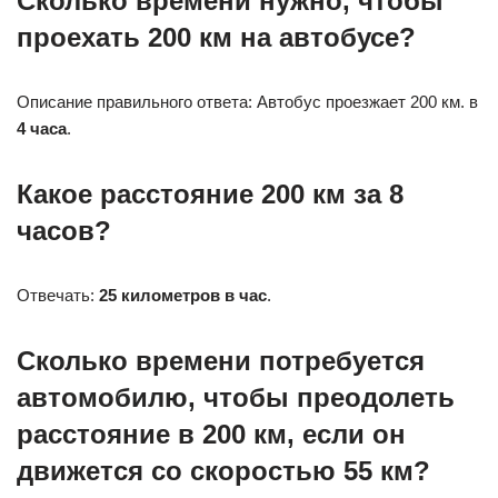
Сколько времени нужно, чтобы
проехать 200 км на автобусе?
Описание правильного ответа: Автобус проезжает 200 км. в
4 часа
.
Какое расстояние 200 км за 8
часов?
Отвечать:
25 километров в час
.
Сколько времени потребуется
автомобилю, чтобы преодолеть
расстояние в 200 км, если он
движется со скоростью 55 км?