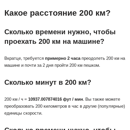
Какое расстояние 200 км?
Сколько времени нужно, чтобы
проехать 200 км на машине?
Вкратце, требуется
примерно 2 часа
преодолеть 200 км на
машине и почти за 2 дня пройти 200 км пешком.
Сколько минут в 200 км?
200 км / ч =
10937.007874016 фут / мин
. Вы также можете
преобразовать 200 километров в час в другие (популярные)
единицы скорости.