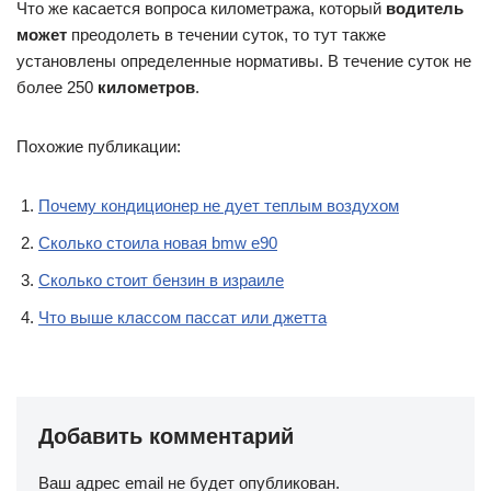
Что же касается вопроса километража, который
водитель
может
преодолеть в течении суток, то тут также
установлены определенные нормативы. В течение суток не
более 250
километров
.
Похожие публикации:
Почему кондиционер не дует теплым воздухом
Сколько стоила новая bmw e90
Сколько стоит бензин в израиле
Что выше классом пассат или джетта
Добавить комментарий
Ваш адрес email не будет опубликован.