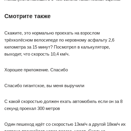
Смотрите также
Скажите, это нормально проехать на взрослом
трёхколёсном велосипеде по неровному асфальту 2,6
километра за 15 минут? Посмотрел в калькуляторе,
выходит, что скорость 10,4 км/ч.
Хорошее приложение. Спасибо
Спасибо гигантское, вы меня выручили
С какой скоростью должен ехать автомобиль если он за 8
секунд проехал 300 метров
Один пешеход идёт со скоростью 13км/ч а другой 18км/ч их