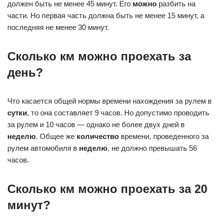
должен быть не менее 45 минут. Его
можно
разбить на
части. Но первая часть должна быть не менее 15 минут, а
последняя не менее 30 минут.
Сколько км можно проехать за
день?
Что касается общей нормы времени нахождения за рулем в
сутки
, то она составляет 9 часов. Но допустимо проводить
за рулем и 10 часов — однако не более двух дней в
неделю
. Общее же
количество
времени, проведенного за
рулем автомобиля в
неделю
, не должно превышать 56
часов.
Сколько км можно проехать за 20
минут?