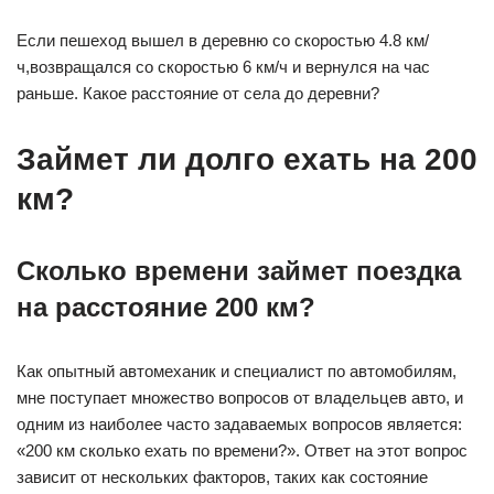
Если пешеход вышел в деревню со скоростью 4.8 км/
ч,возвращался со скоростью 6 км/ч и вернулся на час
раньше. Какое расстояние от села до деревни?
Займет ли долго ехать на 200
км?
Сколько времени займет поездка
на расстояние 200 км?
Как опытный автомеханик и специалист по автомобилям,
мне поступает множество вопросов от владельцев авто, и
одним из наиболее часто задаваемых вопросов является:
«200 км сколько ехать по времени?». Ответ на этот вопрос
зависит от нескольких факторов, таких как состояние