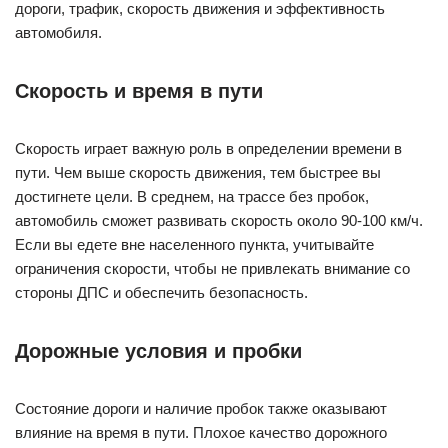
дороги, трафик, скорость движения и эффективность
автомобиля.
Скорость и время в пути
Скорость играет важную роль в определении времени в
пути. Чем выше скорость движения, тем быстрее вы
достигнете цели. В среднем, на трассе без пробок,
автомобиль сможет развивать скорость около 90-100 км/ч.
Если вы едете вне населенного пункта, учитывайте
ограничения скорости, чтобы не привлекать внимание со
стороны ДПС и обеспечить безопасность.
Дорожные условия и пробки
Состояние дороги и наличие пробок также оказывают
влияние на время в пути. Плохое качество дорожного