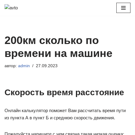
Перейти
к
содержимому
200км сколько по
времени на машине
автор:
admin
27.09.2023
Скорость время расстояние
Онлайн калькулятор поможет Вам рассчитать время пути
из пункта А в пункт Б и среднюю скорость движения.
Пожалуйста напишите с чем связна такая низкая оценка: