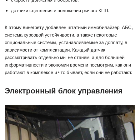
датчики сцепления и положения рычага КПП.
К этому винегрету добавлен штатный иммобилайзер, АБС,
система курсовой устойчивости, а также некоторые
опциональные системы, устанавливаемые за доплату, в
зависимости от комплектации. Каждый датчик
рассматривать отдельно мы не станем, а для большей
информативности и экономии времени посмотрим, как они
работают в комплексе и что бывает, если они не работают.
Электронный блок управления