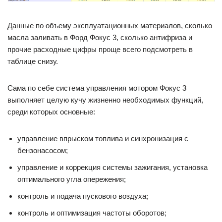
Данные по объему эксплуатационных материалов, сколько
масла заливать в Форд Фокус 3, сколько антифриза и
прочие расходные цифры проще всего подсмотреть в
таблице снизу.
Сама по себе система управления мотором Фокус 3
выполняет целую кучу жизненно необходимых функций,
среди которых основные:
управление впрыском топлива и синхронизация с
бензонасосом;
управление и коррекция системы зажигания, установка
оптимального угла опережения;
контроль и подача пускового воздуха;
контроль и оптимизация частоты оборотов;