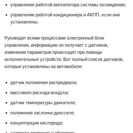
управление работой вентилятора системы охлаждения;
управление работой кондиционера и АКПП, если они
установлены.
Руководит всеми процессами электронный блок
управления, информацию он получает с датчиков,
изменения параметров происходят при помощи
исполнительных устройств. Вот полный список датчиков,
которые установлены на автомобиле:
датчик положения распредвала;
массового расхода воздуха;
датчик температуры двигателя;
положения заслонки дросселя;
концентрации кислорода;
скорости движения и оборотов;