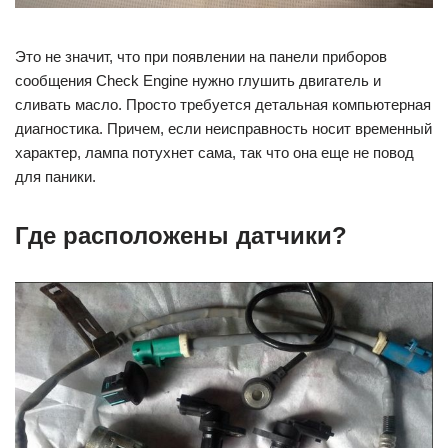
Это не значит, что при появлении на панели приборов
сообщения Check Engine нужно глушить двигатель и
сливать масло. Просто требуется детальная компьютерная
диагностика. Причем, если неисправность носит временный
характер, лампа потухнет сама, так что она еще не повод
для паники.
Где расположены датчики?