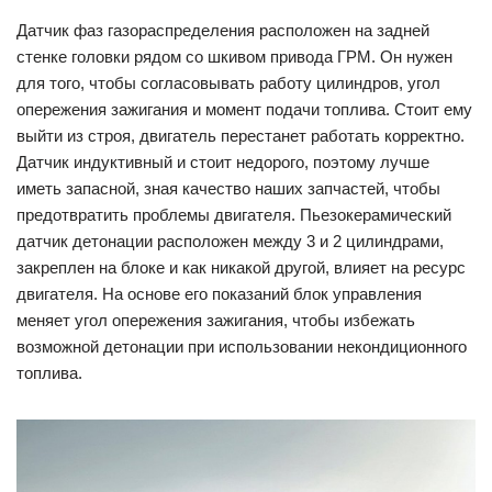
Датчик фаз газораспределения расположен на задней
стенке головки рядом со шкивом привода ГРМ. Он нужен
для того, чтобы согласовывать работу цилиндров, угол
опережения зажигания и момент подачи топлива. Стоит ему
выйти из строя, двигатель перестанет работать корректно.
Датчик индуктивный и стоит недорого, поэтому лучше
иметь запасной, зная качество наших запчастей, чтобы
предотвратить проблемы двигателя. Пьезокерамический
датчик детонации расположен между 3 и 2 цилиндрами,
закреплен на блоке и как никакой другой, влияет на ресурс
двигателя. На основе его показаний блок управления
меняет угол опережения зажигания, чтобы избежать
возможной детонации при использовании некондиционного
топлива.