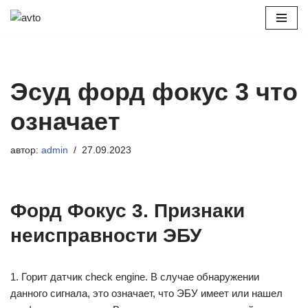
Перейти
к
содержимому
Эсуд форд фокус 3 что
означает
автор:
admin
27.09.2023
Форд Фокус 3. Признаки
неисправности ЭБУ
1. Горит датчик check engine. В случае обнаружении
данного сигнала, это означает, что ЭБУ имеет или нашел