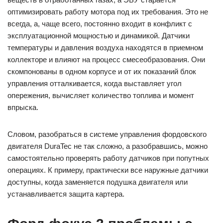
оптимизировать работу мотора под их требования. Это не
всегда, а, чаще всего, постоянно входит в конфликт с
эксплуатационной мощностью и динамикой. Датчики
температуры и давления воздуха находятся в приемном
коллекторе и влияют на процесс смесеобразования. Они
скомпонованы в одном корпусе и от их показаний блок
управления отталкивается, когда выставляет угол
опережения, вычисляет количество топлива и момент
впрыска.
Словом, разобраться в системе управления фордовского
двигателя DuraTec не так сложно, а разобравшись, можно
самостоятельно проверять работу датчиков при попутных
операциях. К примеру, практически все наружные датчики
доступны, когда заменяется подушка двигателя или
устанавливается защита картера.