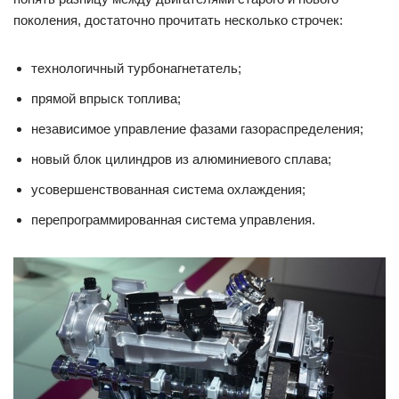
поколения, достаточно прочитать несколько строчек:
технологичный турбонагнетатель;
прямой впрыск топлива;
независимое управление фазами газораспределения;
новый блок цилиндров из алюминиевого сплава;
усовершенствованная система охлаждения;
перепрограммированная система управления.