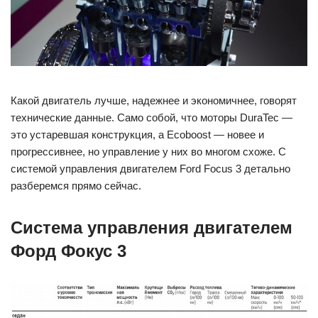
Какой двигатель лучше, надежнее и экономичнее, говорят
технические данные. Само собой, что моторы DuraTec —
это устаревшая конструкция, а Ecoboost — новее и
прогрессивнее, но управление у них во многом схоже. С
системой управления двигателем Ford Focus 3 детально
разберемся прямо сейчас.
Система управления двигателем
Форд Фокус 3