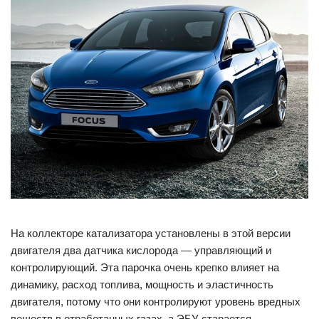
На коллекторе катализатора установлены в этой версии
двигателя два датчика кислорода — управляющий и
контролирующий. Эта парочка очень крепко влияет на
динамику, расход топлива, мощность и эластичность
двигателя, потому что они контролируют уровень вредных
веществ в отработанных газах, а ЭБУ старается