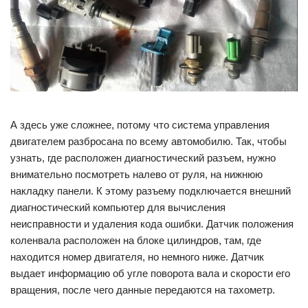
А здесь уже сложнее, потому что система управления
двигателем разбросана по всему автомобилю. Так, чтобы
узнать, где расположен диагностический разъем, нужно
внимательно посмотреть налево от руля, на нижнюю
накладку панели. К этому разъему подключается внешний
диагностический компьютер для вычисления
неисправности и удаления кода ошибки. Датчик положения
коленвала расположен на блоке цилиндров, там, где
находится номер двигателя, но немного ниже. Датчик
выдает информацию об угле поворота вала и скорости его
вращения, после чего данные передаются на тахометр.