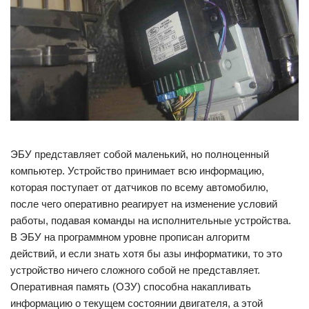
ЭБУ представляет собой маленький, но полноценный
компьютер. Устройство принимает всю информацию,
которая поступает от датчиков по всему автомобилю,
после чего оперативно реагирует на изменение условий
работы, подавая команды на исполнительные устройства.
В ЭБУ на программном уровне прописан алгоритм
действий, и если знать хотя бы азы информатики, то это
устройство ничего сложного собой не представляет.
Оперативная память (ОЗУ) способна накапливать
информацию о текущем состоянии двигателя, а этой