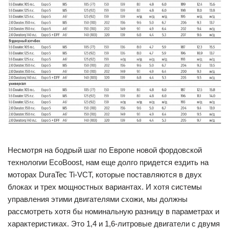
Несмотря на бодрый шаг по Европе новой фордовской
технологии EcoBoost, нам еще долго придется ездить на
моторах DuraTec Ti-VCT, которые поставляются в двух
блоках и трех мощностных вариантах. И хотя системы
управления этими двигателями схожи, мы должны
рассмотреть хотя бы номинальную разницу в параметрах и
характеристиках. Это 1,4 и 1,6-литровые двигатели с двумя