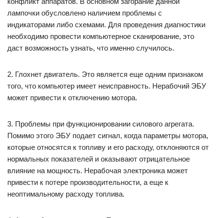
конфликт аппаратов. В основном загорание данной
лампочки обусловлено наличием проблемы с
индикаторами либо схемами. Для проведения диагностики
необходимо провести компьютерное сканирование, это
даст возможность узнать, что именно случилось.
2. Глохнет двигатель. Это является еще одним признаком
того, что компьютер имеет неисправность. Нерабочий ЭБУ
может привести к отключению мотора.
3. Проблемы при функционировании силового агрегата.
Помимо этого ЭБУ подает сигнал, когда параметры мотора,
которые относятся к топливу и его расходу, отклоняются от
нормальных показателей и оказывают отрицательное
влияние на мощность. Нерабочая электроника может
привести к потере производительности, а еще к
неоптимальному расходу топлива.