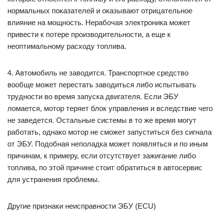
нормальных показателей и оказывают отрицательное
влияние на мощность. Нерабочая электроника может
привести к потере производительности, а еще к
неоптимальному расходу топлива.
4. Автомобиль не заводится. Транспортное средство
вообще может перестать заводиться либо испытывать
трудности во время запуска двигателя. Если ЭБУ
ломается, мотор теряет блок управления и вследствие чего
не заведется. Остальные системы в то же время могут
работать, однако мотор не сможет запуститься без сигнала
от ЭБУ. Подобная неполадка может появляться и по иным
причинам, к примеру, если отсутствует зажигание либо
топлива, по этой причине стоит обратиться в автосервис
для устранения проблемы.
Другие признаки неисправности ЭБУ (ECU)