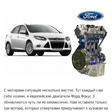
С моторами ситуация несколько жестче. Тут каждый сам
себе хозяин, и европейские двигатели Форд Фокус 3
обновляются чуть ли не ежемесячно. Нам оставили только
три мотора, которые отвертками прикручивают к кузовам на