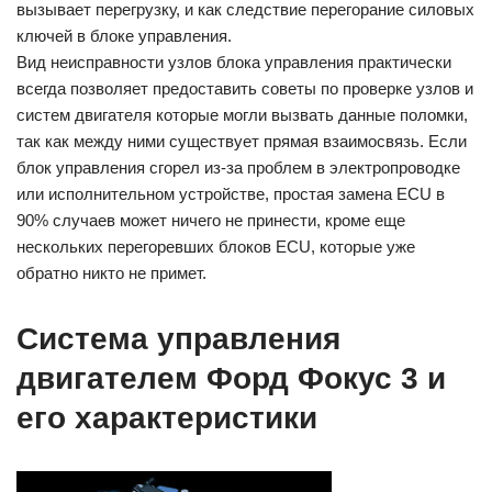
вызывает перегрузку, и как следствие перегорание силовых
ключей в блоке управления.
Вид неисправности узлов блока управления практически
всегда позволяет предоставить советы по проверке узлов и
систем двигателя которые могли вызвать данные поломки,
так как между ними существует прямая взаимосвязь. Если
блок управления сгорел из-за проблем в электропроводке
или исполнительном устройстве, простая замена ECU в
90% случаев может ничего не принести, кроме еще
нескольких перегоревших блоков ECU, которые уже
обратно никто не примет.
Система управления
двигателем Форд Фокус 3 и
его характеристики