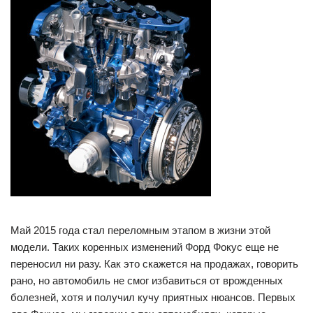
Май 2015 года стал переломным этапом в жизни этой
модели. Таких коренных изменений Форд Фокус еще не
переносил ни разу. Как это скажется на продажах, говорить
рано, но автомобиль не смог избавиться от врожденных
болезней, хотя и получил кучу приятных нюансов. Первых