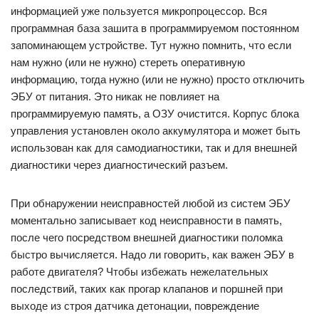
информацией уже пользуется микропроцессор. Вся
программная база зашита в программируемом постоянном
запоминающем устройстве. Тут нужно помнить, что если
нам нужно (или не нужно) стереть оперативную
информацию, тогда нужно (или не нужно) просто отключить
ЭБУ от питания. Это никак не повлияет на
программируемую память, а ОЗУ очистится. Корпус блока
управления установлен около аккумулятора и может быть
использован как для самодиагностики, так и для внешней
диагностики через диагностический разъем.
При обнаружении неисправностей любой из систем ЭБУ
моментально записывает код неисправности в память,
после чего посредством внешней диагностики поломка
быстро вычисляется. Надо ли говорить, как важен ЭБУ в
работе двигателя? Чтобы избежать нежелательных
последствий, таких как прогар клапанов и поршней при
выходе из строя датчика детонации, повреждение