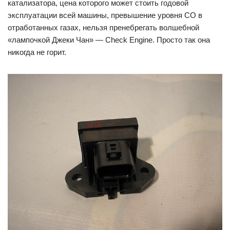
катализатора, цена которого может стоить годовой
эксплуатации всей машины, превышение уровня СО в
отработанных газах, нельзя пренебрегать волшебной
«лампочкой Джеки Чан» — Check Engine. Просто так она
никогда не горит.