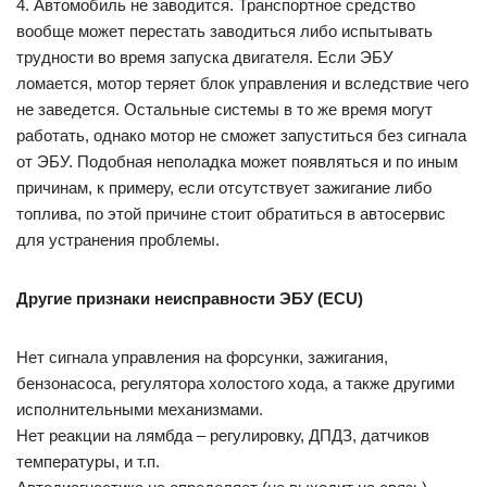
4. Автомобиль не заводится. Транспортное средство
вообще может перестать заводиться либо испытывать
трудности во время запуска двигателя. Если ЭБУ
ломается, мотор теряет блок управления и вследствие чего
не заведется. Остальные системы в то же время могут
работать, однако мотор не сможет запуститься без сигнала
от ЭБУ. Подобная неполадка может появляться и по иным
причинам, к примеру, если отсутствует зажигание либо
топлива, по этой причине стоит обратиться в автосервис
для устранения проблемы.
Другие признаки неисправности ЭБУ (ECU)
Нет сигнала управления на форсунки, зажигания,
бензонасоса, регулятора холостого хода, а также другими
исполнительными механизмами.
Нет реакции на лямбда – регулировку, ДПДЗ, датчиков
температуры, и т.п.