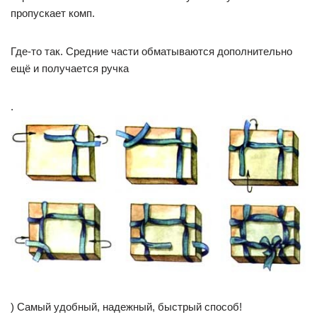
пропускает комп.
Где-то так. Средние части обматываются дополнительно
ещё и получается ручка
.
) Самый удобный, надежный, быстрый способ!