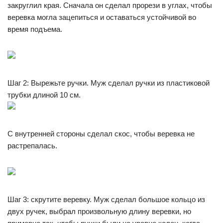
закруглил края. Сначала он сделал прорези в углах, чтобы
веревка могла зацепиться и оставаться устойчивой во
время подъема.
Шаг 2: Вырежьте ручки. Муж сделал ручки из пластиковой
трубки длиной 10 см.
С внутренней стороны сделал скос, чтобы веревка не
растрепалась.
Шаг 3: скрутите веревку. Муж сделал большое кольцо из
двух ручек, выбрал произвольную длину веревки, но