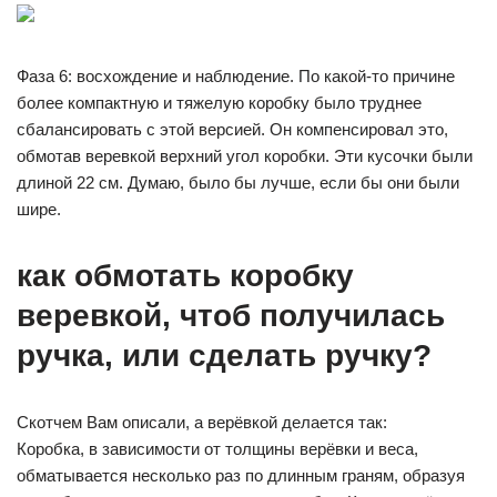
Фаза 6: восхождение и наблюдение. По какой-то причине
более компактную и тяжелую коробку было труднее
сбалансировать с этой версией. Он компенсировал это,
обмотав веревкой верхний угол коробки. Эти кусочки были
длиной 22 см. Думаю, было бы лучше, если бы они были
шире.
как обмотать коробку
веревкой, чтоб получилась
ручка, или сделать ручку?
Скотчем Вам описали, а верёвкой делается так:
Коробка, в зависимости от толщины верёвки и веса,
обматывается несколько раз по длинным граням, образуя