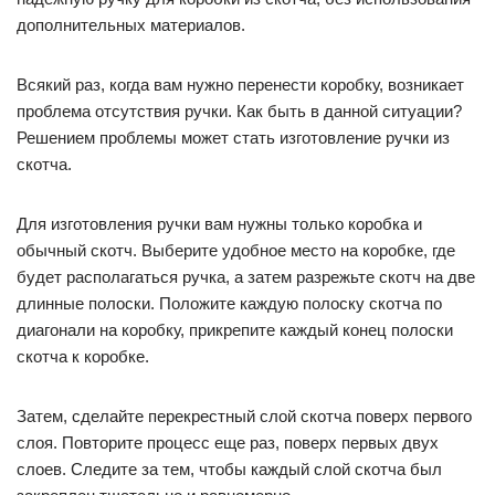
дополнительных материалов.
Всякий раз, когда вам нужно перенести коробку, возникает
проблема отсутствия ручки. Как быть в данной ситуации?
Решением проблемы может стать изготовление ручки из
скотча.
Для изготовления ручки вам нужны только коробка и
обычный скотч. Выберите удобное место на коробке, где
будет располагаться ручка, а затем разрежьте скотч на две
длинные полоски. Положите каждую полоску скотча по
диагонали на коробку, прикрепите каждый конец полоски
скотча к коробке.
Затем, сделайте перекрестный слой скотча поверх первого
слоя. Повторите процесс еще раз, поверх первых двух
слоев. Следите за тем, чтобы каждый слой скотча был