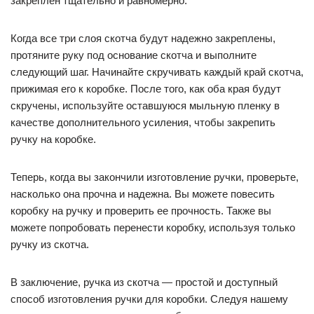
закреплен тщательно и равномерно.
Когда все три слоя скотча будут надежно закреплены,
протяните руку под основание скотча и выполните
следующий шаг. Начинайте скручивать каждый край скотча,
прижимая его к коробке. После того, как оба края будут
скручены, используйте оставшуюся мыльную пленку в
качестве дополнительного усиления, чтобы закрепить
ручку на коробке.
Теперь, когда вы закончили изготовление ручки, проверьте,
насколько она прочна и надежна. Вы можете повесить
коробку на ручку и проверить ее прочность. Также вы
можете попробовать перенести коробку, используя только
ручку из скотча.
В заключение, ручка из скотча — простой и доступный
способ изготовления ручки для коробки. Следуя нашему