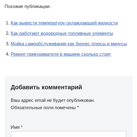
Похожие публикации:
Как вывести температуру охлаждающей жидкости
Как работают водородные топливные элементы
Мойка самообслуживания как бизнес плюсы и минусы
Ремонт прикуривателя в машине сколько стоит
Добавить комментарий
Ваш адрес email не будет опубликован.
Обязательные поля помечены
*
Имя
*