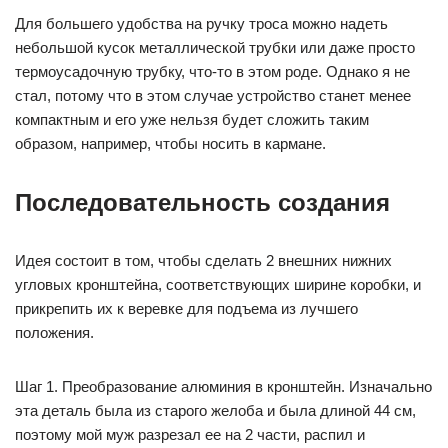
Для большего удобства на ручку троса можно надеть
небольшой кусок металлической трубки или даже просто
термоусадочную трубку, что-то в этом роде. Однако я не
стал, потому что в этом случае устройство станет менее
компактным и его уже нельзя будет сложить таким
образом, например, чтобы носить в кармане.
Последовательность создания
Идея состоит в том, чтобы сделать 2 внешних нижних
угловых кронштейна, соответствующих ширине коробки, и
прикрепить их к веревке для подъема из лучшего
положения.
Шаг 1. Преобразование алюминия в кронштейн. Изначально
эта деталь была из старого желоба и была длиной 44 см,
поэтому мой муж разрезал ее на 2 части, распил и