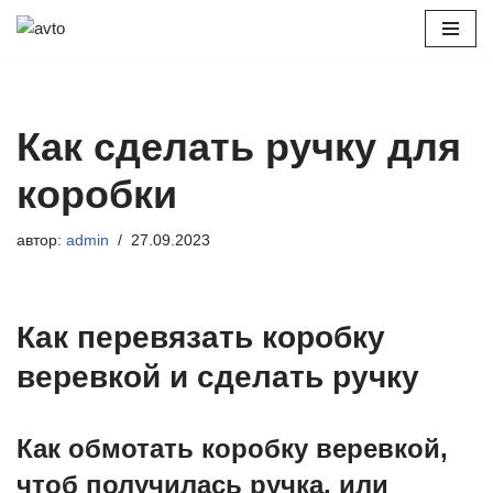
Перейти
к
содержимому
Как сделать ручку для
коробки
автор:
admin
27.09.2023
Как перевязать коробку
веревкой и сделать ручку
Как обмотать коробку веревкой,
чтоб получилась ручка, или