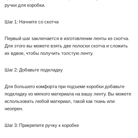
ручки для коробки.
Шаг 1: Начните со скотча
Первый шаг заключается в изготовлении ленты из скотча.
Для этого вы можете взять две полоски скотча и сложить
их вдвое, чтобы получить толстую ленту.
Шаг 2: Добавьте подкладку
Для большего комфорта при подъеме коробки добавьте
подкладку из мягкого материала на вашу ленту. Вы можете
использовать любой материал, такой как ткань или
неопрен.
Шаг 3: Прикрепите ручку к коробке