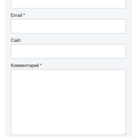
Email
*
Сайт
Комментарий
*