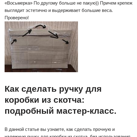
«Восьмерка» По другому больше не пакую)) Причем крепеж
выглядит эстетично и выдерживает большие веса.
Проверено!
Как сделать ручку для
коробки из скотча:
подробный мастер-класс.
В данной статье вы узнаете, как сделать прочную и
надежную ручку для коробки из скотча, без использования