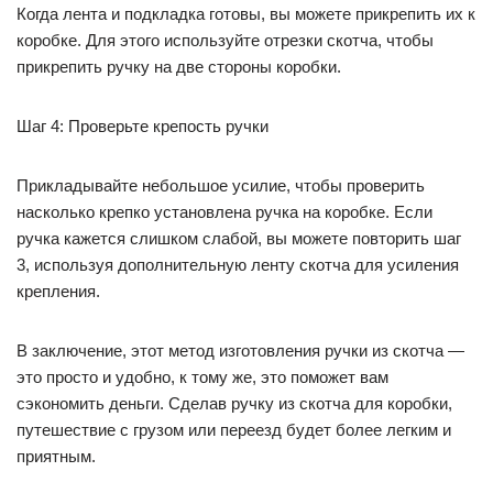
Когда лента и подкладка готовы, вы можете прикрепить их к
коробке. Для этого используйте отрезки скотча, чтобы
прикрепить ручку на две стороны коробки.
Шаг 4: Проверьте крепость ручки
Прикладывайте небольшое усилие, чтобы проверить
насколько крепко установлена ручка на коробке. Если
ручка кажется слишком слабой, вы можете повторить шаг
3, используя дополнительную ленту скотча для усиления
крепления.
В заключение, этот метод изготовления ручки из скотча —
это просто и удобно, к тому же, это поможет вам
сэкономить деньги. Сделав ручку из скотча для коробки,
путешествие с грузом или переезд будет более легким и
приятным.