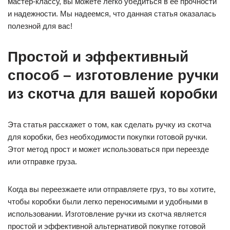
мастер-классу, вы можете легко убедиться в ее прочности
и надежности. Мы надеемся, что данная статья оказалась
полезной для вас!
Простой и эффективный
способ – изготовление ручки
из скотча для вашей коробки
Эта статья расскажет о том, как сделать ручку из скотча
для коробки, без необходимости покупки готовой ручки.
Этот метод прост и может использоваться при переезде
или отправке груза.
Когда вы переезжаете или отправляете груз, то вы хотите,
чтобы коробки были легко переносимыми и удобными в
использовании. Изготовление ручки из скотча является
простой и эффективной альтернативой покупке готовой