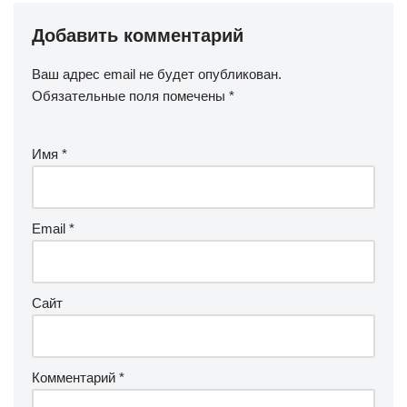
Добавить комментарий
Ваш адрес email не будет опубликован.
Обязательные поля помечены
*
Имя
*
Email
*
Сайт
Комментарий
*