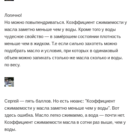
Логично!
Но можно повыпендриваться. Коэффициент сжимаемости у
масла заметно меньше чем у воды. Кроме того у воды
чудесное свойство — в замёрзшем состоянии плотность
меньше чем в жидком. Т.е если сильно захотеть можно
подобрать масло и условия, при которых в одинаковый
объем можно запихать столько-же масла сколько и воды.
по весу.
Сергей — пять баллов. Но есть нюанс: "Коэффициент
сжимаемости у масла заметно меньше чем у воды". Вот
здесь ошибка. Масло легко сжимаемо, а вода — почти нет.
Коэффициент сжимаемости масла в сотни раз выше, чем у
воды.