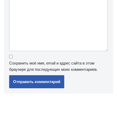
Сохранить моё имя, email и адрес сайта в этом
браузере для последующих моих комментариев.