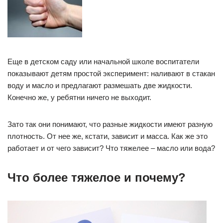
Еще в детском саду или начальной школе воспитатели
показывают детям простой эксперимент: наливают в стакан
воду и масло и предлагают размешать две жидкости.
Конечно же, у ребятни ничего не выходит.
Зато так они понимают, что разные жидкости имеют разную
плотность. От нее же, кстати, зависит и масса. Как же это
работает и от чего зависит? Что тяжелее – масло или вода?
Что более тяжелое и почему?