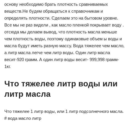
основу необходимо брать плотность сравниваемых
веществ.Не будем обращаться к справочникам и
определять плотности. Сделаем это на бытовом уровне.
Все мы не раз видели , как масло пленкой покрывает воду .
отсюда мы делаем вывод, что плотность масла меньше
чем плотность воды, поэтому одинаковые объем ы воды и
масла будут иметь разную массу. Вода тяжелее чем масло,
а литр масла легче чем литр воды. Один литр масла
весит-920 грамм. А один литр воды весит- 999,998 грамм-
1кг.
Что тяжелее литр воды или
литр масла
Что тяжелее 1 литр воды, или 1 литр подсолнечного масла.
# вода масло литр