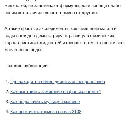
жидкостей, не запоминают формулы, да и вообще слабо
понимают отличие одного термина от другого.
А такие простые эксперименты, как смешение масла и
воды наглядно демонстрируют разницу в физических
характеристиках жидкостей и говорят о том, что почти все
масла легче воды.
Похожие публикации:
Где находится номер двигателя шевроле авео
Как выставить зажигание на фольксваген т4
Как подключить музыку в машине
Как прокачать тормоза на ваз 2108