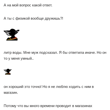
А на мой вопрос какой ответ.
А ты с физикой вообще дружишь?!
литр воды. Мне муж подсказал. Я бы ответила иначе. Но он
то у меня умный..
он хороший это точно! Но я не люблю ходить с ним в
магазин.
Потому что вы много времени проводит в магазинах