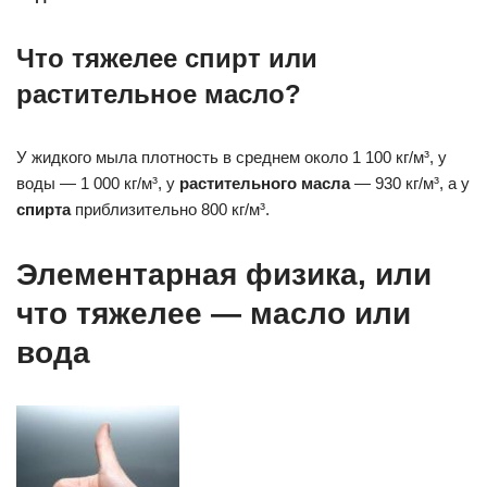
Что тяжелее спирт или
растительное масло?
У жидкого мыла плотность в среднем около 1 100 кг/м³, у
воды — 1 000 кг/м³, у
растительного масла
— 930 кг/м³, а у
спирта
приблизительно 800 кг/м³.
Элементарная физика, или
что тяжелее — масло или
вода