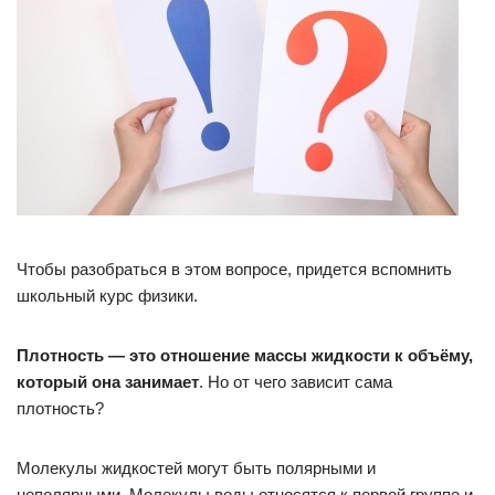
Чтобы разобраться в этом вопросе, придется вспомнить
школьный курс физики.
Плотность — это отношение массы жидкости к объёму,
который она занимает
. Но от чего зависит сама
плотность?
Молекулы жидкостей могут быть полярными и
неполярными. Молекулы воды относятся к первой группе и