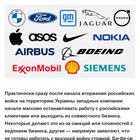
Практически сразу после начала вторжения российских
войск на территорию Украины западные компании
начали массово останавливать работу с российскими
клиентами или выходить из совместного бизнеса.
Некоторые делают это из-за санкций или сложностей с
ведением бизнеса, другие — напрямую заявляют, что
не готовы работать с ведущей войну страной. Би-би-си