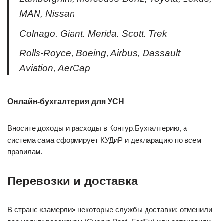
MAN, Nissan
Colnago, Giant, Merida, Scott, Trek
Rolls-Royce, Boeing, Airbus, Dassault
Aviation, AerCap
Онлайн-бухгалтерия для УСН
Вносите доходы и расходы в Контур.Бухгалтерию, а
система сама сформирует КУДиР и декларацию по всем
правилам.
Перевозки и доставка
В стране «замерли» некоторые службы доставки: отменили