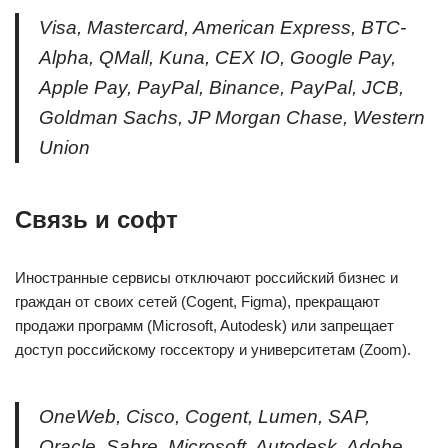
Visa, Mastercard, American Express, BTC-
Alpha, QMall, Kuna, CEX IO, Google Pay,
Apple Pay, PayPal, Binance, PayPal, JCB,
Goldman Sachs, JP Morgan Chase, Western
Union
Связь и софт
Иностранные сервисы отключают российский бизнес и
граждан от своих сетей (Cogent, Figma), прекращают
продажи программ (Microsoft, Autodesk) или запрещает
доступ российскому госсектору и университетам (Zoom).
OneWeb, Cisco, Cogent, Lumen, SAP,
Oracle, Sabre, Microsoft, Autodesk, Adobe,