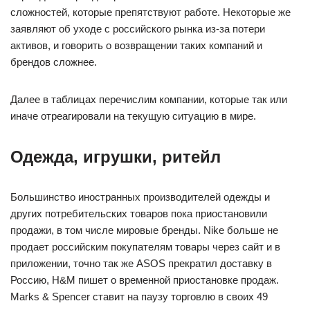
сложностей, которые препятствуют работе. Некоторые же
заявляют об уходе с российского рынка из-за потери
активов, и говорить о возвращении таких компаний и
брендов сложнее.
Далее в таблицах перечислим компании, которые так или
иначе отреагировали на текущую ситуацию в мире.
Одежда, игрушки, ритейл
Большинство иностранных производителей одежды и
других потребительских товаров пока приостановили
продажи, в том числе мировые бренды. Nike больше не
продает российским покупателям товары через сайт и в
приложении, точно так же ASOS прекратил доставку в
Россию, H&M пишет о временной приостановке продаж.
Marks & Spencer ставит на паузу торговлю в своих 49