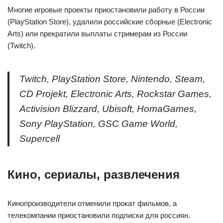
Многие игровые проекты приостановили работу в России
(PlayStation Store), удалили российские сборные (Electronic
Arts) или прекратили выплаты стримерам из России
(Twitch).
Twitch, PlayStation Store, Nintendo, Steam,
CD Projekt, Electronic Arts, Rockstar Games,
Activision Blizzard, Ubisoft, HomaGames,
Sony PlayStation, GSC Game World,
Supercell
Кино, сериалы, развлечения
Кинопроизводители отменили прокат фильмов, а
телекомпании приостановили подписки для россиян.