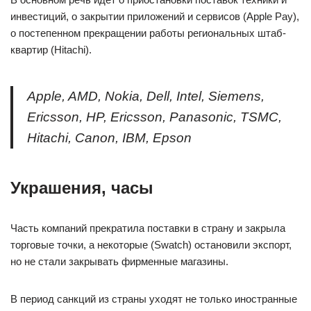
инвестиций, о закрытии приложений и сервисов (Apple Pay),
о постепенном прекращении работы региональных штаб-
квартир (Hitachi).
Apple, AMD, Nokia, Dell, Intel, Siemens,
Ericsson, HP, Ericsson, Panasonic, TSMC,
Hitachi, Canon, IBM, Epson
Украшения, часы
Часть компаний прекратила поставки в страну и закрыла
торговые точки, а некоторые (Swatch) остановили экспорт,
но не стали закрывать фирменные магазины.
В период санкций из страны уходят не только иностранные