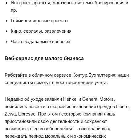
Интернет-проекты, магазины, системы бронирования и
пр.
Гейминг и игровые проекты
Кино, сериалы, развлечения
Часто задаваемые вопросы
Веб-сервис для малого бизнеса
Работайте в облачном сервисе Контур.Бухгалтерия: наши
специалисты помогут с восстановлением учета.
Недавно об уходе заявили Henkel и General Motors,
появились новости о скором исчезновении брендов Libero,
Zewa, Libresse. При этом некоторые компании лишь
приостановили свою деятельность и сохраняют
возможность ее возобновления — они планируют
переждать период моральных и экономических