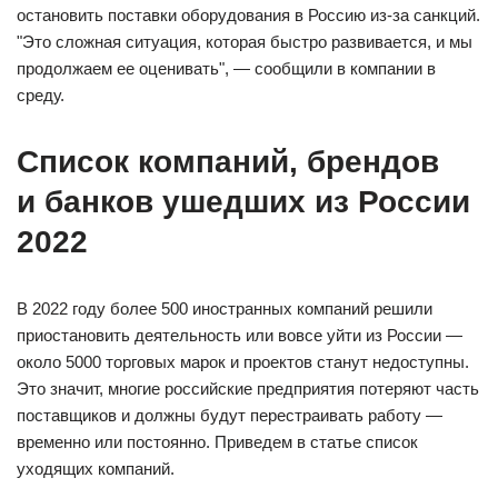
остановить поставки оборудования в Россию из-за санкций.
"Это сложная ситуация, которая быстро развивается, и мы
продолжаем ее оценивать", — сообщили в компании в
среду.
Список компаний, брендов
и банков ушедших из России
2022
В 2022 году более 500 иностранных компаний решили
приостановить деятельность или вовсе уйти из России —
около 5000 торговых марок и проектов станут недоступны.
Это значит, многие российские предприятия потеряют часть
поставщиков и должны будут перестраивать работу —
временно или постоянно. Приведем в статье список
уходящих компаний.