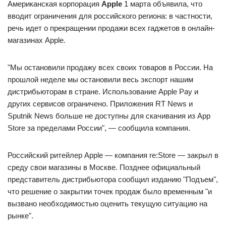
Американская корпорация
Apple
1 марта объявила, что
вводит ограничения для российского региона: в частности,
речь идет о прекращении продажи всех гаджетов в онлайн-
магазинах Apple.
"Мы остановили продажу всех своих товаров в России. На
прошлой неделе мы остановили весь экспорт нашим
дистрибьюторам в стране. Использование Apple Pay и
других сервисов ограничено. Приложения RT News и
Sputnik News больше не доступны для скачивания из App
Store за пределами России", — сообщила компания.
Российский ритейлер Apple — компания re:Store — закрыл в
среду свои магазины в Москве. Позднее официальный
представитель дистрибьютора сообщил изданию "Подъем",
что решение о закрытии точек продаж было временным "и
вызвано необходимостью оценить текущую ситуацию на
рынке".