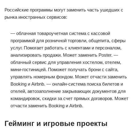
Российские программы могут заменить часть ушедших с
рынка иностранных сервисов:
— облачная товароучетная система с кассовой
программой для розничной торговли, общепита, сферы
услуг. Помогает работать с клиентами и персоналом,
анализировать продажи. Может заменить Poster. —
облачный сервис для управления хостелом, отелем,
мини-гостиницей. Поможет получать брони с сайта,
управлять номерным фондом. Может отчасти заменить
Booking и Airbnb. — онлайн-система поиска билетов и
отелей, автозаполнение закрывающих документов для
командировок, скидки за счет прямых договоров. Может
отчасти заменить Booking и Airbnb.
Гейминг и игровые проекты