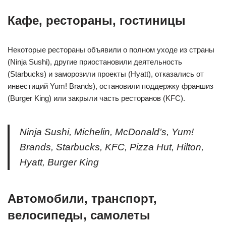
Кафе, рестораны, гостиницы
Некоторые рестораны объявили о полном уходе из страны
(Ninja Sushi), другие приостановили деятельность
(Starbucks) и заморозили проекты (Hyatt), отказались от
инвестиций Yum! Brands), остановили поддержку франшиз
(Burger King) или закрыли часть ресторанов (KFC).
Ninja Sushi, Michelin, McDonald’s, Yum!
Brands, Starbucks, KFC, Pizza Hut, Hilton,
Hyatt, Burger King
Автомобили, транспорт,
велосипеды, самолеты