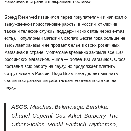
магазинах в стране и прекращает поставки.
Бренд Reserved извинился перед покупателями и написал о
вынужденной приостановке работы в России, отключив
также и телефон службы поддержки (но связь через e-mail
есть). Популярный магазин Victoria’s Secret пока больше не
высылает заказы и не продает белье в своих розничных
магазинах в стране. Mothercare временно закрыла все 120
российских магазинов, Puma — более 100 магазинов, Crocs
поставил всю работу на паузу, но продолжает платить
сотрудникам в России. Hugo Boss тоже делает выплаты
своим пострадавшим работникам, но дела поставил на
паузу.
ASOS, Matches, Balenciaga, Bershka,
Chanel, Coperni, Cos, Arket, Burberry, The
Other Stories, Monki, Farfetch, Mytheresa,