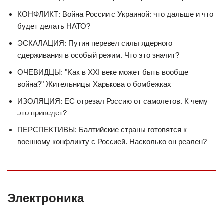
КОНФЛИКТ: Война России с Украиной: что дальше и что
будет делать НАТО?
ЭСКАЛАЦИЯ: Путин перевел силы ядерного
сдерживания в особый режим. Что это значит?
ОЧЕВИДЦЫ: "Kак в XXI веке может быть вообще
война?" Жительницы Харькова о бомбежках
ИЗОЛЯЦИЯ: ЕС отрезал Россию от самолетов. К чему
это приведет?
ПЕРСПЕКТИВЫ: Балтийские страны готовятся к
военному конфликту с Россией. Насколько он реален?
Электроника