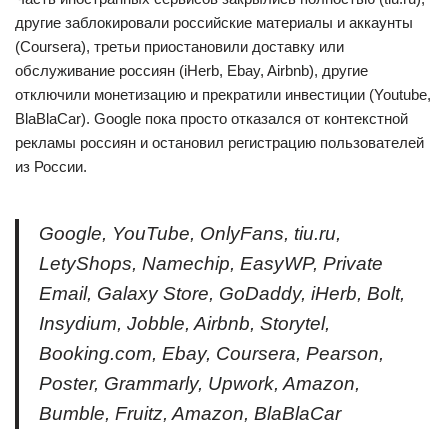
другие заблокировали российские материалы и аккаунты
(Coursera), третьи приостановили доставку или
обслуживание россиян (iHerb, Ebay, Airbnb), другие
отключили монетизацию и прекратили инвестиции (Youtube,
BlaBlaCar). Google пока просто отказался от контекстной
рекламы россиян и остановил регистрацию пользователей
из России.
Google, YouTube, OnlyFans, tiu.ru,
LetyShops, Namechip, EasyWP, Private
Email, Galaxy Store, GoDaddy, iHerb, Bolt,
Insydium, Jobble, Airbnb, Storytel,
Booking.com, Ebay, Coursera, Pearson,
Poster, Grammarly, Upwork, Amazon,
Bumble, Fruitz, Amazon, BlaBlaCar