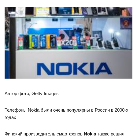
Автор фото, Getty Images
Телефоны Nokia были очень популярны в России в 2000-х
годах
Финский производитель смартфонов
Nokia
также решил