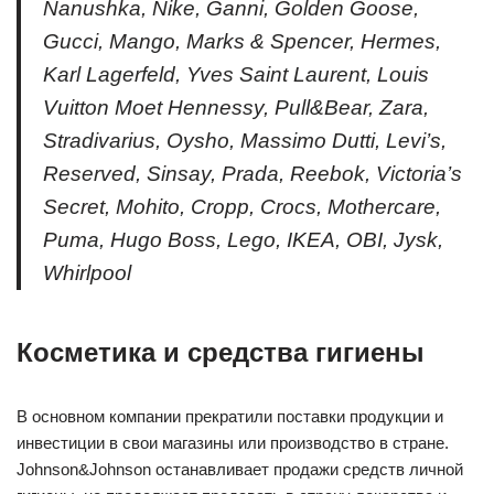
Nanushka, Nike, Ganni, Golden Goose,
Gucci, Mango, Marks & Spencer, Hermes,
Karl Lagerfeld, Yves Saint Laurent, Louis
Vuitton Moet Hennessy, Pull&Bear, Zara,
Stradivarius, Oysho, Massimo Dutti, Levi’s,
Reserved, Sinsay, Prada, Reebok, Victoria’s
Secret, Mohito, Cropp, Crocs, Mothercare,
Puma, Hugo Boss, Lego, IKEA, OBI, Jysk,
Whirlpool
Косметика и средства гигиены
В основном компании прекратили поставки продукции и
инвестиции в свои магазины или производство в стране.
Johnson&Johnson останавливает продажи средств личной