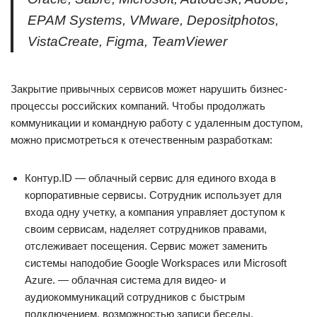
EPAM Systems, VMware, Depositphotos,
VistaCreate, Figma, TeamViewer
Закрытие привычных сервисов может нарушить бизнес-
процессы российских компаний. Чтобы продолжать
коммуникации и командную работу с удаленным доступом,
можно присмотреться к отечественным разработкам:
Контур.ID — облачный сервис для единого входа в
корпоративные сервисы. Сотрудник использует для
входа одну учетку, а компания управляет доступом к
своим сервисам, наделяет сотрудников правами,
отслеживает посещения. Сервис может заменить
системы наподобие Google Workspaces или Microsoft
Azure. — облачная система для видео- и
аудиокоммуникаций сотрудников с быстрым
подключением, возможностью записи беседы,