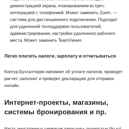
демонстрацией экрана, планированием встреч,
интеграцией с телефонией. Может заменить Zoom. —
система для дистанционного подключения. Подходит
для удаленной техподдержки пользователей,
администрирования, настройки удаленного рабочего
места. Может заменить TeamViewer.
Легко платить налоги, зарплату и отчитываться
Контур.Бухгалтерия напомнит об уплате налогов, проведет
расчет, заполнит и проверит декларацию для отправки
онлайн.
Интернет-проекты, магазины,
системы бронирования и пр.
Часть иностранных сервисов закрылись полностью (tiu.ru),