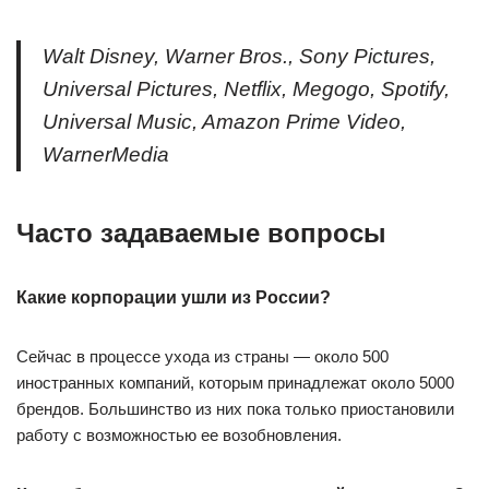
Walt Disney, Warner Bros., Sony Pictures,
Universal Pictures, Netflix, Megogo, Spotify,
Universal Music, Amazon Prime Video,
WarnerMedia
Часто задаваемые вопросы
Какие корпорации ушли из России?
Сейчас в процессе ухода из страны — около 500
иностранных компаний, которым принадлежат около 5000
брендов. Большинство из них пока только приостановили
работу с возможностью ее возобновления.