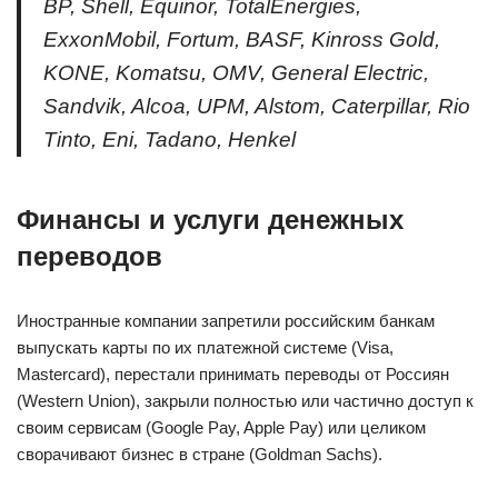
BP, Shell, Equinor, TotalEnergies,
ExxonMobil, Fortum, BASF, Kinross Gold,
KONE, Komatsu, OMV, General Electric,
Sandvik, Alcoa, UPM, Alstom, Caterpillar, Rio
Tinto, Eni, Tadano, Henkel
Финансы и услуги денежных
переводов
Иностранные компании запретили российским банкам
выпускать карты по их платежной системе (Visa,
Mastercard), перестали принимать переводы от Россиян
(Western Union), закрыли полностью или частично доступ к
своим сервисам (Google Pay, Apple Pay) или целиком
сворачивают бизнес в стране (Goldman Sachs).