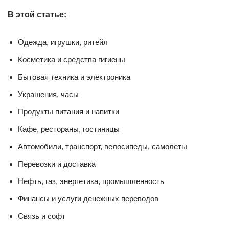
В этой статье:
Одежда, игрушки, ритейл
Косметика и средства гигиены
Бытовая техника и электроника
Украшения, часы
Продукты питания и напитки
Кафе, рестораны, гостиницы
Автомобили, транспорт, велосипеды, самолеты
Перевозки и доставка
Нефть, газ, энергетика, промышленность
Финансы и услуги денежных переводов
Связь и софт