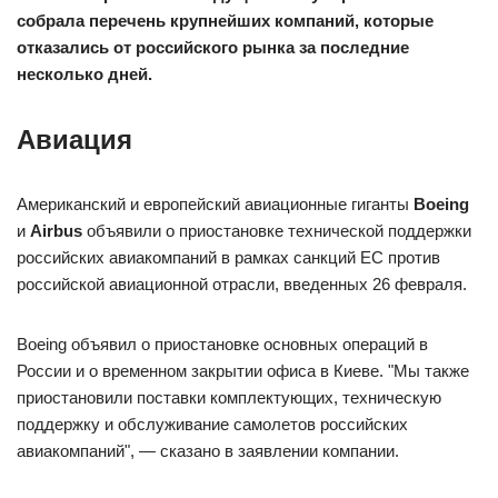
собрала перечень крупнейших компаний, которые
отказались от российского рынка за последние
несколько дней.
Авиация
Американский и европейский авиационные гиганты
Boeing
и
A
irbus
объявили о приостановке технической поддержки
российских авиакомпаний в рамках санкций ЕС против
российской авиационной отрасли, введенных 26 февраля.
Boeing объявил о приостановке основных операций в
России и о временном закрытии офиса в Киеве. "Мы также
приостановили поставки комплектующих, техническую
поддержку и обслуживание самолетов российских
авиакомпаний", — сказано в заявлении компании.