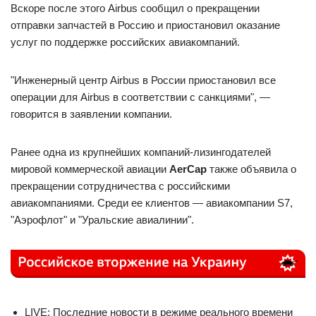
Вскоре после этого Airbus сообщил о прекращении
отправки запчастей в Россию и приостановил оказание
услуг по поддержке российских авиакомпаний.
"Инженерный центр Airbus в России приостановил все
операции для Airbus в соответствии с санкциями", —
говорится в заявлении компании.
Ранее одна из крупнейших компаний-лизингодателей
мировой коммерческой авиации
AerCap
также объявила о
прекращении сотрудничества с российскими
авиакомпаниями. Среди ее клиентов — авиакомпании S7,
"Аэрофлот" и "Уральские авиалинии".
LIVE: Последние новости в режиме реального времени