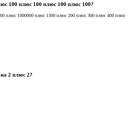
юс 100 плюс 100 плюс 100 плюс 100?
000 плюс 1000000 плюс 1300 плюс 200 плюс 300 плюс 400 плюс
 на 2 плюс 2?