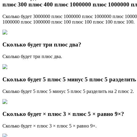
плюс 300 плюс 400 плюс 1000000 плюс 1000000 пл
Сколько будет 3000000 плюс 1000000 плюс 1000000 плюс 1000
1000000 плюс 1000000 плюс 100 плюс 100 плюс 100 плюс 100.
Сколько будет три плюс два?
Сколько будет три плюс два.
Сколько будет 5 плюс 5 минус 5 плюс 5 разделить
Сколько будет 5 плюс 5 минус 5 плюс 5 разделить на 2 плюс 2.
Сколько будет × плюс 3 × плюс 5 × равно 9×?
Сколько будет × плюс 3 × плюс 5 × равно 9×.