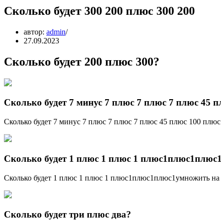
Сколько будет 300 200 плюс 300 200
автор:
admin
27.09.2023
Сколько будет 200 плюс 300?
Сколько будет 7 минус 7 плюс 7 плюс 7 плюс 45 
Сколько будет 7 минус 7 плюс 7 плюс 7 плюс 45 плюс 100 плюс
Сколько будет 1 плюс 1 плюс 1 плюс1плюс1плюс
Сколько будет 1 плюс 1 плюс 1 плюс1плюс1плюс1умножить на 
Сколько будет три плюс два?