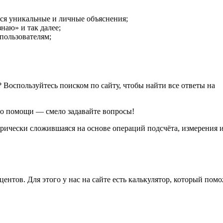
тся уникальные и личные объяснения;
знаю» и так далее;
пользователям;
 Воспользуйтесь поиском по сайту, чтобы найти все ответы на
 о помощи — смело задавайте вопросы!
орически сложившаяся на основе операций подсчёта, измерения 
центов. Для этого у нас на сайте есть калькулятор, который пом