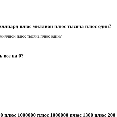
миллиард плюс миллион плюс тысяча плюс один?
с миллион плюс тысяча плюс один?
 все на 0?
00 плюс 1000000 плюс 1000000 плюс 1300 плюс 200