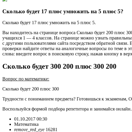
Сколько будет 17 плюс умножить на 5 плюс 5?
Сколько будет 17 плюс умножить на 5 плюс 5.
Вы находитесь на странице вопроса Сколько будет 200 плюс 30
учащихся 1 — 4 классов. На странице можно узнать правильный
с другими пользователями сайта посредством обратной связи. 
проверки найдите ответы на аналогичные вопросы по теме в эт
слова: введите вопрос в поисковую строку, нажав кнопку в вер
Сколько будет 300 200 плюс 300 200
Вопрос по математике:
Сколько будет 200 плюс 300
Трудности с пониманием предмета? Готовишься к экзаменам, 
Воспользуйся формой подбора репетитора и занимайся онлайн
01.10.2017 00:30
Математика
remove_red_eye
16281