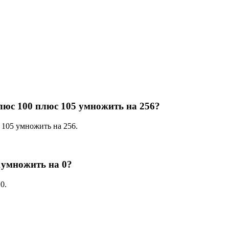
плюс 100 плюс 105 умножить на 256?
 105 умножить на 256.
1умножить на 0?
0.