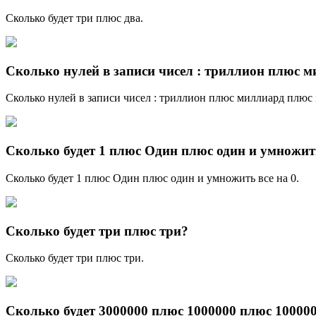
Сколько будет три плюс два.
Сколько нулей в записи чисел : триллион плюс 
Сколько нулей в записи чисел : триллион плюс миллиард плю
Сколько будет 1 плюс Один плюс один и умножить
Сколько будет 1 плюс Один плюс один и умножить все на 0.
Сколько будет три плюс три?
Сколько будет три плюс три.
Сколько будет 3000000 плюс 1000000 плюс 10000