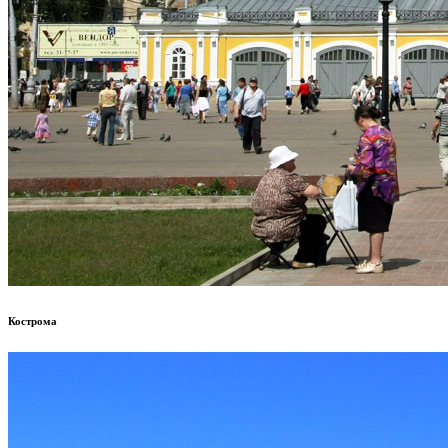
Кострома