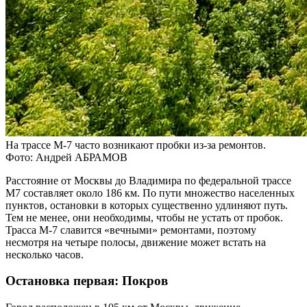
На трассе М-7 часто возникают пробки из-за ремонтов.
Фото: Андрей АБРАМОВ
Расстояние от Москвы до Владимира по федеральной трассе
М7 составляет около 186 км. По пути множество населенных
пунктов, остановки в которых существенно удлиняют путь.
Тем не менее, они необходимы, чтобы не устать от пробок.
Трасса М-7 славится «вечными» ремонтами, поэтому
несмотря на четыре полосы, движение может встать на
несколько часов.
Остановка первая: Покров