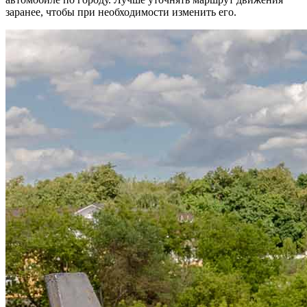
заранее, чтобы при необходимости изменить его.