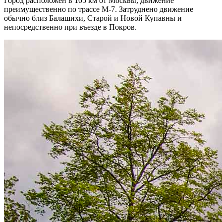
Город расположен в 105 км от Москвы, движение
преимущественно по трассе М-7. Затруднено движение
обычно близ Балашихи, Старой и Новой Купавны и
непосредственно при въезде в Покров.