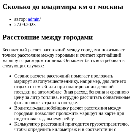
Сколько до владимира км от москвы
автор:
admin
27.09.2023
Расстояние между городами
Бесплатный расчет расстояний между городами показывает
точное расстояние между городами и считает кратчайший
маршрут с расходом топлива. Он может быть востребован в
следующих случаях:
Сервис расчета расстояний помогает проложить
маршрут автопутешественнику, например, для летнего
отдыха с семьей или при планировании деловой
поездки на автомобиле. Зная расход бензина и среднюю
цену за литр топлива, нетрудно рассчитать обязательные
финансовые затраты в поездке.
Водителю-дальнобойщику расчет расстояния между
городами позволяет проложить маршрут на карте при
подготовке к дальнему рейсу.
Калькулятор расстояний пригодится грузоотправителю,
чтобы определить километраж и в соответствии с