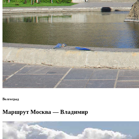
Волгоград
Маршрут Москва — Владимир