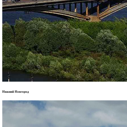
Нижний Новгород