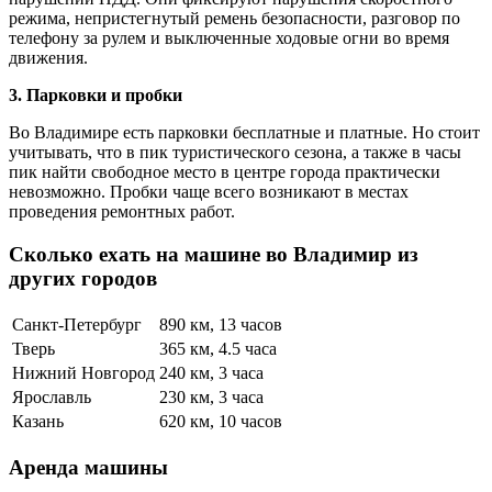
режима, непристегнутый ремень безопасности, разговор по
телефону за рулем и выключенные ходовые огни во время
движения.
3. Парковки и пробки
Во Владимире есть парковки бесплатные и платные. Но стоит
учитывать, что в пик туристического сезона, а также в часы
пик найти свободное место в центре города практически
невозможно. Пробки чаще всего возникают в местах
проведения ремонтных работ.
Сколько ехать на машине во Владимир из
других городов
Санкт-Петербург
890 км, 13 часов
Тверь
365 км, 4.5 часа
Нижний Новгород
240 км, 3 часа
Ярославль
230 км, 3 часа
Казань
620 км, 10 часов
Аренда машины