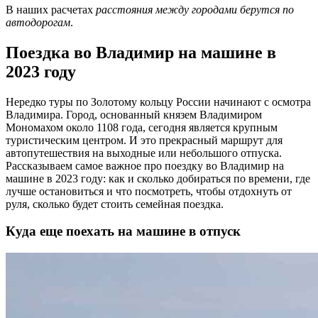
В наших расчетах
расстояния между городами берутся по
автодорогам
.
Поездка во Владимир на машине в
2023 году
Нередко туры по Золотому кольцу России начинают с осмотра
Владимира. Город, основанный князем Владимиром
Мономахом около 1108 года, сегодня является крупным
туристическим центром. И это прекрасный маршрут для
автопутешествия на выходные или небольшого отпуска.
Рассказываем самое важное про поездку во Владимир на
машине в 2023 году: как и сколько добираться по времени, где
лучше остановиться и что посмотреть, чтобы отдохнуть от
руля, сколько будет стоить семейная поездка.
Куда еще поехать на машине в отпуск