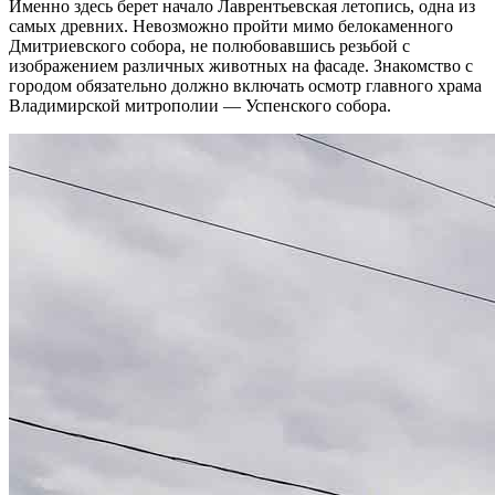
Именно здесь берет начало Лаврентьевская летопись, одна из
самых древних. Невозможно пройти мимо белокаменного
Дмитриевского собора, не полюбовавшись резьбой с
изображением различных животных на фасаде. Знакомство с
городом обязательно должно включать осмотр главного храма
Владимирской митрополии — Успенского собора.