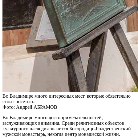
Во Владимире много интересных мест, которые обязательно
стоит посетить.
Фото: Андрей АБРАМОВ
Во Владимире много достопримечательностей,
заслуживающих внимания. Среди религиозных объектов
культурного наследия значится Богородице-Рождественский
мужской монастырь, некогда центр монашеской жизни.