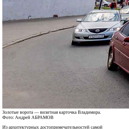
Золотые ворота — визитная карточка Владимира.
Фото: Андрей АБРАМОВ
Из архитектурных достопримечательностей самой