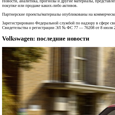
Новости, аналитика, прогнозы и другие материалы, представле
покупке или продаже каких-либо активов.
Партнерские проекты/материалы опубликованы на коммерческо
Зарегистрировано Федеральной службой по надзору в сфере с
Свидетельства о регистрации ЭЛ № ФС 77 — 76208 от 8 июля 2
Volkswagen: последние новости