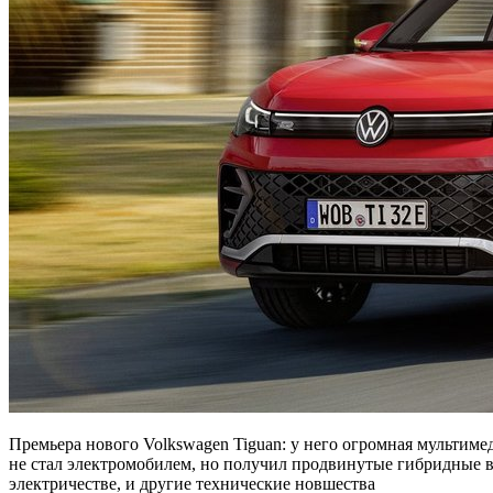
Премьера нового Volkswagen Tiguan: у него огромная мультиме
не стал электромобилем, но получил продвинутые гибридные в
электричестве, и другие технические новшества