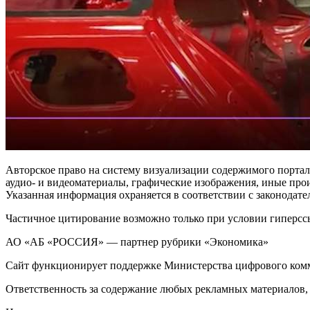
Авторское право на систему визуализации содержимого портала 
аудио- и видеоматериалы, графические изображения, иные пр
Указанная информация охраняется в соответствии с законода
Частичное цитирование возможно только при условии гиперссыл
АО «АБ «РОССИЯ» — партнер рубрики «Экономика»
Сайт функционирует поддержке Министерства цифрового ком
Ответственность за содержание любых рекламных материалов, 