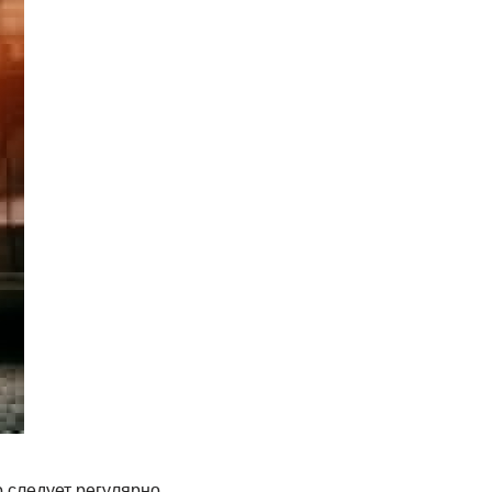
 следует регулярно.