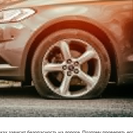
ах зависит безопасность на дороге. Поэтому проверять его