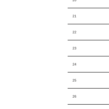
20
21
22
23
24
25
26