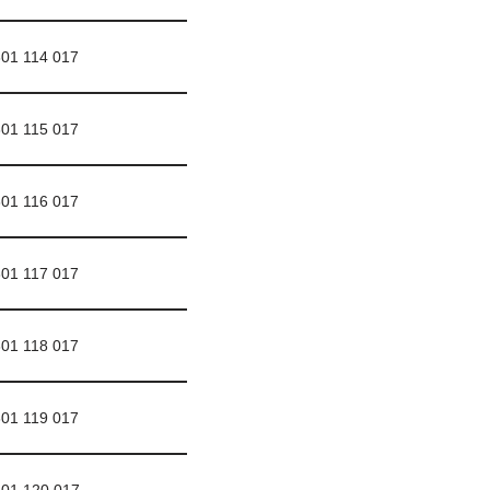
01 114 017
01 115 017
01 116 017
01 117 017
01 118 017
01 119 017