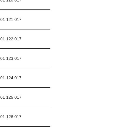
01 120 017
01 121 017
01 122 017
01 123 017
01 124 017
01 125 017
01 126 017