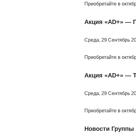
Приобретайте в октя
Акция «AD+» — 
Среда, 29 Сентябрь 2
Приобретайте в октя
Акция «AD+» — 
Среда, 29 Сентябрь 2
Приобретайте в октя
Новости Группы 