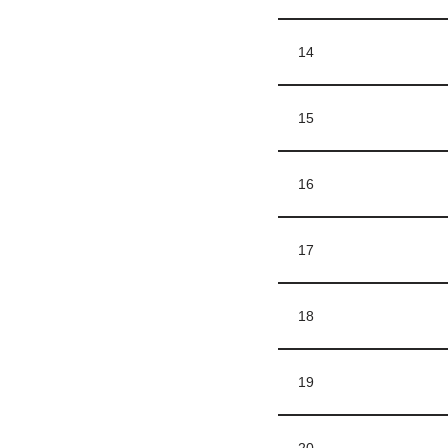
14
15
16
17
18
19