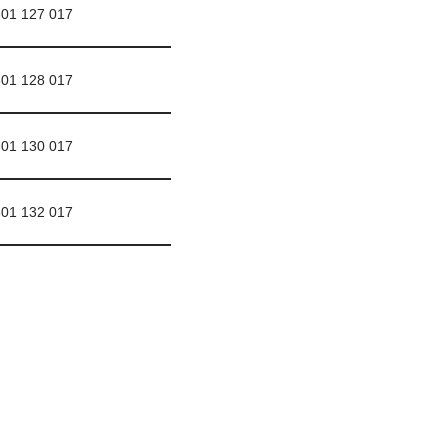
01 127 017
01 128 017
01 130 017
01 132 017