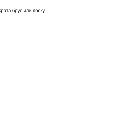
ата брус или доску.