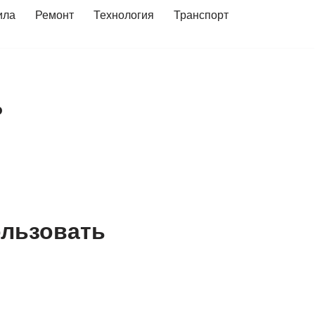
ила
Ремонт
Технология
Транспорт
ь
ользовать