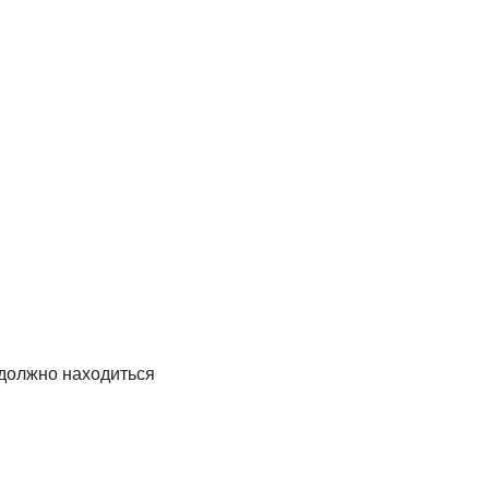
 должно находиться