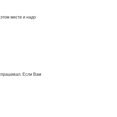
 этом месте и надо
 спрашивал. Если Вам