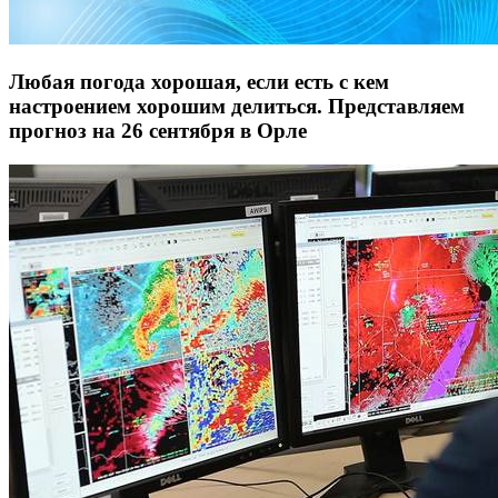
Любая погода хорошая, если есть с кем
настроением хорошим делиться. Представляем
прогноз на 26 сентября в Орле