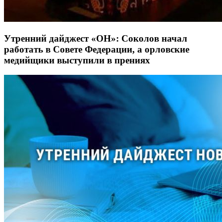
Утренний дайджест «ОН»: Соколов начал
работать в Совете Федерации, а орловские
медийщики выступили в прениях