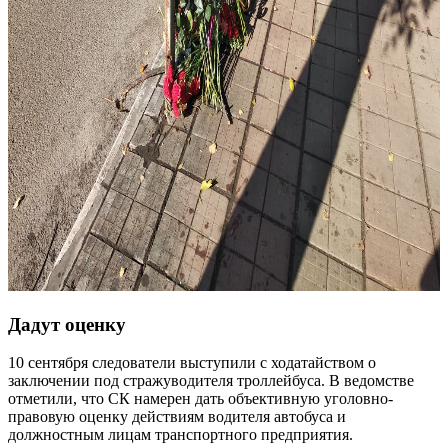
Дадут оценку
10 сентября следователи выступили с ходатайством о
заключении под стражуводителя троллейбуса. В ведомстве
отметили, что СК намерен дать объективную уголовно-
правовую оценку действиям водителя автобуса и
должностным лицам транспортного предприятия.