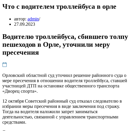
Что с водителем троллейбуса в орле
автор:
admin
27.09.2023
Водителю троллейбуса, сбившего толпу
пешеходов в Орле, уточнили меру
пресечения
Орловский областной суд уточнил решение районного суда о
мере пресечения в отношении водителя троллейбуса, ставшей
участницей ДТП на остановке общественного транспорта
«Дворец спорта».
12 октября Советский районный суд отказал следователю в
избрании меры пресечения в виде заключения под стражу.
Тогда на водителя наложили запрет заниматься
деятельностью, связанной с управлением транспортными
средствами.