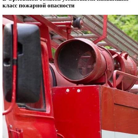
класс пожарной опасности