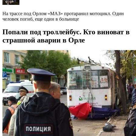
На трассе под Орлом «МАЗ» протаранил мотоцикл. Один
человек погиб, еще один в больнице
Попали под троллейбус. Кто виноват в
страшной аварии в Орле