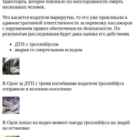
транспорта, которое повлекло по неосторожности смерть
нескольких человек.
Что касается водителя маршрутки, то его уже привлекали к
административной ответственности за перевозку пассажиров
с нарушением правил обеспечения их безопасности. По
результатам расследования будет дана оценка его действиям.
ДТП с троллейбусом
авария со смертельным исходом
В Орле за ДТП с тремя погибшими водителя троллейбуса
отправили в колонию-поселение
В Орле попал на видео момент наезда троллейбуса на людей
на остановке