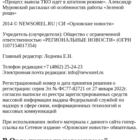
«Процесс вывоза ТКО идет в штатном режиме». Александр
Муромский рассказал об особенностях работы «Зеленой
рощи»
2014 © NEWSOREL.RU | СИ «Орловские новости»
Учредитель (соучредители): Общество с ограниченной
ответственностью «РЕГИОНАЛЬНЫЕ НОВОСТИ» (ОГРН
1107154017354)
Главный редактор: Леднева Е.Н.
Телефон редакции:+7 (4862) 25-24-23
Электронная почта редакции: info@newsorel.ru
Регистрационный номер и дата принятия решения о
регистрации: серия Эл № ФС77-82721 от 27 января 2022г.
согласно выписке из реестра зарегистрированных средств
массовой информации выдана Федеральной службой по
надзору в сфере связи, информационных технологий и
массовых коммуникаций
При использовании любого материала с данного сайта гипер-
ссылка на Сетевое издание «Орловские новости» обязательна.