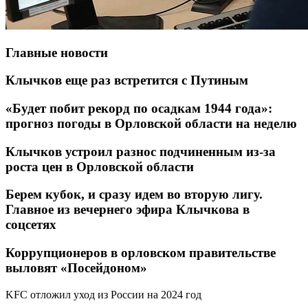
Главные новости
Клычков еще раз встретится с Путиным
«Будет побит рекорд по осадкам 1944 года»:
прогноз погоды в Орловской области на неделю
Клычков устроил разнос подчиненным из-за
роста цен в Орловской области
Берем кубок, и сразу идем во вторую лигу.
Главное из вечернего эфира Клычкова в
соцсетях
Коррупционеров в орловском правительстве
выловят «Посейдоном»
KFC отложил уход из России на 2024 год