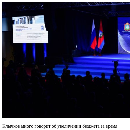
Клычков много говорит об увеличении бюджета за время