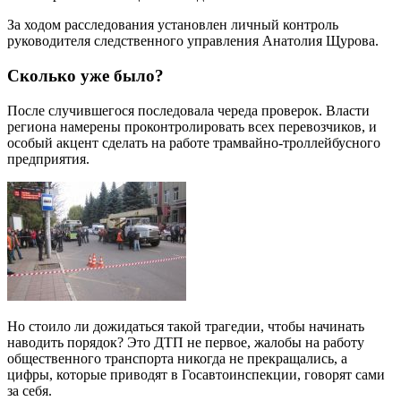
За ходом расследования установлен личный контроль
руководителя следственного управления Анатолия Щурова.
Сколько уже было?
После случившегося последовала череда проверок. Власти
региона намерены проконтролировать всех перевозчиков, и
особый акцент сделать на работе трамвайно-троллейбусного
предприятия.
Но стоило ли дожидаться такой трагедии, чтобы начинать
наводить порядок? Это ДТП не первое, жалобы на работу
общественного транспорта никогда не прекращались, а
цифры, которые приводят в Госавтоинспекции, говорят сами
за себя.