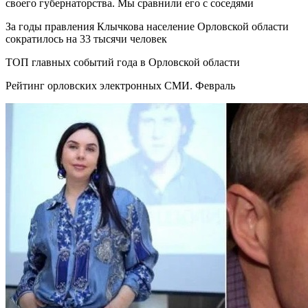
своего губернаторства. Мы сравнили его с соседями
За годы правления Клычкова население Орловской области
сократилось на 33 тысячи человек
ТОП главных событий года в Орловской области
Рейтинг орловских электронных СМИ. Февраль