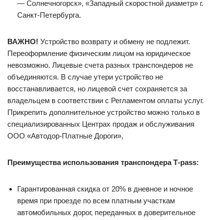
— Солнечногорск», «Западный скоростной диаметр» г.
Санкт-Петербурга.
ВАЖНО!
Устройство возврату и обмену не подлежит.
Переоформление физическим лицом на юридическое
невозможно. Лицевые счета разных транспондеров не
объединяются. В случае утери устройство не
восстанавливается, но лицевой счет сохраняется за
владельцем в соответствии с Регламентом оплаты услуг.
Прикрепить дополнительное устройство можно только в
специализированных Центрах продаж и обслуживания
ООО «Автодор-Платные Дороги»,
Преимущества использования транспондера Т-pass:
Гарантированная скидка от 20% в дневное и ночное
время при проезде по всем платным участкам
автомобильных дорог, переданных в доверительное