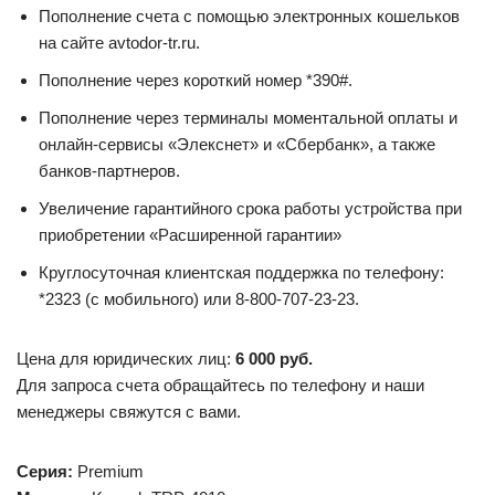
Пополнение счета с помощью электронных кошельков
на сайте avtodor-tr.ru.
Пополнение через короткий номер *390#.
Пополнение через терминалы моментальной оплаты и
онлайн-сервисы «Элекснет» и «Сбербанк», а также
банков-партнеров.
Увеличение гарантийного срока работы устройства при
приобретении «Расширенной гарантии»
Круглосуточная клиентская поддержка по телефону:
*2323 (с мобильного) или 8-800-707-23-23.
Цена для юридических лиц:
6 000 руб.
Для запроса счета обращайтесь по телефону и наши
менеджеры свяжутся с вами.
Серия:
Premium