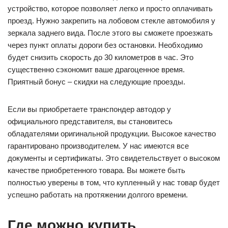
устройство, которое позволяет легко и просто оплачивать
проезд. Нужно закрепить на лобовом стекле автомобиля у
зеркала заднего вида. После этого вы сможете проезжать
через пункт оплаты дороги без остановки. Необходимо
будет снизить скорость до 30 километров в час. Это
существенно сэкономит ваше драгоценное время.
Приятный бонус – скидки на следующие проезды.
Если вы приобретаете транспондер автодор у
официального представителя, вы становитесь
обладателями оригинальной продукции. Высокое качество
гарантировано производителем. У нас имеются все
документы и сертификаты. Это свидетельствует о высоком
качестве приобретенного товара. Вы можете быть
полностью уверены в том, что купленный у нас товар будет
успешно работать на протяжении долгого времени.
Где можно купить