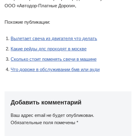
ООО «Автодор-Платные Дороги»,
Похожие публикации:
Вылетает свеча из двигателя что делать
Какие рейды дпс проходят в москве
Сколько стоит поменять свечи в машине
Что дороже в обслуживании бмв или ауди
Добавить комментарий
Ваш адрес email не будет опубликован.
Обязательные поля помечены
*