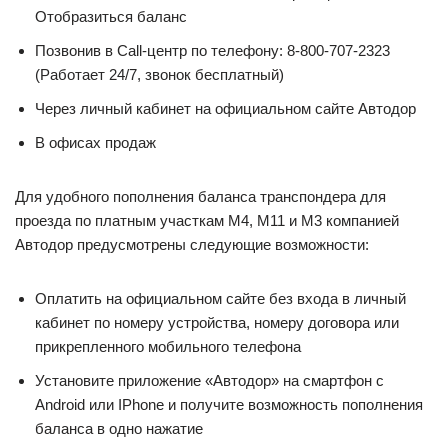
Отобразиться баланс
Позвонив в Call-центр по телефону: 8-800-707-2323
(Работает 24/7, звонок бесплатный)
Через личный кабинет на официальном сайте Автодор
В офисах продаж
Для удобного пополнения баланса транспондера для
проезда по платным участкам М4, М11 и М3 компанией
Автодор предусмотрены следующие возможности:
Оплатить на официальном сайте без входа в личный
кабинет по номеру устройства, номеру договора или
прикрепленного мобильного телефона
Установите приложение «Автодор» на смартфон с
Android или IPhone и получите возможность пополнения
баланса в одно нажатие