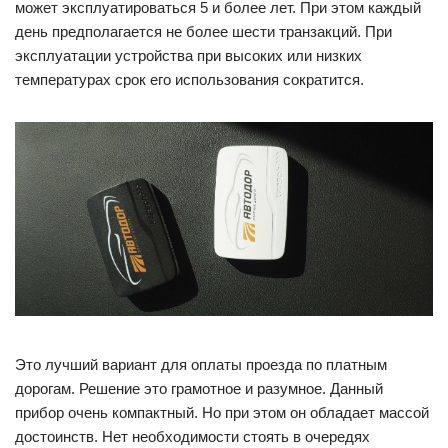
может эксплуатироваться 5 и более лет. При этом каждый
день предполагается не более шести транзакций. При
эксплуатации устройства при высоких или низких
температурах срок его использования сократится.
Это лучший вариант для оплаты проезда по платным
дорогам. Решение это грамотное и разумное. Данный
прибор очень компактный. Но при этом он обладает массой
достоинств. Нет необходимости стоять в очередях