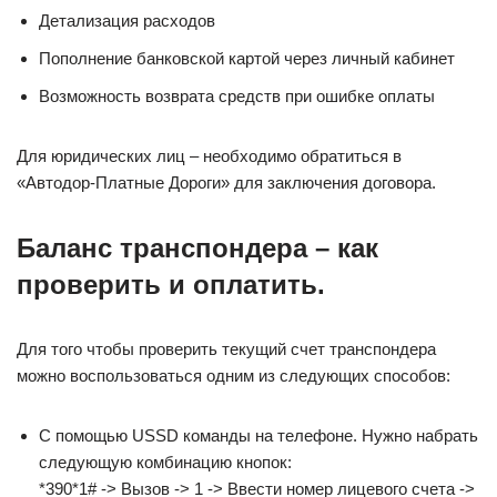
Детализация расходов
Пополнение банковской картой через личный кабинет
Возможность возврата средств при ошибке оплаты
Для юридических лиц – необходимо обратиться в
«Автодор-Платные Дороги» для заключения договора.
Баланс транспондера – как
проверить и оплатить.
Для того чтобы проверить текущий счет транспондера
можно воспользоваться одним из следующих способов:
С помощью USSD команды на телефоне. Нужно набрать
следующую комбинацию кнопок:
*390*1# -> Вызов -> 1 -> Ввести номер лицевого счета ->