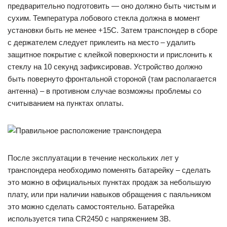
предварительно подготовить — оно должно быть чистым и
сухим. Температура лобового стекла должна в момент
установки быть не менее +15С. Затем транспондер в сборе
с держателем следует приклеить на место – удалить
защитное покрытие с клейкой поверхности и прислонить к
стеклу на 10 секунд зафиксировав. Устройство должно
быть повернуто фронтальной стороной (там располагается
антенна) – в противном случае возможны проблемы со
считыванием на пунктах оплаты.
После эксплуатации в течение нескольких лет у
транспондера необходимо поменять батарейку – сделать
это можно в официальных пунктах продаж за небольшую
плату, или при наличии навыков обращения с паяльником
это можно сделать самостоятельно. Батарейка
используется типа CR2450 с напряжением 3В.