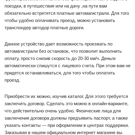
поездки, в путешествия или на дачу ,на пути вам
обязательно встретятся платные автомагистрали. Для того
чтобы удобно оплачивать проезд, можно установить
транспондер автодор платные дороги.
Данное устройство дает возможность проезжать по
автомагистрали без остановок, что позволит выполнить
оплату, просто снизив скорость до 20-30 км/ч. Деньги
автоматически спишутся с лицевого счета. При этом вам не
придется останавливаться, для того чтобы оплатить
проезд.
Приобрести их можно, изучив каталог. Для этого требуется
заключить договор. Сделать это можно в онлайн-варианте,
что действительно очень удобно. Физические лица для
заключения договора должны предъявить паспорт, а также
указать контакты — при оформлении в центрах поддержки.
Заказывая в нашем официальном интернет магазине вы