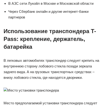
В АЗС сети Лукойл в Москве и Московской области
Через Сбербанк онлайн и другие интернет-банки
партнеров
Использование транспондера T-
Pass: крепление, держатель,
батарейка
В легковых автомобилях транспондер следует крепить на
внутреннюю сторону лобового стекла позади зеркала
заднего вида. А на грузовых транспортных средствах –
внизу лобового стекла, где находятся дворники.
Место предполагаемой установки транспондера следует