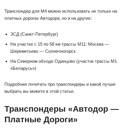
Транспондер для М4 можно использовать не только на
платных дорогах Автодора, но и на других:
ЗСД (Санкт-Петербург)
На участке с 15 по 58 км трассы М11: Москва —
Шереметьево — Солнечногорск
На Северном обходе Одинцово (участок трассы М1
«Беларусь»)
Подробнее почитать про транспондеры и какой лучше
выбрать вы можете в этой статье.
Транспондеры «Автодор —
Платные Дороги»