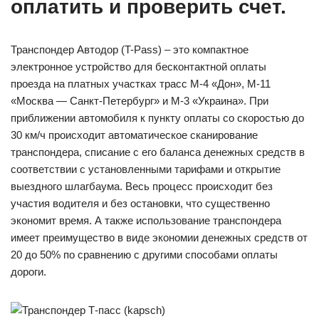
оплатить и проверить счет.
Транспондер Автодор (T-Pass) – это компактное
электронное устройство для бесконтактной оплаты
проезда на платных участках трасс М-4 «Дон», М-11
«Москва — Санкт-Петербург» и М-3 «Украина». При
приближении автомобиля к пункту оплаты со скоростью до
30 км/ч происходит автоматическое сканирование
транспондера, списание с его баланса денежных средств в
соответствии с установленными тарифами и открытие
выездного шлагбаума. Весь процесс происходит без
участия водителя и без остановки, что существенно
экономит время. А также использование транспондера
имеет преимущество в виде экономии денежных средств от
20 до 50% по сравнению с другими способами оплаты
дороги.