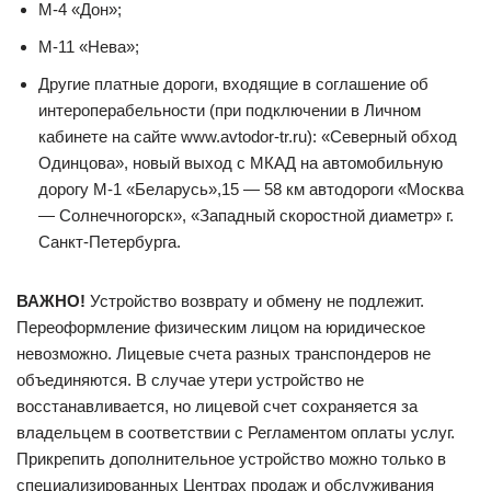
М-4 «Дон»;
М-11 «Нева»;
Другие платные дороги, входящие в соглашение об
интероперабельности (при подключении в Личном
кабинете на сайте www.avtodor-tr.ru): «Северный обход
Одинцова», новый выход с МКАД на автомобильную
дорогу М-1 «Беларусь»,15 — 58 км автодороги «Москва
— Солнечногорск», «Западный скоростной диаметр» г.
Санкт-Петербурга.
ВАЖНО!
Устройство возврату и обмену не подлежит.
Переоформление физическим лицом на юридическое
невозможно. Лицевые счета разных транспондеров не
объединяются. В случае утери устройство не
восстанавливается, но лицевой счет сохраняется за
владельцем в соответствии с Регламентом оплаты услуг.
Прикрепить дополнительное устройство можно только в
специализированных Центрах продаж и обслуживания