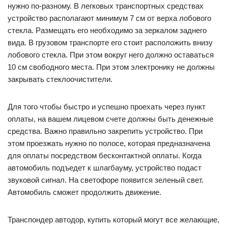
нужно по-разному. В легковых транспортных средствах
устройство располагают минимум 7 см от верха лобового
стекла. Размещать его необходимо за зеркалом заднего
вида. В грузовом транспорте его стоит расположить внизу
лобового стекла. При этом вокруг него должно оставаться
10 см свободного места. При этом электронику не должны
закрывать стеклоочистители.
Для того чтобы быстро и успешно проехать через пункт
оплаты, на вашем лицевом счете должны быть денежные
средства. Важно правильно закрепить устройство. При
этом проезжать нужно по полосе, которая предназначена
для оплаты посредством бесконтактной оплаты. Когда
автомобиль подъедет к шлагбауму, устройство подаст
звуковой сигнал. На светофоре появится зеленый свет.
Автомобиль сможет продолжить движение.
Транспондер автодор, купить который могут все желающие,