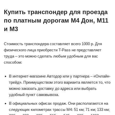
Купить транспондер для проезда
по платным дорогам М4 Дон, М11
и М3
Стоимость транспондера составляет всего 1000 р. Для
физического лица приобрести T-Pass не представляет
труда – это можно сделать любым удобным для вас
способом:
В интернет-магазине Автодор или у партнера – «Онлайн-
трейд». Преимуществом этого варианта является то, что
можно заказать доставку до адреса или выбрать
удобный пункт самовывоза.
В официальных офисах продаж. Они располагаются на
следующих километрах трассы М4: 51 км; 71 км; 133 км;