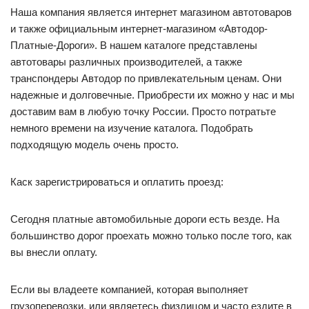
Наша компания является интернет магазином автотоваров
и также официальным интернет-магазином «Автодор-
Платные-Дороги». В нашем каталоге представлены
автотовары различных производителей, а также
транспондеры Автодор по привлекательным ценам. Они
надежные и долговечные. Приобрести их можно у нас и мы
доставим вам в любую точку России. Просто потратьте
немного времени на изучение каталога. Подобрать
подходящую модель очень просто.
Каск зарегистрироваться и оплатить проезд:
Сегодня платные автомобильные дороги есть везде. На
большинство дорог проехать можно только после того, как
вы внесли оплату.
Если вы владеете компанией, которая выполняет
грузоперевозки, или являетесь физлицом и часто ездите в