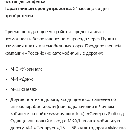
чистящая салфетка.
Гарантийный срок устройства
: 24 месяца со дня
приобретения.
Приемо-передающее устройство предоставляет
возможность безостановочного проезда через Пункты
взимания платы автомобильных дорог Государственной
компании «Российские автомобильные дороги»:
М-3 «Украина»;
М-4 «Дон»;
М-11 «Нева»;
Другие платные дороги, входящие в соглашение об
интероперабельности (при подключении в Личном
кабинете на сайте www.avtodor-tr.ru): «Северный обход
Одинцова», новый выход с МКАД на автомобильную
дорогу М-1 «Беларусь»,15 — 58 км автодороги «Москва