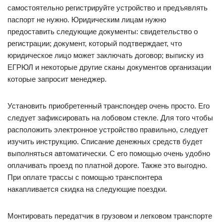
самостоятельно регистрируйте устройство и предъявлять
паспорт не нужно. Юридическим лицам нужно
предоставить следующие документы: свидетельство о
регистрации; документ, который подтверждает, что
юридическое лицо может заключать договор; выписку из
ЕГРЮЛ и некоторые другие сканы документов организации
которые запросит менеджер.
Установить приобретенный транспондер очень просто. Его
следует зафиксировать на лобовом стекле. Для того чтобы
расположить электронное устройство правильно, следует
изучить инструкцию. Списание денежных средств будет
выполняться автоматически. С его помощью очень удобно
оплачивать проезд по платной дороге. Также это выгодно.
При оплате трассы с помощью транспонтера
накапливается скидка на следующие поездки.
Монтировать передатчик в грузовом и легковом транспорте