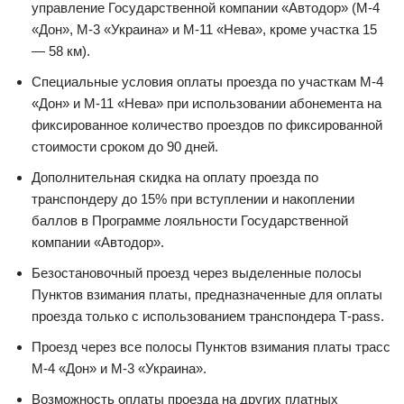
управление Государственной компании «Автодор» (М-4
«Дон», М-3 «Украина» и М-11 «Нева», кроме участка 15
— 58 км).
Специальные условия оплаты проезда по участкам М-4
«Дон» и М-11 «Нева» при использовании абонемента на
фиксированное количество проездов по фиксированной
стоимости сроком до 90 дней.
Дополнительная скидка на оплату проезда по
транспондеру до 15% при вступлении и накоплении
баллов в Программе лояльности Государственной
компании «Автодор».
Безостановочный проезд через выделенные полосы
Пунктов взимания платы, предназначенные для оплаты
проезда только с использованием транспондера Т-pass.
Проезд через все полосы Пунктов взимания платы трасс
М-4 «Дон» и М-3 «Украина».
Возможность оплаты проезда на других платных