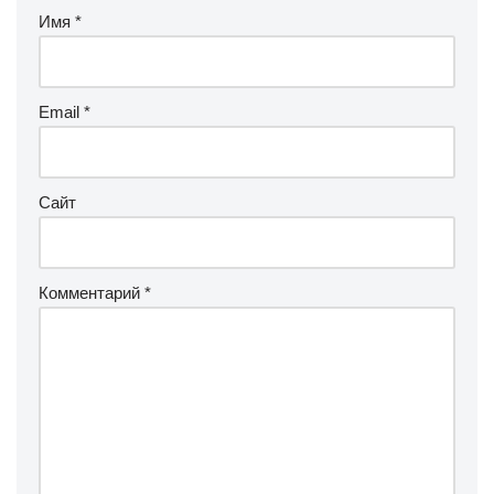
Имя
*
Email
*
Сайт
Комментарий
*