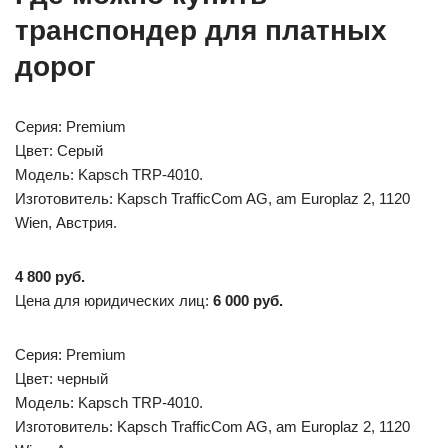
транспондер для платных
дорог
Серия: Premium
Цвет: Серый
Модель: Kapsch TRP-4010.
Изготовитель: Kapsch TrafficCom AG, am Europlaz 2, 1120
Wien, Австрия.
4 800 руб.
Цена для юридических лиц:
6 000 руб.
Серия: Premium
Цвет: черный
Модель: Kapsch TRP-4010.
Изготовитель: Kapsch TrafficCom AG, am Europlaz 2, 1120