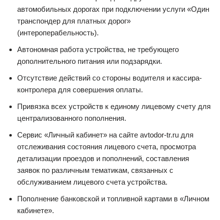
автомобильных дорогах при подключении услуги «Один
транспондер для платных дорог»
(интероперабельность).
Автономная работа устройства, не требующего
дополнительного питания или подзарядки.
Отсутствие действий со стороны водителя и кассира-
контролера для совершения оплаты.
Привязка всех устройств к единому лицевому счету для
централизованного пополнения.
Сервис «Личный кабинет» на сайте avtodor-tr.ru для
отслеживания состояния лицевого счета, просмотра
детализации проездов и пополнений, составления
заявок по различным тематикам, связанных с
обслуживанием лицевого счета устройства.
Пополнение банковской и топливной картами в «Личном
кабинете».