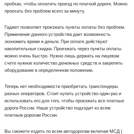
пробках, чтобы оплатить проезд по платной дороге. Можно
проехать без проблем всего за минуту.
Гаджет позволяет проезжать пункты оплаты без проблем.
Применение данного устройства дает возможность
экономить время и деньги. При оплате действуют
накопительные скидки. Проезжать через пункты оплаты
можно очень быстро. Нужно лишь держать на лицевом
счете нужное количество денежных средств и закрепить
оборудование в определенном положении.
Теперь нет необходимости приобретать транспондеры
разных операторов. Стоит купить устройство один раз и
использовать его для того, чтобы проезжать все платные
дороги России. Наше устройство подходит ко всем
платным дорогам России.
Вы сможете ездить по всем автодорогам включая МСД (