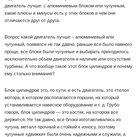
двигатель лучше: с алюминиевым блоком или чугунным,
какие плюсы и минусы есть у этих блоков и чем они
отличаются друг от друга.
Вопрос какой двигатель лучше – алюминиевый или
чугунный, появился не так давно, раньше все было намного
проще, все блоки были чугунные и выбирать приходилось
исключительно объем двигателя и наличие или отсутствие
турбины. А что вообще такое этот блок цилиндров и почему
ему столько внимания?
Блок цилиндров это, по сути, и есть двигатель, это «тело»
мотора, в котором располагаются поршни, на который
устанавливается навесное оборудование и т. д. Грубо
говоря, блок цилиндров — это костяк, на котором все
держится. Не так давно, все блоки изготавливались из
чугуна, металл прочный и стойкий к износу, поэтому
чугунные «движки» были очень надежными и служили, а