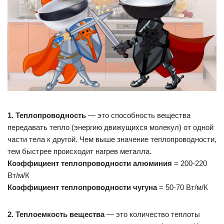
1. Теплопроводность
— это способность вещества
передавать тепло (энергию движущихся молекул) от одной
части тела к другой. Чем выше значение теплопроводности,
тем быстрее происходит нагрев металла.
Коэффициент теплопроводности алюминия
= 200-220
Вт/м/К
Коэффициент теплопроводности чугуна
= 50-70 Вт/м/К
2. Теплоемкость вещества
— это количество теплоты