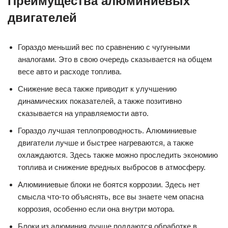
Преимущества алюминиевых
двигателей
Гораздо меньший вес по сравнению с чугунными
аналогами. Это в свою очередь сказывается на общем
весе авто и расходе топлива.
Снижение веса также приводит к улучшению
динамических показателей, а также позитивно
сказывается на управляемости авто.
Гораздо лучшая теплопроводность. Алюминиевые
двигатели лучше и быстрее нагреваются, а также
охлаждаются. Здесь также можно проследить экономию
топлива и снижение вредных выбросов в атмосферу.
Алюминиевые блоки не боятся коррозии. Здесь нет
смысла что-то объяснять, все вы знаете чем опасна
коррозия, особенно если она внутри мотора.
Блоки из алюминия лучше поддаются обработке в