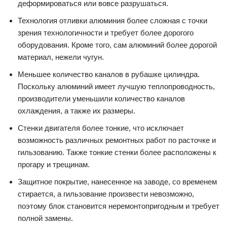
деформироваться или вовсе разрушаться.
Технология отливки алюминия более сложная с точки
зрения технологичности и требует более дорогого
оборудования. Кроме того, сам алюминий более дорогой
материал, нежели чугун.
Меньшее количество каналов в рубашке цилиндра.
Поскольку алюминий имеет лучшую теплопроводность,
производители уменьшили количество каналов
охлаждения, а также их размеры.
Стенки двигателя более тонкие, что исключает
возможность различных ремонтных работ по расточке и
гильзованию. Также тонкие стенки более расположены к
прогару и трещинам.
Защитное покрытие, нанесенное на заводе, со временем
стирается, а гильзование произвести невозможно,
поэтому блок становится неремонтопригодным и требует
полной замены.