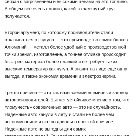
связан с загрязнением и высокими ценами на это топливо.
В общем все очень сложно, какой-то замкнутый круг
получается.
Второй аргумент, по которому производители стали
отказываться от чугуна — это производство самих блоков.
Алюминий — металл более удобный с производственной
точки зрения, изготовление, а точнее отливка происходит
быстрее, материал более плавкий и не требует таких
высоких температур как чугун. А значит на лицо еще одна
выгода, а также экономия времени и электроэнергии.
Третья причина — это так называемый всемирный заговор
автопроизводителей. Бытует устойчивое мнение о том, что
«ломучесть» современных авто — это не случайность.
Надежные авто канули в лету и стали не более чем
воспоминанием и все по довольно простой причине.
Надежные авто не выгодны для самих