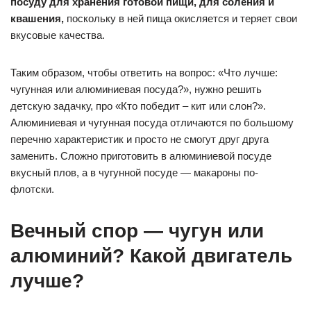
посуду для хранения готовой пищи,
для соления и
квашения,
поскольку в ней пища окисляется и теряет свои
вкусовые качества.
Таким образом, чтобы ответить на вопрос: «Что лучше:
чугунная или алюминиевая посуда?», нужно решить
детскую задачку, про «Кто победит – кит или слон?».
Алюминиевая и чугунная посуда отличаются по большому
перечню характеристик и просто не смогут друг друга
заменить. Сложно приготовить в алюминиевой посуде
вкусный плов, а в чугунной посуде — макароны по-
флотски.
Вечный спор — чугун или
алюминий? Какой двигатель
лучше?