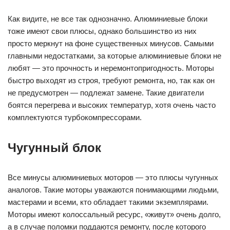
Как видите, не все так однозначно. Алюминиевые блоки
тоже имеют свои плюсы, однако большинство из них
просто меркнут на фоне существенных минусов. Самыми
главными недостатками, за которые алюминиевые блоки не
любят — это прочность и неремонтопригодность. Моторы
быстро выходят из строя, требуют ремонта, но, так как он
не предусмотрен — подлежат замене. Такие двигатели
боятся перегрева и высоких температур, хотя очень часто
комплектуются турбокомпрессорами.
Чугунный блок
Все минусы алюминиевых моторов — это плюсы чугунных
аналогов. Такие моторы уважаются понимающими людьми,
мастерами и всеми, кто обладает такими экземплярами.
Моторы имеют колоссальный ресурс, «живут» очень долго,
а в случае поломки поддаются ремонту, после которого