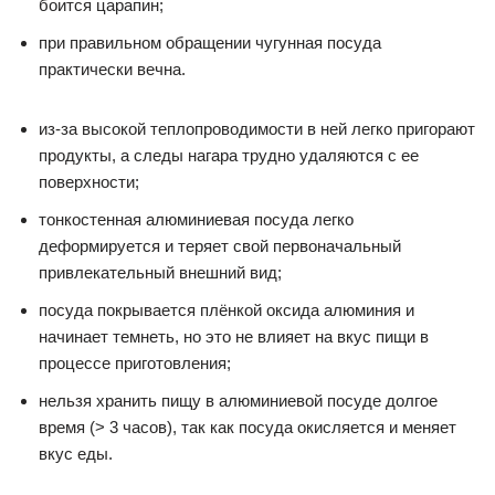
боится царапин;
при правильном обращении чугунная посуда
практически вечна.
из-за высокой теплопроводимости в ней легко пригорают
продукты, а следы нагара трудно удаляются с ее
поверхности;
тонкостенная алюминиевая посуда легко
деформируется и теряет свой первоначальный
привлекательный внешний вид;
посуда покрывается плёнкой оксида алюминия и
начинает темнеть, но это не влияет на вкус пищи в
процессе приготовления;
нельзя хранить пищу в алюминиевой посуде долгое
время (> 3 часов), так как посуда окисляется и меняет
вкус еды.