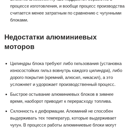
процессе изготовления, и вообще процесс производства
считается менее затратным по сравнению с чугунными
блоками.
Недостатки алюминиевых
моторов
Цилиндры блока требуют либо гильзования (установка
износостойких гильз вовнутрь каждого цилиндра), либо
дорого покрытия (кремний, алюсил, никасил), а это
усложняет и удорожает производственный процесс.
Быстрое остывание алюминиевых блоков в зимнее
время, наоборот приводит к перерасходу топлива.
Склонность к деформации. Алюминий не способен
выдерживать тех температур, которые выдерживает
чугун. В процессе работы алюминиевые блоки могут