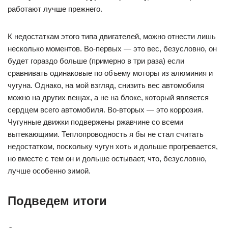
работают лучше прежнего.
К недостаткам этого типа двигателей, можно отнести лишь
несколько моментов. Во-первых — это вес, безусловно, он
будет гораздо больше (примерно в три раза) если
сравнивать одинаковые по объему моторы из алюминия и
чугуна. Однако, на мой взгляд, снизить вес автомобиля
можно на других вещах, а не на блоке, который является
сердцем всего автомобиля. Во-вторых — это коррозия.
Чугунные движки подвержены ржавчине со всеми
вытекающими. Теплопроводность я бы не стал считать
недостатком, поскольку чугун хоть и дольше прогревается,
но вместе с тем он и дольше остывает, что, безусловно,
лучше особенно зимой.
Подведем итоги