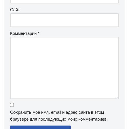
Сайт
Комментарий
*
Сохранить моё имя, email и адрес сайта в этом
браузере для последующих моих комментариев.