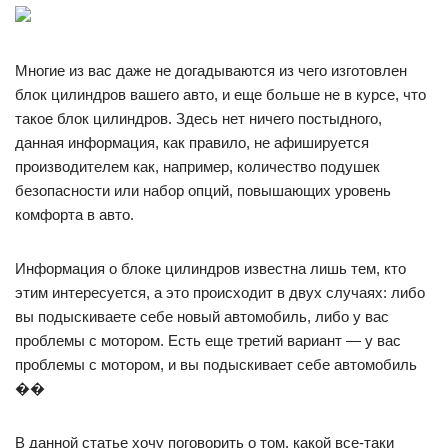
Многие из вас даже не догадываются из чего изготовлен
блок цилиндров вашего авто, и еще больше не в курсе, что
такое блок цилиндров. Здесь нет ничего постыдного,
данная информация, как правило, не афишируется
производителем как, например, количество подушек
безопасности или набор опций, повышающих уровень
комфорта в авто.
Информация о блоке цилиндров известна лишь тем, кто
этим интересуется, а это происходит в двух случаях: либо
вы подыскиваете себе новый автомобиль, либо у вас
проблемы с мотором. Есть еще третий вариант — у вас
проблемы с мотором, и вы подыскивает себе автомобиль
��
В данной статье хочу поговорить о том, какой все-таки