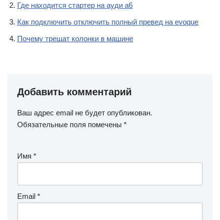
Где находится стартер на ауди а6
Как подключить отключить полный превед на evoque
Почему трещат колонки в машине
Добавить комментарий
Ваш адрес email не будет опубликован.
Обязательные поля помечены
*
Имя
*
Email
*