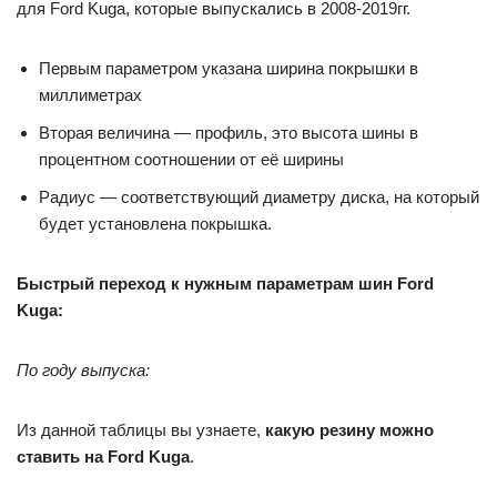
для Ford Kuga, которые выпускались в 2008-2019гг.
Первым параметром указана ширина покрышки в
миллиметрах
Вторая величина — профиль, это высота шины в
процентном соотношении от её ширины
Радиус — соответствующий диаметру диска, на который
будет установлена покрышка.
Быстрый переход к нужным параметрам шин Ford
Kuga:
По году выпуска:
Из данной таблицы вы узнаете,
какую резину можно
ставить на Ford Kuga
.