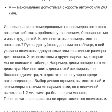
V — максимально допустимая скорость автомобиля 240
км/ч.
Использование рекомендованных типоразмеров покрышек
позволит избежать проблем с управлением, безопасностью
и иных трудностей. Какие нештатные размеры можно
поставить? Руководствуйтесь данными по таблице, в ней
указаны возможные допустимые альтернативные размеры
для тюнинга. Хотя возможны и другие варианты, которые
мы не описали в таблице. Например, диски пошире того же
диаметра. Или поставить диски такой же ширины, но
большего диаметра, что достаточно популярно среди
автовладельцев. Выбор дисков огромен, вы можете найти
экземпляры с такими же параметрами, но с величиной
вылета на 1-2 миллиметра больше или меньше.
Перечислить все варианты не представляется возможным.