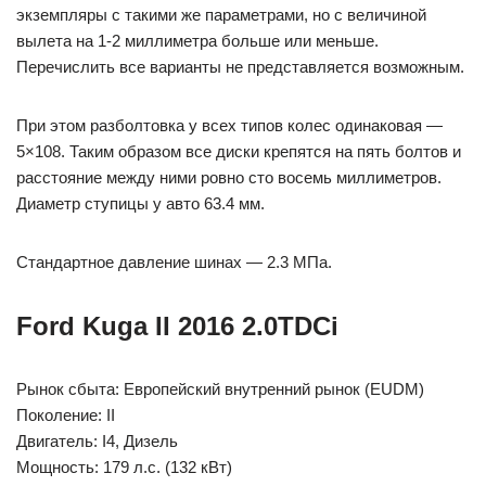
экземпляры с такими же параметрами, но с величиной
вылета на 1-2 миллиметра больше или меньше.
Перечислить все варианты не представляется возможным.
При этом разболтовка у всех типов колес одинаковая —
5×108. Таким образом все диски крепятся на пять болтов и
расстояние между ними ровно сто восемь миллиметров.
Диаметр ступицы у авто 63.4 мм.
Стандартное давление шинах — 2.3 МПа.
Ford Kuga II 2016 2.0TDCi
Рынок сбыта: Европейский внутренний рынок (EUDM)
Поколение: II
Двигатель: I4, Дизель
Мощность: 179 л.с. (132 кВт)