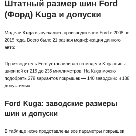
Штатный размер шин Ford
(Форд) Kuga и допуски
Модели
Kuga
выпускались производителем Ford с 2008 по
2019 года. Всего было 21 разная модификация данного
авто:
Производитель Ford устанавливал на модели Kuga шины
шириной от 215 до 235 миллиметров. На Kuga можно
подобрать 278 вариантов покрышек — 140 заводских и 138
допустимых.
Ford Kuga: заводские размеры
шин и допуски
В таблице ниже представлены все параметры покрышек