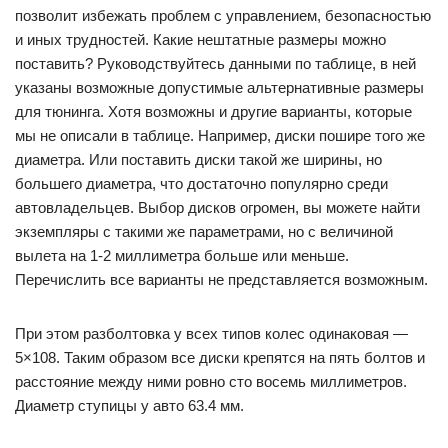
позволит избежать проблем с управлением, безопасностью
и иных трудностей. Какие нештатные размеры можно
поставить? Руководствуйтесь данными по таблице, в ней
указаны возможные допустимые альтернативные размеры
для тюнинга. Хотя возможны и другие варианты, которые
мы не описали в таблице. Например, диски пошире того же
диаметра. Или поставить диски такой же ширины, но
большего диаметра, что достаточно популярно среди
автовладельцев. Выбор дисков огромен, вы можете найти
экземпляры с такими же параметрами, но с величиной
вылета на 1-2 миллиметра больше или меньше.
Перечислить все варианты не представляется возможным.
При этом разболтовка у всех типов колес одинаковая —
5×108. Таким образом все диски крепятся на пять болтов и
расстояние между ними ровно сто восемь миллиметров.
Диаметр ступицы у авто 63.4 мм.