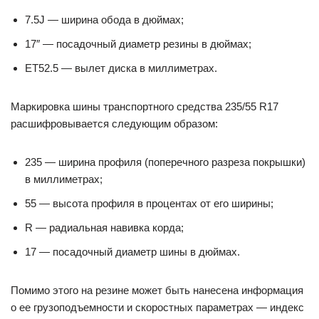
7.5J — ширина обода в дюймах;
17″ — посадочный диаметр резины в дюймах;
ET52.5 — вылет диска в миллиметрах.
Маркировка шины транспортного средства 235/55 R17
расшифровывается следующим образом:
235 — ширина профиля (поперечного разреза покрышки)
в миллиметрах;
55 — высота профиля в процентах от его ширины;
R — радиальная навивка корда;
17 — посадочный диаметр шины в дюймах.
Помимо этого на резине может быть нанесена информация
о ее грузоподъемности и скоростных параметрах — индекс