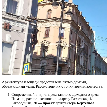
Архитектура площади представлена пятью домами,
образующими углы. Рассмотрим их с точки зрения зодчества:
Современный вид четырехэтажного Доходного дома
Нимана, расположенного по адресу Разъезжая, 1/
Загородный, 20 —
проект
архитектора
Бертельса