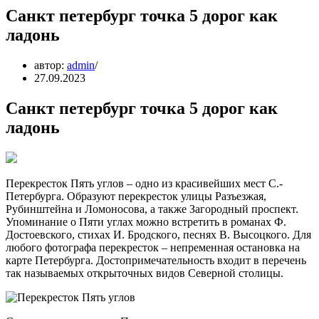
Санкт петербург точка 5 дорог как
ладонь
автор:
admin
27.09.2023
Санкт петербург точка 5 дорог как
ладонь
Перекресток Пять углов – одно из красивейших мест С.-
Петербурга. Образуют перекресток улицы Разъезжая,
Рубинштейна и Ломоносова, а также Загородный проспект.
Упоминание о Пяти углах можно встретить в романах Ф.
Достоевского, стихах И. Бродского, песнях В. Высоцкого. Для
любого фотографа перекресток – непременная остановка на
карте Петербурга. Достопримечательность входит в перечень
так называемых открыточных видов Северной столицы.