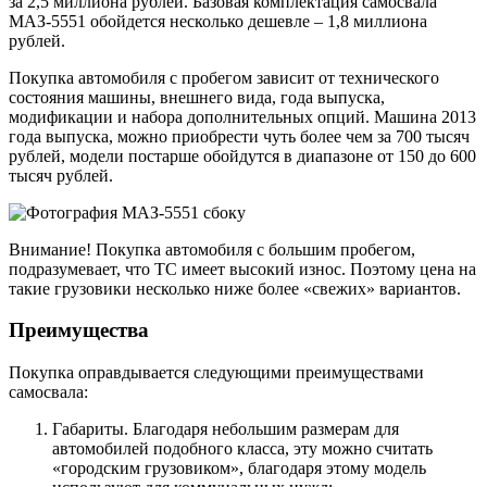
за 2,5 миллиона рублей. Базовая комплектация самосвала
МАЗ-5551 обойдется несколько дешевле – 1,8 миллиона
рублей.
Покупка автомобиля с пробегом зависит от технического
состояния машины, внешнего вида, года выпуска,
модификации и набора дополнительных опций. Машина 2013
года выпуска, можно приобрести чуть более чем за 700 тысяч
рублей, модели постарше обойдутся в диапазоне от 150 до 600
тысяч рублей.
Внимание! Покупка автомобиля с большим пробегом,
подразумевает, что ТС имеет высокий износ. Поэтому цена на
такие грузовики несколько ниже более «свежих» вариантов.
Преимущества
Покупка оправдывается следующими преимуществами
самосвала:
Габариты. Благодаря небольшим размерам для
автомобилей подобного класса, эту можно считать
«городским грузовиком», благодаря этому модель