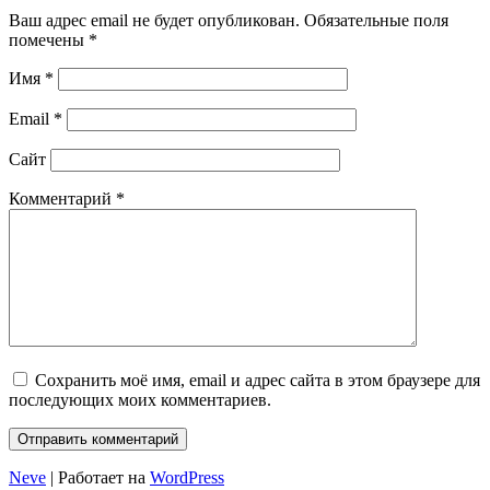
Ваш адрес email не будет опубликован.
Обязательные поля
помечены
*
Имя
*
Email
*
Сайт
Комментарий
*
Сохранить моё имя, email и адрес сайта в этом браузере для
последующих моих комментариев.
Neve
| Работает на
WordPress