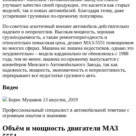
улучшает качество своей продукции, это касается как старых
моделей, так и новых автомобилей. Благодаря этому, даже
устаревшие грузовики по-прежнему популярны.
По-советски аскетичный внешне автомобиль действительно
надежен и неприхотлив. Высокая мощность, хорошая
грузоподъемность, а также ремонтопригодность и
относительно невысокая цена, делают МАЗ-5551 помощником
во многих сферах. Машина не лишена недостатков, однако это
неудивительно – модель кардинально не обновлялась с 1988
года, тем не менее, машина по-прежнему выпускается с
конвейеров Минского Автомобильного Завода, так как
надежность, мощность, экономичность и неприхотливость,
перекрывают все недостатки грузового авто.
Видео
Борис Мушаков
13 августа, 2019
Профессиональный специалист в автомобильной теметике с
огромным опытом и знаниями
Объём и мощность двигателя МАЗ