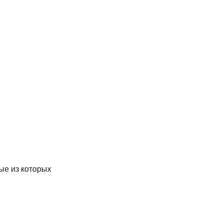
ые из которых