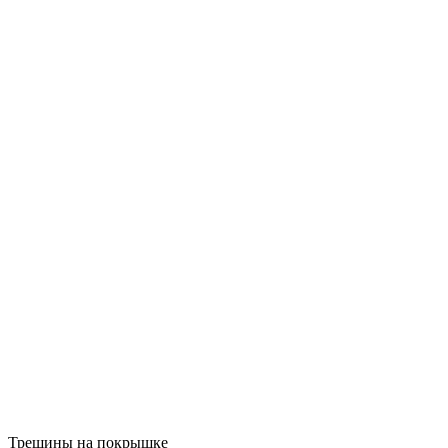
Трещины на покрышке