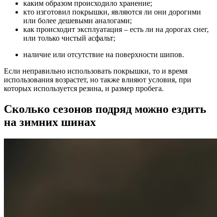
каким образом происходило хранение;
кто изготовил покрышки, являются ли они дорогими
или более дешевыми аналогами;
как происходит эксплуатация – есть ли на дорогах снег,
или только чистый асфальт;
наличие или отсутствие на поверхности шипов.
Если неправильно использовать покрышки, то и время
использования возрастет, но также влияют условия, при
которых используется резина, и размер пробега.
Сколько сезонов подряд можно ездить
на зимних шинах