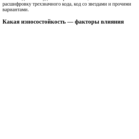
расшифровку трехзначного кода, код со звездами и прочими
вариантами.
Какая износостойкость — факторы влияния