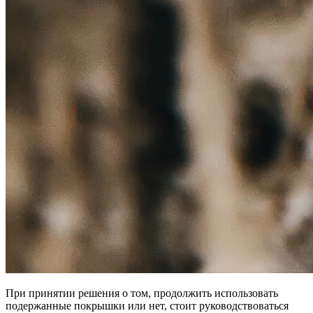
При принятии решения о том, продолжить использовать
подержанные покрышки или нет, стоит руководствоваться