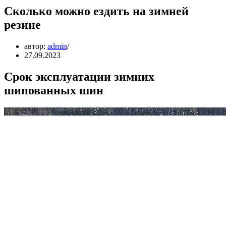
Сколько можно ездить на зимней
резине
автор:
admin
27.09.2023
Срок эксплуатации зимних
шипованных шин