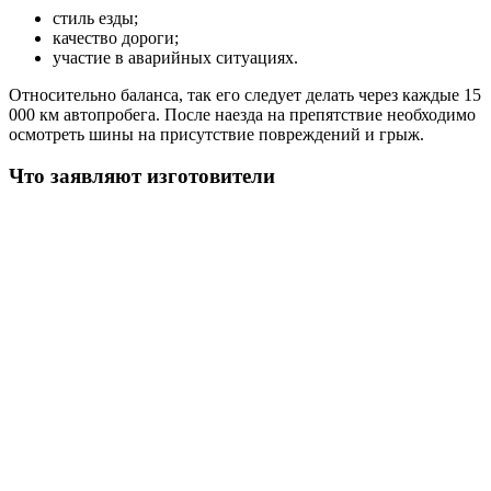
стиль езды;
качество дороги;
участие в аварийных ситуациях.
Относительно баланса, так его следует делать через каждые 15
000 км автопробега. После наезда на препятствие необходимо
осмотреть шины на присутствие повреждений и грыж.
Что заявляют изготовители