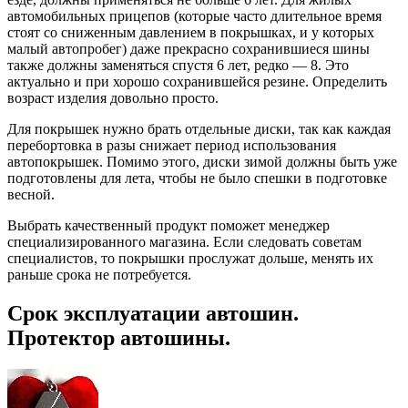
автомобильных прицепов (которые часто длительное время
стоят со сниженным давлением в покрышках, и у которых
малый автопробег) даже прекрасно сохранившиеся шины
также должны заменяться спустя 6 лет, редко — 8. Это
актуально и при хорошо сохранившейся резине. Определить
возраст изделия довольно просто.
Для покрышек нужно брать отдельные диски, так как каждая
перебортовка в разы снижает период использования
автопокрышек. Помимо этого, диски зимой должны быть уже
подготовлены для лета, чтобы не было спешки в подготовке
весной.
Выбрать качественный продукт поможет менеджер
специализированного магазина. Если следовать советам
специалистов, то покрышки прослужат дольше, менять их
раньше срока не потребуется.
Срок эксплуатации автошин.
Протектор автошины.