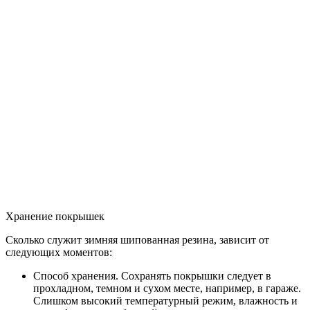
Хранение покрышек
Сколько служит зимняя шипованная резина, зависит от
следующих моментов:
Способ хранения. Сохранять покрышки следует в
прохладном, темном и сухом месте, например, в гараже.
Слишком высокий температурный режим, влажность и