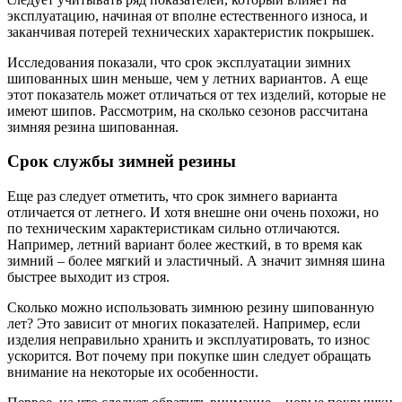
эксплуатацию, начиная от вполне естественного износа, и
заканчивая потерей технических характеристик покрышек.
Исследования показали, что срок эксплуатации зимних
шипованных шин меньше, чем у летних вариантов. А еще
этот показатель может отличаться от тех изделий, которые не
имеют шипов. Рассмотрим, на сколько сезонов рассчитана
зимняя резина шипованная.
Срок службы зимней резины
Еще раз следует отметить, что срок зимнего варианта
отличается от летнего. И хотя внешне они очень похожи, но
по техническим характеристикам сильно отличаются.
Например, летний вариант более жесткий, в то время как
зимний – более мягкий и эластичный. А значит зимняя шина
быстрее выходит из строя.
Сколько можно использовать зимнюю резину шипованную
лет? Это зависит от многих показателей. Например, если
изделия неправильно хранить и эксплуатировать, то износ
ускорится. Вот почему при покупке шин следует обращать
внимание на некоторые их особенности.