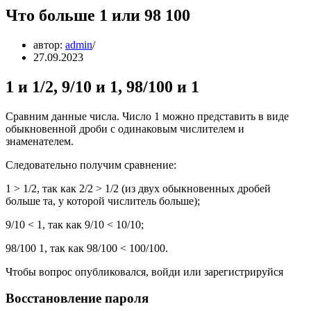
Что больше 1 или 98 100
автор:
admin
27.09.2023
1 и 1/2, 9/10 и 1, 98/100 и 1
Сравним данные числа. Число 1 можно представить в виде
обыкновенной дроби с одинаковым числителем и
знаменателем.
Следовательно получим сравнение:
1 > 1/2, так как 2/2 > 1/2 (из двух обыкновенных дробей
больше та, у которой числитель больше);
9/10 < 1, так как 9/10 < 10/10;
98/100 1, так как 98/100 < 100/100.
Чтобы вопрос опубликовался, войди или зарегистрируйся
Восстановление пароля