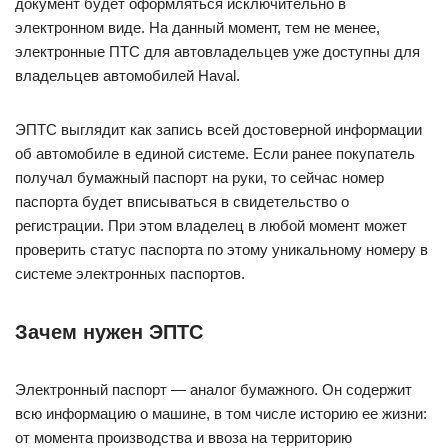
документ будет оформляться исключительно в
электронном виде. На данный момент, тем не менее,
электронные ПТС для автовладельцев уже доступны для
владельцев автомобилей Haval.
ЭПТС выглядит как запись всей достоверной информации
об автомобиле в единой системе. Если ранее покупатель
получал бумажный паспорт на руки, то сейчас номер
паспорта будет вписываться в свидетельство о
регистрации. При этом владелец в любой момент может
проверить статус паспорта по этому уникальному номеру в
системе электронных паспортов.
Зачем нужен ЭПТС
Электронный паспорт — аналог бумажного. Он содержит
всю информацию о машине, в том числе историю ее жизни:
от момента производства и ввоза на территорию