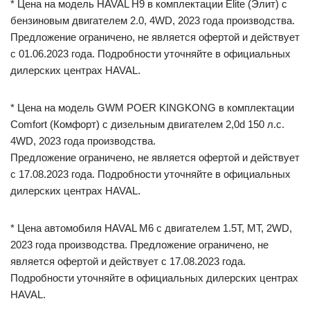
* Цена на модель HAVAL H9 в комплектации Elite (Элит) с
бензиновым двигателем 2.0, 4WD, 2023 года производства.
Предложение ограничено, не является офертой и действует
с 01.06.2023 года. Подробности уточняйте в официальных
дилерских центрах HAVAL.
* Цена на модель GWM POER KINGKONG в комплектации
Comfort (Комфорт) с дизельным двигателем 2,0d 150 л.с.
4WD, 2023 года производства.
Предложение ограничено, не является офертой и действует
с 17.08.2023 года. Подробности уточняйте в официальных
дилерских центрах HAVAL.
* Цена автомобиля HAVAL M6 с двигателем 1.5T, MТ, 2WD,
2023 года производства. Предложение ограничено, не
является офертой и действует с 17.08.2023 года.
Подробности уточняйте в официальных дилерских центрах
HAVAL.