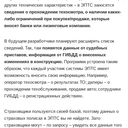
других технических характеристик – в ЭПТС заносятся
сведения о прохождении техосмотра, о наличии каких-
либо ограничений при покупке/продаже, которые
вносят банки или лизинговые компании.
В будущем разработчики планируют расширять список
сведений. Так, там
появятся данные от судебных
приставов, информация от ГИБДД о внесенных
изменениях в конструкцию.
Программа устроена таким
образом, что каждый участник системы ЭПТС имеет
возможность вносить свою информацию. Например,
оператор техосмотра – о результатах ТО; дилеры – о
прохождении техобслуживания, продаже авто; сотрудники
ГИБДД – о регистрационных действиях.
Страховщики пользуются своей базой, поэтому данных о
страховых полисах в ЭПТС вы не найдете. Зато
страховщики могут – по запросу – увидеть все данные того