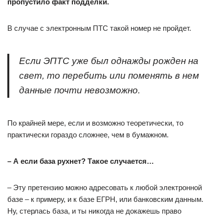
пропустило факт подделки.
В случае с электронным ПТС такой номер не пройдет.
Если ЭПТС уже был однажды рожден на
свет, то перебить или поменять в нем
данные почти невозможно.
По крайней мере, если и возможно теоретически, то
практически гораздо сложнее, чем в бумажном.
– А если база рухнет? Такое случается…
– Эту претензию можно адресовать к любой электронной
базе – к примеру, и к базе ЕГРН, или банковским данным.
Ну, стерлась база, и ты никогда не докажешь право