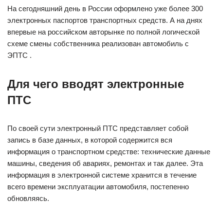
На сегодняшний день в России оформлено уже более 300
электронных паспортов транспортных средств. А на днях
впервые на российском авторынке по полной логической
схеме смены собственника реализован автомобиль с
ЭПТС .
Для чего вводят электронные
ПТС
По своей сути электронный ПТС представляет собой
запись в базе данных, в которой содержится вся
информация о транспортном средстве: технические данные
машины, сведения об авариях, ремонтах и так далее. Эта
информация в электронной системе хранится в течение
всего времени эксплуатации автомобиля, постепенно
обновляясь.