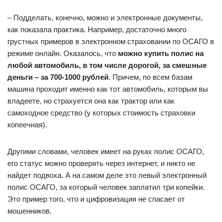
– Подделать, конечно, можно и электронные документы,
как показала практика. Например, достаточно много
грустных примеров в электронном страховании по ОСАГО в
режиме онлайн. Оказалось, что
можно купить полис на
любой автомобиль, в том числе дорогой, за смешные
деньги – за 700-1000 рублей
. Причем, по всем базам
машина проходит именно как тот автомобиль, которым вы
владеете, но страхуется она как трактор или как
самоходное средство (у которых стоимость страховки
копеечная).
Другими словами, человек имеет на руках полис ОСАГО,
его статус можно проверять через интернет, и никто не
найдет подвоха. А на самом деле это левый электронный
полис ОСАГО, за который человек заплатил три копейки.
Это пример того, что и цифровизация не спасает от
мошенников.