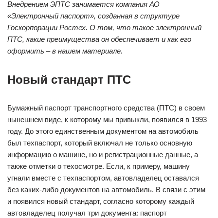
Внедрением ЭПТС занимается компания АО
«Электронный паспорт», созданная в структуре
Госкорпорации Ростех. О том, что такое электронный
ПТС, какие преимущества он обеспечивает и как его
оформить – в нашем материале.
Новый стандарт ПТС
Бумажный паспорт транспортного средства (ПТС) в своем
нынешнем виде, к которому мы привыкли, появился в 1993
году. До этого единственным документом на автомобиль
был техпаспорт, который включал не только основную
информацию о машине, но и регистрационные данные, а
также отметки о техосмотре. Если, к примеру, машину
угнали вместе с техпаспортом, автовладелец оставался
без каких-либо документов на автомобиль. В связи с этим
и появился новый стандарт, согласно которому каждый
автовладелец получал три документа: паспорт