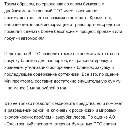
Таким образом, по сравнению со своим бумажным
двойником электронный ПТС имеет очевидное
преимущество – его невозможно потерять. Кроме того,
наличие детальной информации о транспортном средстве
позволит сделать более безопасным процесс продажи или
покупки автомобиля.
Переход на ЭПТС позволит также сэкономить затраты на
покупку бланков для паспортов, их транспортировку и
хранение, утилизацию испорченных бланков, закупку и
последующее содержание оргтехники. Все это, по оценке
Минпромторга, составит достаточно внушительную сумму
– не менее 1 млрд рублей в год.
Это не только позволит сэкономить средства, но и поможет
в разрешении одной из ключевых российских и мировых
экологических проблем – вырубки лесов. По оценке АО
«Электронный паспорт», отказ от бумажных ПТС снизит