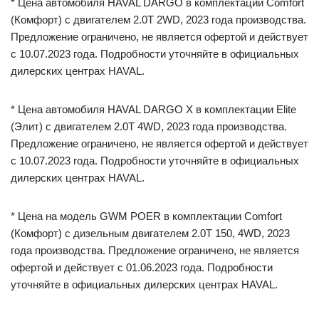
* Цена автомобиля HAVAL DARGO в комплектации Comfort
(Комфорт) с двигателем 2.0T 2WD, 2023 года производства.
Предложение ограничено, не является офертой и действует
с 10.07.2023 года. Подробности уточняйте в официальных
дилерских центрах HAVAL.
* Цена автомобиля HAVAL DARGO X в комплектации Elite
(Элит) с двигателем 2.0T 4WD, 2023 года производства.
Предложение ограничено, не является офертой и действует
с 10.07.2023 года. Подробности уточняйте в официальных
дилерских центрах HAVAL.
* Цена на модель GWM POER в комплектации Comfort
(Комфорт) с дизельным двигателем 2.0Т 150, 4WD, 2023
года производства. Предложение ограничено, не является
офертой и действует с 01.06.2023 года. Подробности
уточняйте в официальных дилерских центрах HAVAL.