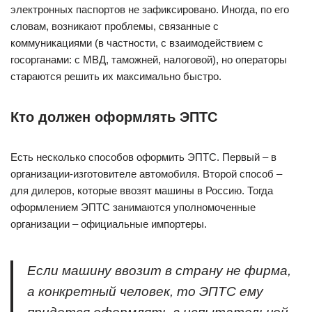
электронных паспортов не зафиксировано. Иногда, по его
словам, возникают проблемы, связанные с
коммуникациями (в частности, с взаимодействием с
госорганами: с МВД, таможней, налоговой), но операторы
стараются решить их максимально быстро.
Кто должен оформлять ЭПТС
Есть несколько способов оформить ЭПТС. Первый – в
организации-изготовителе автомобиля. Второй способ –
для дилеров, которые ввозят машины в Россию. Тогда
оформлением ЭПТС занимаются уполномоченные
организации – официальные импортеры.
Если машину ввозит в страну не фирма,
а конкретный человек, то ЭПТС ему