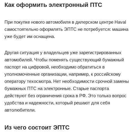
Как оформить электронный ПТС
При покупке нового автомобиля в дилерском центре Haval
самостоятельно оформлять ЭПТС не потребуется: машина
уже будет им оснащена.
Другая ситуация у владельцев уже зарегистрированных
автомобилей. Чтобы поменять существующий бумажный
паспорт на цифровой, необходимо обратиться в
уполномоченные организации, например, к российскому
оператору техосмотра. Нет необходимости срочной замены
бумажных ПТС на электронные. Старые паспорта
действуют без ограничения срока в РФ. Это только вопрос
удобства и надежности, который решают для себя
автолюбители.
Из чего состоит ЭПТС