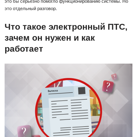
это бы серьезно помогло функционированию системы. Но
это отдельный разговор.
Что такое электронный ПТС,
зачем он нужен и как
работает