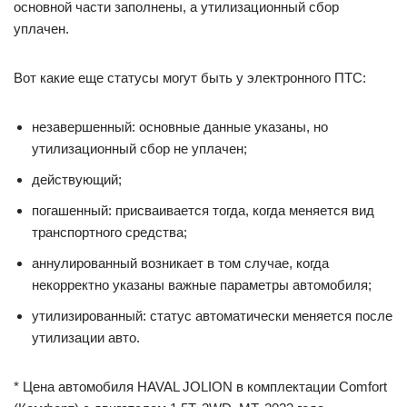
основной части заполнены, а утилизационный сбор
уплачен.
Вот какие еще статусы могут быть у электронного ПТС:
незавершенный: основные данные указаны, но
утилизационный сбор не уплачен;
действующий;
погашенный: присваивается тогда, когда меняется вид
транспортного средства;
аннулированный возникает в том случае, когда
некорректно указаны важные параметры автомобиля;
утилизированный: статус автоматически меняется после
утилизации авто.
* Цена автомобиля HAVAL JOLION в комплектации Comfort