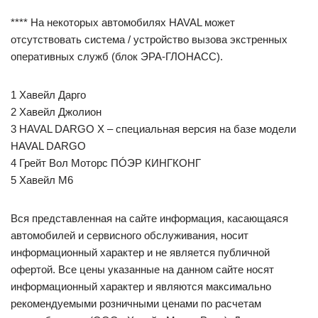
**** На некоторых автомобилях HAVAL может
отсутствовать система / устройство вызова экстренных
оперативных служб (блок ЭРА-ГЛОНАСС).
1 Хавейл Дарго
2 Хавейл Джолион
3 HAVAL DARGO X – специальная версия на базе модели
HAVAL DARGO
4 Грейт Вол Моторс ПÓЭР КИНГКОНГ
5 Хавейл M6
Вся представленная на сайте информация, касающаяся
автомобилей и сервисного обслуживания, носит
информационный характер и не является публичной
офертой. Все цены указанные на данном сайте носят
информационный характер и являются максимально
рекомендуемыми розничными ценами по расчетам