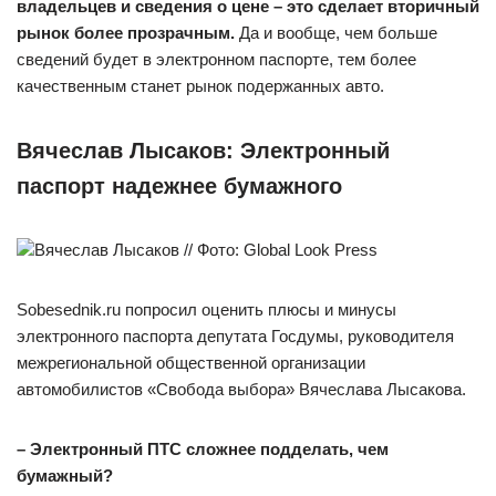
владельцев и сведения о цене – это сделает вторичный
рынок более прозрачным.
Да и вообще, чем больше
сведений будет в электронном паспорте, тем более
качественным станет рынок подержанных авто.
Вячеслав Лысаков: Электронный
паспорт надежнее бумажного
Вячеслав Лысаков // Фото: Global Look Press
Sobesednik.ru попросил оценить плюсы и минусы
электронного паспорта депутата Госдумы, руководителя
межрегиональной общественной организации
автомобилистов «Свобода выбора» Вячеслава Лысакова.
– Электронный ПТС сложнее подделать, чем
бумажный?