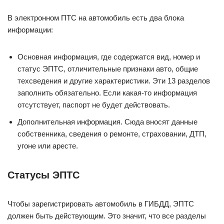
В электронном ПТС на автомобиль есть два блока
информации:
Основная информация, где содержатся вид, номер и
статус ЭПТС, отличительные признаки авто, общие
техсведения и другие характеристики. Эти 13 разделов
заполнить обязательно. Если какая-то информация
отсутствует, паспорт не будет действовать.
Дополнительная информация. Сюда вносят данные
собственника, сведения о ремонте, страховании, ДТП,
угоне или аресте.
Статусы ЭПТС
Чтобы зарегистрировать автомобиль в ГИБДД, ЭПТС
должен быть действующим. Это значит, что все разделы