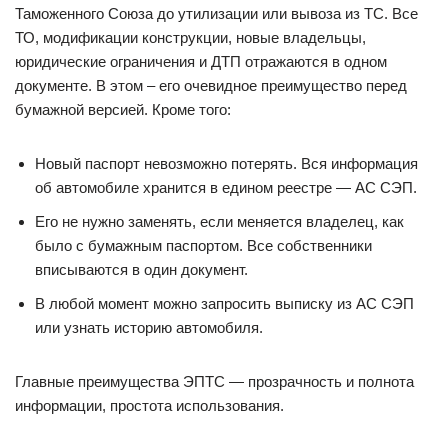
Таможенного Союза до утилизации или вывоза из ТС. Все
ТО, модификации конструкции, новые владельцы,
юридические ограничения и ДТП отражаются в одном
документе. В этом – его очевидное преимущество перед
бумажной версией. Кроме того:
Новый паспорт невозможно потерять. Вся информация
об автомобиле хранится в едином реестре — АС СЭП.
Его не нужно заменять, если меняется владелец, как
было с бумажным паспортом. Все собственники
вписываются в один документ.
В любой момент можно запросить выписку из АС СЭП
или узнать историю автомобиля.
Главные преимущества ЭПТС — прозрачность и полнота
информации, простота использования.