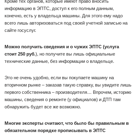
Кроме тех органов, которые имеют право вносить
информацию в ЭПТС, доступ к его полным данным,
конечно, есть у владельца машины. Для этого ему надо
всего лишь авторизоваться под своей учетной записью на
сайте госуслуг.
Можно получить сведения и о чужих ЭПТС (услуга
стоит 250 руб.
), но получите вы лишь официальные
технические данные, без информации о владельце.
Это не очень удобно, если вы покупаете машину на
вторичном рынке – заказав такую справку, вы увидите лишь
первого собственника – производителя… Впрочем, историю
машины, сведения о ремонте (у официалов) и ДТП там
обнаружить будет все же возможно.
Многие эксперты считают, что было бы правильным в
обязательном порядке прописывать в ЭПТС