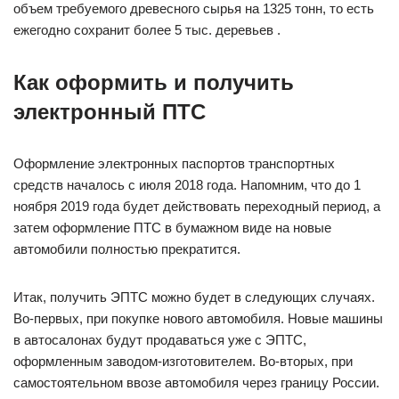
объем требуемого древесного сырья на 1325 тонн, то есть
ежегодно сохранит более 5 тыс. деревьев .
Как оформить и получить
электронный ПТС
Оформление электронных паспортов транспортных
средств началось с июля 2018 года. Напомним, что до 1
ноября 2019 года будет действовать переходный период, а
затем оформление ПТС в бумажном виде на новые
автомобили полностью прекратится.
Итак, получить ЭПТС можно будет в следующих случаях.
Во-первых, при покупке нового автомобиля. Новые машины
в автосалонах будут продаваться уже с ЭПТС,
оформленным заводом-изготовителем. Во-вторых, при
самостоятельном ввозе автомобиля через границу России.