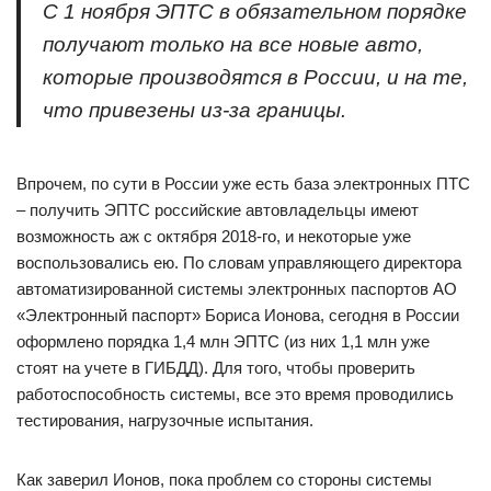
С 1 ноября ЭПТС в обязательном порядке
получают только на все новые авто,
которые производятся в России, и на те,
что привезены из-за границы.
Впрочем, по сути в России уже есть база электронных ПТС
– получить ЭПТС российские автовладельцы имеют
возможность аж с октября 2018-го, и некоторые уже
воспользовались ею. По словам управляющего директора
автоматизированной системы электронных паспортов АО
«Электронный паспорт» Бориса Ионова, сегодня в России
оформлено порядка 1,4 млн ЭПТС (из них 1,1 млн уже
стоят на учете в ГИБДД). Для того, чтобы проверить
работоспособность системы, все это время проводились
тестирования, нагрузочные испытания.
Как заверил Ионов, пока проблем со стороны системы