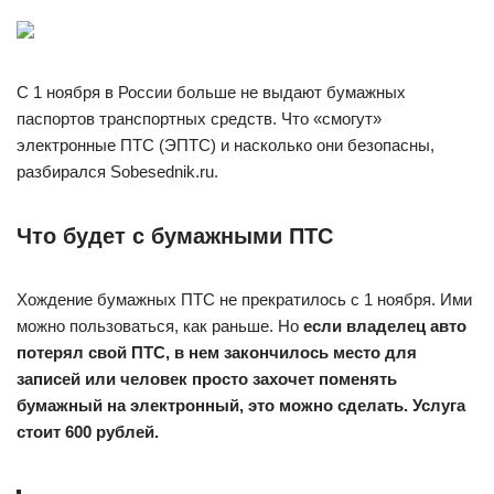
С 1 ноября в России больше не выдают бумажных
паспортов транспортных средств. Что «смогут»
электронные ПТС (ЭПТС) и насколько они безопасны,
разбирался Sobesednik.ru.
Что будет с бумажными ПТС
Хождение бумажных ПТС не прекратилось с 1 ноября. Ими
можно пользоваться, как раньше. Но
если владелец авто
потерял свой ПТС, в нем закончилось место для
записей или человек просто захочет поменять
бумажный на электронный, это можно сделать. Услуга
стоит 600 рублей.