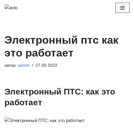
Перейти
к
содержимому
Электронный птс как
это работает
автор:
admin
27.09.2023
Электронный ПТС: как это
работает