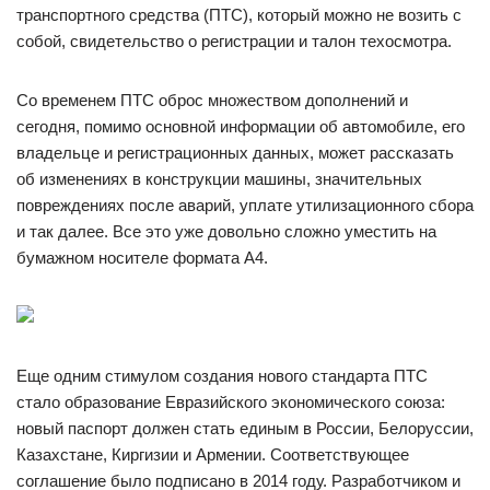
транспортного средства (ПТС), который можно не возить с
собой, свидетельство о регистрации и талон техосмотра.
Со временем ПТС оброс множеством дополнений и
сегодня, помимо основной информации об автомобиле, его
владельце и регистрационных данных, может рассказать
об изменениях в конструкции машины, значительных
повреждениях после аварий, уплате утилизационного сбора
и так далее. Все это уже довольно сложно уместить на
бумажном носителе формата А4.
Еще одним стимулом создания нового стандарта ПТС
стало образование Евразийского экономического союза:
новый паспорт должен стать единым в России, Белоруссии,
Казахстане, Киргизии и Армении. Соответствующее
соглашение было подписано в 2014 году. Разработчиком и