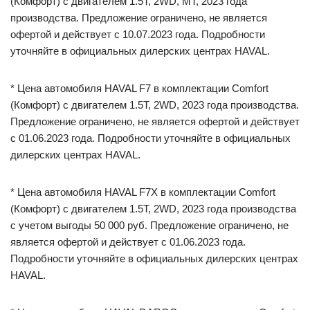
(Комфорт) с двигателем 1.5Т, 2WD, MT, 2023 года
производства. Предложение ограничено, не является
офертой и действует с 10.07.2023 года. Подробности
уточняйте в официальных дилерских центрах HAVAL.
* Цена автомобиля HAVAL F7 в комплектации Comfort
(Комфорт) с двигателем 1.5Т, 2WD, 2023 года производства.
Предложение ограничено, не является офертой и действует
с 01.06.2023 года. Подробности уточняйте в официальных
дилерских центрах HAVAL.
* Цена автомобиля HAVAL F7X в комплектации Comfort
(Комфорт) с двигателем 1.5Т, 2WD, 2023 года производства
с учетом выгоды 50 000 руб. Предложение ограничено, не
является офертой и действует с 01.06.2023 года.
Подробности уточняйте в официальных дилерских центрах
HAVAL.