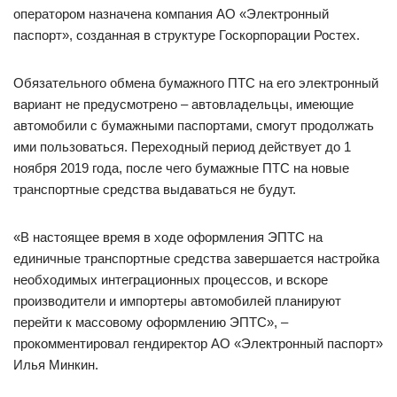
оператором назначена компания АО «Электронный
паспорт», созданная в структуре Госкорпорации Ростех.
Обязательного обмена бумажного ПТС на его электронный
вариант не предусмотрено – автовладельцы, имеющие
автомобили с бумажными паспортами, смогут продолжать
ими пользоваться. Переходный период действует до 1
ноября 2019 года, после чего бумажные ПТС на новые
транспортные средства выдаваться не будут.
«В настоящее время в ходе оформления ЭПТС на
единичные транспортные средства завершается настройка
необходимых интеграционных процессов, и вскоре
производители и импортеры автомобилей планируют
перейти к массовому оформлению ЭПТС», –
прокомментировал гендиректор АО «Электронный паспорт»
Илья Минкин.