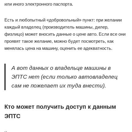
или иного электронного паспорта.
Есть и любопытный «добровольный» пункт: при желании
каждый владелец (производитель машины, дилер,
физлицо) может вносить данные о цене авто. Если все они
проявят такое желание, можно будет посмотреть, как
менялась цена на машину, оценить ее адекватность.
А вот данных о владельце машины в
ЭПТС нет (если только автовладелец
сам не пожелает их туда внести).
Кто может получить доступ к данным
ЭПТС