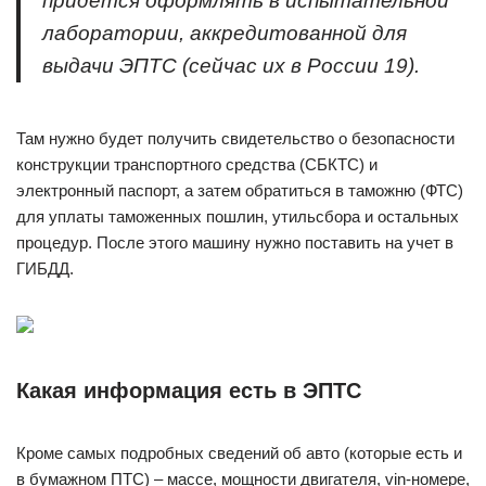
придется оформлять в испытательной
лаборатории, аккредитованной для
выдачи ЭПТС (сейчас их в России 19).
Там нужно будет получить свидетельство о безопасности
конструкции транспортного средства (СБКТС) и
электронный паспорт, а затем обратиться в таможню (ФТС)
для уплаты таможенных пошлин, утильсбора и остальных
процедур. После этого машину нужно поставить на учет в
ГИБДД.
Какая информация есть в ЭПТС
Кроме самых подробных сведений об авто (которые есть и
в бумажном ПТС) – массе, мощности двигателя, vin-номере,