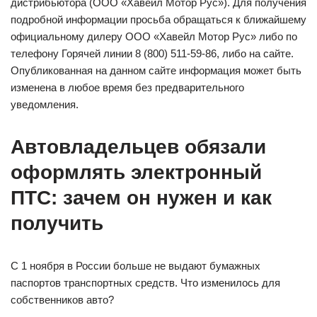
дистрибьютора (ООО «Хавейл Мотор Рус»). Для получения
подробной информации просьба обращаться к ближайшему
официальному дилеру ООО «Хавейл Мотор Рус» либо по
телефону Горячей линии 8 (800) 511-59-86, либо на сайте.
Опубликованная на данном сайте информация может быть
изменена в любое время без предварительного
уведомления.
Автовладельцев обязали
оформлять электронный
ПТС: зачем он нужен и как
получить
С 1 ноября в России больше не выдают бумажных
паспортов транспортных средств. Что изменилось для
собственников авто?