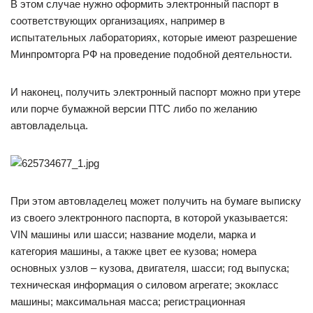
В этом случае нужно оформить электронный паспорт в
соответствующих организациях, например в
испытательных лабораториях, которые имеют разрешение
Минпромторга РФ на проведение подобной деятельности.
И наконец, получить электронный паспорт можно при утере
или порче бумажной версии ПТС либо по желанию
автовладельца.
При этом автовладелец может получить на бумаге выписку
из своего электронного паспорта, в которой указывается:
VIN машины или шасси; название модели, марка и
категория машины, а также цвет ее кузова; номера
основных узлов – кузова, двигателя, шасси; год выпуска;
техническая информация о силовом агрегате; экокласс
машины; максимальная масса; регистрационная