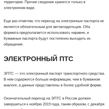
территория. Прочие сведения хранятся только в
электронном виде.
Еще раз отметим, что переход на электронные паспорта не
является обязательным для автовладельцев. Оба
формата предполагается использовать наравне, и
бумажные паспорта будут постепенно выходить из
обращения.
ЭЛЕКТРОННЫЙ ПТС
ЭПТС — это электронный паспорт транспортного средства.
В нем содержится больше информации, чем в бумажном
аналоге, а данные представлены в более удобной форме.
Окончательный переход на ЭПТС в России должен
завершиться к ноябрю 2019 года, таким образом, с декабря