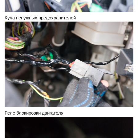
Куча ненужных предохранителей
Реле блокировки двигателя