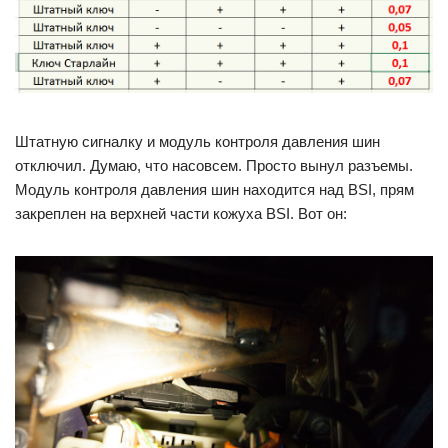
Штатную сигналку и модуль контроля давления шин
отключил. Думаю, что насовсем. Просто вынул разъемы.
Модуль контроля давления шин находится над BSI, прям
закреплен на верхней части кожуха BSI. Вот он: