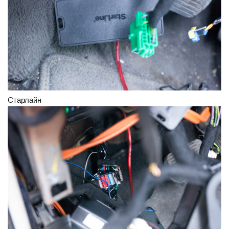
Старлайн