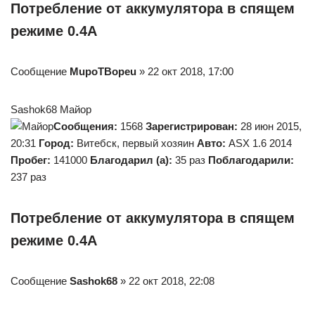
Потребление от аккумулятора в спящем
режиме 0.4А
Сообщение
MupoTBopeu
» 22 окт 2018, 17:00
Sashok68 Майор
Сообщения:
1568
Зарегистрирован:
28 июн 2015,
20:31
Город:
Витебск, первый хозяин
Авто:
ASX 1.6 2014
Пробег:
141000
Благодарил (а):
35 раз
Поблагодарили:
237 раз
Потребление от аккумулятора в спящем
режиме 0.4А
Сообщение
Sashok68
» 22 окт 2018, 22:08