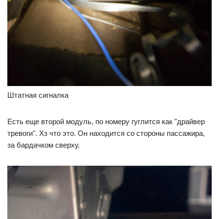
Штатная сигналка
Есть еще второй модуль, по номеру гуглится как "драйвер
тревоги". Хз что это. Он находится со стороны пассажира,
за бардачком сверху.