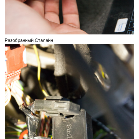
Разобранный Сталайн