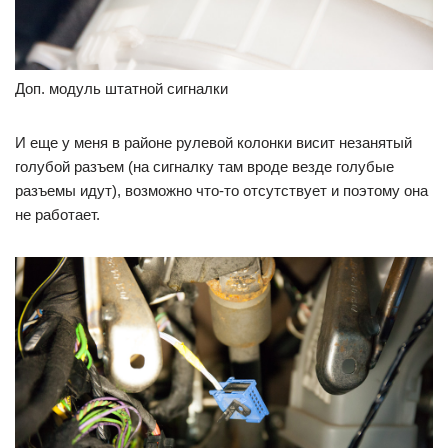
Доп. модуль штатной сигналки
И еще у меня в районе рулевой колонки висит незанятый
голубой разъем (на сигналку там вроде везде голубые
разъемы идут), возможно что-то отсутствует и поэтому она
не работает.