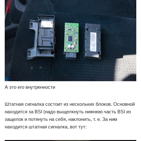
А это его внутренности
Штатная сигналка состоит из нескольких блоков. Основной
находится за BSI (надо выщелкнуть нижнюю часть BSI из
защелок и потянуть на себя, наклонить, т. е. За ним
находится штатная сигналка, вот тут: