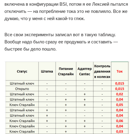
включена в конфигурации BSI, потом я ее Лексией пытался
отключить — на потребление тока это не повлияло. Все же
думаю, что у меня с ней какой-то глюк.
Все свои эксперименты записал вот в такую таблицу.
Вообще надо было сразу ее продумать и составить —
быстрее бы дело пошло.