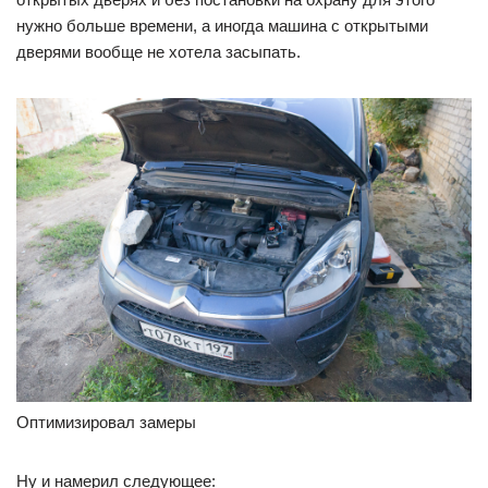
нужно больше времени, а иногда машина с открытыми
дверями вообще не хотела засыпать.
Оптимизировал замеры
Ну и намерил следующее: