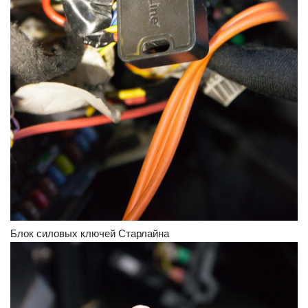
Блок силовых ключей Старлайна