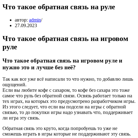
Что такое обратная связь на руле
автор:
admin
27.09.2023
Что такое обратная связь на игровом
руле
Что такое обратная связь на игровом руле и
нужно это и лучше без неё?
Так как все уже всё написали то что нужно, то добавлю лишь
ощущений.
Если вы любите кофе с сахаром, то кофе без сахара это тоже
самое что руль без обратной связи. Освязь работает только на
тех играх, на которых это предусмотрено разработчиком игры.
Из этого следует, что если вы подсели на игры с обратной
связью, то до покупки игры надо узнавать что, поддерживает
ли игра эту связь.
Обратная связь это круто, когда попробуешь то уже не
сможешь играть в игры которые не поддерживают эту связь.