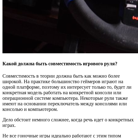
Какой должна быть совместимость игрового руля?
Совместимость в теории должна быть как можно более
широкой. На практике большинство геймеров играют на
одной платформе, поэтому их интересует только то, будет ли
конкретная модель работать на конкретной консоли или
операционной системе компьютера. Некоторые рули также
имеют на основании переключатель между консолями или
консолью и компьютером.
Дело обстоит немного сложнее, когда речь идет о конкретных
играх.
Не все гоночные игры идеально работают с этим типом