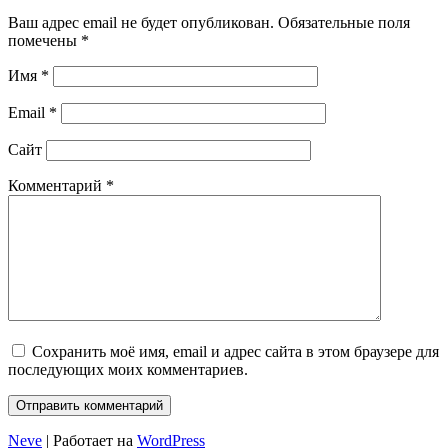
Ваш адрес email не будет опубликован.
Обязательные поля
помечены
*
Имя
*
Email
*
Сайт
Комментарий
*
Сохранить моё имя, email и адрес сайта в этом браузере для
последующих моих комментариев.
Neve
| Работает на
WordPress