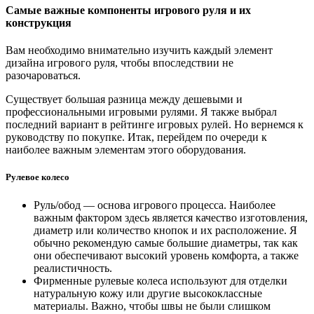
Самые важные компоненты игрового руля и их
конструкция
Вам необходимо внимательно изучить каждый элемент
дизайна игрового руля, чтобы впоследствии не
разочароваться.
Существует большая разница между дешевыми и
профессиональными игровыми рулями. Я также выбрал
последний вариант в рейтинге игровых рулей. Но вернемся к
руководству по покупке. Итак, перейдем по очереди к
наиболее важным элементам этого оборудования.
Рулевое колесо
Руль/обод — основа игрового процесса. Наиболее
важным фактором здесь является качество изготовления,
диаметр или количество кнопок и их расположение. Я
обычно рекомендую самые большие диаметры, так как
они обеспечивают высокий уровень комфорта, а также
реалистичность.
Фирменные рулевые колеса используют для отделки
натуральную кожу или другие высококлассные
материалы. Важно, чтобы швы не были слишком