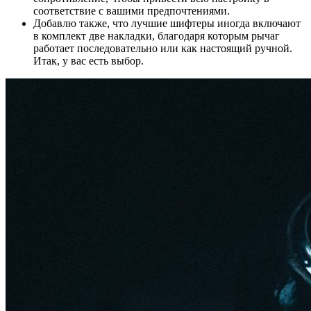
соответствие с вашими предпочтениями.
Добавлю также, что лучшие шифтеры иногда включают
в комплект две накладки, благодаря которым рычаг
работает последовательно или как настоящий ручной.
Итак, у вас есть выбор.