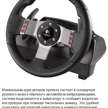
Изначальная идея авторов проекта состоит в оснащении
рулевого колеса обычного автомобиля виброприводами,
система подключается к навигатору и сообщает водителю
инструкции при помощи тактильных команд. Это удобнее
голосовых инструкций навигатора и намного безопаснее