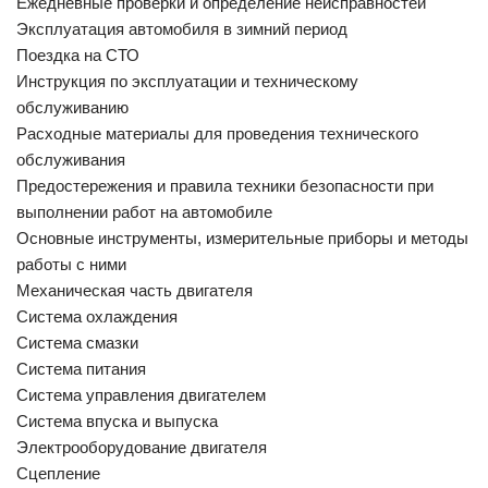
Ежедневные проверки и определение неисправностей
Эксплуатация автомобиля в зимний период
Поездка на СТО
Инструкция по эксплуатации и техническому
обслуживанию
Расходные материалы для проведения технического
обслуживания
Предостережения и правила техники безопасности при
выполнении работ на автомобиле
Основные инструменты, измерительные приборы и методы
работы с ними
Механическая часть двигателя
Система охлаждения
Система смазки
Система питания
Система управления двигателем
Система впуска и выпуска
Электрооборудование двигателя
Сцепление