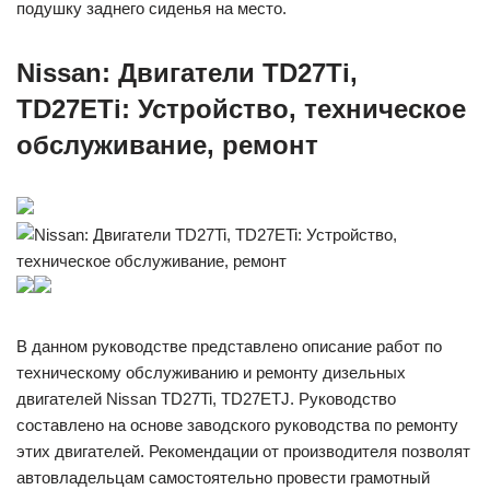
подушку заднего сиденья на место.
Nissan: Двигатели TD27Ti,
TD27ETi: Устройство, техническое
обслуживание, ремонт
В данном руководстве представлено описание работ по
техническому обслуживанию и ремонту дизельных
двигателей Nissan TD27Ti, TD27ETJ. Руководство
составлено на основе заводского руководства по ремонту
этих двигателей. Рекомендации от производителя позволят
автовладельцам самостоятельно провести грамотный