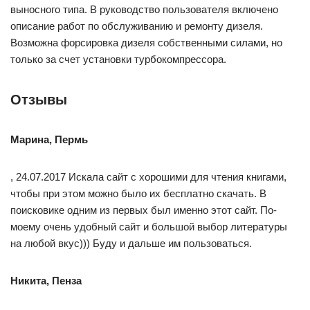
выносного типа. В руководство пользователя включено
описание работ по обслуживанию и ремонту дизеля.
Возможна форсировка дизеля собственными силами, но
только за счет установки турбокомпрессора.
Отзывы
Марина, Пермь
, 24.07.2017 Искала сайт с хорошими для чтения книгами,
чтобы при этом можно было их бесплатно скачать. В
поисковике одним из первых был именно этот сайт. По-
моему очень удобный сайт и большой выбор литературы
на любой вкус))) Буду и дальше им пользоваться.
Никита, Пенза