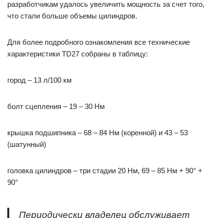
разработчикам удалось увеличить мощность за счет того,
что стали больше объемы цилиндров.
Для более подробного ознакомления все технические
характеристики TD27 собраны в таблицу:
город – 13 л/100 км
болт сцепления – 19 – 30 Нм
крышка подшипника – 68 – 84 Нм (коренной) и 43 – 53
(шатунный)
головка цилиндров – три стадии 20 Нм, 69 – 85 Нм + 90° +
90°
Периодически владелец обслуживает