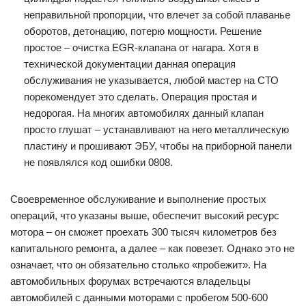
неправильной пропорции, что влечет за собой плаванье
оборотов, детонацию, потерю мощности. Решение
простое – очистка EGR-клапана от нагара. Хотя в
технической документации данная операция
обслуживания не указывается, любой мастер на СТО
порекомендует это сделать. Операция простая и
недорогая. На многих автомобилях данный клапан
просто глушат – устанавливают на него металлическую
пластину и прошивают ЭБУ, чтобы на приборной панели
не появлялся код ошибки 0808.
Своевременное обслуживание и выполнение простых
операций, что указаны выше, обеспечит высокий ресурс
мотора – он сможет проехать 300 тысяч километров без
капитального ремонта, а далее – как повезет. Однако это не
означает, что он обязательно столько «пробежит». На
автомобильных форумах встречаются владельцы
автомобилей с данными моторами с пробегом 500-600