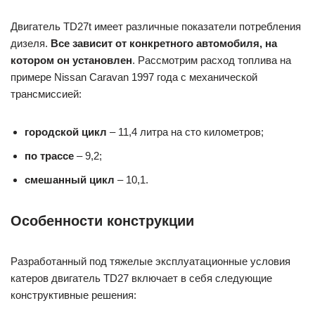
Двигатель TD27t имеет различные показатели потребления
дизеля.
Все зависит от конкретного автомобиля, на
котором он установлен
. Рассмотрим расход топлива на
примере Nissan Caravan 1997 года с механической
трансмиссией:
городской цикл
– 11,4 литра на сто километров;
по трассе
– 9,2;
смешанный цикл
– 10,1.
Особенности конструкции
Разработанный под тяжелые эксплуатационные условия
катеров двигатель TD27 включает в себя следующие
конструктивные решения: