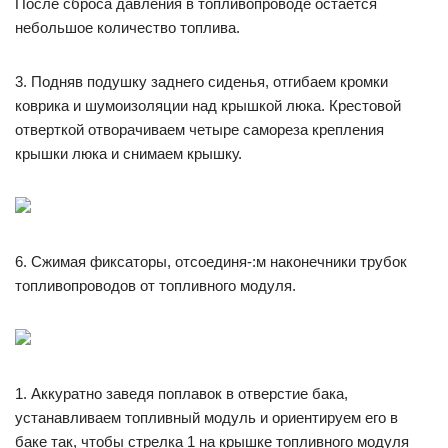
После сброса давления в топливопроводе остается
небольшое количество топлива.
3. Подняв подушку заднего сиденья, отгибаем кромки
коврика и шумоизоляции над крышкой люка. Крестовой
отверткой отворачиваем четыре самореза крепления
крышки люка и снимаем крышку.
6. Сжимая фиксаторы, отсоединя-:м наконечники трубок
топливопроводов от топливного модуля.
1. Аккуратно заведя поплавок в отверстие бака,
устанавливаем топливный модуль и ориентируем его в
баке так, чтобы стрелка 1 на крышке топливного модуля