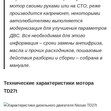
мотор своими руками или на СТО, реже
производится капремонт, некоторыми
автолюбителями выполняется
модернизация для улучшения параметров
ДВС. Вся необходимая для этого
информация – сроки замены антифриза,
масла и прочих расходников, пошаговые
действия разборки и сборки – собрана в
мануале.
Технические характеристики мотора
TD27t