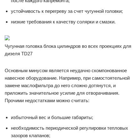
после каждого капремонта;
устойчивость к перегреву за счет чугунной головки;
низкие требования к качеству солярки и смазки.
Чугунная головка блока цилиндров во всех проекциях для
дизеля TD27
Основным минусом является неудачно скомпонованное
навесное оборудование. Например, при самостоятельной
замене маслофильтра до него сложно дотянутся, и
приложить значительное усилие для отворачивания.
Прочими недостатками можно считать:
избыточный вес и большие габариты;
необходимость периодической регулировки тепловых
зазоров клапанов;