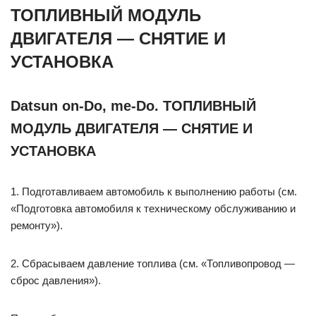
ТОПЛИВНЫЙ МОДУЛЬ
ДВИГАТЕЛЯ — СНЯТИЕ И
УСТАНОВКА
Datsun on-Do, me-Do. ТОПЛИВНЫЙ
МОДУЛЬ ДВИГАТЕЛЯ — СНЯТИЕ И
УСТАНОВКА
1. Подготавливаем автомобиль к выполнению работы (см.
«Подготовка автомобиля к техническому обслуживанию и
ремонту»).
2. Сбрасываем давление топлива (см. «Топливопровод —
сброс давления»).