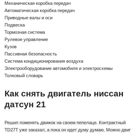
Механическая коробка передач
Автоматическая коробка передач
Приводные валы и оси
Подвеска
Тормозная система
Рулевое управление
Кузов
Пассивная безопасность
Система кондиционирования воздуха
Электрооборудование автомобиля и электросхемы
Толковый словарь
Как снять двигатель ниссан
датсун 21
Решил поменять движок на своем пепелаце. Контрактный
TD27T уже заказал, а пока он идет думу думаю. Можно двиг