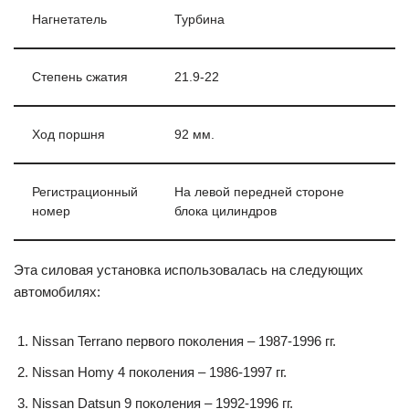
Нагнетатель
Турбина
Степень сжатия
21.9-22
Ход поршня
92 мм.
Регистрационный
На левой передней стороне
номер
блока цилиндров
Эта силовая установка использовалась на следующих
автомобилях:
Nissan Terrano первого поколения – 1987-1996 гг.
Nissan Homy 4 поколения – 1986-1997 гг.
Nissan Datsun 9 поколения – 1992-1996 гг.