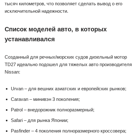
тысяч километров, что позволяет сделать вывод о его
исключительной надежности.
Список моделей авто, в которых
устанавливался
Созданный для речных/морских судов дизельный мотор
TD27 идеально подошел для тяжелых авто производителя
Nissan:
Urvan – для вешних азиатских и европейских рынков;
Caravan – минивэн 3 поколения;
Patrol – внедорожник полноразмерный;
Safari – для рынка Японии;
Pasfinder – 4 поколения полноразмерного кроссовера;