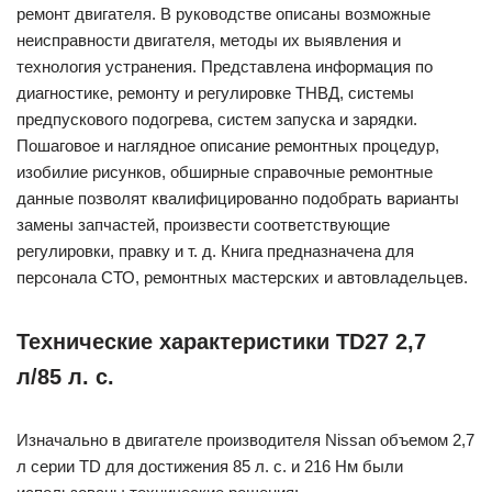
ремонт двигателя. В руководстве описаны возможные
неисправности двигателя, методы их выявления и
технология устранения. Представлена информация по
диагностике, ремонту и регулировке ТНВД, системы
предпускового подогрева, систем запуска и зарядки.
Пошаговое и наглядное описание ремонтных процедур,
изобилие рисунков, обширные справочные ремонтные
данные позволят квалифицированно подобрать варианты
замены запчастей, произвести соответствующие
регулировки, правку и т. д. Книга предназначена для
персонала СТО, ремонтных мастерских и автовладельцев.
Технические характеристики TD27 2,7
л/85 л. с.
Изначально в двигателе производителя Nissan объемом 2,7
л серии TD для достижения 85 л. с. и 216 Нм были