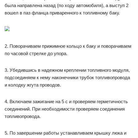
была направлена назад (по ходу автомобиля), а выступ 2
вошел в паз фланца приваренного к топливному баку.
2. Поворачиваем прижимное кольцо к баку и поворачиваем
по часовой стрелке до упора.
3. Убедившись в надежном креплении топливного модуля,
подсоединяем к нему наконечники трубок топливопровода
и колодку жгута проводов.
4. Включаем зажигание на 5 с и проверяем герметичность
соединений. При необходимости проверяем соединения
топливопровода.
5. По завершении работы устанавливаем крышку люка и