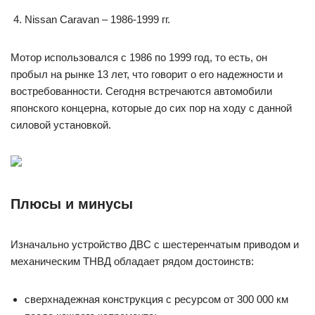
Nissan Caravan – 1986-1999 гг.
Мотор использовался с 1986 по 1999 год, то есть, он
пробыл на рынке 13 лет, что говорит о его надежности и
востребованности. Сегодня встречаются автомобили
японского концерна, которые до сих пор на ходу с данной
силовой установкой.
Плюсы и минусы
Изначально устройство ДВС с шестеренчатым приводом и
механическим ТНВД обладает рядом достоинств:
сверхнадежная конструкция с ресурсом от 300 000 км