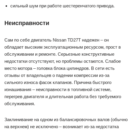
сильный шум при работе шестеренчатого привода.
Неисправности
Сам по себе двигатель Nissan TD27T надежен – он
обладает высоким эксплуатационным ресурсом, прост в
обслуживании и ремонте. Серьезные конструктивные
недостатки отсутствуют, но проблемы остаются. Слабое
место мотора – головка блока цилиндров. В сети есть
отзывы от владельцев о падении компрессии из-за
сильного износа фасок клапанов. Причина быстрого
изнашивания – неисправности в топливной системе,
перегрев двигателя и длительная работа без требуемого
обслуживания.
Заклинивание на одном из балансировочных валов (обычно
на верхнем) не исключено – возникает из-за недостатка