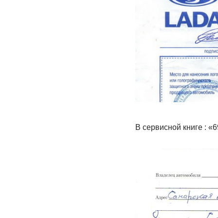
В сервисной книге : 