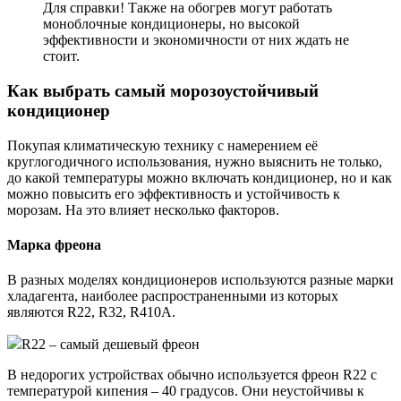
Для справки! Также на обогрев могут работать
моноблочные кондиционеры, но высокой
эффективности и экономичности от них ждать не
стоит.
Как выбрать самый морозоустойчивый
кондиционер
Покупая климатическую технику с намерением её
круглогодичного использования, нужно выяснить не только,
до какой температуры можно включать кондиционер, но и как
можно повысить его эффективность и устойчивость к
морозам. На это влияет несколько факторов.
Марка фреона
В разных моделях кондиционеров используются разные марки
хладагента, наиболее распространенными из которых
являются R22, R32, R410А.
R22 – самый дешевый фреон
В недорогих устройствах обычно используется фреон R22 с
температурой кипения – 40 градусов. Они неустойчивы к