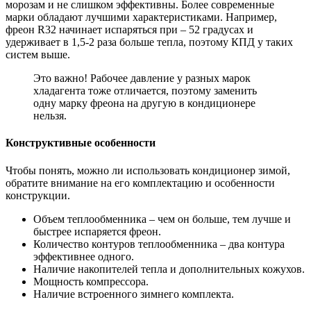
морозам и не слишком эффективны. Более современные
марки обладают лучшими характеристиками. Например,
фреон R32 начинает испаряться при – 52 градусах и
удерживает в 1,5-2 раза больше тепла, поэтому КПД у таких
систем выше.
Это важно! Рабочее давление у разных марок
хладагента тоже отличается, поэтому заменить
одну марку фреона на другую в кондиционере
нельзя.
Конструктивные особенности
Чтобы понять, можно ли использовать кондиционер зимой,
обратите внимание на его комплектацию и особенности
конструкции.
Объем теплообменника – чем он больше, тем лучше и
быстрее испаряется фреон.
Количество контуров теплообменника – два контура
эффективнее одного.
Наличие накопителей тепла и дополнительных кожухов.
Мощность компрессора.
Наличие встроенного зимнего комплекта.