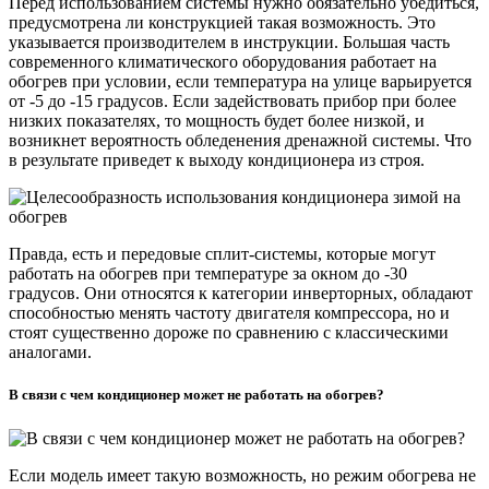
Перед использованием системы нужно обязательно убедиться,
предусмотрена ли конструкцией такая возможность. Это
указывается производителем в инструкции. Большая часть
современного климатического оборудования работает на
обогрев при условии, если температура на улице варьируется
от -5 до -15 градусов. Если задействовать прибор при более
низких показателях, то мощность будет более низкой, и
возникнет вероятность обледенения дренажной системы. Что
в результате приведет к выходу кондиционера из строя.
Правда, есть и передовые сплит-системы, которые могут
работать на обогрев при температуре за окном до -30
градусов. Они относятся к категории инверторных, обладают
способностью менять частоту двигателя компрессора, но и
стоят существенно дороже по сравнению с классическими
аналогами.
В связи с чем кондиционер может не работать на обогрев?
Если модель имеет такую возможность, но режим обогрева не