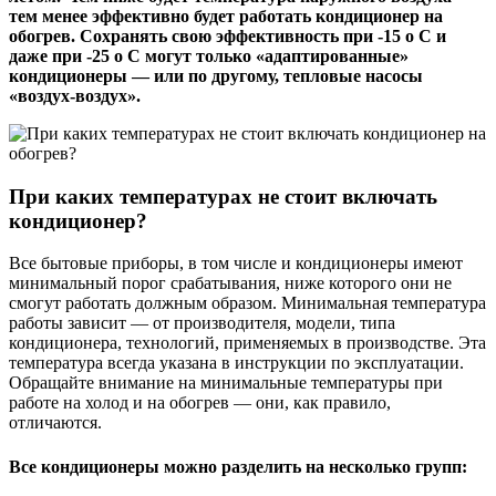
тем менее эффективно будет работать кондиционер на
обогрев. Сохранять свою эффективность при -15 о С и
даже при -25 о С могут только «адаптированные»
кондиционеры — или по другому, тепловые насосы
«воздух-воздух».
При каких температурах не стоит включать
кондиционер?
Все бытовые приборы, в том числе и кондиционеры имеют
минимальный порог срабатывания, ниже которого они не
смогут работать должным образом. Минимальная температура
работы зависит — от производителя, модели, типа
кондиционера, технологий, применяемых в производстве. Эта
температура всегда указана в инструкции по эксплуатации.
Обращайте внимание на минимальные температуры при
работе на холод и на обогрев — они, как правило,
отличаются.
Все кондиционеры можно разделить на несколько групп: