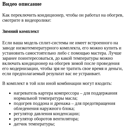
Видео описание
Как переключить кондиционер, чтобы он работал на обогрев,
смотрите в видеоролике:
Зимний комплект
Если ваша модель сплит-системы не имеет встроенного на
заводе низкотемпературного комплекта, его можно купить и
установить самостоятельно либо с помощью мастера. Лучше
заранее поинтересоваться, до какой температуры можно
включать кондиционер на обогрев зимой после проведения
его модернизации, чтобы зря не тратить свое время и деньги,
если предполагаемый результат вас не устраивает.
В комплект в той или иной комбинации могут входить:
нагреватель картера компрессора – для поддержания
нормальной температуры масла;
подогрев поддона и дренажа – для предотвращения
обледенения наружного блока;
регулятор давления конденсации;
регулятор оборотов вентилятора;
датчик температуры;