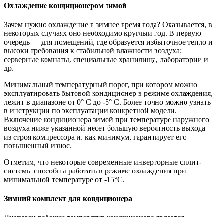
Охлаждение кондиционером зимой
Зачем нужно охлаждение в зимнее время года? Оказывается, в
некоторых случаях оно необходимо круглый год. В первую
очередь — для помещений, где образуется избыточное тепло и
высоки требования к стабильной влажности воздуха:
серверные комнаты, специальные хранилища, лаборатории и
др.
Минимальный температурный порог, при котором можно
эксплуатировать бытовой кондиционер в режиме охлаждения,
лежит в диапазоне от 0° С до -5° С. Более точно можно узнать
в инструкции по эксплуатации конкретной модели.
Включение кондиционера зимой при температуре наружного
воздуха ниже указанной несет большую вероятность выхода
из строя компрессора и, как минимум, гарантирует его
повышенный износ.
Отметим, что некоторые современные инверторные сплит-
системы способны работать в режиме охлаждения при
минимальной температуре от -15°С.
Зимний комплект для кондиционера