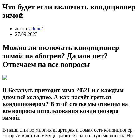
Что будет если включить кондиционер
зимой
автор:
admin
27.09.2023
Можно ли включать кондиционер
зимой на обогрев? Да или нет?
Отвечаем на все вопросы
В Беларусь приходит зима 20\21 и с каждым
днем всё холоднее. А как насчёт греться
кондиционером? В этой статье мы ответим на
все вопросы использования кондиционера
зимой.
В наши дни во многих квартирах и домах есть кондиционер,
который в летние месяцы работает на полную мощность. Но