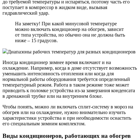
до требуемой температуры и испаряться, поэтому часть его
поступает в компрессор в жидком виде, вызывая
гидравлический удар.
На заметку! При какой минусовой температуре
можно включать кондиционер на обогрев, зависит
от типа устройства, но обычно она не должна быть
ниже – 15 градусов.
Диапазоны рабочих температур для разных кондиционеров
Иногда кондиционер зимнее время включают и на
охлаждение. Например, когда в доме отсутствует возможность
уменьшить интенсивность отопления или когда для
нормальной работы оборудования требуется определенный
температурный режим. Работа в таком режиме тоже может
приводить к поломке устройства из-за замерзания конденсата
в дренажной трубке или на внутреннем блоке.
Чтобы понять, можно ли включать сплит-систему в мороз на
обогрев или на охлаждение, нужно внимательно изучить
характеристики устройства и при необходимости оснастить
его специальным зимним комплектом.
Виды кондиционеров, работающих на обогрев