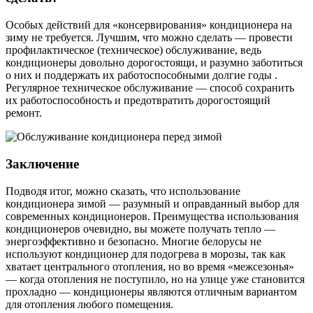
Особых действий для «консервирования» кондиционера на
зиму не требуется. Лучшим, что можно сделать — провести
профилактическое (техническое) обслуживание, ведь
кондиционеры довольно дорогостоящи, и разумно заботиться
о них и поддержать их работоспособными долгие годы .
Регулярное техническое обслуживание — способ сохранить
их работоспособность и предотвратить дорогостоящий
ремонт.
Заключение
Подводя итог, можно сказать, что использование
кондиционера зимой — разумный и оправданный выбор для
современных кондиционеров. Преимущества использования
кондиционеров очевидно, вы можете получать тепло —
энергоэффективно и безопасно. Многие белорусы не
используют кондиционер для подогрева в морозы, так как
хватает центрального отопления, но во время «межсезонья»
— когда отопления не поступило, но на улице уже становится
прохладно — кондиционеры являются отличным вариантом
для отопления любого помещения.