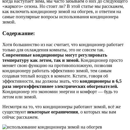
когда наступает зима, мы часто забываем о них до следующего
«жаркого» сезона. Но стоит ли? В этой статье мы расскажем,
как включить кондиционер зимой на обогрев, и ответим на
самые популярные вопросы использования кондиционера
зимой.
Содержание:
Хотя большинство из нас считает, что кондиционер работает
только для охлаждения комнаты, это не совсем так.
Современные кондиционеры могут регулировать
температуру как летом, так и зимой.
Кондиционер просто
меняет свою функцию на противоположную, позволяя
кондиционеру работать эффективно зимой, тем самым
создавая теплый воздух в комнате. Кстати, говоря об
эффективности, вы должны знать, что
кондиционеры в 6,5
раза энергоэффективнее электрических обогревателей.
Кондиционер это экономии энергии и комфорт — будь то
летом или зимой.
Несмотря на то, что кондиционеры работают зимой, всё же
существуют
некоторые ограничения
, о которых мы вам
сейчас расскажем.