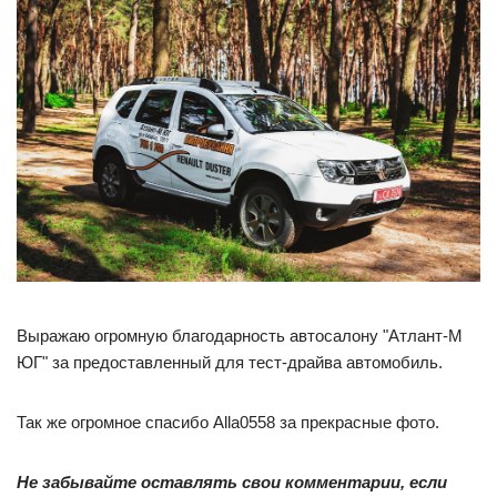
Выражаю огромную благодарность автосалону "Атлант-М
ЮГ" за предоставленный для тест-драйва автомобиль.
Так же огромное спасибо Alla0558 за прекрасные фото.
Не забывайте оставлять свои комментарии, если