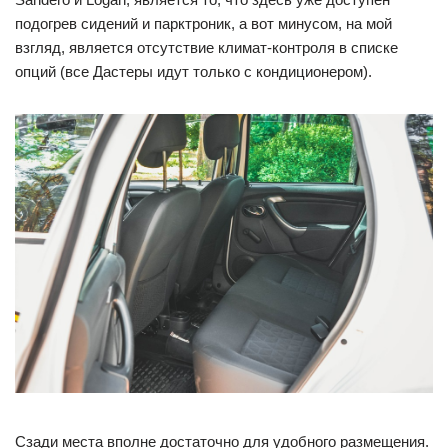
подогрев сидений и парктроник, а вот минусом, на мой
взгляд, является отсутствие климат-контроля в списке
опций (все Дастеры идут только с кондиционером).
Сзади места вполне достаточно для удобного размещения.