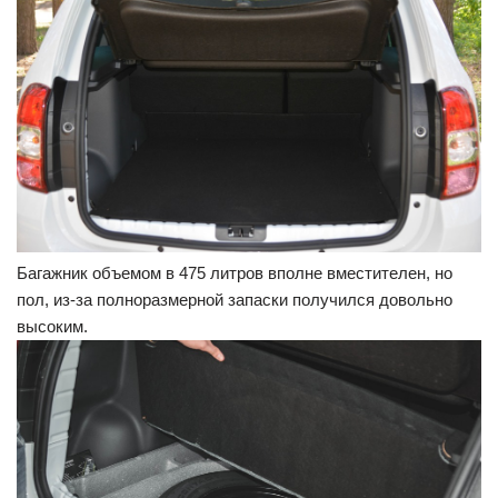
Багажник объемом в 475 литров вполне вместителен, но
пол, из-за полноразмерной запаски получился довольно
высоким.