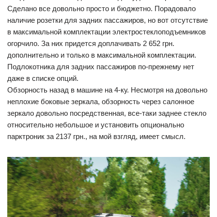
Сделано все довольно просто и бюджетно. Порадовало
наличие розетки для задних пассажиров, но вот отсутствие
в максимальной комплектации электростеклоподъемников
огорчило. За них придется доплачивать 2 652 грн.
дополнительно и только в максимальной комплектации.
Подлокотника для задних пассажиров по-прежнему нет
даже в списке опций.
Обзорность назад в машине на 4-ку. Несмотря на довольно
неплохие боковые зеркала, обзорность через салонное
зеркало довольно посредственная, все-таки заднее стекло
относительно небольшое и установить опционально
парктроник за 2137 грн., на мой взгляд, имеет смысл.