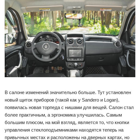
В салоне изменений значительно больше. Тут установлен
новый щиток приборов (такой как у Sandero и Logan),
появилась новая торпеда с нишами для вещей. Салон стал
более практичным, а эргономика улучшилась. Самым
большим плюсом, на мой взгляд, является то, что кнопки
управления стеклоподъемниками находятся теперь на
привычных местах и расположены на дверных картах, но