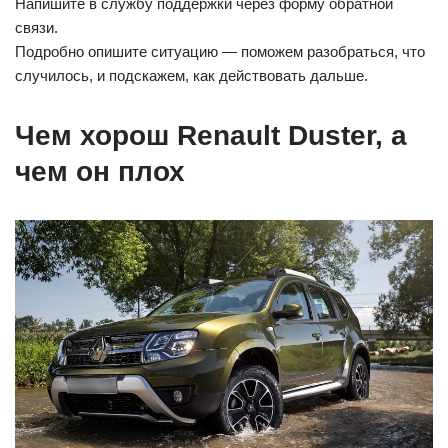
Напишите в службу поддержки через форму обратной
связи.
Подробно опишите ситуацию — поможем разобраться, что
случилось, и подскажем, как действовать дальше.
Чем хорош Renault Duster, а
чем он плох