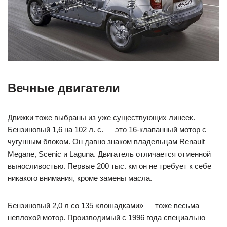
Вечные двигатели
Движки тоже выбраны из уже существующих линеек.
Бензиновый 1,6 на 102 л. с. — это 16-клапанный мотор с
чугунным блоком. Он давно знаком владельцам Renault
Megane, Scenic и Laguna. Двигатель отличается отменной
выносливостью. Первые 200 тыс. км он не требует к себе
никакого внимания, кроме замены масла.
Бензиновый 2,0 л со 135 «лошадками» — тоже весьма
неплохой мотор. Производимый с 1996 года специально