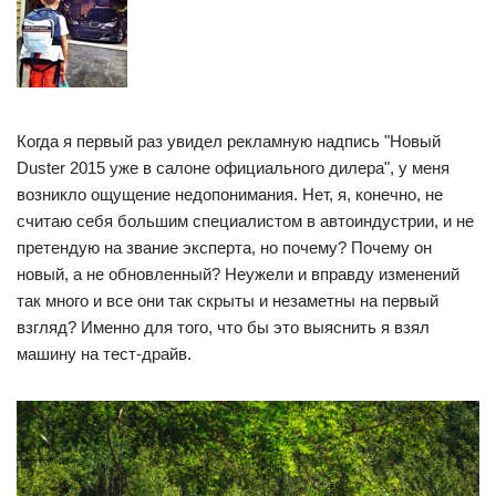
Когда я первый раз увидел рекламную надпись "Новый
Duster 2015 уже в салоне официального дилера", у меня
возникло ощущение недопонимания. Нет, я, конечно, не
считаю себя большим специалистом в автоиндустрии, и не
претендую на звание эксперта, но почему? Почему он
новый, а не обновленный? Неужели и вправду изменений
так много и все они так скрыты и незаметны на первый
взгляд? Именно для того, что бы это выяснить я взял
машину на тест-драйв.