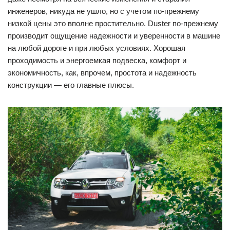
инженеров, никуда не ушло, но с учетом по-прежнему
низкой цены это вполне простительно. Duster по-прежнему
производит ощущение надежности и уверенности в машине
на любой дороге и при любых условиях. Хорошая
проходимость и энергоемкая подвеска, комфорт и
экономичность, как, впрочем, простота и надежность
конструкции — его главные плюсы.