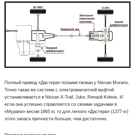
Полный привод «Дастера» позаимствован у Nissan Murano.
Точно такая же система с электромагнитной муфтой
устанавливается в Nissan X-Trail, Juke, Renault Koleos. И
если она успешно справляется со своими задачами в
«Мурано» весом 1865 кг, то для легкого «Дастера» (1377 кг)
этого запаса прочности больше, чем достаточно.
Режимов включения три: