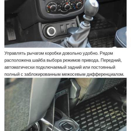
Управлять рычагом коробки довольно удобно. Рядом
расположена шайба выбора режимов привода. Передний,
автоматически подключаемый задний или постоянный
полный с заблокированным межосевым дифференциалом.