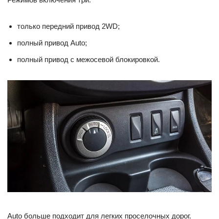
только передний привод 2WD;
полный привод Auto;
полный привод с межосевой блокировкой.
Auto больше подходит для легких проселочных дорог.