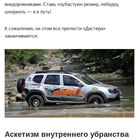
внедорожниками. Ставь «зубастую» резину, лебедку,
шноркель — и в путь!
К сожалению, на этом все прелести «Дастера»
заканчиваются.
Аскетизм внутреннего убранства