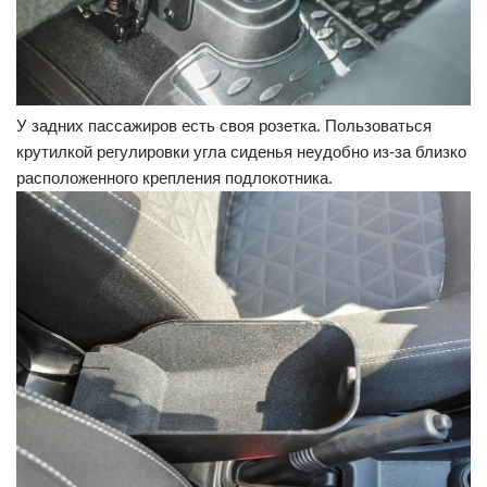
У задних пассажиров есть своя розетка. Пользоваться
крутилкой регулировки угла сиденья неудобно из-за близко
расположенного крепления подлокотника.