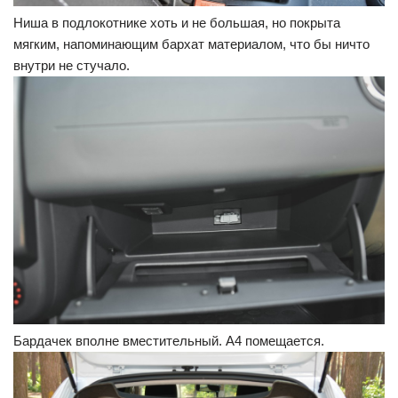
Ниша в подлокотнике хоть и не большая, но покрыта
мягким, напоминающим бархат материалом, что бы ничто
внутри не стучало.
Бардачек вполне вместительный. А4 помещается.