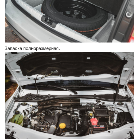
Запаска полноразмерная.