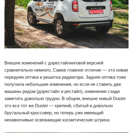
Внешне изменений с дорестайлинговой версией
сравнительно немного. Самое главное отличие — это новая
передняя оптика и решетка радиатора. Задняя оптика тоже
получила небольшие изменения, но если не ставить две
машины рядом (дорестайл и рестайл), изменения сзади
заметить довольно трудно. В общем, внешне новый Duster
это все тот же Duster — крепкий, сбитый и довольно
брутальный кроссовер, но теперь уже имеющий
ненавязчивые освежающие косметические штрихи.