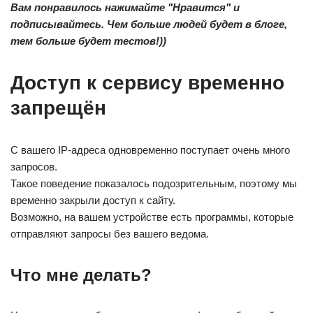
Вам понравилось нажимайте "Нравится" и
подписывайтесь. Чем больше людей будет в блоге,
тем больше будет тестов!))
Доступ к сервису временно
запрещён
С вашего IP-адреса одновременно поступает очень много
запросов.
Такое поведение показалось подозрительным, поэтому мы
временно закрыли доступ к сайту.
Возможно, на вашем устройстве есть программы, которые
отправляют запросы без вашего ведома.
Что мне делать?