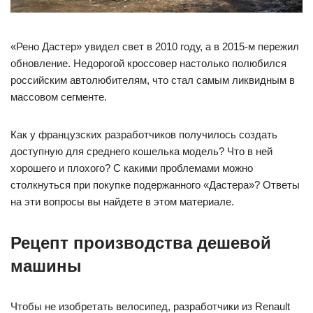
«Рено Дастер» увидел свет в 2010 году, а в 2015-м пережил
обновление. Недорогой кроссовер настолько полюбился
российским автолюбителям, что стал самым ликвидным в
массовом сегменте.
Как у французских разработчиков получилось создать
доступную для среднего кошелька модель? Что в ней
хорошего и плохого? С какими проблемами можно
столкнуться при покупке подержанного «Дастера»? Ответы
на эти вопросы вы найдете в этом материале.
Рецепт производства дешевой
машины
Чтобы не изобретать велосипед, разработчики из Renault