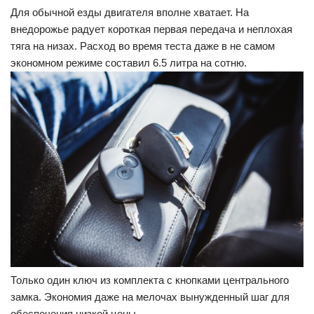
Для обычной езды двигателя вполне хватает. На
внедорожье радует короткая первая передача и неплохая
тяга на низах. Расход во время теста даже в не самом
экономном режиме составил 6.5 литра на сотню.
Только один ключ из комплекта с кнопками центрального
замка. Экономия даже на мелочах вынужденный шаг для
обеспечения низкой цены.