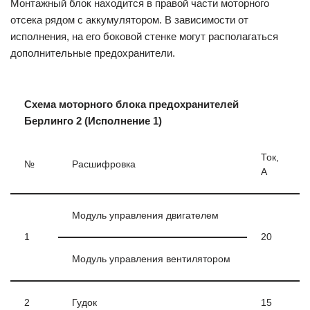
Монтажный блок находится в правой части моторного
отсека рядом с аккумулятором. В зависимости от
исполнения, на его боковой стенке могут располагаться
дополнительные предохранители.
Схема моторного блока предохранителей
Берлинго 2 (Исполнение 1)
Ток,
№
Расшифровка
А
Модуль управления двигателем
1
20
Модуль управления вентилятором
2
Гудок
15