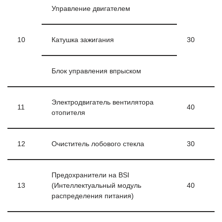
Управление двигателем
10
Катушка зажигания
30
Блок управления впрыском
Электродвигатель вентилятора
11
40
отопителя
12
Очиститель лобового стекла
30
Предохранители на BSI
13
(Интеллектуальный модуль
40
распределения питания)