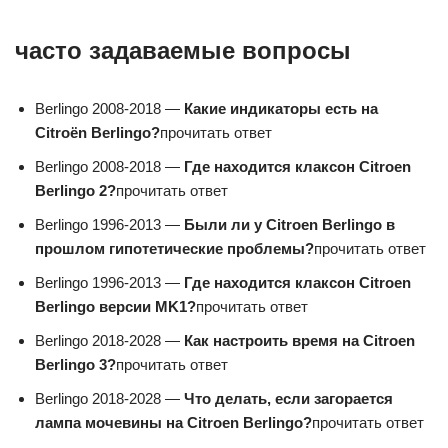
часто задаваемые вопросы
Berlingo 2008-2018 —
Какие индикаторы есть на
Citroën Berlingo?
прочитать ответ
Berlingo 2008-2018 —
Где находится клаксон Citroen
Berlingo 2?
прочитать ответ
Berlingo 1996-2013 —
Были ли у Citroen Berlingo в
прошлом гипотетические проблемы?
прочитать ответ
Berlingo 1996-2013 —
Где находится клаксон Citroen
Berlingo версии MK1?
прочитать ответ
Berlingo 2018-2028 —
Как настроить время на Citroen
Berlingo 3?
прочитать ответ
Berlingo 2018-2028 —
Что делать, если загорается
лампа мочевины на Citroen Berlingo?
прочитать ответ