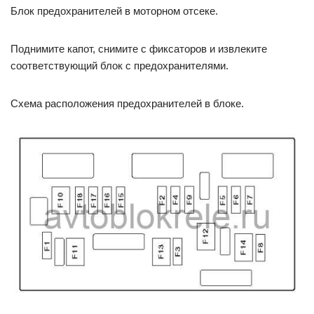
Блок предохранителей в моторном отсеке.
Поднимите капот, снимите с фиксаторов и извлеките
соответствующий блок с предохранителями.
Схема расположения предохранителей в блоке.