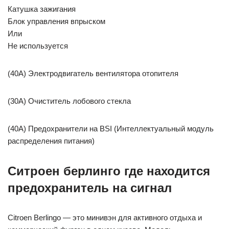
Катушка зажигания
Блок управления впрыском
Или
Не используется
(40A) Электродвигатель вентилятора отопителя
(30A) Очиститель лобового стекла
(40A) Предохранители на BSI (Интеллектуальный модуль
распределения питания)
Ситроен берлинго где находится
предохранитель на сигнал
Citroen Berlingo — это минивэн для активного отдыха и