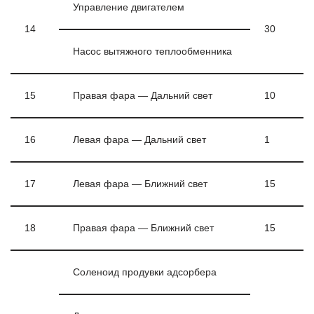
Управление двигателем
14
30
Насос вытяжного теплообменника
15
Правая фара — Дальний свет
10
16
Левая фара — Дальний свет
1
17
Левая фара — Ближний свет
15
18
Правая фара — Ближний свет
15
Соленоид продувки адсорбера