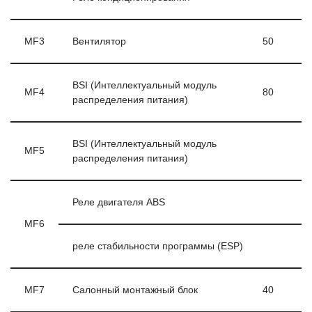
MF3
Вентилятор
50
BSI (Интеллектуальный модуль
MF4
80
распределения питания)
BSI (Интеллектуальный модуль
MF5
распределения питания)
Реле двигателя ABS
MF6
реле стабильности программы (ESP)
MF7
Салонный монтажный блок
40