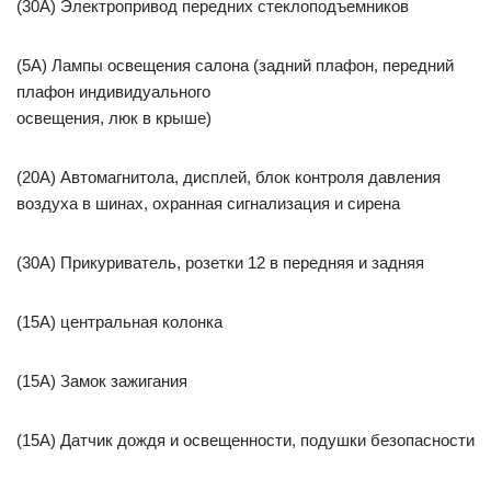
(30A) Электропривод передних стеклоподъемников
(5A) Лампы освещения салона (задний плафон, передний
плафон индивидуального
освещения, люк в крыше)
(20A) Автомагнитола, дисплей, блок контроля давления
воздуха в шинах, охранная сигнализация и сирена
(30A) Прикуриватель, розетки 12 в передняя и задняя
(15A) центральная колонка
(15A) Замок зажигания
(15A) Датчик дождя и освещенности, подушки безопасности