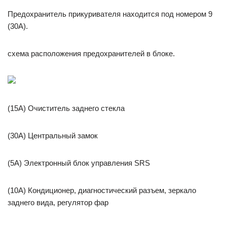
Предохранитель прикуривателя находится под номером 9
(30А).
схема расположения предохранителей в блоке.
(15A) Очиститель заднего стекла
(30A) Центральный замок
(5A) Электронный блок управления SRS
(10A) Кондиционер, диагностический разъем, зеркало
заднего вида, регулятор фар