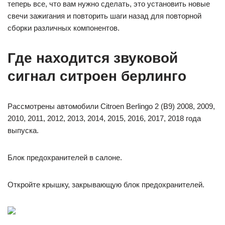
теперь все, что вам нужно сделать, это установить новые
свечи зажигания и повторить шаги назад для повторной
сборки различных компонентов.
Где находится звуковой
сигнал ситроен берлинго
Рассмотрены автомобили Citroen Berlingo 2 (B9) 2008, 2009,
2010, 2011, 2012, 2013, 2014, 2015, 2016, 2017, 2018 года
выпуска.
Блок предохранителей в салоне.
Откройте крышку, закрывающую блок предохранителей.