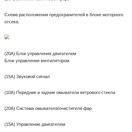
Схема расположения предохранителей в блоке моторного
отсека.
(20A) Блок управления двигателем
Блок управления вентилятором
(15A) Звуковой сигнал
(10A) Передние и задние омыватели ветрового стекла
(20A) Система омывателя/очистителя фар
(15A) Управление двигателем