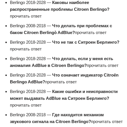
Berlingo 2018-2028 —
Каковы наиболее
распространенные проблемы Citroen Berlingo?
прочитать ответ
Berlingo 2008-2018 —
Что делать при проблемах с
баком Citroen Berlingò AdBlue?
прочитать ответ
Berlingo 2018-2028 —
Что не так с Ситроен Берлинго?
прочитать ответ
Berlingo 2018-2028 —
Что делать, если у меня есть
аномалия AdBlue в Citroen Berlingo?
прочитать ответ
Berlingo 2018-2028 —
Что означает индикатор Citroën
Berlingo AdBlue?
прочитать ответ
Berlingo 2018-2028 —
Какие ошибки и неисправности
может выдавать AdBlue на Ситроен Берлинго?
прочитать ответ
Berlingo 2008-2018 —
Где находится механизм
звукового сигнала на Citroen Berlingo?
прочитать ответ