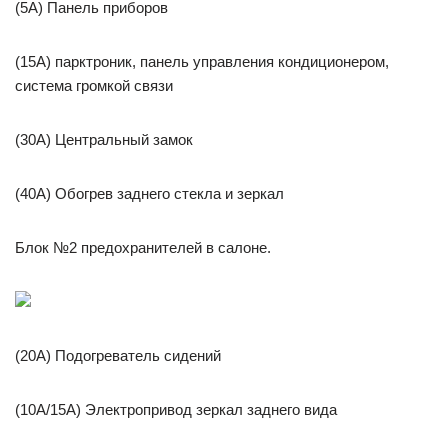
(5A) Панель приборов
(15A) парктроник, панель управления кондиционером,
система громкой связи
(30A) Центральный замок
(40A) Обогрев заднего стекла и зеркал
Блок №2 предохранителей в салоне.
(20A) Подогреватель сидений
(10A/15A) Электропривод зеркал заднего вида