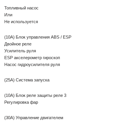
Топливный насос
Или
Не используется
(10A) Блок управления ABS / ESP
Двойное реле
Усилитель руля
ESP акселерометр гироскоп
Насос гидроусилителя руля
(25A) Система запуска
(10A) Блок реле защиты реле 3
Регулировка фар
(30A) Управление двигателем