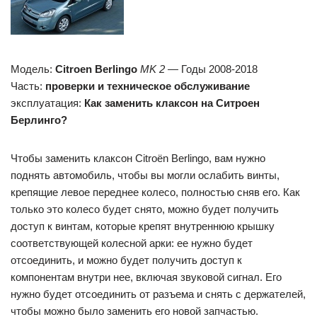
Модель:
Citroen Berlingo
MK 2
— Годы 2008-2018
Часть:
проверки и техническое обслуживание
эксплуатация:
Как заменить клаксон на Ситроен
Берлинго?
Чтобы заменить клаксон Citroën Berlingo, вам нужно
поднять автомобиль, чтобы вы могли ослабить винты,
крепящие левое переднее колесо, полностью сняв его. Как
только это колесо будет снято, можно будет получить
доступ к винтам, которые крепят внутреннюю крышку
соответствующей колесной арки: ее нужно будет
отсоединить, и можно будет получить доступ к
компонентам внутри нее, включая звуковой сигнал. Его
нужно будет отсоединить от разъема и снять с держателей,
чтобы можно было заменить его новой запчастью.