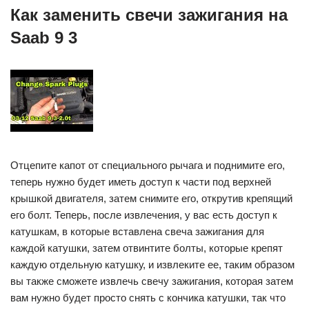
Как заменить свечи зажигания на
Saab 9 3
Отцепите капот от специального рычага и поднимите его,
теперь нужно будет иметь доступ к части под верхней
крышкой двигателя, затем снимите его, открутив крепящий
его болт. Теперь, после извлечения, у вас есть доступ к
катушкам, в которые вставлена свеча зажигания для
каждой катушки, затем отвинтите болты, которые крепят
каждую отдельную катушку, и извлеките ее, таким образом
вы также сможете извлечь свечу зажигания, которая затем
вам нужно будет просто снять с кончика катушки, так что