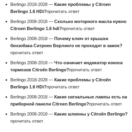
Berlingo 2018-2028 —
Какие проблемы у Citroen
Berlingo 1.6 HDi?
прочитать ответ
Berlingo 2008-2018 —
Сколько моторного масла нужно
Citroen Berlingo 1.6 hdi?
прочитать ответ
Berlingo 2008-2018 —
Почему ключ от крышки
бензобака Ситроен Берлинго не проходит в замок?
прочитать ответ
Berlingo 2008-2018 —
Что означает индикатор износа
тормозов Citroën Berlingo?
прочитать ответ
Berlingo 2018-2028 —
Какие проблемы у Citroën
Berlingo 1.6 HDi?
прочитать ответ
Berlingo 2008-2018 —
Какие сигнальные лампы есть на
приборной панели Citroen Berlingo?
прочитать ответ
Berlingo 2008-2018 —
Какие шпионы у Citroën Berlingo?
прочитать ответ