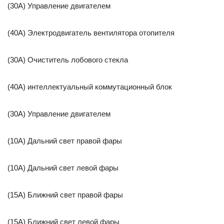
(30A) Управление двигателем
(40A) Электродвигатель вентилятора отопителя
(30A) Очиститель лобового стекла
(40A) интеллектуальный коммутационный блок
(30A) Управление двигателем
(10A) Дальний свет правой фары
(10A) Дальний свет левой фары
(15A) Ближний свет правой фары
(15A) Ближний свет левой фары