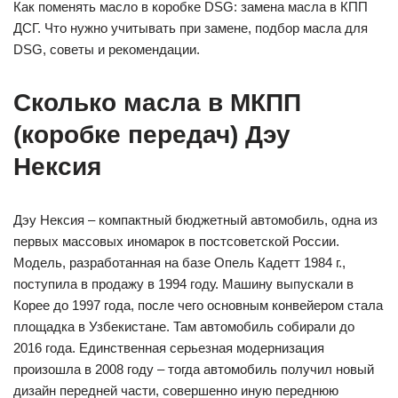
Как поменять масло в коробке DSG: замена масла в КПП
ДСГ. Что нужно учитывать при замене, подбор масла для
DSG, советы и рекомендации.
Сколько масла в МКПП
(коробке передач) Дэу
Нексия
Дэу Нексия – компактный бюджетный автомобиль, одна из
первых массовых иномарок в постсоветской России.
Модель, разработанная на базе Опель Кадетт 1984 г.,
поступила в продажу в 1994 году. Машину выпускали в
Корее до 1997 года, после чего основным конвейером стала
площадка в Узбекистане. Там автомобиль собирали до
2016 года. Единственная серьезная модернизация
произошла в 2008 году – тогда автомобиль получил новый
дизайн передней части, совершенно иную переднюю