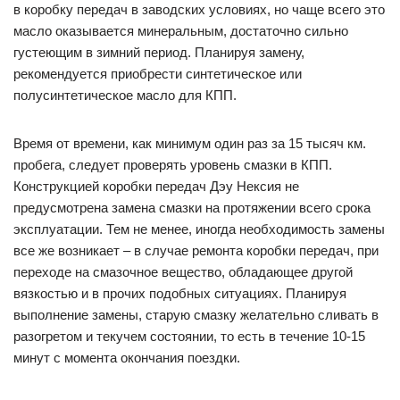
в коробку передач в заводских условиях, но чаще всего это
масло оказывается минеральным, достаточно сильно
густеющим в зимний период. Планируя замену,
рекомендуется приобрести синтетическое или
полусинтетическое масло для КПП.
Время от времени, как минимум один раз за 15 тысяч км.
пробега, следует проверять уровень смазки в КПП.
Конструкцией коробки передач Дэу Нексия не
предусмотрена замена смазки на протяжении всего срока
эксплуатации. Тем не менее, иногда необходимость замены
все же возникает – в случае ремонта коробки передач, при
переходе на смазочное вещество, обладающее другой
вязкостью и в прочих подобных ситуациях. Планируя
выполнение замены, старую смазку желательно сливать в
разогретом и текучем состоянии, то есть в течение 10-15
минут с момента окончания поездки.