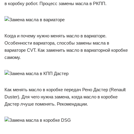
в коробку робот. Процесс замены масла в РКПП.
Когда и почему нужно менять масло в вариаторе.
Особенности вариатора, способы замены масла в
вариаторе CVT. Как заменить масло в вариаторной коробке
самому.
Как менять масло в коробке передач Рено Дастер (Renault
Duster). Для чего нужна замена, когда масло в коробке
Дастер лчуше поменять. Рекомендации.