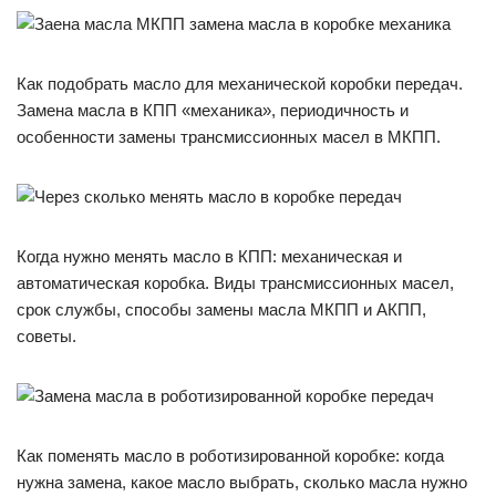
Как подобрать масло для механической коробки передач.
Замена масла в КПП «механика», периодичность и
особенности замены трансмиссионных масел в МКПП.
Когда нужно менять масло в КПП: механическая и
автоматическая коробка. Виды трансмиссионных масел,
срок службы, способы замены масла МКПП и АКПП,
советы.
Как поменять масло в роботизированной коробке: когда
нужна замена, какое масло выбрать, сколько масла нужно