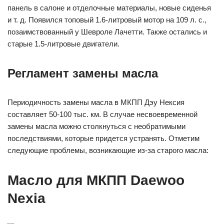
панель в салоне и отделочные материалы, новые сиденья
и т. д. Появился топовый 1.6-литровый мотор на 109 л. с.,
позаимствованный у Шевроле Лачетти. Также остались и
старые 1.5-литровые двигатели.
Регламент замены масла
Периодичность замены масла в МКПП Дэу Нексия
составляет 50-100 тыс. км. В случае несвоевременной
замены масла можно столкнуться с необратимыми
последствиями, которые придется устранять. Отметим
следующие проблемы, возникающие из-за старого масла:
Масло для МКПП Daewoo
Nexia