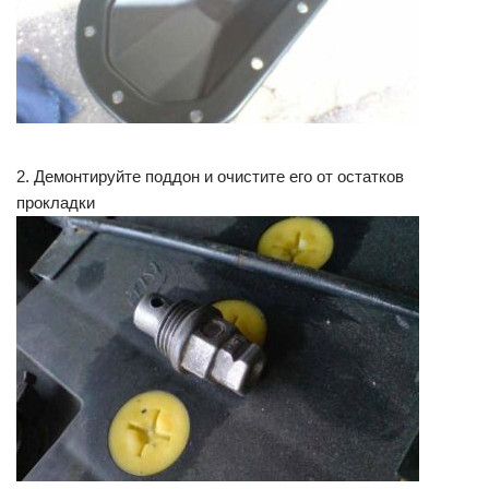
2. Демонтируйте поддон и очистите его от остатков
прокладки