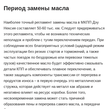
Период замены масла
Наиболее точный регламент замены масла в МКПП Дэу
Нексия составляет 50-60 тыс. км. Следует придерживаться
этого регламента, чтобы не возникало технических
неполадок и проблем с тугим переключением передач. При
соблюдении всех благоприятных условий (щадящий режим
эксплуатации без резких стартов и торможений, а также
частых поездок по бездорожью или перевозки тяжелых
грузов) качественное масло будет эффективно смазывать
детали КПП и обеспечивать плавное переключение, а
также защищать компоненты трансмиссии от перегрева и
продуктов износа – в первую очередь это металлическая
стружка, которая действует на металл как абразив и
негативно влияет на ресурс коробки. Более того,
несвоевременная замена может стать причиной
образования пены и перегрева самого масла, а передачи