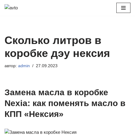
Перейти
к
содержимому
Сколько литров в
коробке дэу нексия
автор:
admin
27.09.2023
Замена масла в коробке
Nexia: как поменять масло в
КПП «Нексия»