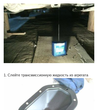
1. Слейте трансмиссионную жидкость из агрегата