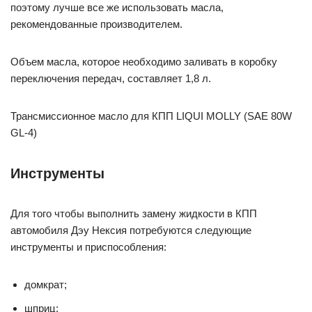
поэтому лучше все же использовать масла,
рекомендованные производителем.
Объем масла, которое необходимо заливать в коробку
переключения передач, составляет 1,8 л.
Трансмиссионное масло для КПП LIQUI MOLLY (SAE 80W
GL-4)
Инструменты
Для того чтобы выполнить замену жидкости в КПП
автомобиля Дэу Нексия потребуются следующие
инструменты и приспособления:
домкрат;
шприц;