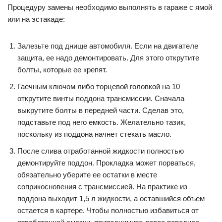
Процедуру замены необходимо выполнять в гараже с ямой
или на эстакаде:
Залезьте под днище автомобиля. Если на двигателе
защита, ее надо демонтировать. Для этого открутите
болты, которые ее крепят.
Гаечным ключом либо торцевой головкой на 10
открутите винты поддона трансмиссии. Сначала
выкрутите болты в передней части. Сделав это,
подставьте под него емкость. Желательно тазик,
поскольку из поддона начнет стекать масло.
После слива отработанной жидкости полностью
демонтируйте поддон. Прокладка может порваться,
обязательно уберите ее остатки в месте
соприкосновения с трансмиссией. На практике из
поддона выходит 1,5 л жидкости, а оставшийся объем
остается в картере. Чтобы полностью избавиться от