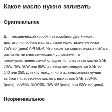
Какое масло нужно заливать
Оригинальное
Для механической коробки автомобиля Дэу Нексия
достаточно любого масла с характеристиками не ниже
75W-80 (цена) API GL-4. Что касается совместимости SAE с
различными климатическими условиями, то
преимущественно зимой следует использовать масло SAE
70W, 75W, 80W или 85W, а летом рекомендуется SAE 90,
140 или 250. Для круглогодичного использования лучше
выбрать всесезонное масло с вязкостью SAE 75W-80
(цена), 80W-85, 85W-90, 75W-90 (цена) или 80W-90 (цена).
Неоригинальное