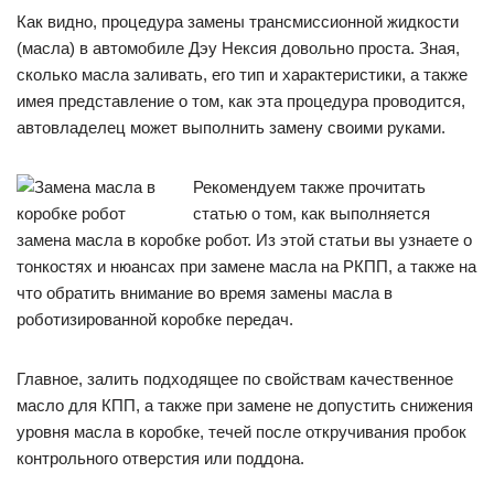
Как видно, процедура замены трансмиссионной жидкости
(масла) в автомобиле Дэу Нексия довольно проста. Зная,
сколько масла заливать, его тип и характеристики, а также
имея представление о том, как эта процедура проводится,
автовладелец может выполнить замену своими руками.
Рекомендуем также прочитать
статью о том, как выполняется
замена масла в коробке робот. Из этой статьи вы узнаете о
тонкостях и нюансах при замене масла на РКПП, а также на
что обратить внимание во время замены масла в
роботизированной коробке передач.
Главное, залить подходящее по свойствам качественное
масло для КПП, а также при замене не допустить снижения
уровня масла в коробке, течей после откручивания пробок
контрольного отверстия или поддона.