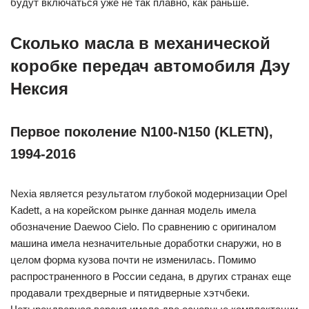
будут включаться уже не так плавно, как раньше.
Сколько масла в механической
коробке передач автомобиля Дэу
Нексия
Первое поколение N100-N150 (KLETN),
1994-2016
Nexia является результатом глубокой модернизации Opel
Kadett, а на корейском рынке данная модель имела
обозначение Daewoo Cielo. По сравнению с оригиналом
машина имела незначительные доработки снаружи, но в
целом форма кузова почти не изменилась. Помимо
распространенного в России седана, в других странах еще
продавали трехдверные и пятидверные хэтчбеки.