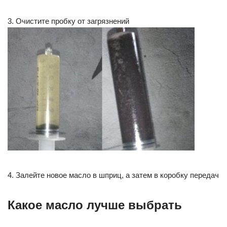
3. Очистите пробку от загрязнений
4. Залейте новое масло в шприц, а затем в коробку передач
Какое масло лучше выбрать