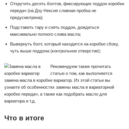
Открутить десять болтов, фиксирующих поддон коробки
передач (на Дэу Нексия сливная пробка не
предусмотрена);
Подставить тару и снять поддон, дождаться
максимально полного слива масла;
Вывернуть болт, который находится на коробке сбоку,
чуть выше поддона (контрольное отверстие);
Рекомендуем также прочитать
статью о том, как выполняется
замена масла в коробке вариатор. Из этой статьи вы
узнаете об особенностях замены масла в вариаторной
коробке передач, а также как подобрать масло для
вариатора и т.д.
Что в итоге