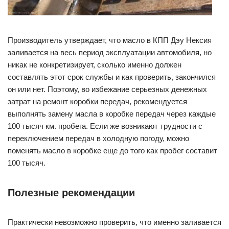
Производитель утверждает, что масло в КПП Дэу Нексия
заливается на весь период эксплуатации автомобиля, но
никак не конкретизирует, сколько именно должен
составлять этот срок службы и как проверить, закончился
он или нет. Поэтому, во избежание серьезных денежных
затрат на ремонт коробки передач, рекомендуется
выполнять замену масла в коробке передач через каждые
100 тысяч км. пробега. Если же возникают трудности с
переключением передач в холодную погоду, можно
поменять масло в коробке еще до того как пробег составит
100 тысяч.
Полезные рекомендации
Практически невозможно проверить, что именно заливается