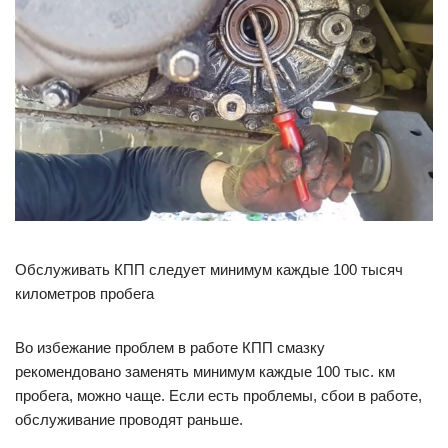
Обслуживать КПП следует минимум каждые 100 тысяч
километров пробега
Во избежание проблем в работе КПП смазку
рекомендовано заменять минимум каждые 100 тыс. км
пробега, можно чаще. Если есть проблемы, сбои в работе,
обслуживание проводят раньше.