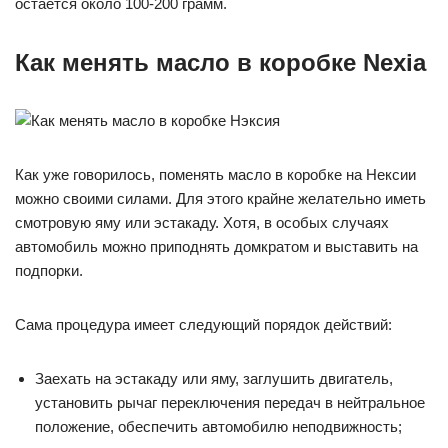
остается около 100-200 грамм.
Как менять масло в коробке Nexia
Как уже говорилось, поменять масло в коробке на Нексии
можно своими силами. Для этого крайне желательно иметь
смотровую яму или эстакаду. Хотя, в особых случаях
автомобиль можно приподнять домкратом и выставить на
подпорки.
Сама процедура имеет следующий порядок действий:
Заехать на эстакаду или яму, заглушить двигатель,
установить рычаг переключения передач в нейтральное
положение, обеспечить автомобилю неподвижность;