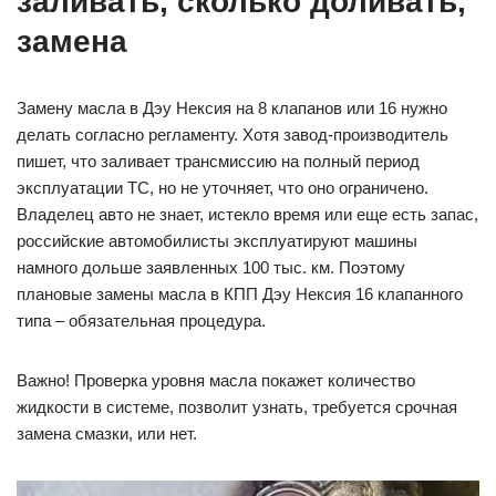
заливать, сколько доливать,
замена
Замену масла в Дэу Нексия на 8 клапанов или 16 нужно
делать согласно регламенту. Хотя завод-производитель
пишет, что заливает трансмиссию на полный период
эксплуатации ТС, но не уточняет, что оно ограничено.
Владелец авто не знает, истекло время или еще есть запас,
российские автомобилисты эксплуатируют машины
намного дольше заявленных 100 тыс. км. Поэтому
плановые замены масла в КПП Дэу Нексия 16 клапанного
типа – обязательная процедура.
Важно! Проверка уровня масла покажет количество
жидкости в системе, позволит узнать, требуется срочная
замена смазки, или нет.