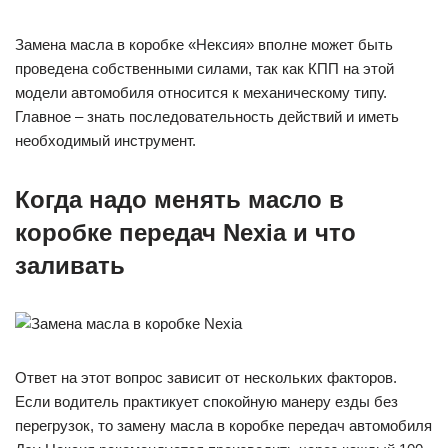
Замена масла в коробке «Нексия» вполне может быть
проведена собственными силами, так как КПП на этой
модели автомобиля относится к механическому типу.
Главное – знать последовательность действий и иметь
необходимый инструмент.
Когда надо менять масло в
коробке передач Nexia и что
заливать
Ответ на этот вопрос зависит от нескольких факторов.
Если водитель практикует спокойную манеру езды без
перегрузок, то замену масла в коробке передач автомобиля