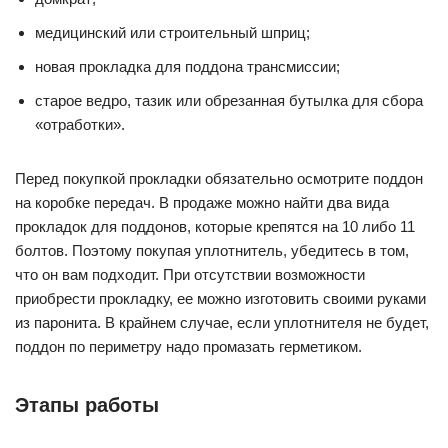
медицинский или строительный шприц;
новая прокладка для поддона трансмиссии;
старое ведро, тазик или обрезанная бутылка для сбора
«отработки».
Перед покупкой прокладки обязательно осмотрите поддон
на коробке передач. В продаже можно найти два вида
прокладок для поддонов, которые крепятся на 10 либо 11
болтов. Поэтому покупая уплотнитель, убедитесь в том,
что он вам подходит. При отсутствии возможности
приобрести прокладку, ее можно изготовить своими руками
из паронита. В крайнем случае, если уплотнителя не будет,
поддон по периметру надо промазать герметиком.
Этапы работы