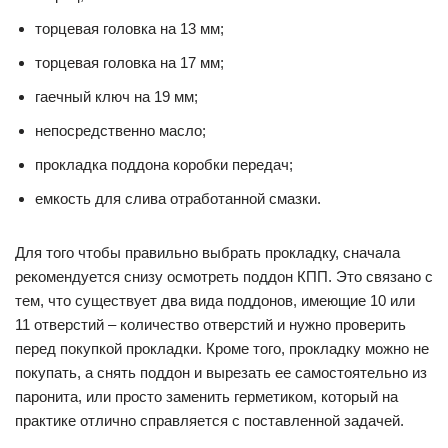
торцевая головка на 13 мм;
торцевая головка на 17 мм;
гаечный ключ на 19 мм;
непосредственно масло;
прокладка поддона коробки передач;
емкость для слива отработанной смазки.
Для того чтобы правильно выбрать прокладку, сначала
рекомендуется снизу осмотреть поддон КПП. Это связано с
тем, что существует два вида поддонов, имеющие 10 или
11 отверстий – количество отверстий и нужно проверить
перед покупкой прокладки. Кроме того, прокладку можно не
покупать, а снять поддон и вырезать ее самостоятельно из
паронита, или просто заменить герметиком, который на
практике отлично справляется с поставленной задачей.