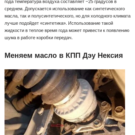
года температура воздуха составляет −25 градусов в
среднем. Допускается использование как синтетического
масла, так и полусинтетического, но для холодного климата
лучше подойдет «синтетика». Использование такой
жидкости в теплое время года может привести к появлению
шума в работе коробки передач.
Меняем масло в КПП Дэу Нексия