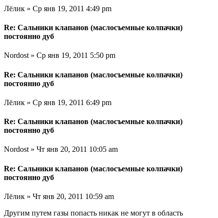
Лёлик » Ср янв 19, 2011 4:49 pm
Re: Сальники клапанов (маслосъемные колпачки)
постоянно дуб
Nordost » Ср янв 19, 2011 5:50 pm
Re: Сальники клапанов (маслосъемные колпачки)
постоянно дуб
Лёлик » Ср янв 19, 2011 6:49 pm
Re: Сальники клапанов (маслосъемные колпачки)
постоянно дуб
Nordost » Чт янв 20, 2011 10:05 am
Re: Сальники клапанов (маслосъемные колпачки)
постоянно дуб
Лёлик » Чт янв 20, 2011 10:59 am
Другим путем газы попасть никак не могут в область