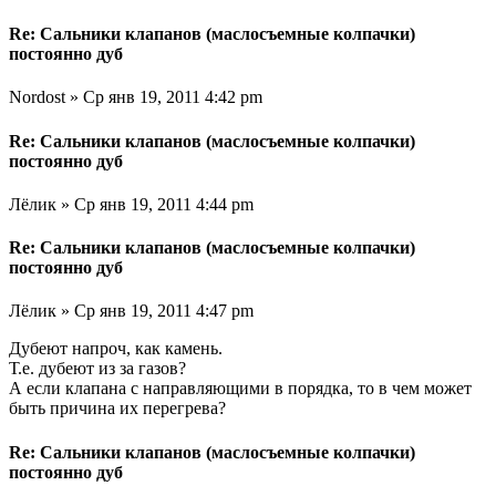
Re: Сальники клапанов (маслосъемные колпачки)
постоянно дуб
Nordost » Ср янв 19, 2011 4:42 pm
Re: Сальники клапанов (маслосъемные колпачки)
постоянно дуб
Лёлик » Ср янв 19, 2011 4:44 pm
Re: Сальники клапанов (маслосъемные колпачки)
постоянно дуб
Лёлик » Ср янв 19, 2011 4:47 pm
Дубеют напроч, как камень.
Т.е. дубеют из за газов?
А если клапана с направляющими в порядка, то в чем может
быть причина их перегрева?
Re: Сальники клапанов (маслосъемные колпачки)
постоянно дуб