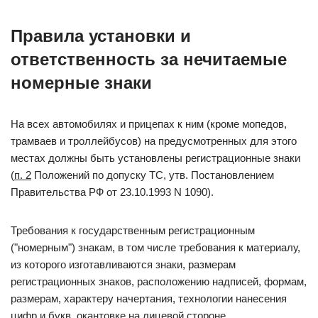
Правила установки и
ответственность за нечитаемые
номерные знаки
На всех автомобилях и прицепах к ним (кроме мопедов,
трамваев и троллейбусов) на предусмотренных для этого
местах должны быть установлены регистрационные знаки
(
п. 2
Положений по допуску ТС, утв. Постановлением
Правительства РФ от 23.10.1993 N 1090).
Требования к государственным регистрационным
("номерным") знакам, в том числе требования к материалу,
из которого изготавливаются знаки, размерам
регистрационных знаков, расположению надписей, формам,
размерам, характеру начертания, технологии нанесения
цифр и букв, окантовке на лицевой стороне