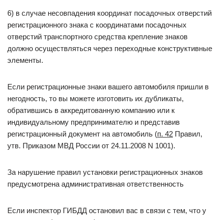
6) в случае несовпадения координат посадочных отверстий
регистрационного знака с координатами посадочных
отверстий транспортного средства крепление знаков
должно осуществляться через переходные конструктивные
элементы.
Если регистрационные знаки вашего автомобиля пришли в
негодность, то вы можете изготовить их дубликаты,
обратившись в аккредитованную компанию или к
индивидуальному предпринимателю и представив
регистрационный документ на автомобиль (
п. 42
Правил,
утв. Приказом МВД России от 24.11.2008 N 1001).
За нарушение правил установки регистрационных знаков
предусмотрена административная ответственность
Если инспектор ГИБДД остановил вас в связи с тем, что у