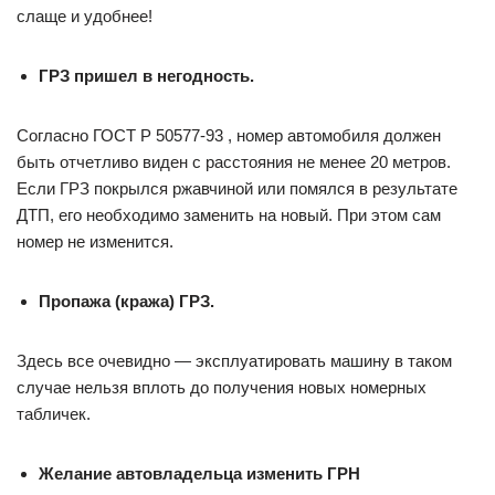
слаще и удобнее!
ГРЗ пришел в негодность.
Согласно ГОСТ Р 50577-93 , номер автомобиля должен
быть отчетливо виден с расстояния не менее 20 метров.
Если ГРЗ покрылся ржавчиной или помялся в результате
ДТП, его необходимо заменить на новый. При этом сам
номер не изменится.
Пропажа (кража) ГРЗ.
Здесь все очевидно — эксплуатировать машину в таком
случае нельзя вплоть до получения новых номерных
табличек.
Желание автовладельца изменить ГРН