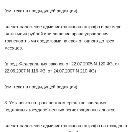
(см. текст в предыдущей редакции)
влечет наложение административного штрафа в размере
пяти тысяч рублей или лишение права управления
транспортными средствами на срок от одного до трех
месяцев.
(в ред. Федеральных законов от 22.07.2005 N 120-ФЗ, от
22.06.2007 N 116-ФЗ, от 24.07.2007 N 210-ФЗ)
(см. текст в предыдущей редакции)
3. Установка на транспортном средстве заведомо
подложных государственных регистрационных знаков —
влечет наложение административного штрафа на граждан в