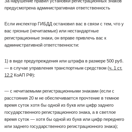
За нарушение правил установки регистрационных знаков
предусмотрена административная ответственность
Если инспектор ГИБДД остановил вас в связи с тем, что у
вас грязные (нечитаемые) или нестандартные
регистрационные знаки, он вправе привлечь вас к
административной ответственности:
1) в виде предупреждения или штрафа в размере 500 руб.
— в случае управления транспортным средством (
ч. 1 ст.
12.2
КоАП РФ):
— с нечитаемыми регистрационными знаками (если с
расстояния 20 м не обеспечивается прочтение в темное
время суток хотя бы одной из букв или цифр заднего
государственного регистрационного знака, а в светлое
время суток — хотя бы одной из букв или цифр переднего
или заднего государственного регистрационного знака);