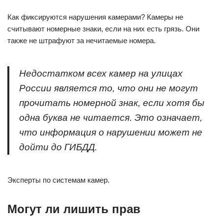
Как фиксируются нарушения камерами? Камеры не
считывают номерные знаки, если на них есть грязь. Они
также не штрафуют за нечитаемые номера.
Недостатком всех камер на улицах
России является то, что они не могут
прочитать номерной знак, если хотя бы
одна буква не читается. Это означает,
что информация о нарушении может не
дойти до ГИБДД.
Эксперты по системам камер.
Могут ли лишить прав