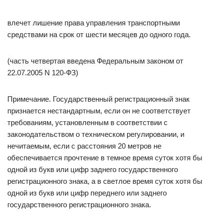
влечет лишение права управления транспортными
средствами на срок от шести месяцев до одного года.
(часть четвертая введена Федеральным законом от
22.07.2005 N 120-ФЗ)
Примечание. Государственный регистрационный знак
признается нестандартным, если он не соответствует
требованиям, установленным в соответствии с
законодательством о техническом регулировании, и
нечитаемым, если с расстояния 20 метров не
обеспечивается прочтение в темное время суток хотя бы
одной из букв или цифр заднего государственного
регистрационного знака, а в светлое время суток хотя бы
одной из букв или цифр переднего или заднего
государственного регистрационного знака.