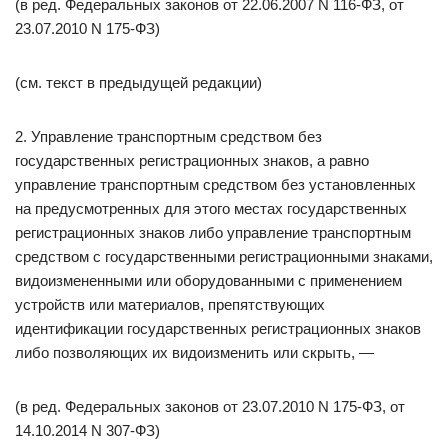
(в ред. Федеральных законов от 22.06.2007 N 116-ФЗ, от
23.07.2010 N 175-ФЗ)
(см. текст в предыдущей редакции)
2. Управление транспортным средством без
государственных регистрационных знаков, а равно
управление транспортным средством без установленных
на предусмотренных для этого местах государственных
регистрационных знаков либо управление транспортным
средством с государственными регистрационными знаками,
видоизмененными или оборудованными с применением
устройств или материалов, препятствующих
идентификации государственных регистрационных знаков
либо позволяющих их видоизменить или скрыть, —
(в ред. Федеральных законов от 23.07.2010 N 175-ФЗ, от
14.10.2014 N 307-ФЗ)