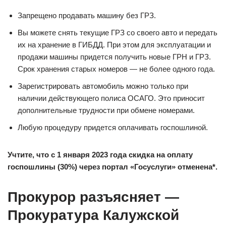
Запрещено продавать машину без ГРЗ.
Вы можете снять текущие ГРЗ со своего авто и передать
их на хранение в ГИБДД. При этом для эксплуатации и
продажи машины придется получить новые ГРН и ГРЗ.
Срок хранения старых номеров — не более одного года.
Зарегистрировать автомобиль можно только при
наличии действующего полиса ОСАГО. Это приносит
дополнительные трудности при обмене номерами.
Любую процедуру придется оплачивать госпошлиной.
Учтите, что с 1 января 2023 года скидка на оплату
госпошлины (30%) через портал «Госуслуги» отменена*.
Прокурор разъясняет —
Прокуратура Калужской