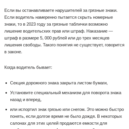
Если вы останавливаете нарушителей за грязные знаки.
Если водитель намеренно пытается скрыть номерные
знаки, то в 2023 году за грязные таблички возможно
лишение водительских прав или штраф. Наказание —
штраф в размере 5, 000 рублей или до трех месяцев
лишения свободы. Такого понятия не существует, говорится
в законе.
Когда водитель бывает:
Секция дорожного знака закрыта листом бумаги,
Установите специальный механизм для поворота знака
назад и вперед,
или испортил знак грязью или снегом. Это можно быстро
понять, если долгое время не было дождя. В некоторых
салонах для этих целей продаются емкости для