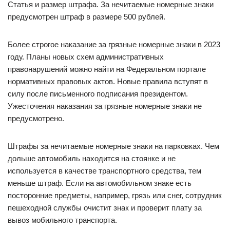
Статья и размер штрафа. За нечитаемые номерные знаки
предусмотрен штраф в размере 500 рублей.
Более строгое наказание за грязные номерные знаки в 2023
году. Планы новых схем административных
правонарушений можно найти на Федеральном портале
нормативных правовых актов. Новые правила вступят в
силу после письменного подписания президентом.
Ужесточения наказания за грязные номерные знаки не
предусмотрено.
Штрафы за нечитаемые номерные знаки на парковках. Чем
дольше автомобиль находится на стоянке и не
используется в качестве транспортного средства, тем
меньше штраф. Если на автомобильном знаке есть
посторонние предметы, например, грязь или снег, сотрудник
пешеходной службы очистит знак и проверит плату за
вывоз мобильного транспорта.