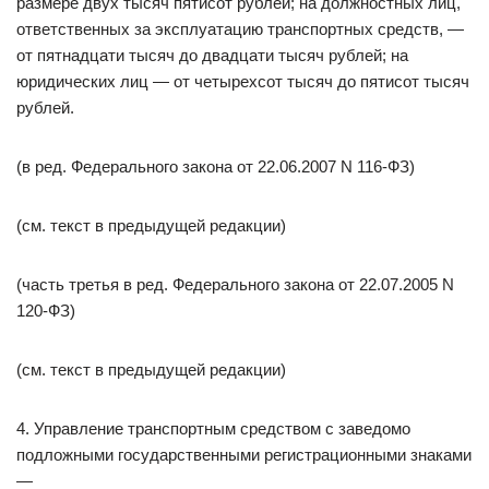
размере двух тысяч пятисот рублей; на должностных лиц,
ответственных за эксплуатацию транспортных средств, —
от пятнадцати тысяч до двадцати тысяч рублей; на
юридических лиц — от четырехсот тысяч до пятисот тысяч
рублей.
(в ред. Федерального закона от 22.06.2007 N 116-ФЗ)
(см. текст в предыдущей редакции)
(часть третья в ред. Федерального закона от 22.07.2005 N
120-ФЗ)
(см. текст в предыдущей редакции)
4. Управление транспортным средством с заведомо
подложными государственными регистрационными знаками
—