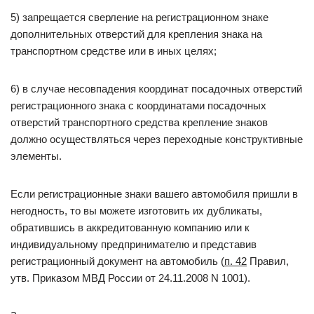
5) запрещается сверление на регистрационном знаке
дополнительных отверстий для крепления знака на
транспортном средстве или в иных целях;
6) в случае несовпадения координат посадочных отверстий
регистрационного знака с координатами посадочных
отверстий транспортного средства крепление знаков
должно осуществляться через переходные конструктивные
элементы.
Если регистрационные знаки вашего автомобиля пришли в
негодность, то вы можете изготовить их дубликаты,
обратившись в аккредитованную компанию или к
индивидуальному предпринимателю и представив
регистрационный документ на автомобиль (
п. 42
Правил,
утв. Приказом МВД России от 24.11.2008 N 1001).