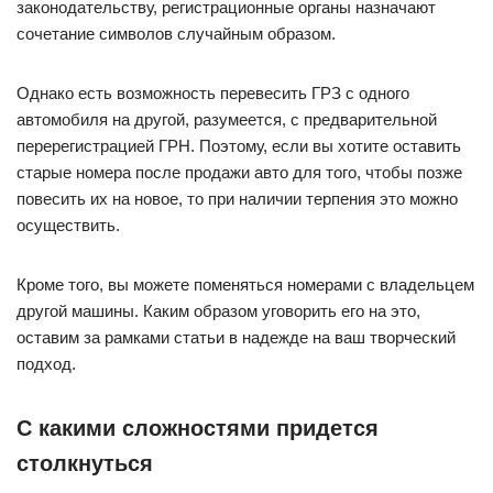
законодательству, регистрационные органы назначают
сочетание символов случайным образом.
Однако есть возможность перевесить ГРЗ с одного
автомобиля на другой, разумеется, с предварительной
перерегистрацией ГРН. Поэтому, если вы хотите оставить
старые номера после продажи авто для того, чтобы позже
повесить их на новое, то при наличии терпения это можно
осуществить.
Кроме того, вы можете поменяться номерами с владельцем
другой машины. Каким образом уговорить его на это,
оставим за рамками статьи в надежде на ваш творческий
подход.
С какими сложностями придется
столкнуться