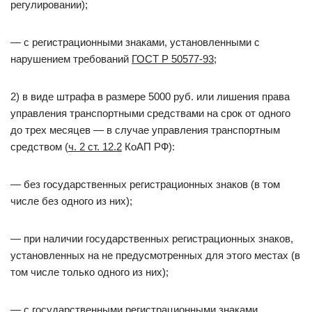
регулировании);
— с регистрационными знаками, установленными с
нарушением требований
ГОСТ Р 50577-93
;
2) в виде штрафа в размере 5000 руб. или лишения права
управления транспортными средствами на срок от одного
до трех месяцев — в случае управления транспортным
средством (
ч. 2 ст. 12.2
КоАП РФ):
— без государственных регистрационных знаков (в том
числе без одного из них);
— при наличии государственных регистрационных знаков,
установленных на не предусмотренных для этого местах (в
том числе только одного из них);
— с государственными регистрационными знаками,