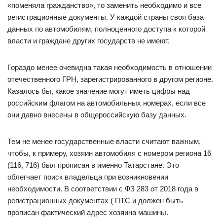
«поменяла гражданство», то заменить необходимо и все
регистрационные документы. У каждой страны своя база
данных по автомобилям, полноценного доступа к которой
власти и граждане других государств не имеют.
Гораздо менее очевидна такая необходимость в отношении
отечественного ГРН, зарегистрированного в другом регионе.
Казалось бы, какое значение могут иметь цифры над
российским флагом на автомобильных номерах, если все
они давно внесены в общероссийскую базу данных.
Тем не менее государственные власти считают важным,
чтобы, к примеру, хозяин автомобиля с номером региона 16
(116, 716) был прописан в именно Татарстане. Это
облегчает поиск владельца при возникновении
необходимости. В соответствии с ФЗ 283 от 2018 года в
регистрационных документах ( ПТС и должен быть
прописан фактический адрес хозяина машины.