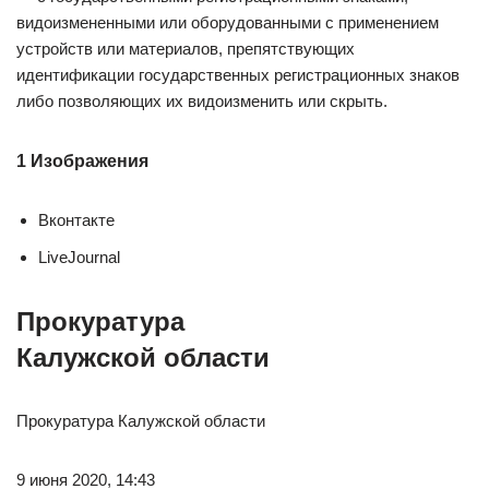
видоизмененными или оборудованными с применением
устройств или материалов, препятствующих
идентификации государственных регистрационных знаков
либо позволяющих их видоизменить или скрыть.
1 Изображения
Вконтакте
LiveJournal
Прокуратура
Калужской области
Прокуратура Калужской области
9 июня 2020, 14:43