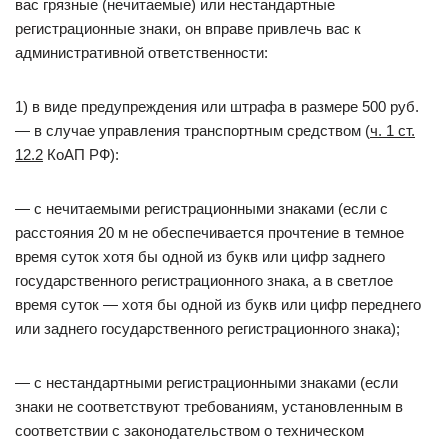
вас грязные (нечитаемые) или нестандартные
регистрационные знаки, он вправе привлечь вас к
административной ответственности:
1) в виде предупреждения или штрафа в размере 500 руб.
— в случае управления транспортным средством (
ч. 1 ст.
12.2
КоАП РФ):
— с нечитаемыми регистрационными знаками (если с
расстояния 20 м не обеспечивается прочтение в темное
время суток хотя бы одной из букв или цифр заднего
государственного регистрационного знака, а в светлое
время суток — хотя бы одной из букв или цифр переднего
или заднего государственного регистрационного знака);
— с нестандартными регистрационными знаками (если
знаки не соответствуют требованиям, установленным в
соответствии с законодательством о техническом