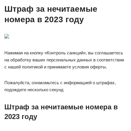
Штраф за нечитаемые
номера в 2023 году
Нажимая на кнопку «Контроль санкций», вы соглашаетесь
на обработку ваших персональных данных в соответствии
с нашей политикой и принимаете условия оферты.
Пожалуйста, ознакомьтесь с информацией о штрафах,
подождите несколько секунд
Штраф за нечитаемые номера в
2023 году