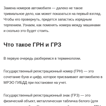
Замена номеров автомобиля — далеко не такое
тривиальное дело, как может показаться на первый взгляд.
Чтобы его провернуть, придется запастись изрядным
терпением. Узнаем, как поменять номера между машинами
и сколько это будет стоить.
Что такое ГРН и ГРЗ
В первую очередь разберемся в терминологии.
Государственный регистрационный номер (ГРН) — это
сочетание букв и цифр, которое присваивают автомобилю в
МРЭО ГИБДД при постановке на учет.
Государственный регистрационный знак (ГРЗ) — это
физический объект, металлическая табличка белого (для