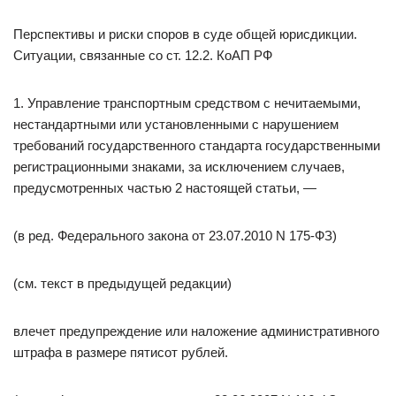
Перспективы и риски споров в суде общей юрисдикции.
Ситуации, связанные со ст. 12.2. КоАП РФ
1. Управление транспортным средством с нечитаемыми,
нестандартными или установленными с нарушением
требований государственного стандарта государственными
регистрационными знаками, за исключением случаев,
предусмотренных частью 2 настоящей статьи, —
(в ред. Федерального закона от 23.07.2010 N 175-ФЗ)
(см. текст в предыдущей редакции)
влечет предупреждение или наложение административного
штрафа в размере пятисот рублей.