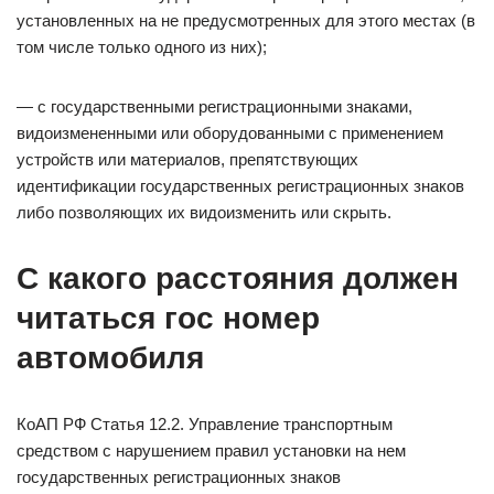
установленных на не предусмотренных для этого местах (в
том числе только одного из них);
— с государственными регистрационными знаками,
видоизмененными или оборудованными с применением
устройств или материалов, препятствующих
идентификации государственных регистрационных знаков
либо позволяющих их видоизменить или скрыть.
С какого расстояния должен
читаться гос номер
автомобиля
КоАП РФ Статья 12.2. Управление транспортным
средством с нарушением правил установки на нем
государственных регистрационных знаков