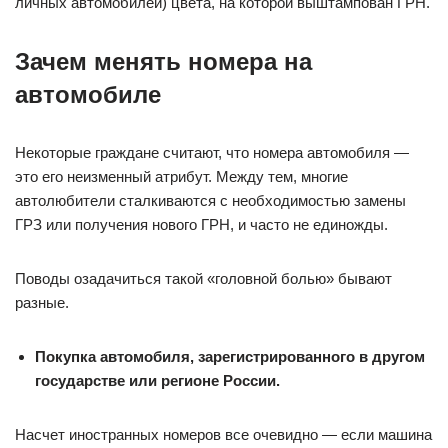
личных автомобилей) цвета, на которой выштампован ГРН.
Зачем менять номера на
автомобиле
Некоторые граждане считают, что номера автомобиля —
это его неизменный атрибут. Между тем, многие
автолюбители сталкиваются с необходимостью замены
ГРЗ или получения нового ГРН, и часто не единожды.
Поводы озадачиться такой «головной болью» бывают
разные.
Покупка автомобиля, зарегистрированного в другом
государстве или регионе России.
Насчет иностранных номеров все очевидно — если машина