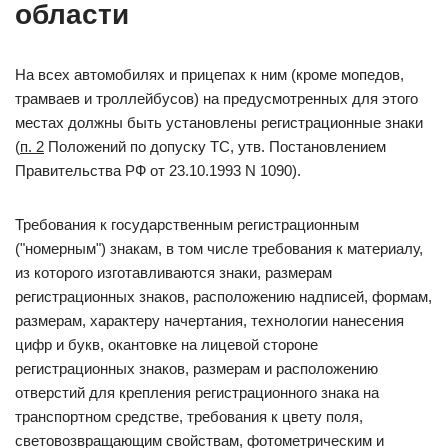
области
На всех автомобилях и прицепах к ним (кроме мопедов,
трамваев и троллейбусов) на предусмотренных для этого
местах должны быть установлены регистрационные знаки
(
п. 2
Положений по допуску ТС, утв. Постановлением
Правительства РФ от 23.10.1993 N 1090).
Требования к государственным регистрационным
("номерным") знакам, в том числе требования к материалу,
из которого изготавливаются знаки, размерам
регистрационных знаков, расположению надписей, формам,
размерам, характеру начертания, технологии нанесения
цифр и букв, окантовке на лицевой стороне
регистрационных знаков, размерам и расположению
отверстий для крепления регистрационного знака на
транспортном средстве, требования к цвету поля,
световозвращающим свойствам, фотометрическим и