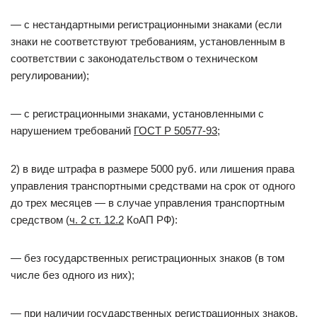
— с нестандартными регистрационными знаками (если
знаки не соответствуют требованиям, установленным в
соответствии с законодательством о техническом
регулировании);
— с регистрационными знаками, установленными с
нарушением требований
ГОСТ Р 50577-93
;
2) в виде штрафа в размере 5000 руб. или лишения права
управления транспортными средствами на срок от одного
до трех месяцев — в случае управления транспортным
средством (
ч. 2 ст. 12.2
КоАП РФ):
— без государственных регистрационных знаков (в том
числе без одного из них);
— при наличии государственных регистрационных знаков,