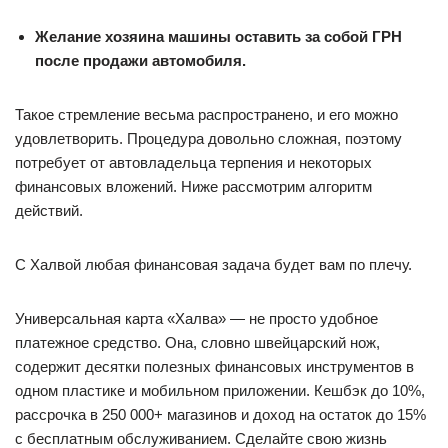
Желание хозяина машины оставить за собой ГРН
после продажи автомобиля.
Такое стремление весьма распространено, и его можно
удовлетворить. Процедура довольно сложная, поэтому
потребует от автовладельца терпения и некоторых
финансовых вложений. Ниже рассмотрим алгоритм
действий.
С Халвой любая финансовая задача будет вам по плечу.
Универсальная карта «Халва» — не просто удобное
платежное средство. Она, словно швейцарский нож,
содержит десятки полезных финансовых инструментов в
одном пластике и мобильном приложении. Кешбэк до 10%,
рассрочка в 250 000+ магазинов и доход на остаток до 15%
с бесплатным обслуживанием. Сделайте свою жизнь