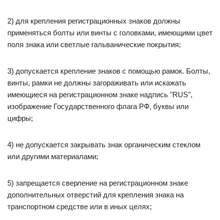
2) для крепления регистрационных знаков должны
применяться болты или винты с головками, имеющими цвет
поля знака или светлые гальванические покрытия;
3) допускается крепление знаков с помощью рамок. Болты,
винты, рамки не должны загораживать или искажать
имеющиеся на регистрационном знаке надпись "RUS",
изображение Государственного флага РФ, буквы или
цифры;
4) не допускается закрывать знак органическим стеклом
или другими материалами;
5) запрещается сверление на регистрационном знаке
дополнительных отверстий для крепления знака на
транспортном средстве или в иных целях;