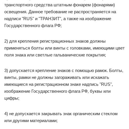
транспортного средства штатным фонарем (фонарями)
освещения. Данное требование не распространяется на
надписи "RUS" и "ТРАНЗИТ", а также на изображение
Государственного флага РФ;
2) для крепления регистрационных знаков должны
применяться болты или винты с головками, имеющими цвет
поля знака или светлые гальванические покрытия;
3) допускается крепление знаков с помощью рамок. Болты,
винты, рамки не должны загораживать или искажать
имеющиеся на регистрационном знаке надпись "RUS",
изображение Государственного флага РФ, буквы или
цифры;
4) не допускается закрывать знак органическим стеклом
или другими материалами;