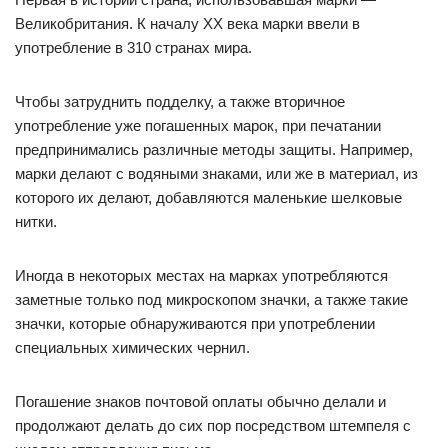
Великобритания. К началу ХХ века марки ввели в
употребление в 310 странах мира.
Чтобы затруднить подделку, а также вторичное
употребление уже погашенных марок, при печатании
предпринимались различные методы защиты. Например,
марки делают с водяными знаками, или же в материал, из
которого их делают, добавляются маленькие шелковые
нитки.
Иногда в некоторых местах на марках употребляются
заметные только под микроскопом значки, а также такие
значки, которые обнаруживаются при употреблении
специальных химических чернил.
Погашение знаков почтовой оплаты обычно делали и
продолжают делать до сих пор посредством штемпеля с