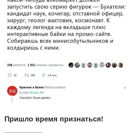
Пришло время признаться!⁠ ⁠