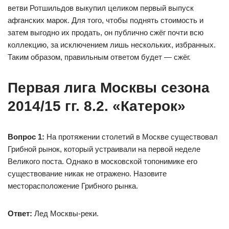
ветви Ротшильдов выкупил целиком первый выпуск
афганских марок. Для того, чтобы поднять стоимость и
затем выгодно их продать, он публично сжёг почти всю
коллекцию, за исключением лишь нескольких, избранных.
Таким образом, правильным ответом будет — сжёг.
Первая лига Москвы сезона
2014/15 гг. 8.2. «Катерок»
Вопрос 1:
На протяжении столетий в Москве существовал
Грибной рынок, который устраивали на первой неделе
Великого поста. Однако в московской топонимике его
существование никак не отражено. Назовите
месторасположение Грибного рынка.
Ответ:
Лед Москвы-реки.