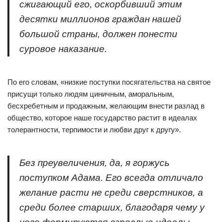
сжигающий его, оскорбивший этим
десятки миллионов граждан нашей
большой страны, должен понести
суровое наказание.
По его словам, «низкие поступки посягательства на святое
присущи только людям циничным, аморальным,
бесхребетным и продажным, желающим внести разлад в
общество, которое наше государство растит в идеалах
толерантности, терпимости и любви друг к другу».
Без преувеличения, да, я горжусь
поступком Адама. Его всегда отличало
желание расти не среди сверстников, а
среди более старших, благодаря чему у