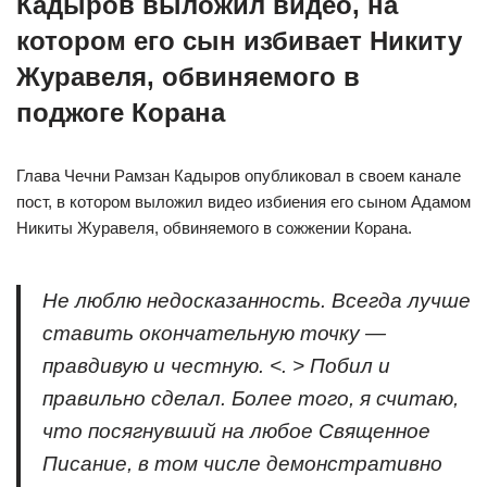
Кадыров выложил видео, на
котором его сын избивает Никиту
Журавеля, обвиняемого в
поджоге Корана⁠ ⁠
Глава Чечни Рамзан Кадыров опубликовал в своем канале
пост, в котором выложил видео избиения его сыном Адамом
Никиты Журавеля, обвиняемого в сожжении Корана.
Не люблю недосказанность. Всегда лучше
ставить окончательную точку —
правдивую и честную. <. > Побил и
правильно сделал. Более того, я считаю,
что посягнувший на любое Священное
Писание, в том числе демонстративно