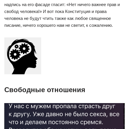
надпись на его фасаде гласит: «Нет ничего важнее прав и
свобод человека!» И вот пока Конституция и права
человека не будут чтить также как любое священное
писание, ничего хорошего нам не светит, к сожалению.
Свободные отношения⁠ ⁠