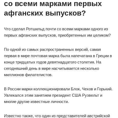
со всеми марками первых
афганских выпусков?
Что сделал Ротшильд почти со всеми марками одного из
первых афганских выпусков, приобретенных им целиком?
По одной из самых распространенных версий, самая
первая в мире почтовая марка была напечатана в Греции в
конце тридцатых годов девятнадцатого столетия. На
сегодняшний день в мире насчитывается несколько
миллионов филателистов.
В России марки коллекционировали Блок, Чехов и Горький.
Увлекался этим занятием президент США Рузвельт и
многие другие известные личности.
Известно также, что один из представителей австрийской