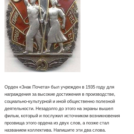
Орден «Знак Почета» был учрежден в 1935 году для
награждения за высокие достижения в производстве,
социально-культурной и иной общественно полезной
деятельности. Незадолго до этого на экраны вышел
фильм, который и послужил источником возникновения
прозвища этого ордена из двух слов, а позже стал
названием коллектива. Напишите эти два слова.