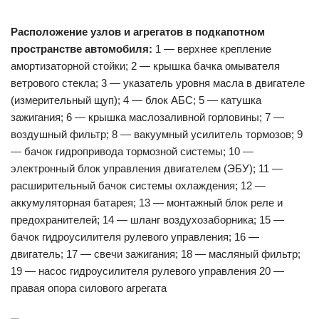
Расположение узлов и агрегатов в подкапотном
пространстве автомобиля:
1 — верхнее крепление
амортизаторной стойки; 2 — крышка бачка омывателя
ветрового стекла; 3 — указатель уровня масла в двигателе
(измерительный щуп); 4 — блок АБС; 5 — катушка
зажигания; 6 — крышка маслозаливной горловины; 7 —
воздушный фильтр; 8 — вакуумный усилитель тормозов; 9
— бачок гидропривода тормозной системы; 10 —
электронный блок управления двигателем (ЭБУ); 11 —
расширительный бачок системы охлаждения; 12 —
аккумуляторная батарея; 13 — монтажный блок реле и
предохранителей; 14 — шланг воздухозаборника; 15 —
бачок гидроусилителя рулевого управления; 16 —
двигатель; 17 — свечи зажигания; 18 — масляный фильтр;
19 — насос гидроусилителя рулевого управления 20 —
правая опора силового агрегата