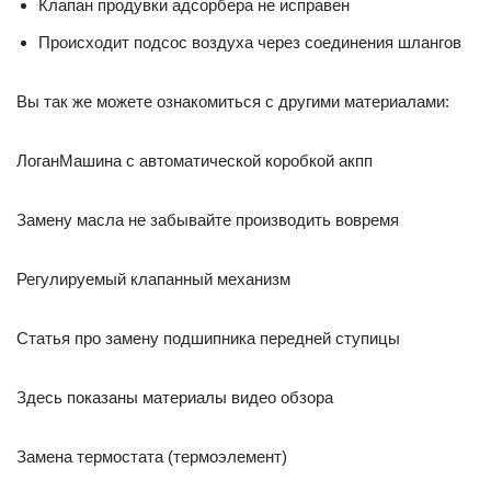
Клапан продувки адсорбера не исправен
Происходит подсос воздуха через соединения шлангов
Вы так же можете ознакомиться с другими материалами:
ЛоганМашина с автоматической коробкой акпп
Замену масла не забывайте производить вовремя
Регулируемый клапанный механизм
Статья про замену подшипника передней ступицы
Здесь показаны материалы видео обзора
Замена термостата (термоэлемент)