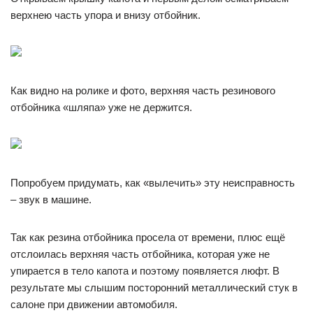
верхнею часть упора и внизу отбойник.
Как видно на ролике и фото, верхняя часть резинового
отбойника «шляпа» уже не держится.
Попробуем придумать, как «вылечить» эту неисправность
– звук в машине.
Так как резина отбойника просела от времени, плюс ещё
отслоилась верхняя часть отбойника, которая уже не
упирается в тело капота и поэтому появляется люфт. В
результате мы слышим посторонний металлический стук в
салоне при движении автомобиля.