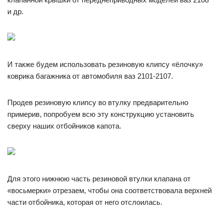
и др.
И также будем использовать резиновую клипсу «ёлочку»
коврика багажника от автомобиля ваз 2101-2107.
Продев резиновую клипсу во втулку предварительно
примерив, попробуем всю эту конструкцию установить
сверху наших отбойников капота.
Для этого нижнюю часть резиновой втулки клапана от
«восьмерки» отрезаем, чтобы она соответствовала верхней
части отбойника, которая от него отслоилась.