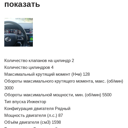
показать
Количество клапанов на цилиндр 2
Количество цилиндров 4
Максимальный крутящий момент (Н•м) 128
Обороты максимального крутящего момента, макс. (об/мин)
3000
Обороты максимальной мощности, мин. (об/мин) 5500
Тип впуска Инжектор
Конфигурация двигателя Рядный
Мощность двигателя (л.с.) 87
Объём двигателя (см3) 1598