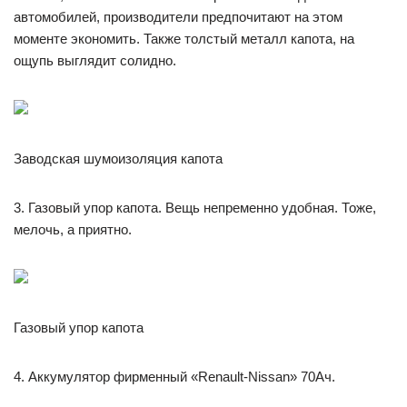
автомобилей, производители предпочитают на этом
моменте экономить. Также толстый металл капота, на
ощупь выглядит солидно.
Заводская шумоизоляция капота
3. Газовый упор капота. Вещь непременно удобная. Тоже,
мелочь, а приятно.
Газовый упор капота
4. Аккумулятор фирменный «Renault-Nissan» 70Ач.