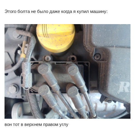
Этого болта не было даже когда я купил машину:
вон тот в верхнем правом углу