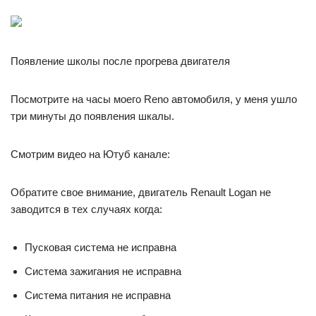
Появление школы после прогрева двигателя
Посмотрите на часы моего Reno автомобиля, у меня ушло
три минуты до появления шкалы.
Смотрим видео на Ютуб канале:
Обратите свое внимание, двигатель Renault Logan не
заводится в тех случаях когда:
Пусковая система не исправна
Система зажигания не исправна
Система питания не исправна