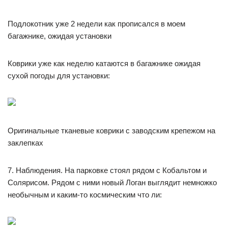
Подлокотник уже 2 недели как прописался в моем
багажнике, ожидая установки
Коврики уже как неделю катаются в багажнике ожидая
сухой погоды для установки:
Оригинальные тканевые коврики с заводским крепежом на
заклепках
7. Наблюдения. На парковке стоял рядом с Кобальтом и
Солярисом. Рядом с ними новый Логан выглядит немножко
необычным и каким-то космическим что ли: