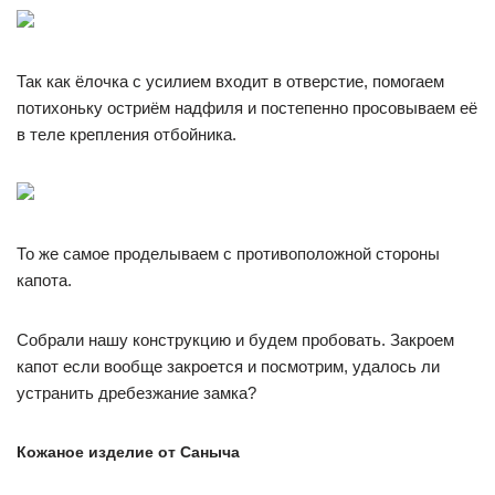
Так как ёлочка с усилием входит в отверстие, помогаем
потихоньку остриём надфиля и постепенно просовываем её
в теле крепления отбойника.
То же самое проделываем с противоположной стороны
капота.
Собрали нашу конструкцию и будем пробовать. Закроем
капот если вообще закроется и посмотрим, удалось ли
устранить дребезжание замка?
Кожаное изделие от Саныча