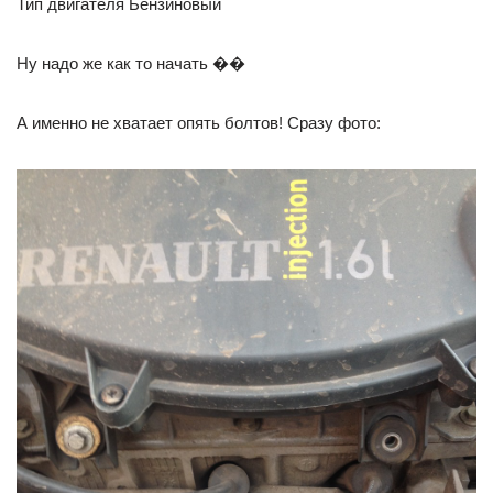
Тип двигателя Бензиновый
Ну надо же как то начать ��
А именно не хватает опять болтов! Сразу фото: