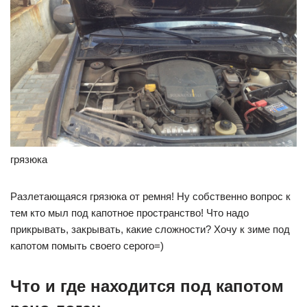
грязюка
Разлетающаяся грязюка от ремня! Ну собственно вопрос к
тем кто мыл под капотное пространство! Что надо
прикрывать, закрывать, какие сложности? Хочу к зиме под
капотом помыть своего серого=)
Что и где находится под капотом