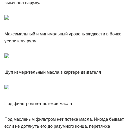
выкипала наружу.
Максимальный и минимальный уровень жидкости в бочке
усилителя руля
Щуп измерительный масла в картере двигателя
Под фильтром нет потеков масла
Под масленым фильтром нет потека масла. Иногда бывает,
если не дотянуть его до разумного конца, перетяжка