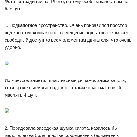
Фото по традиции на IPhone, потому особым качеством не
блещут.
1. Подкапотное пространство. Очень понравился простор
под капотом, компактное размещение агрегатов открывает
свободный доступ ко всем элементам двигателя, что очень
удобно.
Из минусов заметил пластиковый рычажок замка капота,
хотя вроде выглядит надежно, а также пластмассовый
масляный щуп.
2. Порадовала заводская шумка капота, казалось бы
мелочь, но на большинстве современных бюджетных