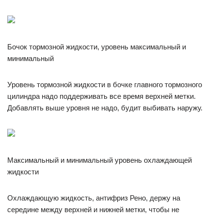
Бочок тормозной жидкости, уровень максимальный и
минимальный
Уровень тормозной жидкости в бочке главного тормозного
цилиндра надо поддерживать все время верхней метки.
Добавлять выше уровня не надо, будит выбивать наружу.
Максимальный и минимальный уровень охлаждающей
жидкости
Охлаждающую жидкость, антифриз Рено, держу на
середине между верхней и нижней метки, чтобы не