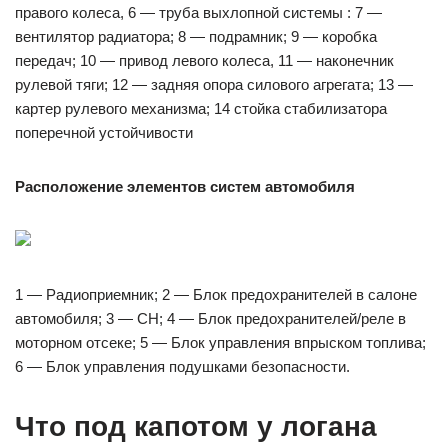
правого колеса, 6 — труба выхлопной системы : 7 —
вентилятор радиатора; 8 — подрамник; 9 — коробка
передач; 10 — привод левого колеса, 11 — наконечник
рулевой тяги; 12 — задняя опора силового агрегата; 13 —
картер рулевого механизма; 14 стойка стабилизатора
поперечной устойчивости
Расположение элементов систем автомобиля
1 — Радиоприемник; 2 — Блок предохранителей в салоне
автомобиля; 3 — CH; 4 — Блок предохранителей/реле в
моторном отсеке; 5 — Блок управления впрыском топлива;
6 — Блок управления подушками безопасности.
Что под капотом у логана