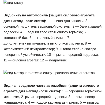
Вид снизу на автомобиль (защита силового агрегата
для наглядности снята):
1 — ниша для запаски: 2 —
основной глушитель выхлопной системы; 3 — балка задней
подвески; 4 — задний трос стояночного тормоза; 5 —
топливный бак; 6 — толивный фильтр; 7 —
дополнительный глушитель выхлопной системы; 8 —
каталитический нейтрализатор; 9 -штанга стабилизатора
поперечной устойчивости; 10 — рычаг передней подвески;
11 — силовой агрегат; 12 — подрамник
Вид на переднюю часть автомобиля (защита силового
агрегата для наглядности снята):
1 —передний тормозной
механизм, 2- рычаг передней подвески; 3 — компрессор
кондиционера; 4 — поддон картера двигателя; 5 — привод