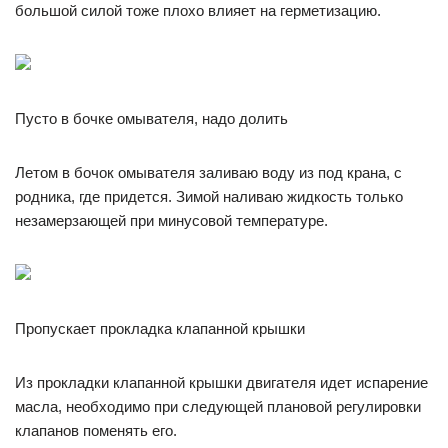
большой силой тоже плохо влияет на герметизацию.
Пусто в бочке омывателя, надо долить
Летом в бочок омывателя заливаю воду из под крана, с
родника, где придется. Зимой наливаю жидкость только
незамерзающей при минусовой температуре.
Пропускает прокладка клапанной крышки
Из прокладки клапанной крышки двигателя идет испарение
масла, необходимо при следующей плановой регулировки
клапанов поменять его.