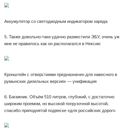
Аккумулятор со светодиодным индикатором заряда
5. Также довольно-таки удачно разместили ЭБУ, очень уж
мне не нравилось как он располагался в Нексии:
Кронштейн с отверстиями предназначен для навесного в
румынских дизельных версиях — унификация
6. Багажник. Объём 510 литров, глубокий, с достаточно
широким проемом, но высокой погрузочной высотой,
спасибо приподнятой подвеске «для российских дорог».