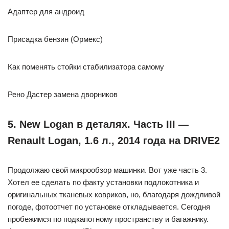
Адаптер для андроид
Присадка бензин (Ормекс)
Как поменять стойки стабилизатора самому
Рено Дастер замена дворников
5. New Logan в деталях. Часть III —
Renault Logan, 1.6 л., 2014 года на DRIVE2
Продолжаю свой микрообзор машинки. Вот уже часть 3.
Хотел ее сделать по факту установки подлокотника и
оригинальных тканевых ковриков, но, благодаря дождливой
погоде, фотоотчет по установке откладывается. Сегодня
пробежимся по подкапотному пространству и багажнику.