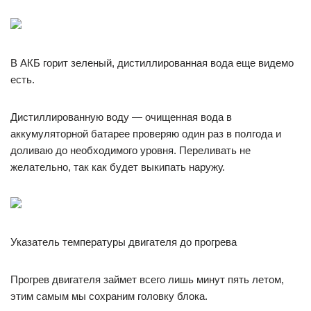
В АКБ горит зеленый, дистиллированная вода еще видемо
есть.
Дистиллированную воду — очищенная вода в
аккумуляторной батарее проверяю один раз в полгода и
доливаю до необходимого уровня. Переливать не
желательно, так как будет выкипать наружу.
Указатель температуры двигателя до прогрева
Прогрев двигателя займет всего лишь минут пять летом,
этим самым мы сохраним головку блока.