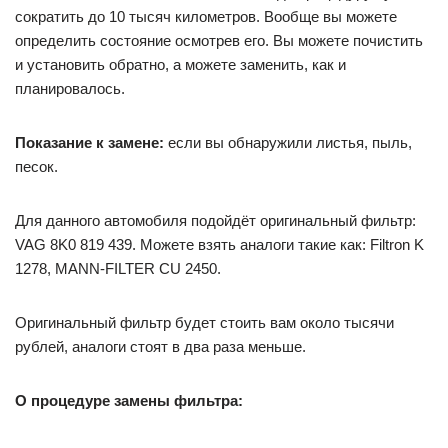
сократить до 10 тысяч километров. Вообще вы можете
определить состояние осмотрев его. Вы можете почистить
и установить обратно, а можете заменить, как и
планировалось.
Показание к замене:
если вы обнаружили листья, пыль,
песок.
Для данного автомобиля подойдёт оригинальный фильтр:
VAG 8K0 819 439. Можете взять аналоги такие как: Filtron K
1278, MANN-FILTER CU 2450.
Оригинальный фильтр будет стоить вам около тысячи
рублей, аналоги стоят в два раза меньше.
О процедуре замены фильтра: