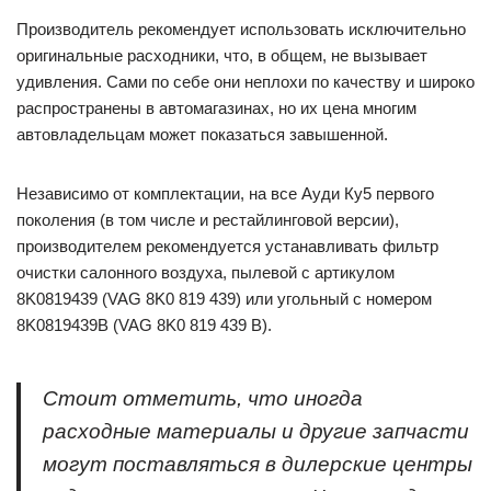
Производитель рекомендует использовать исключительно
оригинальные расходники, что, в общем, не вызывает
удивления. Сами по себе они неплохи по качеству и широко
распространены в автомагазинах, но их цена многим
автовладельцам может показаться завышенной.
Независимо от комплектации, на все Ауди Ку5 первого
поколения (в том числе и рестайлинговой версии),
производителем рекомендуется устанавливать фильтр
очистки салонного воздуха, пылевой с артикулом
8K0819439 (VAG 8K0 819 439) или угольный с номером
8K0819439B (VAG 8K0 819 439 B).
Стоит отметить, что иногда
расходные материалы и другие запчасти
могут поставляться в дилерские центры