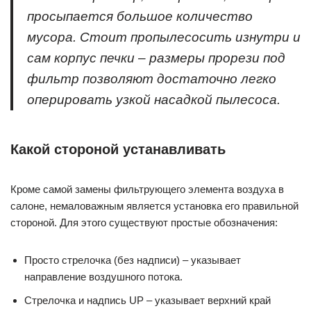
просыпается большое количество
мусора. Стоит пропылесосить изнутри и
сам корпус печки – размеры прорези под
фильтр позволяют достаточно легко
оперировать узкой насадкой пылесоса.
Какой стороной устанавливать
Кроме самой замены фильтрующего элемента воздуха в
салоне, немаловажным является установка его правильной
стороной. Для этого существуют простые обозначения:
Просто стрелочка (без надписи) – указывает
направление воздушного потока.
Стрелочка и надпись UP – указывает верхний край