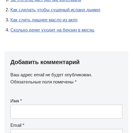
Как сделать чтобы сушеный испанд дымил
Как слить лишнее масло из акпп
Сколько денег уходит на бензин в месяц
Добавить комментарий
Ваш адрес email не будет опубликован.
Обязательные поля помечены
*
Имя
*
Email
*