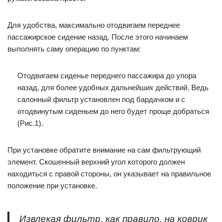
Для удобства, максимально отодвигаем переднее
пассажирское сидение назад. После этого начинаем
выполнять саму операцию по пунктам:
Отодвигаем сиденье переднего пассажира до упора
назад, для более удобных дальнейших действий. Ведь
салонный фильтр установлен под бардачком и с
отодвинутым сиденьем до него будет проще добраться
(Рис.1).
При установке обратите внимание на сам фильтрующий
элемент. Скошенный верхний угол которого должен
находиться с правой стороны, он указывает на правильное
положение при установке.
Извлекая фильтр, как правило, на коврик