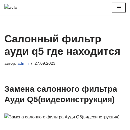
Перейти
к
содержимому
Салонный фильтр
ауди q5 где находится
автор:
admin
27.09.2023
Замена салонного фильтра
Ауди Q5(видеоинструкция)