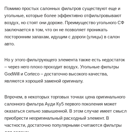
Помимо простых салонных фильтров существуют еще и
угольные, которые более эффективно отфильтровывают
воздух, но стоят они дороже. Преимущество угольного СФ
заключается в том, что он не позволяет проникать
посторонним запахам, идущим с дороги (улицы) в салон
авто.
Но у этого фильтрующего элемента также есть недостаток
– через него плохо проходит воздух. Угольные фильтры
GodWill и Corteco – достаточно высокого качества,
являются хорошей заменой оригиналу.
Впрочем, в некоторых торговых точках цена оригинального
салонного фильтра Ауди Ку5 первого поколения может
оказаться сильно завышенной. В этом случае имеет смысл
приобрести неоригинальный расходный элемент. В
частности, достаточно популярными считаются фильтры