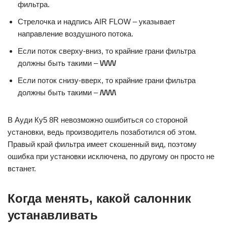
фильтра.
Стрелочка и надпись AIR FLOW – указывает
направление воздушного потока.
Если поток сверху-вниз, то крайние грани фильтра
должны быть такими –
\/\/\/\/
Если поток снизу-вверх, то крайние грани фильтра
должны быть такими –
/\/\/\/\
В Ауди Ку5 8R невозможно ошибиться со стороной
установки, ведь производитель позаботился об этом.
Правый край фильтра имеет скошенный вид, поэтому
ошибка при установки исключена, по другому он просто не
встанет.
Когда менять, какой салонник
устанавливать