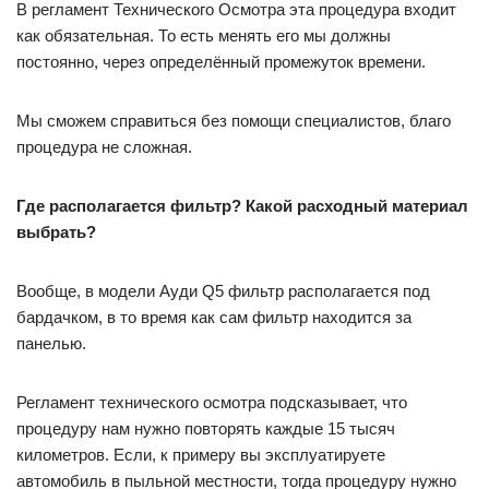
В регламент Технического Осмотра эта процедура входит
как обязательная. То есть менять его мы должны
постоянно, через определённый промежуток времени.
Мы сможем справиться без помощи специалистов, благо
процедура не сложная.
Где располагается фильтр? Какой расходный материал
выбрать?
Вообще, в модели Ауди Q5 фильтр располагается под
бардачком, в то время как сам фильтр находится за
панелью.
Регламент технического осмотра подсказывает, что
процедуру нам нужно повторять каждые 15 тысяч
километров. Если, к примеру вы эксплуатируете
автомобиль в пыльной местности, тогда процедуру нужно