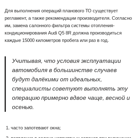
Для выполнения операций планового ТО существует
регламент, а также рекомендации производителя. Согласно
им, замена салонного фильтра системы отопления-
кондиционирования Audi Q5 8R должна производиться
каждые 15000 километров пробега или раз в год.
Учитывая, что условия эксплуатации
автомобиля в большинстве случаев
будут далёкими от идеальных,
специалисты советуют выполнять эту
операцию примерно вдвое чаще, весной и
осенью.
часто запотевают окна;