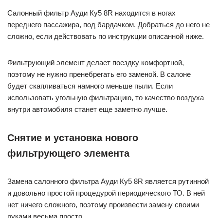
Салонный фильтр Ауди Ку5 8R находится в ногах
переднего пассажира, под бардачком. Добраться до него не
сложно, если действовать по инструкции описанной ниже.
Фильтрующий элемент делает поездку комфортной,
поэтому не нужно пренебрегать его заменой. В салоне
будет скапливаться намного меньше пыли. Если
использовать угольную фильтрацию, то качество воздуха
внутри автомобиля станет еще заметно лучше.
Снятие и установка нового
фильтрующего элемента
Замена салонного фильтра Ауди Ку5 8R является рутинной
и довольно простой процедурой периодического ТО. В ней
нет ничего сложного, поэтому произвести замену своими
руками весьма просто.