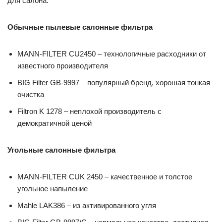
для салона:
Обычные пылевые салонные фильтра
MANN-FILTER CU2450 – технологичные расходники от
известного производителя
BIG Filter GB-9997 – популярный бренд, хорошая тонкая
очистка
Filtron K 1278 – неплохой производитель с
демократичной ценой
Угольные салонные фильтра
MANN-FILTER CUK 2450 – качественное и толстое
угольное напыление
Mahle LAK386 – из активированного угля