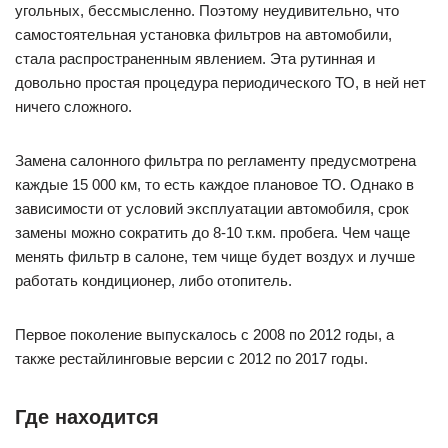
угольных, бессмысленно. Поэтому неудивительно, что
самостоятельная установка фильтров на автомобили,
стала распространенным явлением. Эта рутинная и
довольно простая процедура периодического ТО, в ней нет
ничего сложного.
Замена салонного фильтра по регламенту предусмотрена
каждые 15 000 км, то есть каждое плановое ТО. Однако в
зависимости от условий эксплуатации автомобиля, срок
замены можно сократить до 8-10 т.км. пробега. Чем чаще
менять фильтр в салоне, тем чище будет воздух и лучше
работать кондиционер, либо отопитель.
Первое поколение выпускалось с 2008 по 2012 годы, а
также рестайлинговые версии с 2012 по 2017 годы.
Где находится