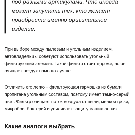
под разными артикулами. Что иногда
может запутать тех, кто желает
приобрести именно оригинальное
изделие.
При выборе между пылевым и угольным изделием,
автовладельцы советуют использовать угольный
фильтрующий элемент. Такой фильтр стоит дороже, но он
очищает воздух намного лучше.
Отличить его легко – фильтрующая гармошка из бумаги
пропитана угольным составом, поэтому имеет темно-серый
цвет. Фильтр очищает поток воздуха от пыли, мелкой грязи,
микробов, бактерий и усиливает защиту ваших легких.
Какие аналоги выбрать