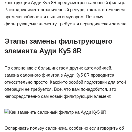
конструкции Ауди Ку5 8R предусмотрен салонный фильтр.
Расходник имеет ограниченный ресурс, так как с течением
времени забивается пылью и мусором. Поэтому
фильтрующему элементу требуется периодическая замена.
Этапы замены фильтрующего
элемента Ауди Ку5 8R
По сравнению с большинством других автомобилей,
замена салонного фильтра в Ауди Ку5 8R проводится
относительно просто. Какой-то особой подготовки для этой
операции не требуется. Все, что вам понадобится, это
непосредственно сам новый фильтрующий элемент.
Оспаривать пользу салонника, особенно если говорить об