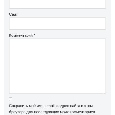
Сайт
Комментарий
*
Сохранить моё имя, email и адрес сайта в этом
браузере для последующих моих комментариев.