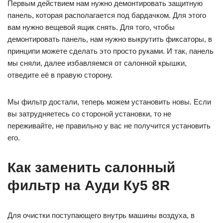
Первым действием нам нужно демонтировать защитную
панель, которая располагается под бардачком. Для этого
вам нужно вещевой ящик снять. Для того, чтобы
демонтировать панель, нам нужно выкрутить фиксаторы, в
принципи можете сделать это просто руками. И так, панель
мы сняли, далее избавляемся от салонной крышки,
отведите её в правую сторону.
Мы фильтр достали, теперь можем установить новы. Если
вы затрудняетесь со стороной установки, то не
переживайте, не правильно у вас не получится установить
его.
Как заменить салонный
фильтр на Ауди Ку5 8R
Для очистки поступающего внутрь машины воздуха, в