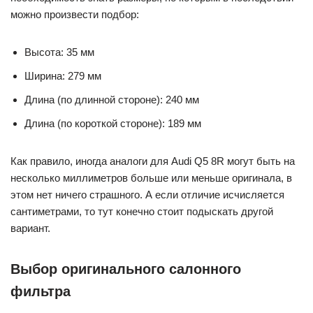
можно произвести подбор:
Высота: 35 мм
Ширина: 279 мм
Длина (по длинной стороне): 240 мм
Длина (по короткой стороне): 189 мм
Как правило, иногда аналоги для Audi Q5 8R могут быть на
несколько миллиметров больше или меньше оригинала, в
этом нет ничего страшного. А если отличие исчисляется
сантиметрами, то тут конечно стоит подыскать другой
вариант.
Выбор оригинального салонного
фильтра