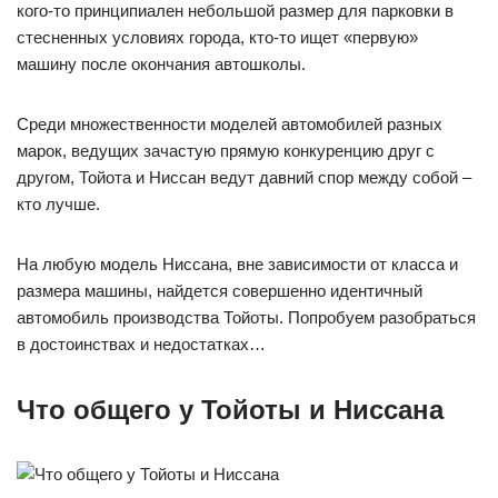
кого-то принципиален небольшой размер для парковки в
стесненных условиях города, кто-то ищет «первую»
машину после окончания автошколы.
Среди множественности моделей автомобилей разных
марок, ведущих зачастую прямую конкуренцию друг с
другом, Тойота и Ниссан ведут давний спор между собой –
кто лучше.
На любую модель Ниссана, вне зависимости от класса и
размера машины, найдется совершенно идентичный
автомобиль производства Тойоты. Попробуем разобраться
в достоинствах и недостатках…
Что общего у Тойоты и Ниссана