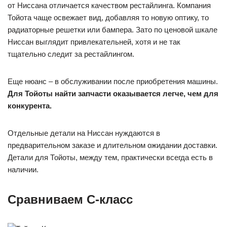
от Ниссана отличается качеством рестайлинга. Компания
Тойота чаще освежает вид, добавляя то новую оптику, то
радиаторные решетки или бампера. Зато по ценовой шкале
Ниссан выглядит привлекательней, хотя и не так
тщательно следит за рестайлингом.
Еще нюанс – в обслуживании после приобретения машины.
Для Тойоты найти запчасти оказывается легче, чем для
конкурента.
Отдельные детали на Ниссан нуждаются в
предварительном заказе и длительном ожидании доставки.
Детали для Тойоты, между тем, практически всегда есть в
наличии.
Сравниваем С-класс