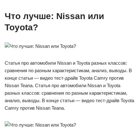
Что лучше: Nissan или
Toyota?
Статья про автомобили Nissan и Toyota разных классов:
сравнения по разным характеристикам, анализ, выводы. В
конце статьи — видео тест-драйв Toyota Camry против
Nissan Teana. Статья про автомобили Nissan и Toyota
разных классов: сравнения по разным характеристикам,
анализ, выводы. В конце статьи — видео тест-драйв Toyota
Camry против Nissan Teana.