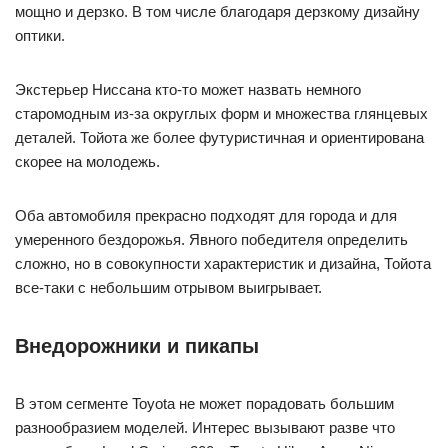
мощно и дерзко. В том числе благодаря дерзкому дизайну
оптики.
Экстерьер Ниссана кто-то может назвать немного
старомодным из-за округлых форм и множества глянцевых
деталей. Тойота же более футуристичная и ориентирована
скорее на молодежь.
Оба автомобиля прекрасно подходят для города и для
умеренного бездорожья. Явного победителя определить
сложно, но в совокупности характеристик и дизайна, Тойота
все-таки с небольшим отрывом выигрывает.
Внедорожники и пикапы
В этом сегменте Toyota не может порадовать большим
разнообразием моделей. Интерес вызывают разве что