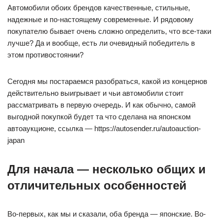
Автомобили обоих брендов качественные, стильные,
надежные и по-настоящему современные. И рядовому
покупателю бывает очень сложно определить, что все-таки
лучше? Да и вообще, есть ли очевидный победитель в
этом противостоянии?
Сегодня мы постараемся разобраться, какой из концернов
действительно выигрывает и чьи автомобили стоит
рассматривать в первую очередь. И как обычно, самой
выгодной покупкой будет та что сделана на японском
автоаукционе, ссылка — https://autosender.ru/autoauction-
japan
Для начала — несколько общих и
отличительных особенностей
Во-первых, как мы и сказали, оба бренда — японские. Во-