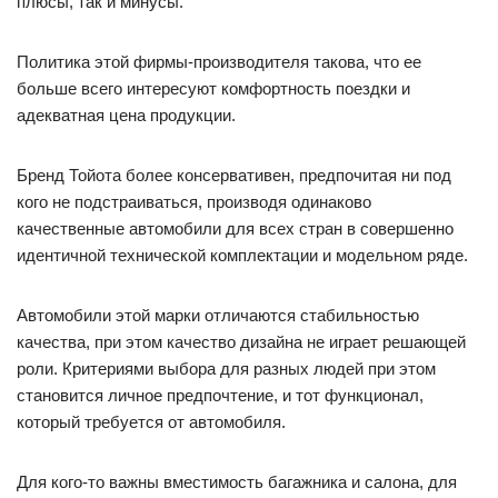
плюсы, так и минусы.
Политика этой фирмы-производителя такова, что ее
больше всего интересуют комфортность поездки и
адекватная цена продукции.
Бренд Тойота более консервативен, предпочитая ни под
кого не подстраиваться, производя одинаково
качественные автомобили для всех стран в совершенно
идентичной технической комплектации и модельном ряде.
Автомобили этой марки отличаются стабильностью
качества, при этом качество дизайна не играет решающей
роли. Критериями выбора для разных людей при этом
становится личное предпочтение, и тот функционал,
который требуется от автомобиля.
Для кого-то важны вместимость багажника и салона, для