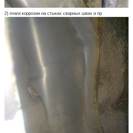
2) очаги коррозии на стыках сварных швах и пр