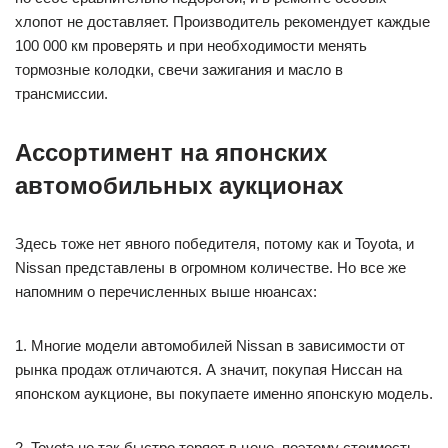
хлопот не доставляет. Производитель рекомендует каждые
100 000 км проверять и при необходимости менять
тормозные колодки, свечи зажигания и масло в
трансмиссии.
Ассортимент на японских
автомобильных аукционах
Здесь тоже нет явного победителя, потому как и Toyota, и
Nissan представлены в огромном количестве. Но все же
напомним о перечисленных выше нюансах:
1. Многие модели автомобилей Nissan в зависимости от
рынка продаж отличаются. А значит, покупая Ниссан на
японском аукционе, вы покупаете именно японскую модель.
2. Toyota не так быстро теряет в цене, поэтому стоимость