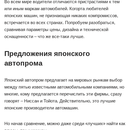
Во всем мире водители отличаются пристрастиями к тем
или иным маркам автомобилей. Когорта любителей
японских машин, не признающая никаких компромиссов,
встречается во всех странах. Попробуем разобраться,
сравнивая параметры цены, дизайна и технической
оснащенности – что же все-таки лучше.
Предложения японского
автопрома
Японский автопром предлагает на мировых рынкам выбор
между пятью известными автомобильными компаниями, но
многие, кому предлагается перечислить эти фирмы, сразу
говорят – Ниссан и Тойота. Действительно, это лучшие
японские производители автомашин.
Но начав сравнение, можно даже среди «лучших» найти как