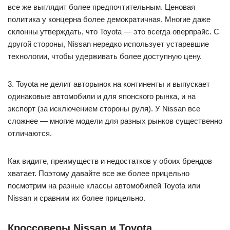
все же выглядит более предпочтительным. Ценовая
политика у концерна более демократичная. Многие даже
склонны утверждать, что Toyota — это всегда оверпрайс. С
другой стороны, Nissan нередко использует устаревшие
технологии, чтобы удерживать более доступную цену.
3. Toyota не делит авторынок на континенты и выпускает
одинаковые автомобили и для японского рынка, и на
экспорт (за исключением стороны руля). У Nissan все
сложнее — многие модели для разных рынков существенно
отличаются.
Как видите, преимуществ и недостатков у обоих брендов
хватает. Поэтому давайте все же более прицельно
посмотрим на разные классы автомобилей Toyota или
Nissan и сравним их более прицельно.
Кроссоверы Nissan и Toyota