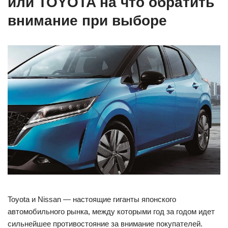
или TOYOTA на что обратить
внимание при выборе
Toyota и Nissan — настоящие гиганты японского
автомобильного рынка, между которыми год за годом идет
сильнейшее противостояние за внимание покупателей.