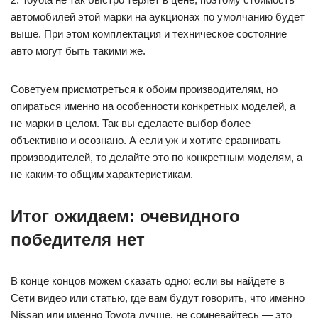
автомобилей этой марки на аукционах по умолчанию будет
выше. При этом комплектация и техническое состояние
авто могут быть такими же.
Советуем присмотреться к обоим производителям, но
опираться именно на особенности конкретных моделей, а
не марки в целом. Так вы сделаете выбор более
объективно и осознано. А если уж и хотите сравнивать
производителей, то делайте это по конкретным моделям, а
не каким-то общим характеристикам.
Итог ожидаем: очевидного
победителя нет
В конце концов можем сказать одно: если вы найдете в
Сети видео или статью, где вам будут говорить, что именно
Nissan или именно Toyota лучше, не сомневайтесь — это