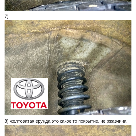
7)
8) желтоватая ерунда это какое то покрытие, не ржавчина