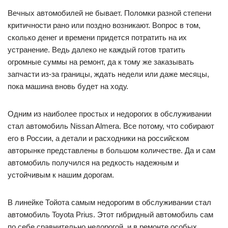
Вечных автомобилей не бывает. Поломки разной степени
критичности рано или поздно возникают. Вопрос в том,
сколько денег и времени придется потратить на их
устранение. Ведь далеко не каждый готов тратить
огромные суммы на ремонт, да к тому же заказывать
запчасти из-за границы, ждать недели или даже месяцы,
пока машина вновь будет на ходу.
Одним из наиболее простых и недорогих в обслуживании
стал автомобиль Nissan Almera. Все потому, что собирают
его в России, а детали и расходники на российском
авторынке представлены в большом количестве. Да и сам
автомобиль получился на редкость надежным и
устойчивым к нашим дорогам.
В линейке Тойота самым недорогим в обслуживании стал
автомобиль Toyota Prius. Этот гибридный автомобиль сам
по себе сравнительно недорогой, и в ремонте особых