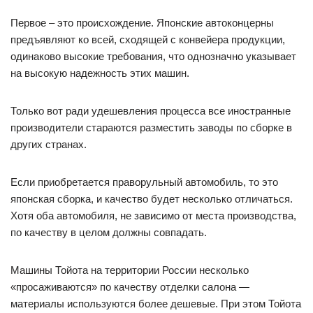
Первое – это происхождение. Японские автоконцерны
предъявляют ко всей, сходящей с конвейера продукции,
одинаково высокие требования, что однозначно указывает
на высокую надежность этих машин.
Только вот ради удешевления процесса все иностранные
производители стараются разместить заводы по сборке в
других странах.
Если приобретается праворульный автомобиль, то это
японская сборка, и качество будет несколько отличаться.
Хотя оба автомобиля, не зависимо от места производства,
по качеству в целом должны совпадать.
Машины Тойота на территории России несколько
«просаживаются» по качеству отделки салона —
материалы используются более дешевые. При этом Тойота