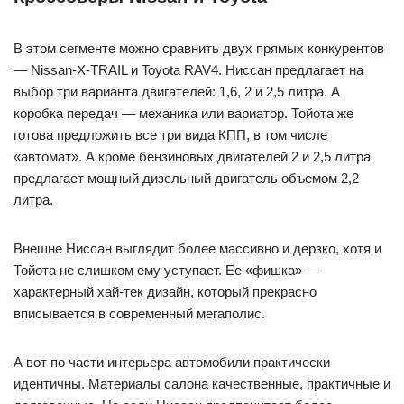
В этом сегменте можно сравнить двух прямых конкурентов
— Nissan-X-TRAIL и Toyota RAV4. Ниссан предлагает на
выбор три варианта двигателей: 1,6, 2 и 2,5 литра. А
коробка передач — механика или вариатор. Тойота же
готова предложить все три вида КПП, в том числе
«автомат». А кроме бензиновых двигателей 2 и 2,5 литра
предлагает мощный дизельный двигатель объемом 2,2
литра.
Внешне Ниссан выглядит более массивно и дерзко, хотя и
Тойота не слишком ему уступает. Ее «фишка» —
характерный хай-тек дизайн, который прекрасно
вписывается в современный мегаполис.
А вот по части интерьера автомобили практически
идентичны. Материалы салона качественные, практичные и