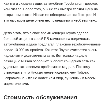
Как мы и сказали выше, автомобили Toyota стоят дороже,
чем Nissan. Более того, они не так быстро теряют цену на
вторичном рынке. Nissan же обесценивается быстрее. И
это на самом деле очень несправедливо и необъективно.
Дело в том, что в свое время концерн Toyota сделал
большой акцент в своей PR-кампании на надежность
автомобилей и даже предлагал плановое техобслуживание
после 10 000 км пробега. Как итог, Toyota считается очень
надежным и долговечным авто. Вот только на деле
разницы с Nissan особо нет. У обоих концернов есть как
удачные, так и весьма проблемные модели. Поэтому
утверждать, что Ниссан менее надежен, чем Тойота,
неправильно. Это не более чем миф, пущенный в массы
маркетологами.
Стоимость обслуживания