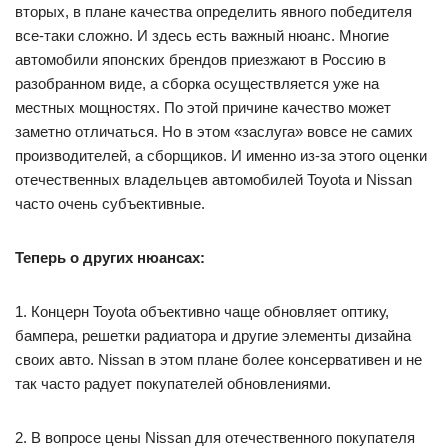
вторых, в плане качества определить явного победителя
все-таки сложно. И здесь есть важный нюанс. Многие
автомобили японских брендов приезжают в Россию в
разобранном виде, а сборка осуществляется уже на
местных мощностях. По этой причине качество может
заметно отличаться. Но в этом «заслуга» вовсе не самих
производителей, а сборщиков. И именно из-за этого оценки
отечественных владельцев автомобилей Toyota и Nissan
часто очень субъективные.
Теперь о других нюансах:
1. Концерн Toyota объективно чаще обновляет оптику,
бампера, решетки радиатора и другие элементы дизайна
своих авто. Nissan в этом плане более консервативен и не
так часто радует покупателей обновлениями.
2. В вопросе цены Nissan для отечественного покупателя