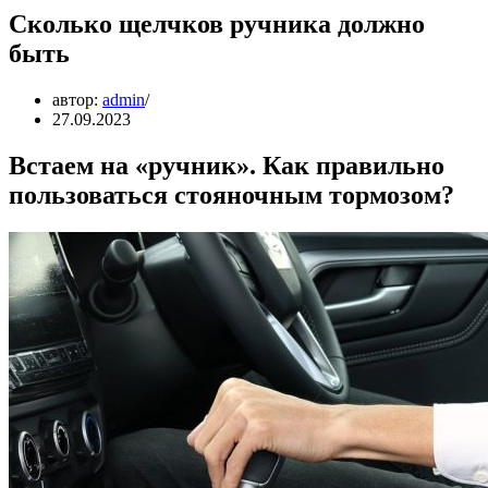
Сколько щелчков ручника должно
быть
автор:
admin
27.09.2023
Встаем на «ручник». Как правильно
пользоваться стояночным тормозом?