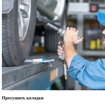
Просушить колодки