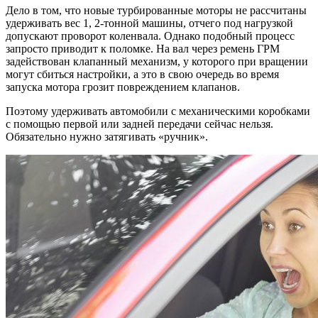
Дело в том, что новые турбированные моторы не рассчитаны
удерживать вес 1, 2-тонной машины, отчего под нагрузкой
допускают проворот коленвала. Однако подобный процесс
запросто приводит к поломке. На вал через ремень ГРМ
задействован клапанный механизм, у которого при вращении
могут сбиться настройки, а это в свою очередь во время
запуска мотора грозит повреждением клапанов.
Поэтому удерживать автомобили с механическими коробками
с помощью первой или задней передачи сейчас нельзя.
Обязательно нужно затягивать «ручник».