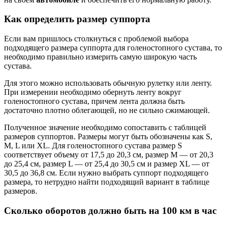
Как определить размер суппорта
Если вам пришлось столкнуться с проблемой выбора
подходящего размера суппорта для голеностопного сустава, то
необходимо правильно измерить самую широкую часть
сустава.
Для этого можно использовать обычную рулетку или ленту.
При измерении необходимо обернуть ленту вокруг
голеностопного сустава, причем лента должна быть
достаточно плотно облегающей, но не сильно сжимающей.
Полученное значение необходимо сопоставить с таблицей
размеров суппортов. Размеры могут быть обозначены как S,
M, L или XL. Для голеностопного сустава размер S
соответствует объему от 17,5 до 20,3 см, размер M — от 20,3
до 25,4 см, размер L — от 25,4 до 30,5 см и размер XL — от
30,5 до 36,8 см. Если нужно выбрать суппорт подходящего
размера, то нетрудно найти подходящий вариант в таблице
размеров.
Сколько оборотов должно быть на 100 км в час