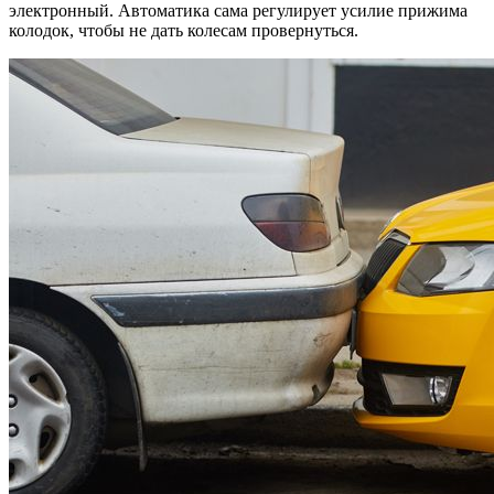
электронный. Автоматика сама регулирует усилие прижима
колодок, чтобы не дать колесам провернуться.