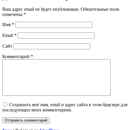
Ваш адрес email не будет опубликован.
Обязательные поля
помечены
*
Имя
*
Email
*
Сайт
Комментарий
*
Сохранить моё имя, email и адрес сайта в этом браузере для
последующих моих комментариев.