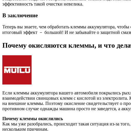
эффективность такой очистки невелика.
В заключение
Теперь вы знаете, чем обработать клеммы аккумулятора, чтобы
итоговый эффект － большой! И не забывайте о защитной смазк
Почему окисляются клеммы, и что дела
Если клеммы аккумулятора вашего автомобиля покрылись рыхл
взаимодействии свинцовых клемм с кислотой из электролита. Ко
на внешние клеммы. Поэтому окисление свидетельствует о про
противном случае однажды машина просто не заведется, а акку
Почему клеммы окислились
Как мы уже разобрались, происходит такая ситуация из-за того,
нескольким причинам.