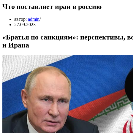
Что поставляет иран в россию
автор:
admin
27.09.2023
«Братья по санкциям»: перспективы, в
и Ирана