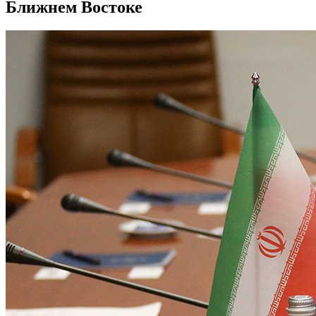
Ближнем Востоке