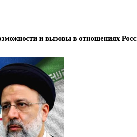
озможности и вызовы в отношениях Рос