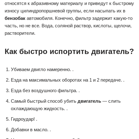
относятся к абразивному материалу и приведут к быстрому
износу цилиндропоршневой группы, если насыпать их в
бензобак
автомобиля. Конечно, фильтр задержит какую-то
часть, но не все. Вода, соляной раствор, кислоты, щелочи,
растворители.
Как быстро испортить двигатель?
Убиваем двигло намеренно. .
Езда на максимальных оборотах на 1 и 2 передаче. .
Езда без воздушного фильтра. .
Самый быстрый способ убить
двигатель
— слить
охлаждающую жидкость. .
Гидроудар! .
Добавки в масло. .