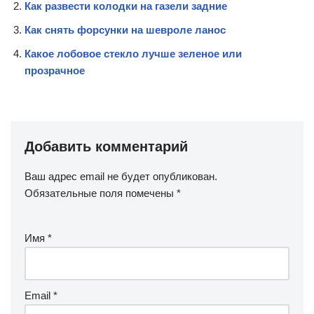
Как развести колодки на газели задние
Как снять форсунки на шевроле ланос
Какое лобовое стекло лучше зеленое или
прозрачное
Добавить комментарий
Ваш адрес email не будет опубликован.
Обязательные поля помечены
*
Имя
*
Email
*