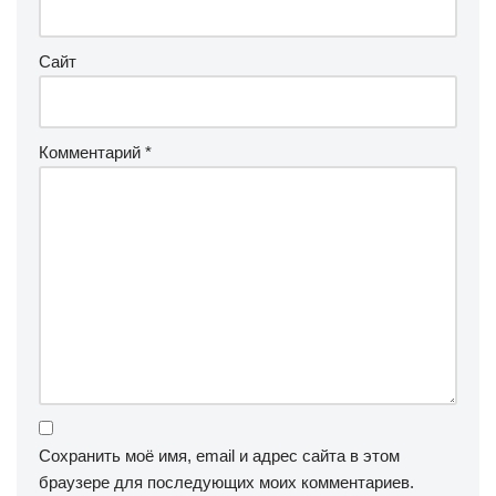
Сайт
Комментарий
*
Сохранить моё имя, email и адрес сайта в этом
браузере для последующих моих комментариев.