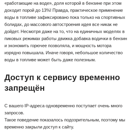
«работающие на воде», доля которой в бензине при этом
доходит порой до 13%! Правда, практическое применение
воды в топливе зафиксировано пока только на спортивных
болидах, до массового автостроения идея все никак не
дойдет. Несмотря даже на то, что на единичных моделях в
пиковых режимах работы движка добавка водички в бензин
и экономить горючее позволяла, и мощность мотора
изрядно повышала. Иначе говоря, небольшое количество
воды в топливе может быть даже полезным.
Доступ к сервису временно
запрещён
С вашего IP-адреса одновременно поступает очень много
запросов.
Такое поведение показалось подозрительным, поэтому мы
временно закрыли доступ к сайту.