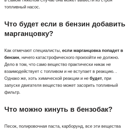
топливный насос.
Что будет если в бензин добавить
марганцовку?
Как отмечают специалисты,
если марганцовка попадет в
бензин
, ничего катастрофического произойти не должно.
Дело в том, что само вещество практически никак не
взаимодействует с топливом и не вступает в реакцию. .
Однако же, хоть химической реакции и не
будет
, при
запуске двигателя вещество может засорить топливный
фильтр.
Что можно кинуть в бензобак?
Песок, полировочная паста, карборунд, все эти вещества